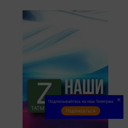
Подписывайтесь на наш Телеграм
Подписаться