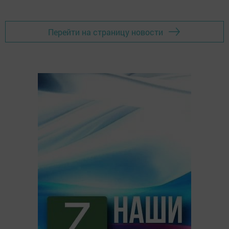
Перейти на страницу новости