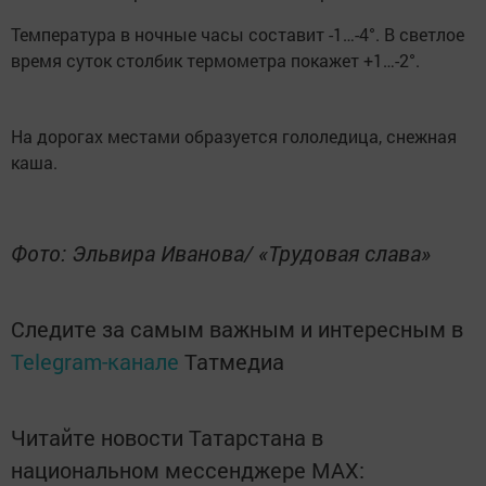
Температура в ночные часы составит -1…-4°. В светлое
время суток столбик термометра покажет +1…-2°.
На дорогах местами образуется гололедица, снежная
каша.
Фото: Эльвира Иванова/ «Трудовая слава»
Следите за самым важным и интересным в
Telegram-канале
Татмедиа
Читайте новости Татарстана в
национальном мессенджере MАХ: