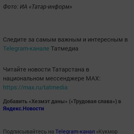
Фото: ИА «Татар-информ»
Следите за самым важным и интересным в
Telegram-канале
Татмедиа
Читайте новости Татарстана в
национальном мессенджере MАХ:
https://max.ru/tatmedia
Добавить «Хезмэт даны» («Трудовая слава») в
Яндекс.Новости
Подписывайтесь на
Telegram-канал
«Кукмор