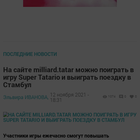
ПОСЛЕДНИЕ НОВОСТИ
На сайте milliard.tatar можно поиграть в
игру Super Tatario и выиграть поездку в
Стамбул
12 ноября 2021 -
Эльвира ИВАНОВА,
1074
0
0
18:31
Участники игры ежечасно смогут повышать