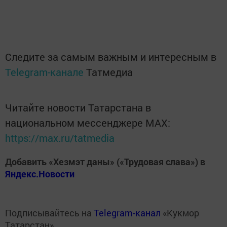
Следите за самым важным и интересным в
Telegram-канале
Татмедиа
Читайте новости Татарстана в
национальном мессенджере MАХ:
https://max.ru/tatmedia
Добавить «Хезмэт даны» («Трудовая слава») в
Яндекс.Новости
Подписывайтесь на
Telegram-канал
«Кукмор
Татарстан»