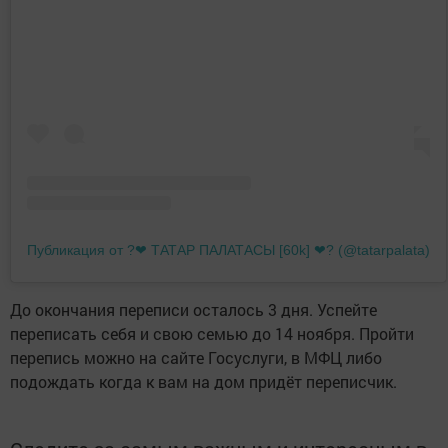
Публикация от ?❤ ТАТАР ПАЛАТАСЫ [60k] ❤? (@tatarpalata)
До окончания переписи осталось 3 дня. Успейте
переписать себя и свою семью до 14 ноября. Пройти
перепись можно на сайте Госуслуги, в МФЦ либо
подождать когда к вам на дом придёт переписчик.