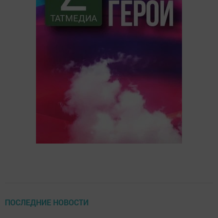
ПОСЛЕДНИЕ НОВОСТИ