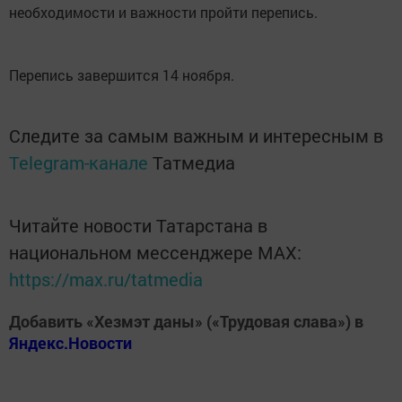
необходимости и важности пройти перепись.
Перепись завершится 14 ноября.
Следите за самым важным и интересным в
Telegram-канале
Татмедиа
Читайте новости Татарстана в
национальном мессенджере MАХ:
https://max.ru/tatmedia
Добавить «Хезмэт даны» («Трудовая слава») в
Яндекс.Новости