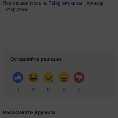
Подписывайтесь на
Telegram-канал
«Кукмор
Татарстан»
Оставляйте реакции
0
0
0
0
0
Расскажите друзьям