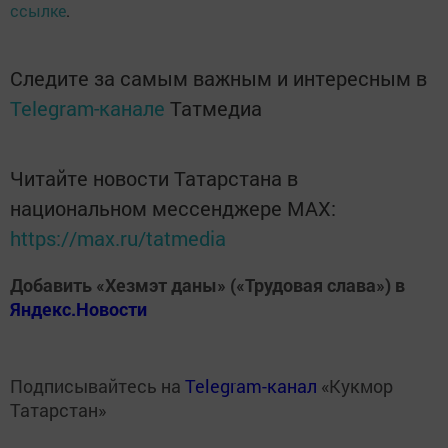
ссылке
.
Следите за самым важным и интересным в
Telegram-канале
Татмедиа
Читайте новости Татарстана в
национальном мессенджере MАХ:
https://max.ru/tatmedia
Добавить «Хезмэт даны» («Трудовая слава») в
Яндекс.Новости
Подписывайтесь на
Telegram-канал
«Кукмор
Татарстан»