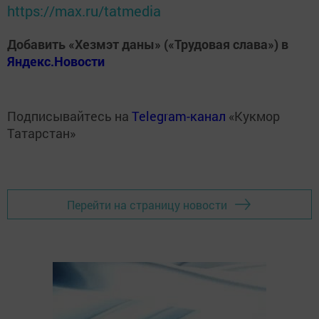
https://max.ru/tatmedia
Добавить «Хезмэт даны» («Трудовая слава») в
Яндекс.Новости
Подписывайтесь на
Telegram-канал
«Кукмор
Татарстан»
Перейти на страницу новости