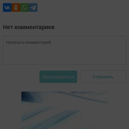
Нет комментариев
Отправить
Авторизоваться