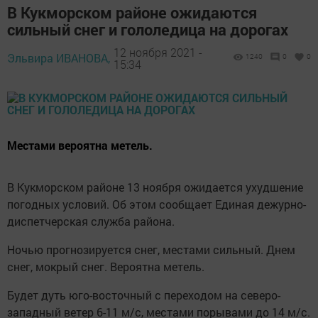
В Кукморском районе ожидаются
сильный снег и гололедица на дорогах
12 ноября 2021 -
Эльвира ИВАНОВА,
1240
0
0
15:34
Местами вероятна метель.
В Кукморском районе 13 ноября ожидается ухудшение
погодных условий. Об этом сообщает Единая дежурно-
диспетчерская служба района.
Ночью прогнозируется снег, местами сильный. Днем
снег, мокрый снег. Вероятна метель.
Будет дуть юго-восточный с переходом на северо-
западный ветер 6-11 м/с, местами порывами до 14 м/с.