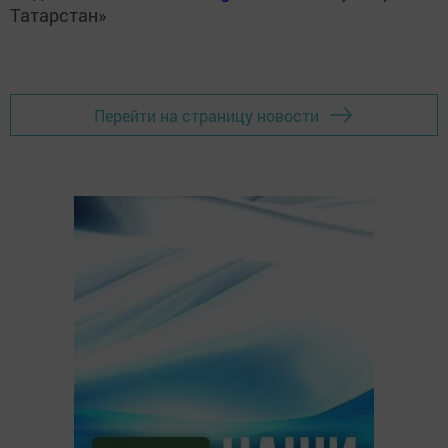
Татарстан»
Перейти на страницу новости