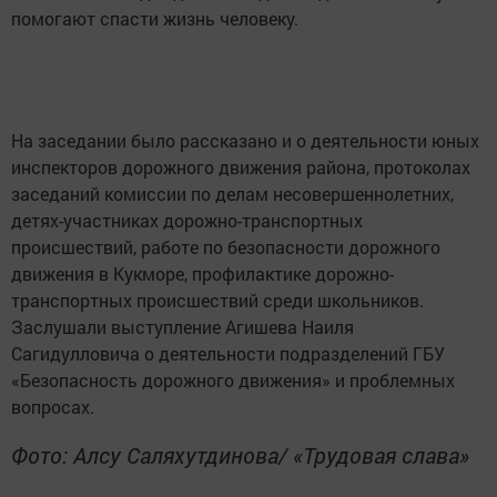
помогают спасти жизнь человеку.
На заседании было рассказано и о деятельности юных
инспекторов дорожного движения района, протоколах
заседаний комиссии по делам несовершеннолетних,
детях-участниках дорожно-транспортных
происшествий, работе по безопасности дорожного
движения в Кукморе, профилактике дорожно-
транспортных происшествий среди школьников.
Заслушали выступление Агишева Наиля
Сагидулловича о деятельности подразделений ГБУ
«Безопасность дорожного движения» и проблемных
вопросах.
Фото: Алсу Саляхутдинова/ «Трудовая слава»