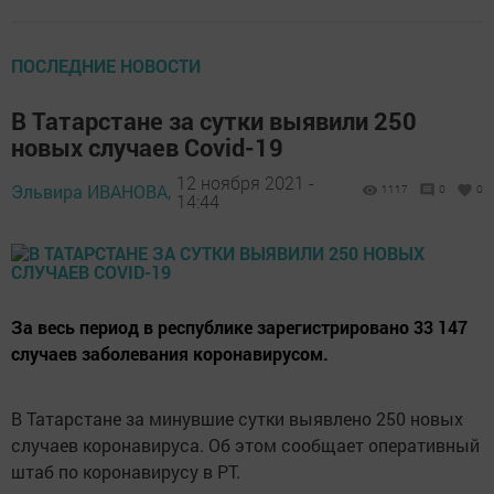
ПОСЛЕДНИЕ НОВОСТИ
В Татарстане за сутки выявили 250
новых случаев Covid-19
12 ноября 2021 -
Эльвира ИВАНОВА,
1117
0
0
14:44
За весь период в республике зарегистрировано 33 147
случаев заболевания коронавирусом.
В Татарстане за минувшие сутки выявлено 250 новых
случаев коронавируса. Об этом сообщает оперативный
штаб по коронавирусу в РТ.