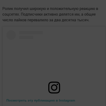
Ролик получил широкую и положительную реакцию в
соцсетях. Подписчики активно делятся им, а общее
число лайков перевалило за два десятка тысяч.
Посмотреть эту публикацию в Instagram