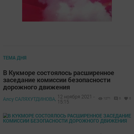
ТЕМА ДНЯ
В Кукморе состоялось расширенное
заседание комиссии безопасности
дорожного движения
12 ноября 2021 -
Алсу САЛЯХУТДИНОВА,
1271
0
0
15:15