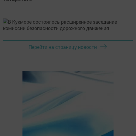
Перейти на страницу новости