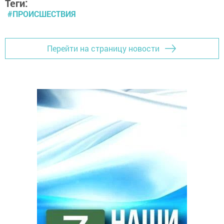
Теги:
#ПРОИСШЕСТВИЯ
Перейти на страницу новости