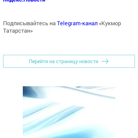
Подписывайтесь на
Telegram-канал
«Кукмор
Татарстан»
Перейти на страницу новости