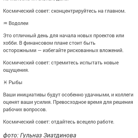
Космический совет: сконцентрируйтесь на главном.
♒ Водолеи
Это отличный день для начала новых проектов или
хобби. В финансовом плане стоит быть
осторожными — избегайте рискованных вложений.
Космический совет: стремитесь испытать новые
ощущения.
♓ Рыбы
Ваши инициативы будут особенно удачными, и коллеги
оценят ваши усилия. Превосходное время для решения
рабочих вопросов.
Космический совет: отдайтесь всецело работе.
фото: Гульназ Зиатдинова