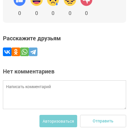
0
0
0
0
0
Расскажите друзьям
Нет комментариев
Отправить
Авторизоваться