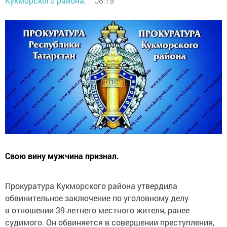
Кукморского района,
08:19
Свою вину мужчина признал.
Прокуратура Кукморского района утвердила
обвинительное заключение по уголовному делу
в отношении 39-летнего местного жителя, ранее
судимого. Он обвиняется в совершении преступления,