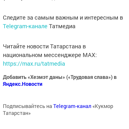
Следите за самым важным и интересным в
Telegram-канале
Татмедиа
Читайте новости Татарстана в
национальном мессенджере MАХ:
https://max.ru/tatmedia
Добавить «Хезмэт даны» («Трудовая слава») в
Яндекс.Новости
Подписывайтесь на
Telegram-канал
«Кукмор
Татарстан»