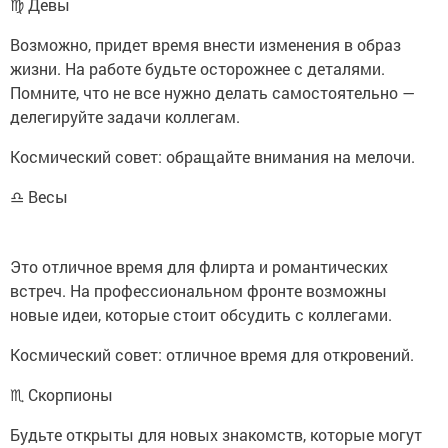
♍ Девы
Возможно, придет время внести изменения в образ
жизни. На работе будьте осторожнее с деталями.
Помните, что не все нужно делать самостоятельно —
делегируйте задачи коллегам.
Космический совет: обращайте внимания на мелочи.
♎ Весы
Это отличное время для флирта и романтических
встреч. На профессиональном фронте возможны
новые идеи, которые стоит обсудить с коллегами.
Космический совет: отличное время для откровений.
♏ Скорпионы
Будьте открыты для новых знакомств, которые могут