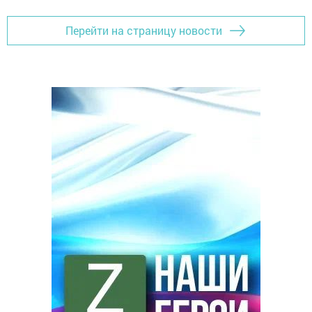
Перейти на страницу новости