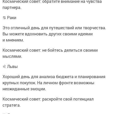
Космический совет: обратите внимание на чувства
партнера.
♋ Раки
Это отличный день для путешествий или творчества.
Вы можете вдохновить других своими идеями
и мнением.
Космический совет: не бойтесь делиться своими
мыслями.
♌ Львы
Хороший день для анализа бюджета и планирования
крупных покупок. На личном фронте возможны
неожиданные эмоции.
Космический совет: раскройте свой потенциал
стратега.