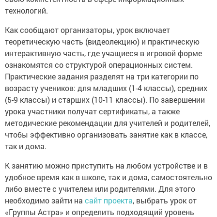
технологий.
Как сообщают организаторы, урок включает
теоретическую часть (видеолекцию) и практическую
интерактивную часть, где учащиеся в игровой форме
ознакомятся со структурой операционных систем.
Практические задания разделят на три категории по
возрасту учеников: для младших (1-4 классы), средних
(5-9 классы) и старших (10-11 классы). По завершении
урока участники получат сертификаты, а также
методические рекомендации для учителей и родителей,
чтобы эффективно организовать занятие как в классе,
так и дома.
К занятию можно приступить на любом устройстве и в
удобное время как в школе, так и дома, самостоятельно
либо вместе с учителем или родителями. Для этого
необходимо зайти на
сайт проекта
, выбрать урок от
«Группы Астра» и определить подходящий уровень