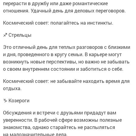
перерасти в дружбу или даже романтические
отношения. Удачный день для деловых переговоров.
Космический совет: полагайтесь на инстинкты.
♐ Стрельцы
Это отличный день для теплых разговоров с близкими
и дня, проведенного в кругу семьи. В карьере могут
возникнуть новые перспективы, но важно не забывать
о своем внутреннем состоянии и заботиться о себе.
Космический совет: не забывайте находить время для
отдыха.
♑ Козероги
Обсуждения и встречи с друзьями придадут вам
уверенности. В рабочей сфере возможны полезные
знакомства, однако старайтесь не распыляться
на малозначительные дела.