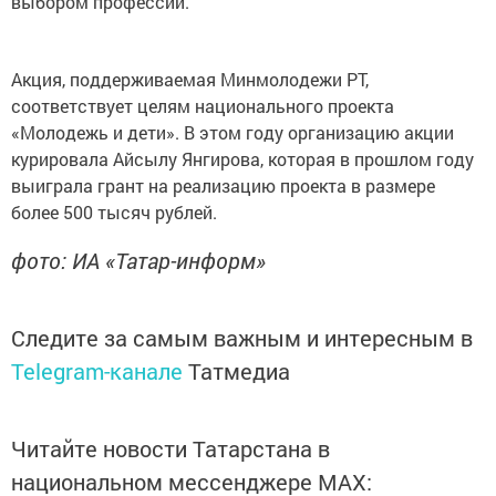
выбором профессии.
Акция, поддерживаемая Минмолодежи РТ,
соответствует целям национального проекта
«Молодежь и дети». В этом году организацию акции
курировала Айсылу Янгирова, которая в прошлом году
выиграла грант на реализацию проекта в размере
более 500 тысяч рублей.
фото: ИА «Татар-информ»
Следите за самым важным и интересным в
Telegram-канале
Татмедиа
Читайте новости Татарстана в
национальном мессенджере MАХ: