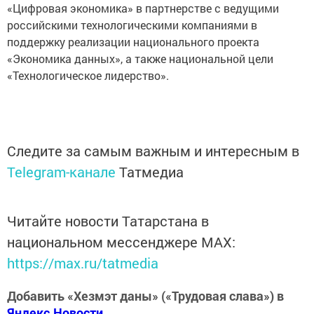
«Цифровая экономика» в партнерстве с ведущими
российскими технологическими компаниями в
поддержку реализации национального проекта
«Экономика данных», а также национальной цели
«Технологическое лидерство».
Следите за самым важным и интересным в
Telegram-канале
Татмедиа
Читайте новости Татарстана в
национальном мессенджере MАХ:
https://max.ru/tatmedia
Добавить «Хезмэт даны» («Трудовая слава») в
Яндекс.Новости