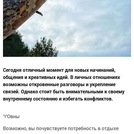
Сегодня отличный момент для новых начинаний,
общения и креативных идей. В личных отношениях
возможны откровенные разговоры и укрепление
связей. Однако стоит быть внимательными к своему
внутреннему состоянию и избегать конфликтов.
♈️Овны
Возможно, вы почувствуете потребность в отдыхе