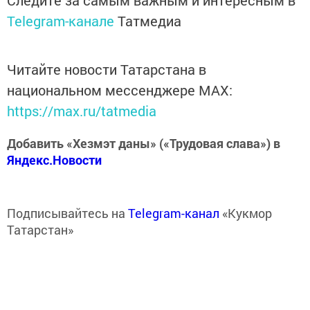
Telegram-канале
Татмедиа
Читайте новости Татарстана в
национальном мессенджере MАХ:
https://max.ru/tatmedia
Добавить «Хезмэт даны» («Трудовая слава») в
Яндекс.Новости
Подписывайтесь на
Telegram-канал
«Кукмор
Татарстан»