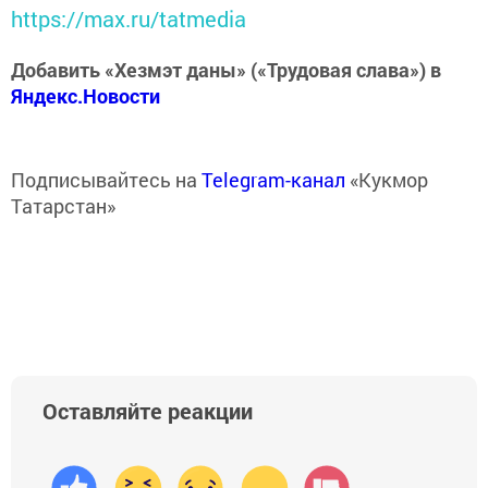
https://max.ru/tatmedia
Добавить «Хезмэт даны» («Трудовая слава») в
Яндекс.Новости
Подписывайтесь на
Telegram-канал
«Кукмор
Татарстан»
Оставляйте реакции