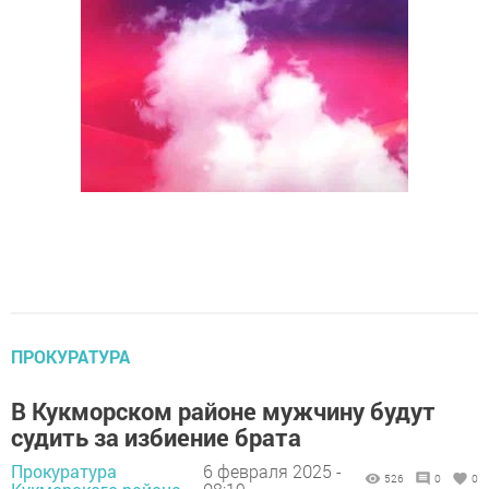
ПРОКУРАТУРА
В Кукморском районе мужчину будут
судить за избиение брата
Прокуратура
6 февраля 2025 -
526
0
0