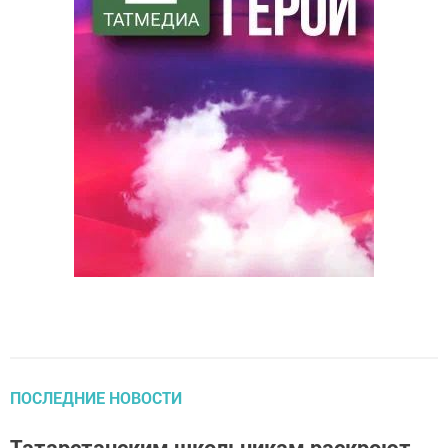
ПОСЛЕДНИЕ НОВОСТИ
Татарстанским школьникам раскроют