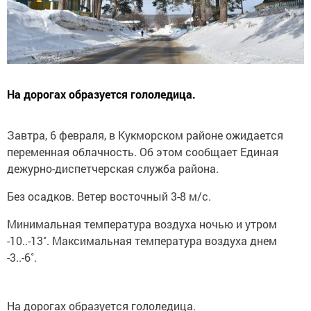
На дорогах образуется гололедица.
Завтра, 6 февраля, в Кукморском районе ожидается
переменная облачность. Об этом сообщает Единая
дежурно-диспетчерская служба района.
Без осадков. Ветер восточный 3-8 м/с.
Минимальная температура воздуха ночью и утром
-10..-13˚. Максимальная температура воздуха днем
-3..-6˚.
На дорогах образуется гололедица.