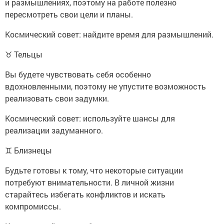
и размышлениях, поэтому на работе полезно
пересмотреть свои цели и планы.
Космический совет: найдите время для размышлений.
♉ Тельцы
Вы будете чувствовать себя особенно
вдохновленными, поэтому не упустите возможность
реализовать свои задумки.
Космический совет: используйте шансы для
реализации задуманного.
♊ Близнецы
Будьте готовы к тому, что некоторые ситуации
потребуют внимательности. В личной жизни
старайтесь избегать конфликтов и искать
компромиссы.