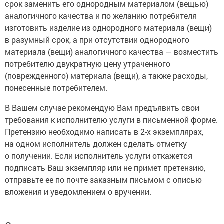
срок заменить его однородным материалом (вещью)
аналогичного качества и по желанию потребителя
изготовить изделие из однородного материала (вещи)
в разумный срок, а при отсутствии однородного
материала (вещи) аналогичного качества — возместить
потребителю двукратную цену утраченного
(поврежденного) материала (вещи), а также расходы,
понесенные потребителем.
В Вашем случае рекомендую Вам предъявить свои
требования к исполнителю услуги в письменной форме.
Претензию необходимо написать в 2-х экземплярах,
на одном исполнитель должен сделать отметку
о получении. Если исполнитель услуги откажется
подписать Ваш экземпляр или не примет претензию,
отправьте ее по почте заказным письмом с описью
вложения и уведомлением о вручении.