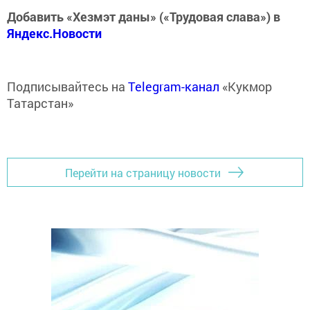
Добавить «Хезмэт даны» («Трудовая слава») в
Яндекс.Новости
Подписывайтесь на
Telegram-канал
«Кукмор
Татарстан»
Перейти на страницу новости