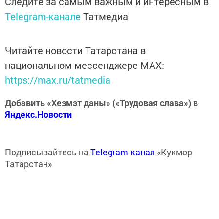
Следите за самым важным и интересным в
Telegram-канале
Татмедиа
Читайте новости Татарстана в
национальном мессенджере MАХ:
https://max.ru/tatmedia
Добавить «Хезмэт даны» («Трудовая слава») в
Яндекс.Новости
Подписывайтесь на
Telegram-канал
«Кукмор
Татарстан»