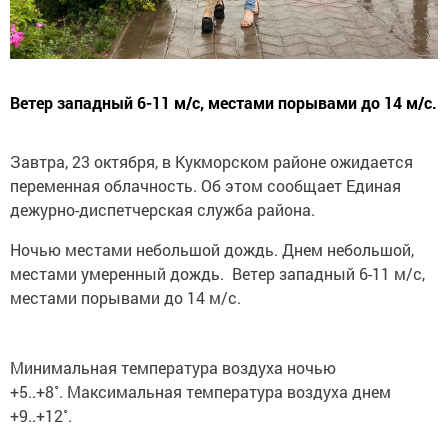
Ветер западный 6-11 м/с, местами порывами до 14 м/с.
Завтра, 23 октября, в Кукморском районе ожидается
переменная облачность. Об этом сообщает Единая
дежурно-диспетчерская служба района.
Ночью местами небольшой дождь. Днем небольшой,
местами умеренный дождь. Ветер западный 6-11 м/с,
местами порывами до 14 м/с.
Минимальная температура воздуха ночью
+5..+8˚. Максимальная температура воздуха днем
+9..+12˚.