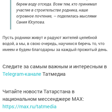
берем воду отсюда. Всем тем, кто принимал
участие в строительстве родника, наше
огромное почтение, — поделилась мыслями
Сания Юсупова.
Пусть родники живут и радуют жителей целебной
водой, а мы, в свою очередь, научимся беречь то, что
имеем и будем благодарны за каждый прожитый день.
Следите за самым важным и интересным в
Telegram-канале
Татмедиа
Читайте новости Татарстана в
национальном мессенджере MАХ:
https://max.ru/tatmedia