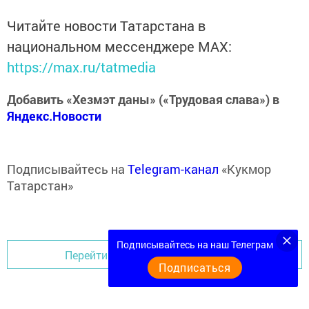
Читайте новости Татарстана в
национальном мессенджере MАХ:
https://max.ru/tatmedia
Добавить «Хезмэт даны» («Трудовая слава») в
Яндекс.Новости
Подписывайтесь на
Telegram-канал
«Кукмор
Татарстан»
Подписывайтесь на наш Телеграм
Перейти на страницу новости
Подписаться