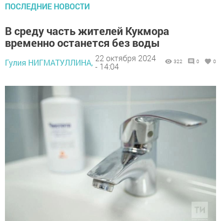
ПОСЛЕДНИЕ НОВОСТИ
В среду часть жителей Кукмора
временно останется без воды
22 октября 2024
Гулия НИГМАТУЛЛИНА,
322
0
0
- 14:04