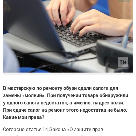
В мастерскую по ремонту обуви сдали сапоги для
замены «молний». При получении товара обнаружили
у одного сапога недостаток, а именно: надрез кожи.
При сдаче сапог на ремонт этого недостатка не было.
Какие мои права?
Согласно статье 14 Закона «О защите прав