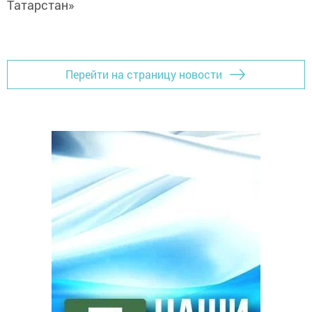
Татарстан»
Перейти на страницу новости