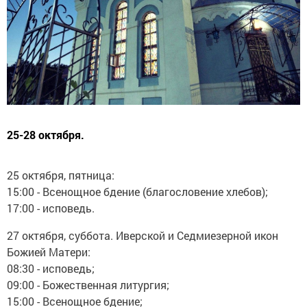
25-28 октября.
25 октября, пятница:
15:00 - Всенощное бдение (благословение хлебов);
17:00 - исповедь.
27 октября, суббота. Иверской и Седмиезерной икон
Божией Матери:
08:30 - исповедь;
09:00 - Божественная литургия;
15:00 - Всенощное бдение;