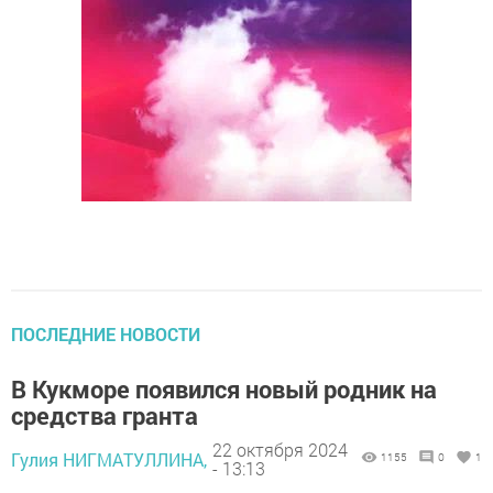
ПОСЛЕДНИЕ НОВОСТИ
В Кукморе появился новый родник на
средства гранта
22 октября 2024
Гулия НИГМАТУЛЛИНА,
1155
0
1
- 13:13