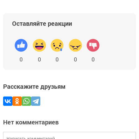
Оставляйте реакции
0
0
0
0
0
Расскажите друзьям
Нет комментариев