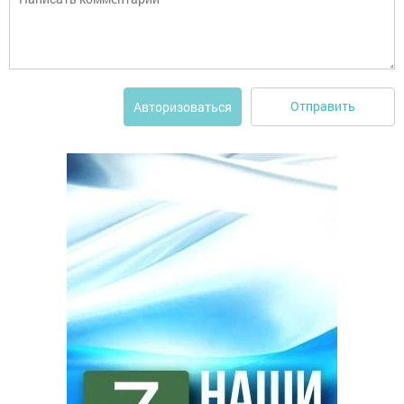
Отправить
Авторизоваться