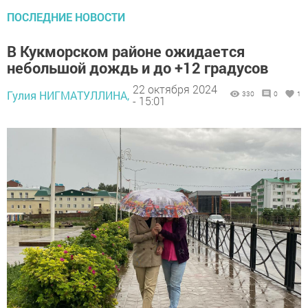
ПОСЛЕДНИЕ НОВОСТИ
В Кукморском районе ожидается
небольшой дождь и до +12 градусов
22 октября 2024
Гулия НИГМАТУЛЛИНА,
330
0
1
- 15:01