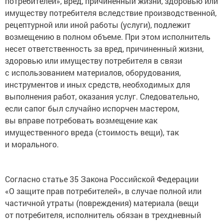
потребителей», вред, причиненный жизни, здоровью или
имуществу потребителя вследствие производственной,
рецептурной или иной работы (услуги), подлежит
возмещению в полном объеме. При этом исполнитель
несет ответственность за вред, причиненный жизни,
здоровью или имуществу потребителя в связи
с использованием материалов, оборудования,
инструментов и иных средств, необходимых для
выполнения работ, оказания услуг. Следовательно,
если сапог был случайно испорчен мастером,
вы вправе потребовать возмещение как
имущественного вреда (стоимость вещи), так
и морального.
Согласно статье 35 Закона Российской Федерации
«О защите прав потребителей», в случае полной или
частичной утраты (повреждения) материала (вещи
от потребителя, исполнитель обязан в трехдневный