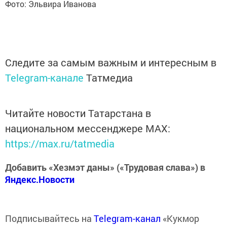
Фото: Эльвира Иванова
Следите за самым важным и интересным в
Telegram-канале
Татмедиа
Читайте новости Татарстана в
национальном мессенджере MАХ:
https://max.ru/tatmedia
Добавить «Хезмэт даны» («Трудовая слава») в
Яндекс.Новости
Подписывайтесь на
Telegram-канал
«Кукмор