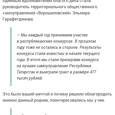
Идейным вдохновителем благого дела стала
руководитель территориального общественного
самоуправления «Ворошиловский» Эльмира
Гарафетдинова.
— Мы каждый год принимаем участие
в республиканских конкурсах. В прошлом
году тоже не остались в стороне. Результаты
конкурса стали известны в начале текущего
года. В итоге мы стали призерами конкурса
на лучшее самоуправление Республики
Татарстан и выиграли грант в размере 477
тысяч рублей.
Это было вашей мечтой и почему решили облагородить
именно данный родник, поинтересовались мы у нее.