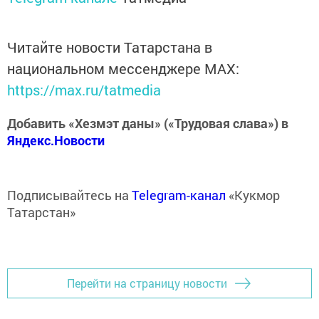
Читайте новости Татарстана в
национальном мессенджере MАХ:
https://max.ru/tatmedia
Добавить «Хезмэт даны» («Трудовая слава») в
Яндекс.Новости
Подписывайтесь на
Telegram-канал
«Кукмор
Татарстан»
Перейти на страницу новости