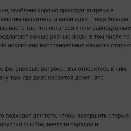
ия, особенно хорошо проходят встречи в
многим нравитесь, а ваши идеи – еще больше.
азываете так, что остаться к ним равнодушны
едлагают самые разные люди, в том числе те,
 Не исключено восстановление каких-то старых
е финансовые вопросы. Вы относитесь к ним
ачу там, где дело касается денег. Это
го подходит для того, чтобы завершить старые
допустил ошибок, навести порядок и