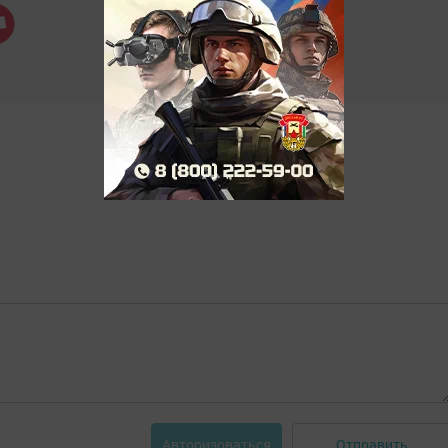
Отправить
Авторизоваться