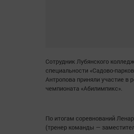
Сотрудник Лубянского колледж
специальности «Садово-парко
Антропова приняли участие в 
чемпионата «Абилимпикс».
По итогам соревнований Ленар
(тренер команды — заместител