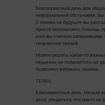
Благоприятный день для общен
неформальной обстановке. Вы 
О планах на будущее вы расск
просто невозможно. Помощь пр
кого вы считали соперниками.
творческих связей.
Можно решить какие-то важны
серьезно, не полагаетесь на уд
позволяет избежать ошибок.
ТЕЛЕЦ
Благоприятный день. Начало е
дела, убедиться, что никто не 