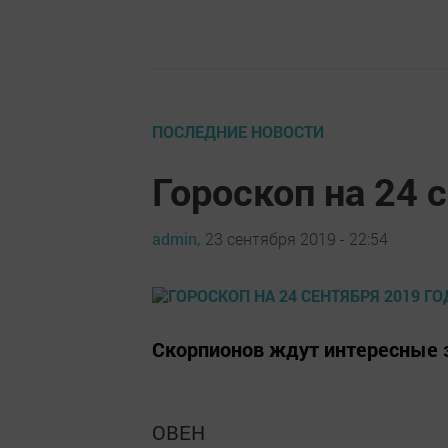
ПОСЛЕДНИЕ НОВОСТИ
Гороскоп на 24 
admin,
23 сентября 2019 - 22:54
Скорпионов ждут интересные з
ОВЕН