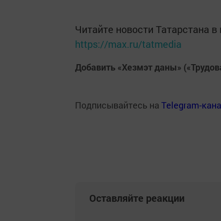
Читайте новости Татарстана 
https://max.ru/tatmedia
Добавить «Хезмэт даны» («Трудов
Подписывайтесь на
Telegram-кан
Оставляйте реакции