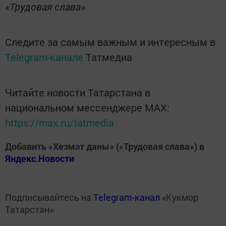
«Трудовая слава»
Следите за самым важным и интересным в
Telegram-канале
Татмедиа
Читайте новости Татарстана в
национальном мессенджере MАХ:
https://max.ru/tatmedia
Добавить «Хезмэт даны» («Трудовая слава») в
Яндекс.Новости
Подписывайтесь на
Telegram-канал
«Кукмор
Татарстан»