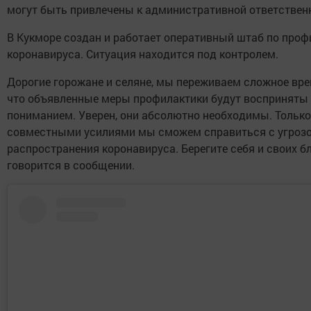
могут быть привлечены к административной ответствен
В Кукморе создан и работает оперативный штаб по проф
коронавируса. Ситуация находится под контролем.
Дорогие горожане и селяне, мы переживаем сложное вре
что объявленные меры профилактики будут восприняты 
пониманием. Уверен, они абсолютно необходимы. Только
совместными усилиями мы сможем справиться с угроз
распространения коронавируса. Берегите себя и своих бли
говорится в сообщении.