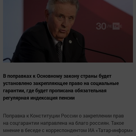
В поправках к Основному закону страны будет
установлено закрепляющее право на социальные
гарантии, где будет прописана обязательная
регулярная индексация пенсии
Поправка к Конституции России о закреплении прав
на соцгарантии направлена на благо россиян. Такое
мнение в беседе с корреспондентом ИА «Татар-информ»