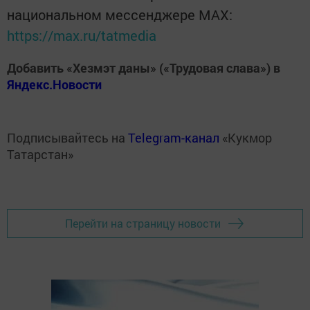
национальном мессенджере MАХ:
https://max.ru/tatmedia
Добавить «Хезмэт даны» («Трудовая слава») в
Яндекс.Новости
Подписывайтесь на
Telegram-канал
«Кукмор
Татарстан»
Перейти на страницу новости