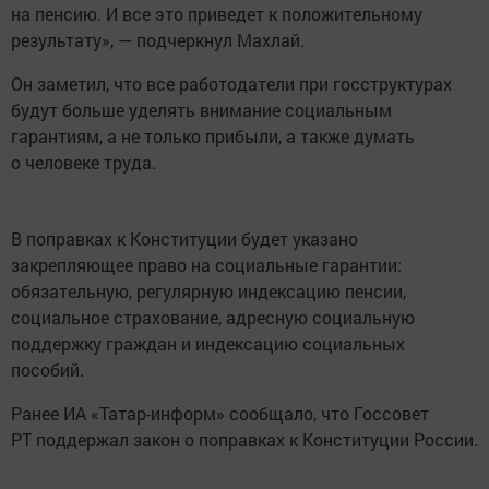
на пенсию. И все это приведет к положительному
результату», — подчеркнул Махлай.
Он заметил, что все работодатели при госструктурах
будут больше уделять внимание социальным
гарантиям, а не только прибыли, а также думать
о человеке труда.
В поправках к Конституции будет указано
закрепляющее право на социальные гарантии:
обязательную, регулярную индексацию пенсии,
социальное страхование, адресную социальную
поддержку граждан и индексацию социальных
пособий.
Ранее ИА «Татар-информ» сообщало, что Госсовет
РТ поддержал закон о поправках к Конституции России.