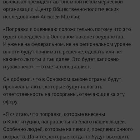
высказал президент автономной некоммерческой
организации «Центр Общественно-политических
исследований» Алексей Махлай.
«Поправки я оцениваю положительно, потому что это
будет определено в Основном законе государства.
И уже не на федеральном, не на региональном уровне
власти будут принимать решение, сделать или нет
какие-то льготы и так далее. Это будет записано
и узаконено», — отметил специалист.
Он добавил, что в Основном законе страны будут
прописаны акты, которые будут налагать
ответственность на госорганы, отвечающие за эту
сферу.
«Я считаю, что поправки, которые внесены
в Конституцию, направлены на благо наших людей.
Особенно людей, которые на пенсии, предпенсионного
возраста. Да и тех, которые когда-то будут выходить