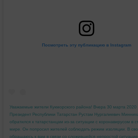
Посмотреть эту публикацию в Instagram
Уважаемые жители Кукморского района! Вчера 30 марта 2020 
Президент Республики Татарстан Рустам Нургалиевич Минних
обратился к татарстанцам из-за ситуации с коронавирусом в с
мире. Он попросил жителей соблюдать режим изоляции. В сво
обращаюсь к вам в связи со сложившейся непростой ситуацие