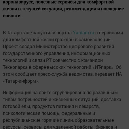
коронавирусе, полезные сервисы для комфортной
жизни в текущей ситуации, рекомендации и последние
новости.
В Татарстане запустили портал
Yardam.ru
с сервисами
для комфортной жизни граждан в самоизоляции.
Проект создал Министерство цифрового развития
государственного управления, информационных
технологий и связи РТ совместно с командой
Технопарка в сфере высоких технологий «ИТ-парк». Об
этом сообщает пресс-служба ведомства, передает ИА
«Татар-информ».
Информация на сайте сгруппирована по различным
типам потребностей и жизненных ситуаций: доставка
готовой еды, продуктов питания и лекарств,
психологическая помощь, федеральные и
республиканские горячие линии, образовательные
ресурсы, сервисы для удаленной работы, бизнеса и