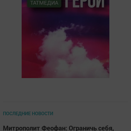
ПОСЛЕДНИЕ НОВОСТИ
Митрополит Феофан: Ограничь себя,