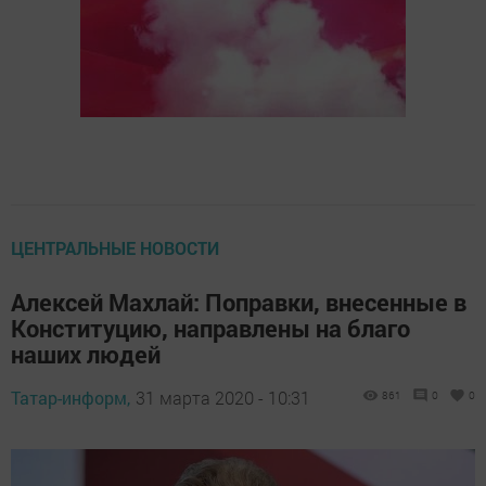
ЦЕНТРАЛЬНЫЕ НОВОСТИ
Алексей Махлай: Поправки, внесенные в
Конституцию, направлены на благо
наших людей
Татар-информ,
31 марта 2020 - 10:31
861
0
0