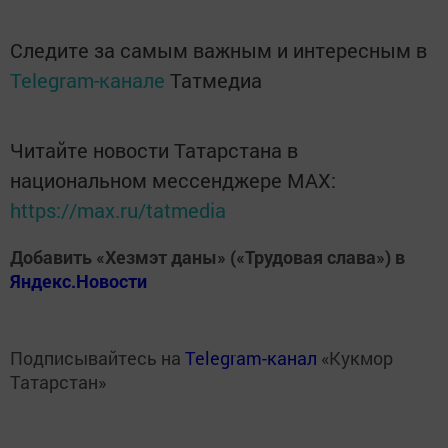
Следите за самым важным и интересным в
Telegram-канале
Татмедиа
Читайте новости Татарстана в
национальном мессенджере MАХ:
https://max.ru/tatmedia
Добавить «Хезмэт даны» («Трудовая слава») в
Яндекс.Новости
Подписывайтесь на
Telegram-канал
«Кукмор
Татарстан»