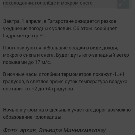
Завтра, 1 апреля, в Татарстане ожидается резкое
ухудшение погодных условий. Об этом сообщает
Гидрометцентр РТ.
Прогнозируются небольшие осадки в виде дождя,
мокрого снега и снега. Будет дуть юго-западный ветер
порывами до 17 м/с.
В ночные часы столбики термометров покажут -1..+1
градусов, в светлое время суток температура воздуха
составит от +2 до +4 градусов.
Ночью и утром на отдельных участках дорог возможно
образование гололедицы.
Фото: архив, Эльвира Миннахметова/