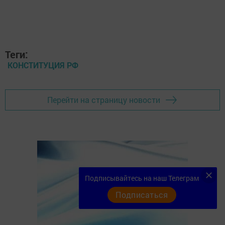
Теги:
КОНСТИТУЦИЯ РФ
Перейти на страницу новости
Подписывайтесь на наш Телеграм
Подписаться