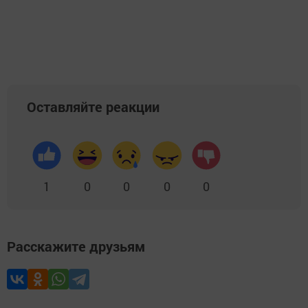
Оставляйте реакции
1
0
0
0
0
Расскажите друзьям