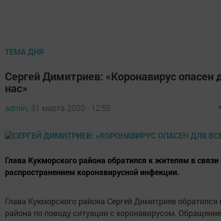
ТЕМА ДНЯ
Сергей Димитриев: «Коронавирус опасен 
нас»
admin,
31 марта 2020 - 12:55
Глава Кукморского района обратился к жителям в связи 
распространением коронавирусной инфекции.
Глава Кукморского района Сергей Димитриев обратился
района по поводу ситуации с коронавирусом. Обращение