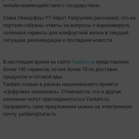
онлайн-взаимодействия с государством.
Глава Минцифры РТ Айрат Хайруллин рассказал, что на
портале собраны ответы на вопросы о коронавирусе,
полезные сервисы для комфортной жизни в текущей
ситуации, рекомендации и последние новости.
В настоящее время на сайте
Yardam.ru
представлено
более 140 сервисов, из них более 70 по доставке
продуктов и готовой еды.
Yardam создан в рамках национального проекта
«Цифровая экономика». Отмечается, что и другие
компании могут присоединиться к Yardam.ru.
Направлять свои предложения можно на электронную
почту: yardam@tatar.ru.