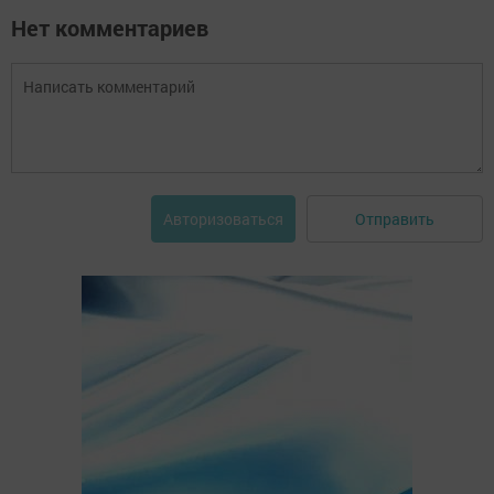
Нет комментариев
Отправить
Авторизоваться