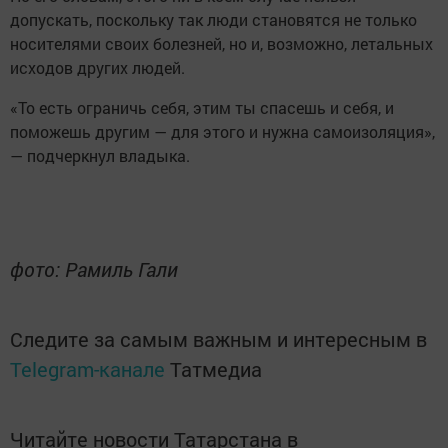
допускать, поскольку так люди становятся не только
носителями своих болезней, но и, возможно, летальных
исходов других людей.
«То есть ограничь себя, этим ты спасешь и себя, и
поможешь другим — для этого и нужна самоизоляция»,
— подчеркнул владыка.
фото: Рамиль Гали
Следите за самым важным и интересным в
Telegram-канале
Татмедиа
Читайте новости Татарстана в