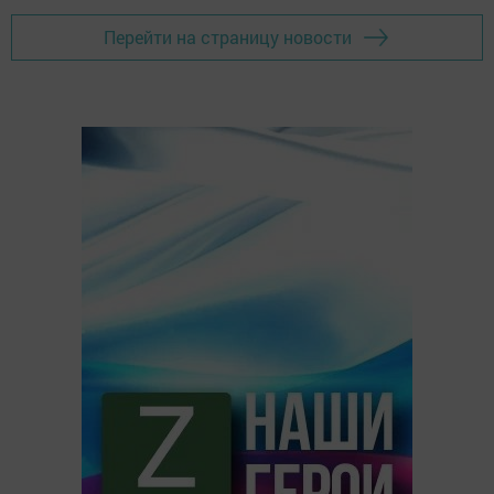
Перейти на страницу новости