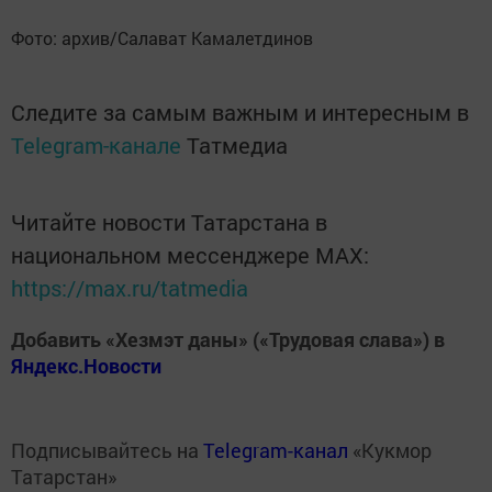
Фото: архив/Салават Камалетдинов
Следите за самым важным и интересным в
Telegram-канале
Татмедиа
Читайте новости Татарстана в
национальном мессенджере MАХ:
https://max.ru/tatmedia
Добавить «Хезмэт даны» («Трудовая слава») в
Яндекс.Новости
Подписывайтесь на
Telegram-канал
«Кукмор
Татарстан»