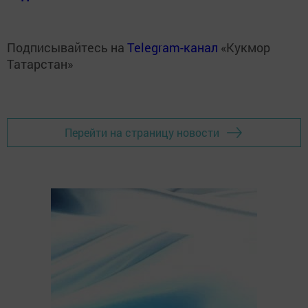
Подписывайтесь на
Telegram-канал
«Кукмор
Татарстан»
Перейти на страницу новости