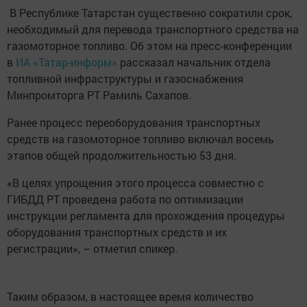
В Республике Татарстан существенно сократили срок,
необходимый для перевода транспортного средства на
газомоторное топливо. Об этом на пресс-конференции
в
ИА «Татар-информ»
рассказал начальник отдела
топливной инфраструктуры и газоснабжения
Минпромторга РТ Рамиль Сахапов.
Ранее процесс переоборудования транспортных
средств на газомоторное топливо включал восемь
этапов общей продолжительностью 53 дня.
«В целях упрощения этого процесса совместно с
ГИБДД РТ проведена работа по оптимизации
инструкции регламента для прохождения процедуры
оборудования транспортных средств и их
регистрации», – отметил спикер.
Таким образом, в настоящее время количество