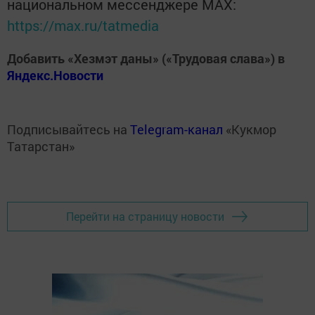
национальном мессенджере MАХ:
https://max.ru/tatmedia
Добавить «Хезмэт даны» («Трудовая слава») в
Яндекс.Новости
Подписывайтесь на
Telegram-канал
«Кукмор
Татарстан»
Перейти на страницу новости