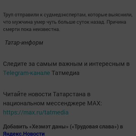
Труп отправили к судмедэкспертам, которые выяснили,
что мужчина умер чуть больше суток назад. Причина
смерти пока неизвестна.
Татар-информ
Следите за самым важным и интересным в
Telegram-канале
Татмедиа
Читайте новости Татарстана в
национальном мессенджере MАХ:
https://max.ru/tatmedia
Добавить «Хезмэт даны» («Трудовая слава») в
Яндекс.Новости