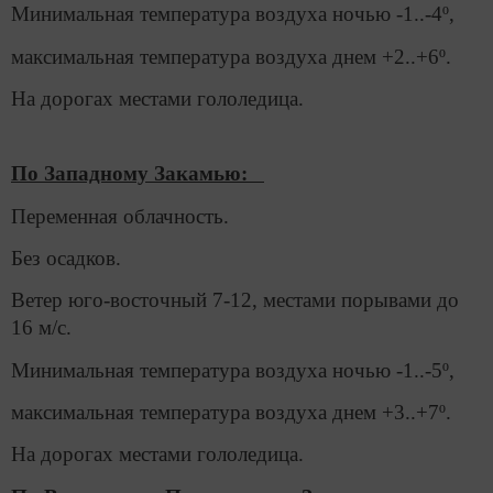
Минимальная температура воздуха ночью -1..-4º,
максимальная температура воздуха днем +2..+6º.
На дорогах местами гололедица.
По Западному Закамью:
Переменная облачность.
Без осадков.
Ветер юго-восточный 7-12, местами порывами до
16 м/с.
Минимальная температура воздуха ночью -1..-5º,
максимальная температура воздуха днем +3..+7º.
На дорогах местами гололедица.