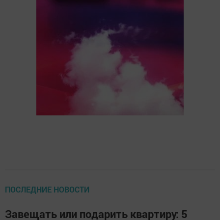
ПОСЛЕДНИЕ НОВОСТИ
Завещать или подарить квартиру: 5