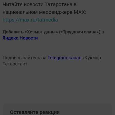
Читайте новости Татарстана в
национальном мессенджере MАХ:
https://max.ru/tatmedia
Добавить «Хезмэт даны» («Трудовая слава») в
Яндекс.Новости
Подписывайтесь на
Telegram-канал
«Кукмор
Татарстан»
Оставляйте реакции