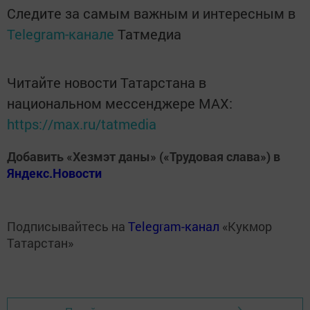
Следите за самым важным и интересным в
Telegram-канале
Татмедиа
Читайте новости Татарстана в
национальном мессенджере MАХ:
https://max.ru/tatmedia
Добавить «Хезмэт даны» («Трудовая слава») в
Яндекс.Новости
Подписывайтесь на
Telegram-канал
«Кукмор
Татарстан»