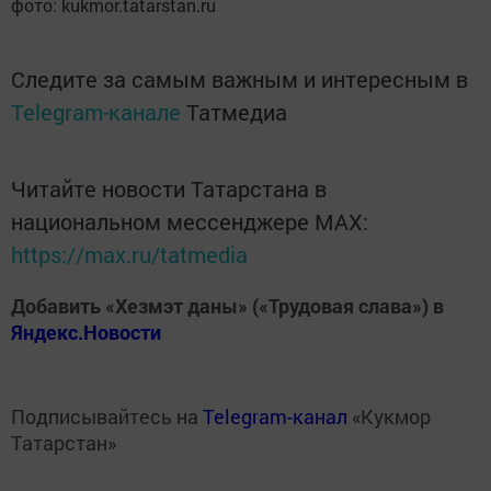
фото: kukmor.tatarstan.ru
Следите за самым важным и интересным в
Telegram-канале
Татмедиа
Читайте новости Татарстана в
национальном мессенджере MАХ:
https://max.ru/tatmedia
Добавить «Хезмэт даны» («Трудовая слава») в
Яндекс.Новости
Подписывайтесь на
Telegram-канал
«Кукмор
Татарстан»