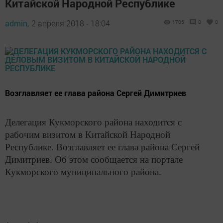
Китайской Народной Республике
admin,
2 апреля 2018 - 18:04
1705
0
0
Возглавляет ее глава района Сергей Димитриев
Делегация Кукморского района находится с
рабочим визитом в Китайской Народной
Республике. Возглавляет ее глава района Сергей
Димитриев. Об этом сообщается на портале
Кукморского муниципального района.