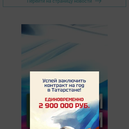
Перейти на страницу новости