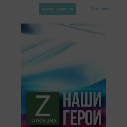
Отправить
Авторизоваться