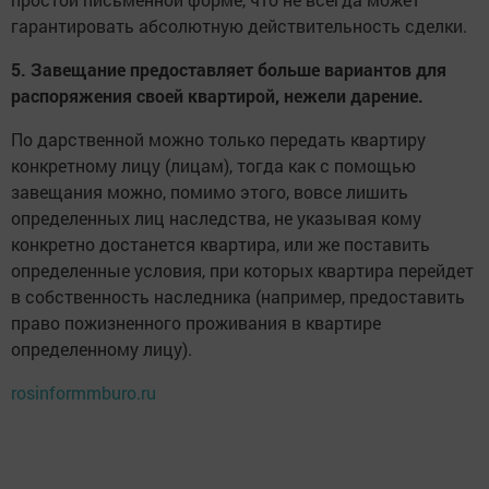
гарантировать абсолютную действительность сделки.
5. Завещание предоставляет больше вариантов для
распоряжения своей квартирой, нежели дарение.
По дарственной можно только передать квартиру
конкретному лицу (лицам), тогда как с помощью
завещания можно, помимо этого, вовсе лишить
определенных лиц наследства, не указывая кому
конкретно достанется квартира, или же поставить
определенные условия, при которых квартира перейдет
в собственность наследника (например, предоставить
право пожизненного проживания в квартире
определенному лицу).
rosinformmburo.ru