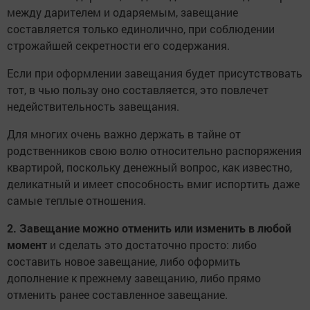
между дарителем и одаряемым, завещание
составляется только единолично, при соблюдении
строжайшей секретности его содержания.
Если при оформлении завещания будет присутствовать
тот, в чью пользу оно составляется, это повлечет
недействительность завещания.
Для многих очень важно держать в тайне от
родственников свою волю относительно распоряжения
квартирой, поскольку денежный вопрос, как известно,
деликатный и имеет способность вмиг испортить даже
самые теплые отношения.
2. Завещание можно отменить или изменить в любой
момент
и сделать это достаточно просто: либо
составить новое завещание, либо оформить
дополнение к прежнему завещанию, либо прямо
отменить ранее составленное завещание.