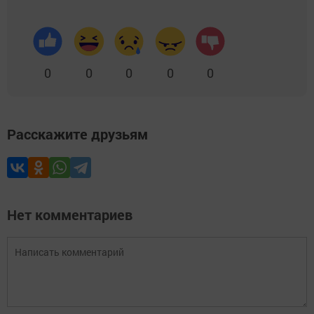
0
0
0
0
0
Расскажите друзьям
Нет комментариев