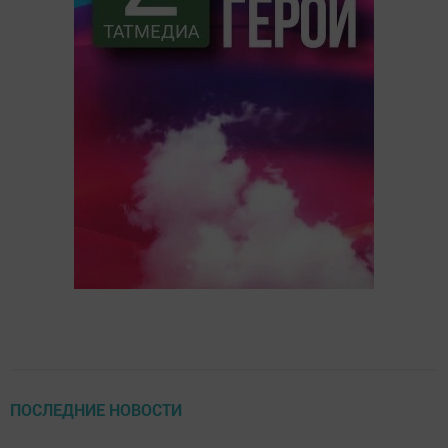
ПОСЛЕДНИЕ НОВОСТИ