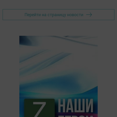
Перейти на страницу новости