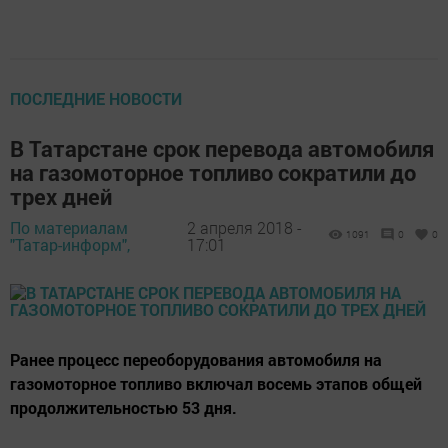
ПОСЛЕДНИЕ НОВОСТИ
В Татарстане срок перевода автомобиля
на газомоторное топливо сократили до
трех дней
По материалам
2 апреля 2018 -
1091
0
0
"Татар-информ",
17:01
Ранее процесс переоборудования автомобиля на
газомоторное топливо включал восемь этапов общей
продолжительностью 53 дня.