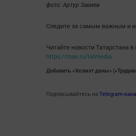
фото: Артур Закиев
Следите за самым важным и 
Читайте новости Татарстана 
https://max.ru/tatmedia
Добавить «Хезмэт даны» («Трудов
Подписывайтесь на
Telegram-кан