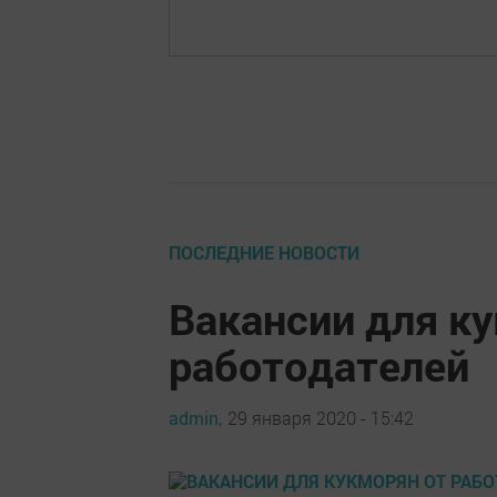
ПОСЛЕДНИЕ НОВОСТИ
Вакансии для к
работодателей
admin,
29 января 2020 - 15:42