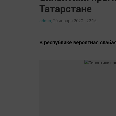
Татарстане
admin,
29 января 2020 - 22:15
В республике вероятная слабая