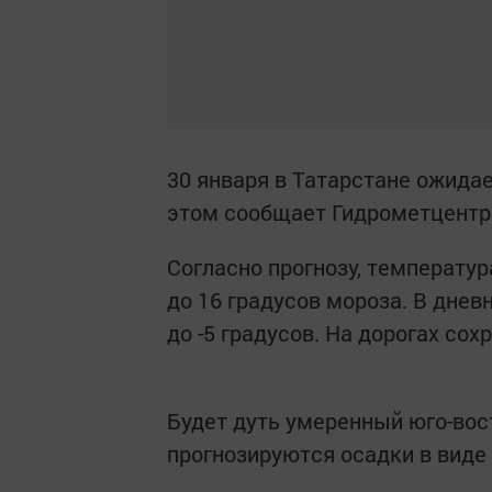
30 января в Татарстане ожидае
этом сообщает Гидрометцентр 
Согласно прогнозу, температура
до 16 градусов мороза. В днев
до -5 градусов. На дорогах сох
Будет дуть умеренный юго-вос
прогнозируются осадки в виде 