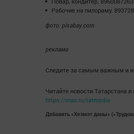
Повар, кондитер. 8960087263
Рабочие на пилораму. 893728
фото: pixabay.com
реклама
Следите за самым важным и 
Читайте новости Татарстана 
https://max.ru/tatmedia
Добавить «Хезмэт даны» («Трудов