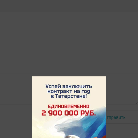
Отправить
Авторизоваться