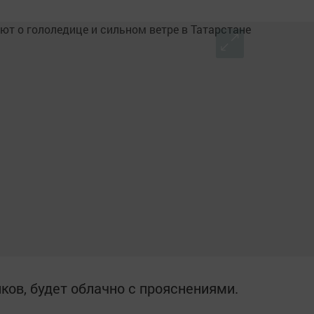
иков, будет облачно с прояснениями.