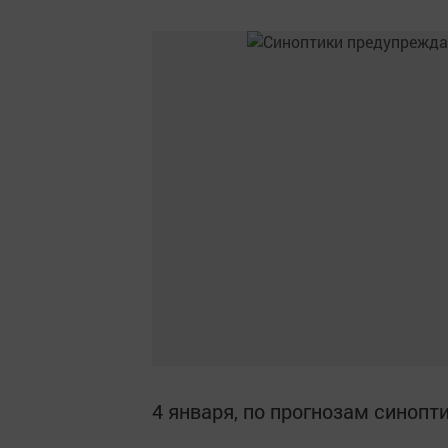
4 января, по прогнозам синопт