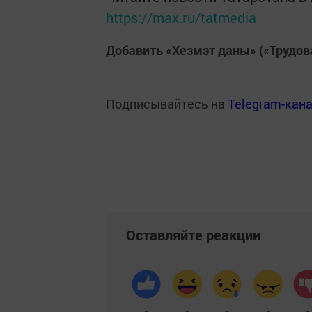
https://max.ru/tatmedia
Добавить «Хезмэт даны» («Трудов
Подписывайтесь на
Telegram-кан
Оставляйте реакции