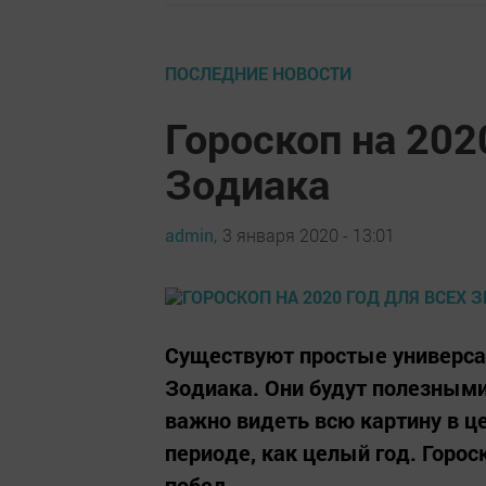
ПОСЛЕДНИЕ НОВОСТИ
Гороскоп на 202
Зодиака
admin,
3 января 2020 - 13:01
Существуют простые универса
Зодиака. Они будут полезными
важно видеть всю картину в ц
периоде, как целый год. Горо
побед.