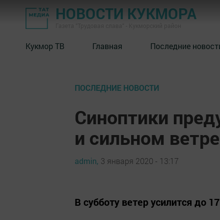
НОВОСТИ КУКМОРА
Газета "Трудовая слава" - Кукморский район
Кукмор ТВ
Главная
Последние новост
ПОСЛЕДНИЕ НОВОСТИ
Синоптики пред
и сильном ветре
admin,
3 января 2020 - 13:17
В субботу ветер усилится до 17