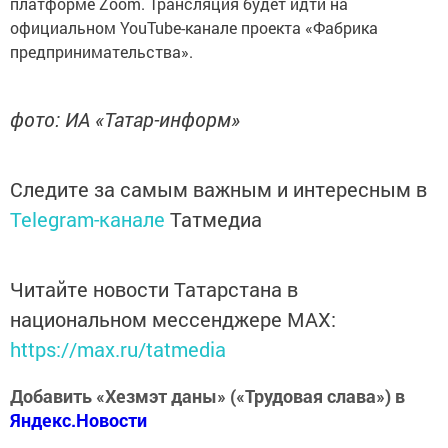
платформе Zoom. Трансляция будет идти на
официальном YouTube-канале проекта «Фабрика
предпринимательства».
фото: ИА «Татар-информ»
Следите за самым важным и интересным в
Telegram-канале
Татмедиа
Читайте новости Татарстана в
национальном мессенджере MАХ:
https://max.ru/tatmedia
Добавить «Хезмэт даны» («Трудовая слава») в
Яндекс.Новости