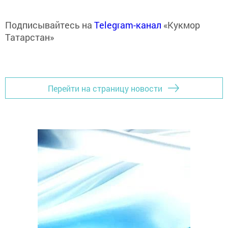
Подписывайтесь на
Telegram-канал
«Кукмор
Татарстан»
Перейти на страницу новости