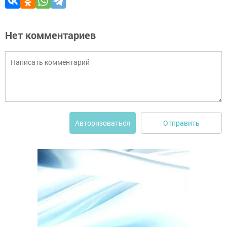
Нет комментариев
Отправить
Авторизоваться