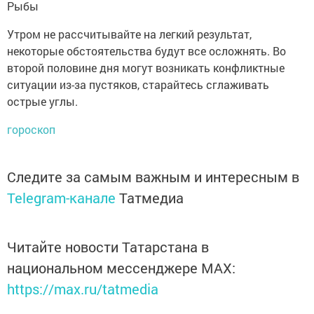
Рыбы
Утром не рассчитывайте на легкий результат,
некоторые обстоятельства будут все осложнять. Во
второй половине дня могут возникать конфликтные
ситуации из-за пустяков, старайтесь сглаживать
острые углы.
гороскоп
Следите за самым важным и интересным в
Telegram-канале
Татмедиа
Читайте новости Татарстана в
национальном мессенджере MАХ:
https://max.ru/tatmedia