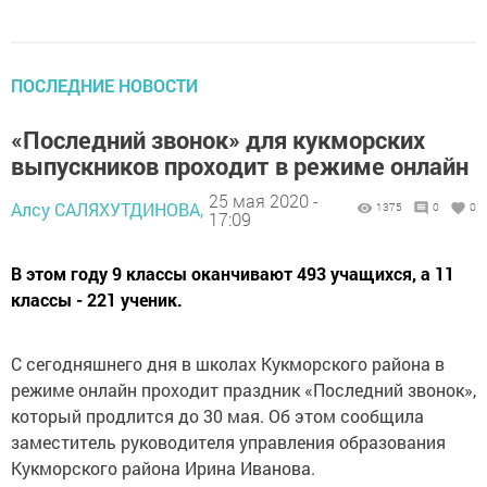
ПОСЛЕДНИЕ НОВОСТИ
«Последний звонок» для кукморских
выпускников проходит в режиме онлайн
25 мая 2020 -
Алсу САЛЯХУТДИНОВА,
1375
0
0
17:09
В этом году 9 классы оканчивают 493 учащихся, а 11
классы - 221 ученик.
С сегодняшнего дня в школах Кукморского района в
режиме онлайн проходит праздник «Последний звонок»,
который продлится до 30 мая. Об этом сообщила
заместитель руководителя управления образования
Кукморского района Ирина Иванова.