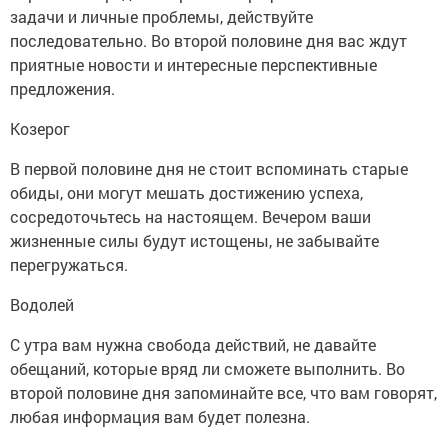
задачи и личные проблемы, действуйте
последовательно. Во второй половине дня вас ждут
приятные новости и интересные перспективные
предложения.
Козерог
В первой половине дня не стоит вспоминать старые
обиды, они могут мешать достижению успеха,
сосредоточьтесь на настоящем. Вечером ваши
жизненные силы будут истощены, не забывайте
перегружаться.
Водолей
С утра вам нужна свобода действий, не давайте
обещаний, которые вряд ли сможете выполнить. Во
второй половине дня запоминайте все, что вам говорят,
любая информация вам будет полезна.