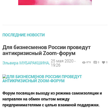
ПОСЛЕДНИЕ НОВОСТИ
Для бизнесменов России проведут
антикризисный Zoom-форум
25 мая 2020 -
Эльвира МУБАРАКШИНА,
876
0
0
19:26
Форум посвящен выходу из режима самоизоляции и
направлен на обмен опытом между
предпринимателями с целью взаимной поддержки.