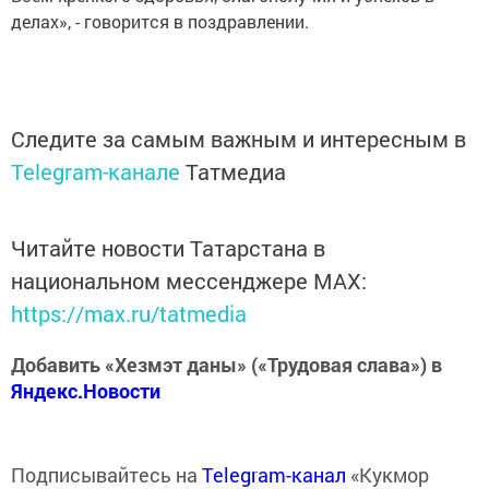
делах», - говорится в поздравлении.
Следите за самым важным и интересным в
Telegram-канале
Татмедиа
Читайте новости Татарстана в
национальном мессенджере MАХ:
https://max.ru/tatmedia
Добавить «Хезмэт даны» («Трудовая слава») в
Яндекс.Новости
Подписывайтесь на
Telegram-канал
«Кукмор