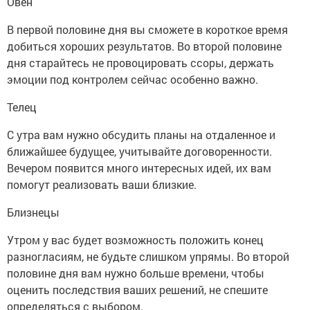
Овен
В первой половине дня вы сможете в короткое время
добиться хороших результатов. Во второй половине
дня старайтесь не провоцировать ссоры, держать
эмоции под контролем сейчас особенно важно.
Телец
С утра вам нужно обсудить планы на отдаленное и
ближайшее будущее, учитывайте договоренности.
Вечером появится много интересных идей, их вам
помогут реализовать ваши близкие.
Близнецы
Утром у вас будет возможность положить конец
разногласиям, не будьте слишком упрямы. Во второй
половине дня вам нужно больше времени, чтобы
оценить последствия ваших решений, не спешите
определяться с выбором.