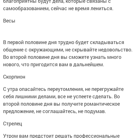
благоприятны будут дела, которые связаны с
самообразованием, сейчас не время лениться.
Весы
В первой половине дня трудно будет складываться
общение с окружающими, не скрывайте недовольство.
Во второй половине дня вы сможете узнать много
нового, что пригодится вам в дальнейшем.
Скорпион
С утра опасайтесь переутомления, не перегружайте
себя лишними делами, все не успеете сделать. Во
второй половине дня вы получите романтическое
предложение, не соглашайтесь, не подумав.
Стрелец
Утром вам предстоит решать профессиональные