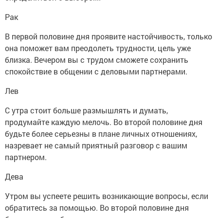
Рак
В первой половине дня проявите настойчивость, только
она поможет вам преодолеть трудности, цель уже
близка. Вечером вы с трудом сможете сохранить
спокойствие в общении с деловыми партнерами.
Лев
С утра стоит больше размышлять и думать,
продумайте каждую мелочь. Во второй половине дня
будьте более серьезны в плане личных отношениях,
назревает не самый приятный разговор с вашим
партнером.
Дева
Утром вы успеете решить возникающие вопросы, если
обратитесь за помощью. Во второй половине дня