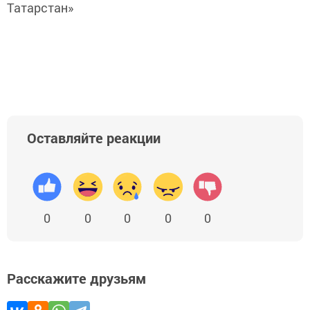
Татарстан»
Оставляйте реакции
0
0
0
0
0
Расскажите друзьям