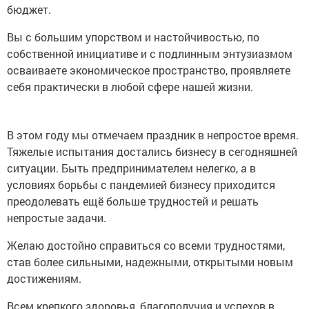
бюджет.
Вы с большим упорством и настойчивостью, по
собственной инициативе и с подлинным энтузиазмом
осваиваете экономическое пространство, проявляете
себя практически в любой сфере нашей жизни.
В этом году мы отмечаем праздник в непростое время.
Тяжелые испытания достались бизнесу в сегодняшней
ситуации. Быть предпринимателем нелегко, а в
условиях борьбы с пандемией бизнесу приходится
преодолевать ещё больше трудностей и решать
непростые задачи.
Желаю достойно справиться со всеми трудностями,
став более сильными, надежными, открытыми новым
достижениям.
Всем крепкого здоровья, благополучия и успехов в