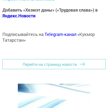
Добавить «Хезмэт даны» («Трудовая слава») в
Яндекс.Новости
Подписывайтесь на
Telegram-канал
«Кукмор
Татарстан»
Перейти на страницу новости