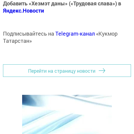
Добавить «Хезмэт даны» («Трудовая слава») в
Яндекс.Новости
Подписывайтесь на
Telegram-канал
«Кукмор
Татарстан»
Перейти на страницу новости