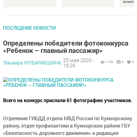
почета
ПОСЛЕДНИЕ НОВОСТИ
Определены победители фотоконкурса
«Ребенок – главный пассажир»
25 мая 2020 -
Эльвира МУБАРАКШИНА,
1159
0
0
16:26
Всего на конкурс прислали 61 фотографию участников.
Отделение ГИБДД отдела МВД России по Кукморскому
району, отдел профилактики в Кукморском районе ГБУ
«Безопасность дорожного движения» и редакция