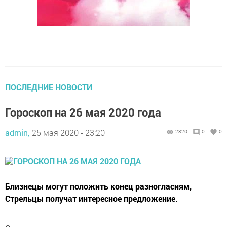
ПОСЛЕДНИЕ НОВОСТИ
Гороскоп на 26 мая 2020 года
admin,
25 мая 2020 - 23:20
2320
0
0
Близнецы могут положить конец разногласиям,
Стрельцы получат интересное предложение.