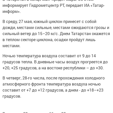
информирует Гидрометцентр РТ, передает ИА «Татар-
информ».
В среду, 27 мая, южный циклон принесет с собой
дожди, местами сильные, местами ожидаются грозы и
сильный ветер до 15–20 м/с. Днем Татарстан окажется
в теплом секторе циклона, осадки пройдут лишь
местами.
Ночью температура воздуха составит от 9 до 14
градусов тепла. В дневные часы воздух прогреется до
+20, +25 градусов, а на востоке республики – до +30.
В четверг, 28-го числа, после прохождения холодного
атмосферного фронта температура воздуха ночью
составит от +7 до +12 градусов, а днем - до +18–+23
градусов.