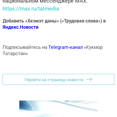
национальном мессенджере MАХ:
https://max.ru/tatmedia
Добавить «Хезмэт даны» («Трудовая слава») в
Яндекс.Новости
Подписывайтесь на
Telegram-канал
«Кукмор
Татарстан»
Перейти на страницу новости