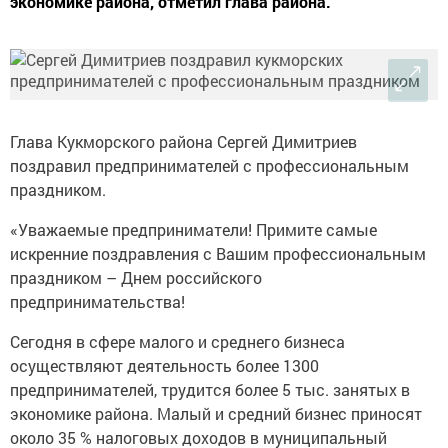
экономике района, отметил глава района.
Глава Кукморского района Сергей Димитриев
поздравил предпринимателей с профессиональным
праздником.
«Уважаемые предприниматели! Примите самые
искренние поздравления с Вашим профессиональным
праздником – Днем российского
предпринимательства!
Сегодня в сфере малого и среднего бизнеса
осуществляют деятельность более 1300
предпринимателей, трудится более 5 тыс. занятых в
экономике района. Малый и средний бизнес приносят
около 35 % налоговых доходов в муниципальный