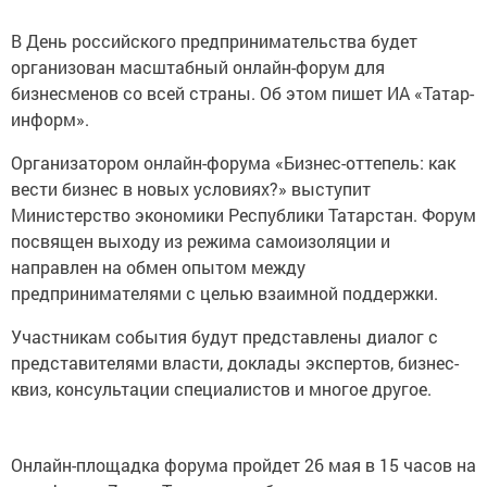
В День российского предпринимательства будет
организован масштабный онлайн-форум для
бизнесменов со всей страны. Об этом пишет ИА «Татар-
информ».
Организатором онлайн-форума «Бизнес-оттепель: как
вести бизнес в новых условиях?» выступит
Министерство экономики Республики Татарстан. Форум
посвящен выходу из режима самоизоляции и
направлен на обмен опытом между
предпринимателями с целью взаимной поддержки.
Участникам события будут представлены диалог с
представителями власти, доклады экспертов, бизнес-
квиз, консультации специалистов и многое другое.
Онлайн-площадка форума пройдет 26 мая в 15 часов на