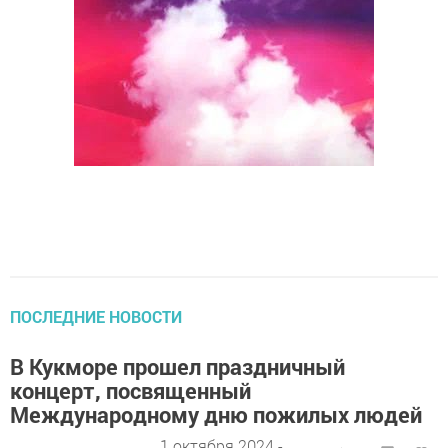
ПОСЛЕДНИЕ НОВОСТИ
В Кукморе прошел праздничный
концерт, посвященный
Международному дню пожилых людей
1 октября 2024 -