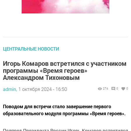
ЦЕНТРАЛЬНЫЕ НОВОСТИ
Игорь Комаров встретился с участником
программы «Время героев»
Александром Тихоновым
admin,
1 октября 2024 - 16:50
274
0
0
Поводом для встречи стало завершение первого
образовательного модуля программы «Время героев».
Полпред Президента России Игорь Комаров встретился