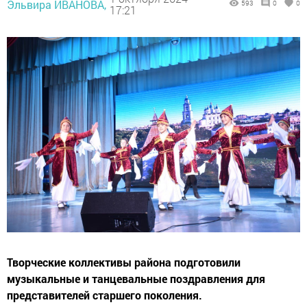
Эльвира ИВАНОВА,
593
0
0
17:21
Творческие коллективы района подготовили
музыкальные и танцевальные поздравления для
представителей старшего поколения.