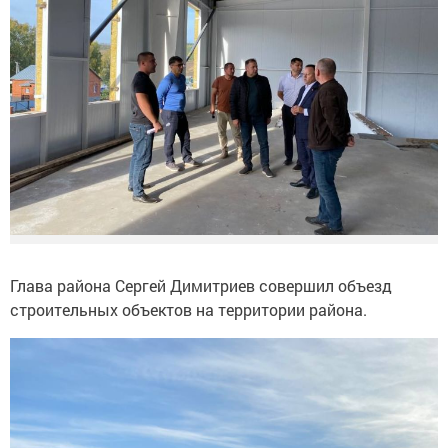
Глава района Сергей Димитриев совершил объезд
строительных объектов на территории района.