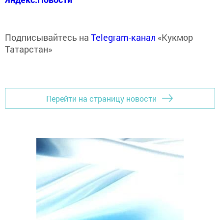
Подписывайтесь на
Telegram-канал
«Кукмор
Татарстан»
Перейти на страницу новости