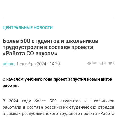
ЦЕНТРАЛЬНЫЕ НОВОСТИ
Более 500 студентов и школьников
трудоустроили в составе проекта
«Работа СО вкусом»
admin,
1 октября 2024 - 14:29
232
0
0
С началом учебного года проект запустил новый виток
работы.
В 2024 году более 500 студентов и школьников
работали в составе российских студенческих отрядов
в рамках республиканского трудового проекта «Работа