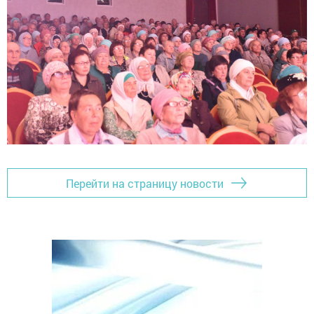
Перейти на страницу новости