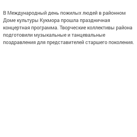
В Международный день пожилых людей в районном
Доме культуры Кукмора прошла праздничная
концертная программа. Творческие коллективы района
подготовили музыкальные и танцевальные
поздравления для представителей старшего поколения.