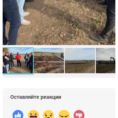
Оставляйте реакции