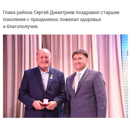
Глава района Сергей Димитриев поздравил старшее
поколение с праздником, пожелал здоровья
и благополучия.