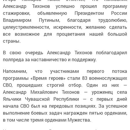
Александр Тихонов успешно прошел программу
стажировки, объявленную Президентом России
Владимиром Путиным, благодаря трудолюбию,
целеустремленности, искренности, желанию сделать
все возможное для процветания нашей большой
страны.
В свою очередь Александр Тихонов поблагодарил
полпреда за наставничество и поддержку.
Напомним, что участниками первого потока
программы «Время героев» стали 83 военнослужащих
СВО, прошедших строгий отбор. Один из них —
Александр Михайлович Тихонов — уроженец села
Яльчики Чувашской Республики — с первых дней
начала СВО был на передовых позициях. За успешное
выполнение боевых задач награжден пятью орденами,
в том числе тремя орденами Мужества.