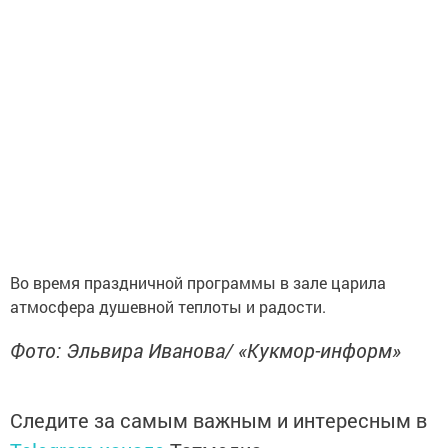
Во время праздничной программы в зале царила
атмосфера душевной теплоты и радости.
Фото: Эльвира Иванова/ «Кукмор-информ»
Следите за самым важным и интересным в