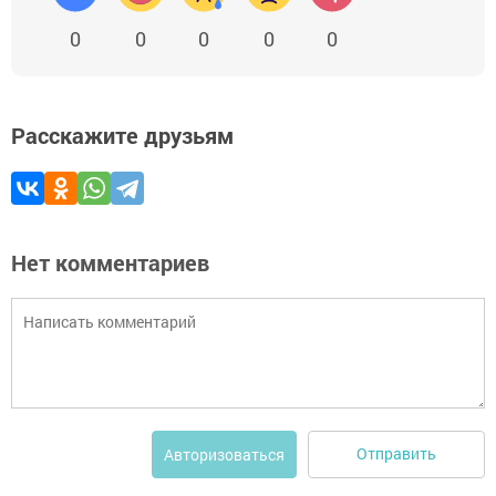
0
0
0
0
0
Расскажите друзьям
Нет комментариев
Отправить
Авторизоваться