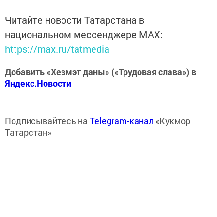
Читайте новости Татарстана в
национальном мессенджере MАХ:
https://max.ru/tatmedia
Добавить «Хезмэт даны» («Трудовая слава») в
Яндекс.Новости
Подписывайтесь на
Telegram-канал
«Кукмор
Татарстан»