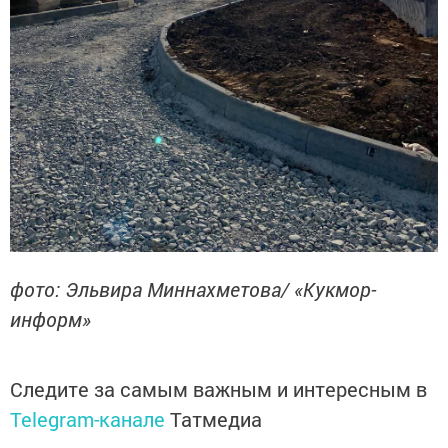
фото: Эльвира Миннахметова/ «Кукмор-
информ»
Следите за самым важным и интересным в
Telegram-канале
Татмедиа