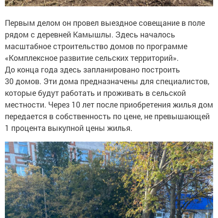
Первым делом он провел выездное совещание в поле
рядом с деревней Камышлы. Здесь началось
масштабное строительство домов по программе
«Комплексное развитие сельских территорий».
До конца года здесь запланировано построить
30 домов. Эти дома предназначены для специалистов,
которые будут работать и проживать в сельской
местности. Через 10 лет после приобретения жилья дом
передается в собственность по цене, не превышающей
1 процента выкупной цены жилья.