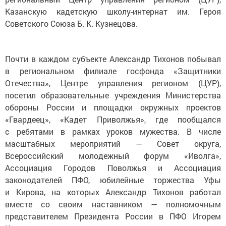
Казанскую кадетскую школу-интернат им. Героя
Советского Союза Б. К. Кузнецова.
Почти в каждом субъекте Александр Тихонов побывал
в региональном филиале госфонда «Защитники
Отечества», Центре управления регионом (ЦУР),
посетил образовательные учреждения Министерства
обороны России и площадки окружных проектов
«Гвардеец», «Кадет Приволжья», где пообщался
с ребятами в рамках уроков мужества. В числе
масштабных мероприятий — Совет округа,
Всероссийский молодежный форум «Иволга»,
Ассоциация Городов Поволжья и Ассоциация
законодателей ПФО, юбилейные торжества Уфы
и Кирова, на которых Александр Тихонов работал
вместе со своим наставником — полномочным
представителем Президента России в ПФО Игорем