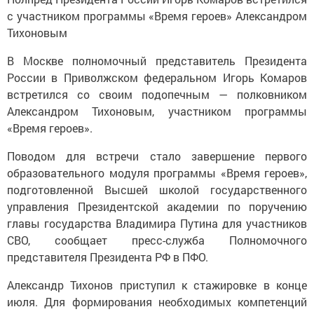
с участником программы «Время героев» Александром
Тихоновым
В Москве полномочный представитель Президента
России в Приволжском федеральном Игорь Комаров
встретился со своим подопечным — полковником
Александром Тихоновым, участником программы
«Время героев».
Поводом для встречи стало завершение первого
образовательного модуля программы «Время героев»,
подготовленной Высшей школой государственного
управления Президентской академии по поручению
главы государства Владимира Путина для участников
СВО, сообщает пресс-служба Полномочного
представителя Президента РФ в ПФО.
Александр Тихонов приступил к стажировке в конце
июля. Для формирования необходимых компетенций