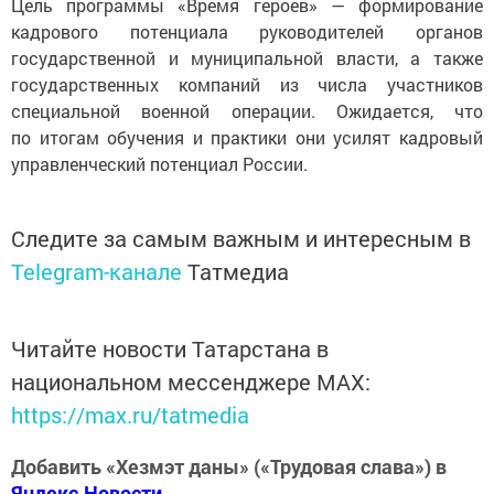
Цель программы «Время героев» — формирование
кадрового потенциала руководителей органов
государственной и муниципальной власти, а также
государственных компаний из числа участников
специальной военной операции. Ожидается, что
по итогам обучения и практики они усилят кадровый
управленческий потенциал России.
Следите за самым важным и интересным в
Telegram-канале
Татмедиа
Читайте новости Татарстана в
национальном мессенджере MАХ:
https://max.ru/tatmedia
Добавить «Хезмэт даны» («Трудовая слава») в
Яндекс.Новости