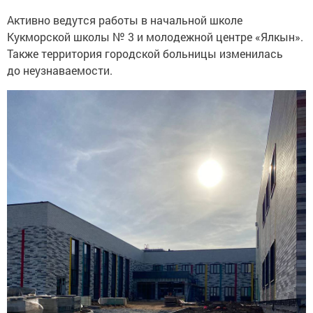
Активно ведутся работы в начальной школе
Кукморской школы № 3 и молодежной центре «Ялкын».
Также территория городской больницы изменилась
до неузнаваемости.