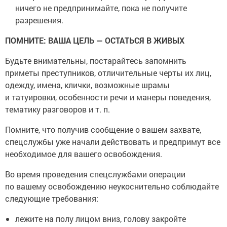
ничего не предпринимайте, пока не получите
разрешения.
ПОМНИТЕ: ВАША ЦЕЛЬ — ОСТАТЬСЯ В ЖИВЫХ
Будьте внимательны, постарайтесь запомнить
приметы преступников, отличительные черты их лиц,
одежду, имена, клички, возможные шрамы
и татуировки, особенности речи и манеры поведения,
тематику разговоров и т. п.
Помните, что получив сообщение о вашем захвате,
спецслужбы уже начали действовать и предпримут все
необходимое для вашего освобождения.
Во время проведения спецслужбами операции
по вашему освобождению неукоснительно соблюдайте
следующие требования:
лежите на полу лицом вниз, голову закройте