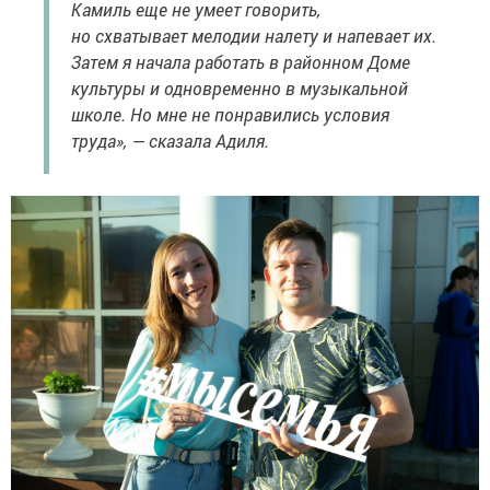
Камиль еще не умеет говорить,
но схватывает мелодии налету и напевает их.
Затем я начала работать в районном Доме
культуры и одновременно в музыкальной
школе. Но мне не понравились условия
труда», — сказала Адиля.