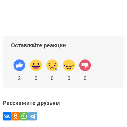
Оставляйте реакции
2
0
0
0
0
Расскажите друзьям