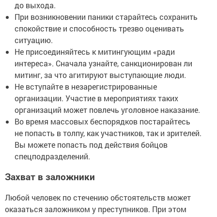
до выхода.
При возникновении паники старайтесь сохранить
спокойствие и способность трезво оценивать
ситуацию.
Не присоединяйтесь к митингующим «ради
интереса». Сначала узнайте, санкционирован ли
митинг, за что агитируют выступающие люди.
Не вступайте в незарегистрированные
организации. Участие в мероприятиях таких
организаций может повлечь уголовное наказание.
Во время массовых беспорядков постарайтесь
не попасть в толпу, как участников, так и зрителей.
Вы можете попасть под действия бойцов
спецподразделений.
Захват в заложники
Любой человек по стечению обстоятельств может
оказаться заложником у преступников. При этом