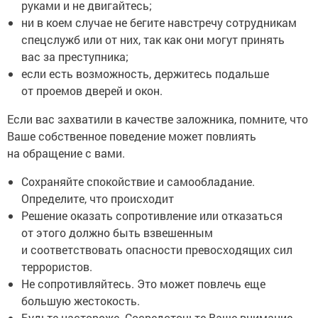
руками и не двигайтесь;
ни в коем случае не бегите навстречу сотрудникам
спецслужб или от них, так как они могут принять
вас за преступника;
если есть возможность, держитесь подальше
от проемов дверей и окон.
Если вас захватили в качестве заложника, помните, что
Ваше собственное поведение может повлиять
на обращение с вами.
Сохраняйте спокойствие и самообладание.
Определите, что происходит
Решение оказать сопротивление или отказаться
от этого должно быть взвешенным
и соответствовать опасности превосходящих сил
террористов.
Не сопротивляйтесь. Это может повлечь еще
большую жестокость.
Будьте настороже. Сосредоточьте Ваше внимание