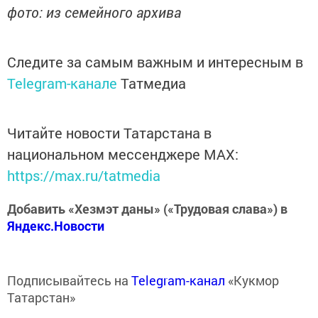
фото: из семейного архива
Следите за самым важным и интересным в
Telegram-канале
Татмедиа
Читайте новости Татарстана в
национальном мессенджере MАХ:
https://max.ru/tatmedia
Добавить «Хезмэт даны» («Трудовая слава») в
Яндекс.Новости
Подписывайтесь на
Telegram-канал
«Кукмор
Татарстан»