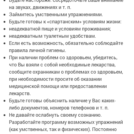
на звуках, движениях и т. п.
Займитесь умственными упражнениями.
Будьте готовы к «спартанским» условиям жизни:
неадекватной пище и условиям проживания;
неадекватным туалетным удобствам.
Если есть возможность, обязательно соблюдайте
правила личной гигиены.
При наличии проблем со здоровьем, убедитесь,
что Вы взяли с собой необходимые лекарства,
сообщите охранникам о проблемах со здоровьем,
при необходимости просите об оказании
медицинской помощи или предоставлении
лекарств.
Будьте готовы объяснить наличие у Вас каких-
либо документов, номеров телефонов и т. п.
Не давайте ослабнуть своему сознанию.
Разработайте программу возможных упражнений
(как умственных, так и физических). Постоянно