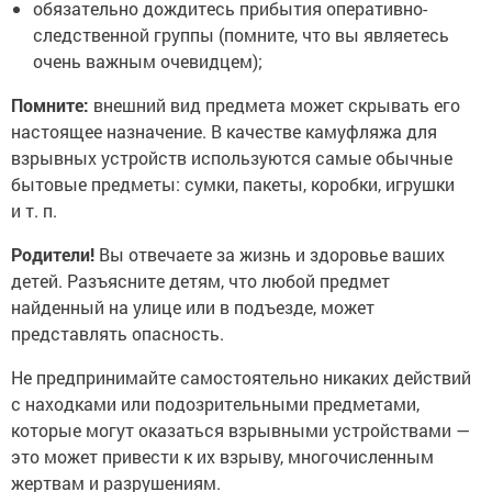
обязательно дождитесь прибытия оперативно-
следственной группы (помните, что вы являетесь
очень важным очевидцем);
Помните:
внешний вид предмета может скрывать его
настоящее назначение. В качестве камуфляжа для
взрывных устройств используются самые обычные
бытовые предметы: сумки, пакеты, коробки, игрушки
и т. п.
Родители!
Вы отвечаете за жизнь и здоровье ваших
детей. Разъясните детям, что любой предмет
найденный на улице или в подъезде, может
представлять опасность.
Не предпринимайте самостоятельно никаких действий
с находками или подозрительными предметами,
которые могут оказаться взрывными устройствами —
это может привести к их взрыву, многочисленным
жертвам и разрушениям.