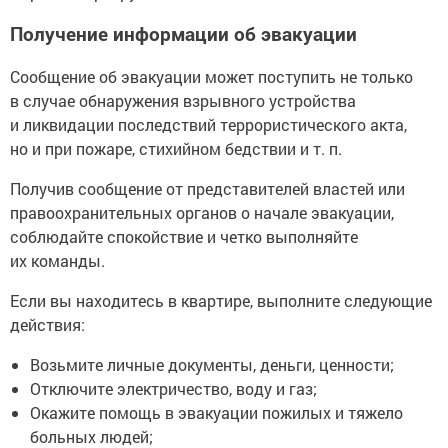
Получение информации об эвакуации
Сообщение об эвакуации может поступить не только
в случае обнаружения взрывного устройства
и ликвидации последствий террористического акта,
но и при пожаре, стихийном бедствии и т. п.
Получив сообщение от представителей властей или
правоохранительных органов о начале эвакуации,
соблюдайте спокойствие и четко выполняйте
их команды.
Если вы находитесь в квартире, выполните следующие
действия:
Возьмите личные документы, деньги, ценности;
Отключите электричество, воду и газ;
Окажите помощь в эвакуации пожилых и тяжело
больных людей;