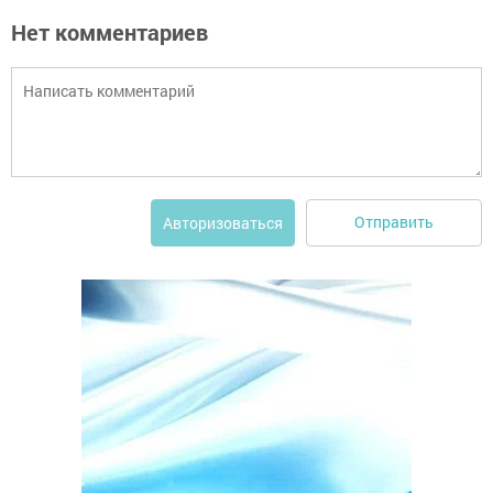
Нет комментариев
Отправить
Авторизоваться