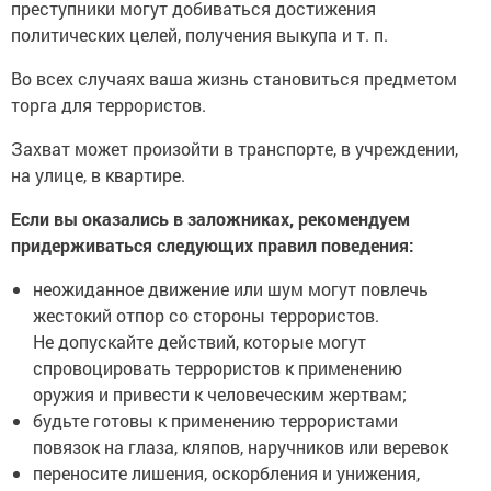
преступники могут добиваться достижения
политических целей, получения выкупа и т. п.
Во всех случаях ваша жизнь становиться предметом
торга для террористов.
Захват может произойти в транспорте, в учреждении,
на улице, в квартире.
Если вы оказались в заложниках, рекомендуем
придерживаться следующих правил поведения:
неожиданное движение или шум могут повлечь
жестокий отпор со стороны террористов.
Не допускайте действий, которые могут
спровоцировать террористов к применению
оружия и привести к человеческим жертвам;
будьте готовы к применению террористами
повязок на глаза, кляпов, наручников или веревок
переносите лишения, оскорбления и унижения,