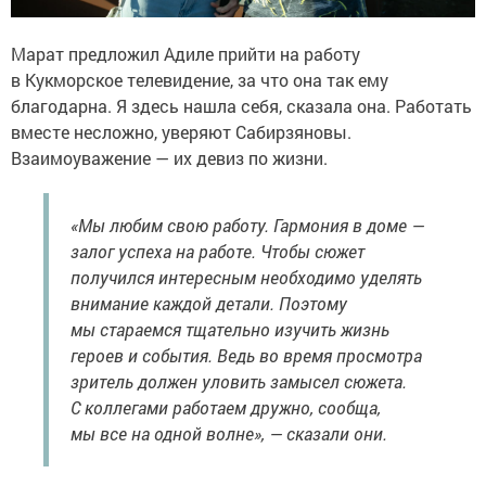
Марат предложил Адиле прийти на работу
в Кукморское телевидение, за что она так ему
благодарна. Я здесь нашла себя, сказала она. Работать
вместе несложно, уверяют Сабирзяновы.
Взаимоуважение — их девиз по жизни.
«Мы любим свою работу. Гармония в доме —
залог успеха на работе. Чтобы сюжет
получился интересным необходимо уделять
внимание каждой детали. Поэтому
мы стараемся тщательно изучить жизнь
героев и события. Ведь во время просмотра
зритель должен уловить замысел сюжета.
С коллегами работаем дружно, сообща,
мы все на одной волне», — сказали они.