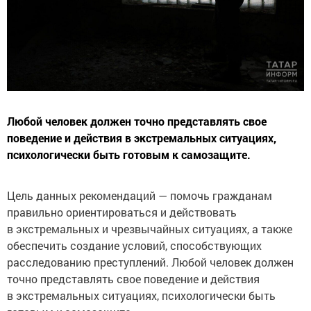
Любой человек должен точно представлять свое
поведение и действия в экстремальных ситуациях,
психологически быть готовым к самозащите.
Цель данных рекомендаций — помочь гражданам
правильно ориентироваться и действовать
в экстремальных и чрезвычайных ситуациях, а также
обеспечить создание условий, способствующих
расследованию преступлений. Любой человек должен
точно представлять свое поведение и действия
в экстремальных ситуациях, психологически быть