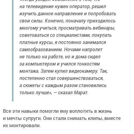
на телевидение нужен оператор, решил
изучить данное направление и попробовать
свои силы. Конечно, поначалу приходилось
многому учиться, просматривать вебинары,
советоваться со специалистами, покупать
платные курсы, я постоянно занимался
самообразованием. Ночами напролет
не только на работе, но и дома сидел
за компьютером и учился тонкостям
монтажа. Затем купил видеокамеру. Так,
постепенно стал совершенствоваться,
а сюжеты с каждым разом становились
только лучше», — сказал Марат.
Все эти навыки помогли ему воплотить в жизнь
и мечты супруги. Они стали снимать клипы, вместе
их монтировали.