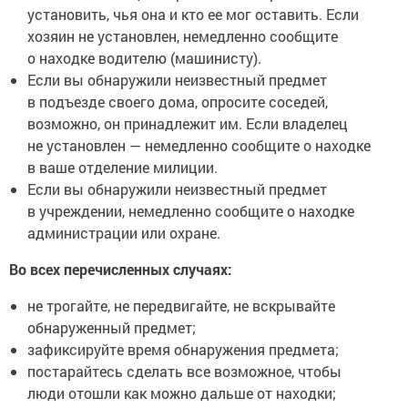
установить, чья она и кто ее мог оставить. Если
хозяин не установлен, немедленно сообщите
о находке водителю (машинисту).
Если вы обнаружили неизвестный предмет
в подъезде своего дома, опросите соседей,
возможно, он принадлежит им. Если владелец
не установлен — немедленно сообщите о находке
в ваше отделение милиции.
Если вы обнаружили неизвестный предмет
в учреждении, немедленно сообщите о находке
администрации или охране.
Во всех перечисленных случаях:
не трогайте, не передвигайте, не вскрывайте
обнаруженный предмет;
зафиксируйте время обнаружения предмета;
постарайтесь сделать все возможное, чтобы
люди отошли как можно дальше от находки;