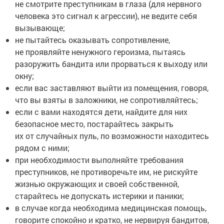
не смотрите преступникам в глаза (для нервного
человека это сигнал к агрессии), не ведите себя
вызывающе;
не пытайтесь оказывать сопротивление,
не проявляйте ненужного героизма, пытаясь
разоружить бандита или прорваться к выходу или
окну;
если вас заставляют выйти из помещения, говоря,
что вы взяты в заложники, не сопротивляйтесь;
если с вами находятся дети, найдите для них
безопасное место, постарайтесь закрыть
их от случайных пуль, по возможности находитесь
рядом с ними;
при необходимости выполняйте требования
преступников, не противоречьте им, не рискуйте
жизнью окружающих и своей собственной,
старайтесь не допускать истерики и паники;
в случае когда необходима медицинская помощь,
говорите спокойно и кратко, не нервируя бандитов,