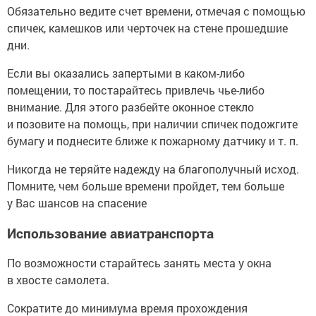
Обязательно ведите счет времени, отмечая с помощью
спичек, камешков или черточек на стене прошедшие
дни.
Если вы оказались запертыми в каком-либо
помещении, то постарайтесь привлечь чье-либо
внимание. Для этого разбейте оконное стекло
и позовите на помощь, при наличии спичек подожгите
бумагу и поднесите ближе к пожарному датчику и т. п.
Никогда не теряйте надежду на благополучный исход.
Помните, чем больше времени пройдет, тем больше
у Вас шансов на спасение
Использование авиатранспорта
По возможности старайтесь занять места у окна
в хвосте самолета.
Сократите до минимума время прохождения