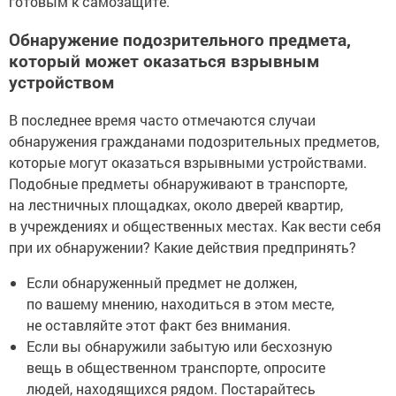
готовым к самозащите.
Обнаружение подозрительного предмета,
который может оказаться взрывным
устройством
В последнее время часто отмечаются случаи
обнаружения гражданами подозрительных предметов,
которые могут оказаться взрывными устройствами.
Подобные предметы обнаруживают в транспорте,
на лестничных площадках, около дверей квартир,
в учреждениях и общественных местах. Как вести себя
при их обнаружении? Какие действия предпринять?
Если обнаруженный предмет не должен,
по вашему мнению, находиться в этом месте,
не оставляйте этот факт без внимания.
Если вы обнаружили забытую или бесхозную
вещь в общественном транспорте, опросите
людей, находящихся рядом. Постарайтесь