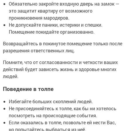
Обязательно закройте входную дверь на замок —
это защитит квартиру от возможного
проникновения мародеров.
Не допускайте паники, истерики и спешки.
Помещение покидайте организованно.
Возвращайтесь в покинутое помещение только после
разрешения ответственных лиц.
Помните, что от согласованности и четкости ваших
действий будет зависеть жизнь и здоровье многих
людей.
Поведение в толпе
Избегайте больших скоплений людей.
Не присоединяйтесь к толпе, как бы ни хотелось
посмотреть на происходящие события.
Если оказались в толпе, позвольте ей нести Вас,
но попытайтесь выбраться из неё.