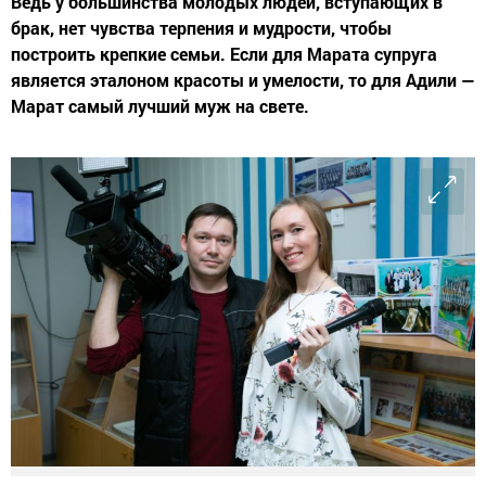
Ведь у большинства молодых людей, вступающих в
брак, нет чувства терпения и мудрости, чтобы
построить крепкие семьи. Если для Марата супруга
является эталоном красоты и умелости, то для Адили —
Марат самый лучший муж на свете.