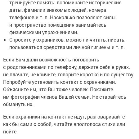
тренируйте память: вспоминайте исторические
даты, фамилии знакомых людей, номера
телефонов и т. п. Насколько позволяют силы
и пространство помещения занимайтесь
физическими упражнениями.
Спросите у охранников, можно ли читать, писать,
пользоваться средствами личной гигиены и т. п.
Если Вам дали возможность поговорить
с родственниками по телефону, держите себя в руках,
не плачьте, не кричите, говорите коротко и по существу.
Попробуйте установить контакт с охранниками.
Объясните им, что Вы тоже человек. Покажите
им фотографии членов Вашей семьи. Не старайтесь
обмануть их.
Если охранники на контакт не идут, разговаривайте
как бы сами с собой, читайте вполголоса стихи или
пойте.