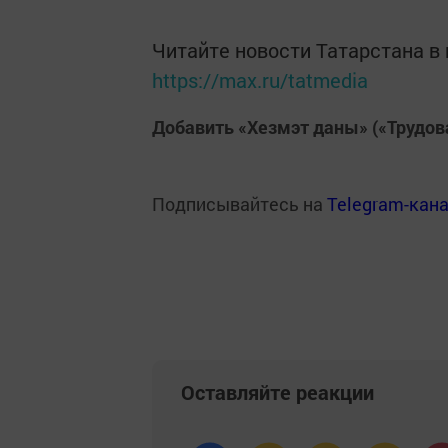
Читайте новости Татарстана 
https://max.ru/tatmedia
Добавить «Хезмэт даны» («Трудов
Подписывайтесь на
Telegram-кан
Оставляйте реакции