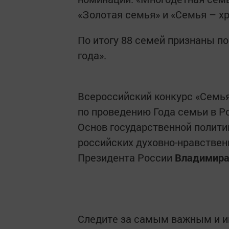
«Золотая семья» и «Семья – х
По итогу 88 семей признаны п
года».
Всероссийский конкурс «Семья
по проведению Года семьи в Р
Основ государственной полити
российских духовно-нравствен
Президента России
Владимира
Следите за самым важным и 