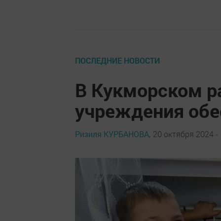
ПОСЛЕДНИЕ НОВОСТИ
В Кукморском р
учреждения обе
Ризиля КУРБАНОВА,
20 октября 2024 - 