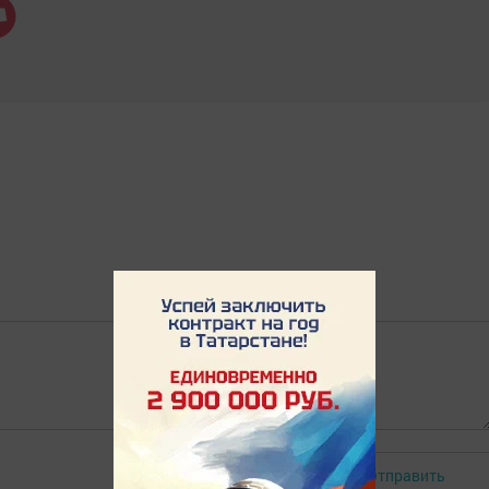
Отправить
Авторизоваться