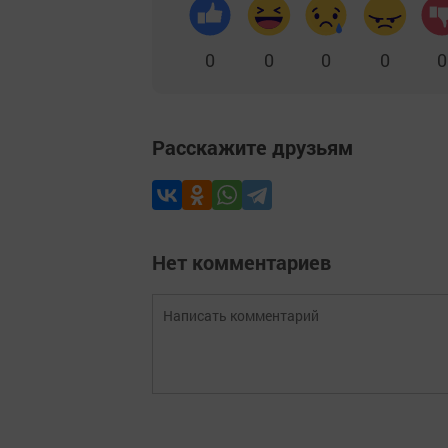
0
0
0
0
0
Расскажите друзьям
Нет комментариев