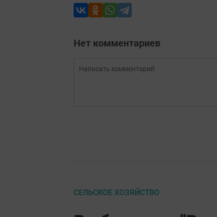
Нет комментариев
СЕЛЬСКОЕ ХОЗЯЙСТВО