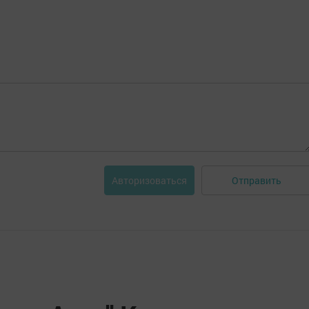
Отправить
Авторизоваться