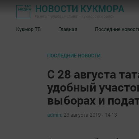
НОВОСТИ КУКМОРА
Газета "Трудовая слава" - Кукморский район
Кукмор ТВ
Главная
Последние новост
ПОСЛЕДНИЕ НОВОСТИ
С 28 августа та
удобный участок
выборах и подат
admin,
28 августа 2019 - 14:13