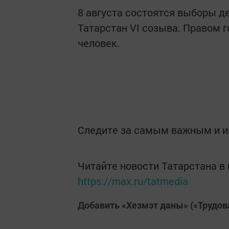
8 августа состоятся выборы д
Татарстан VI созыва. Правом г
человек.
Следите за самым важным и 
Читайте новости Татарстана 
https://max.ru/tatmedia
Добавить «Хезмэт даны» («Трудов