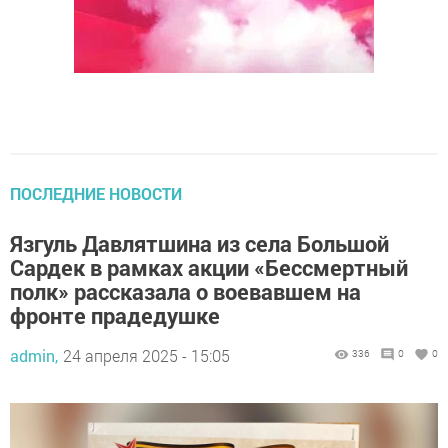
ПОСЛЕДНИЕ НОВОСТИ
Язгуль Давлятшина из села Большой
Сардек в рамках акции «Бессмертный
полк» рассказала о воевавшем на
фронте прадедушке
admin,
24 апреля 2025 - 15:05
336
0
0