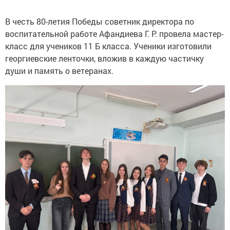
В честь 80-летия Победы советник директора по
воспитательной работе Афандиева Г. Р. провела мастер-
класс для учеников 11 Б класса. Ученики изготовили
георгиевские ленточки, вложив в каждую частичку
души и память о ветеранах.