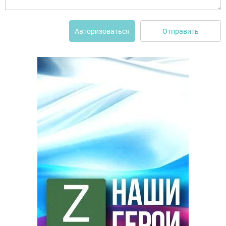
Отправить
Авторизоваться