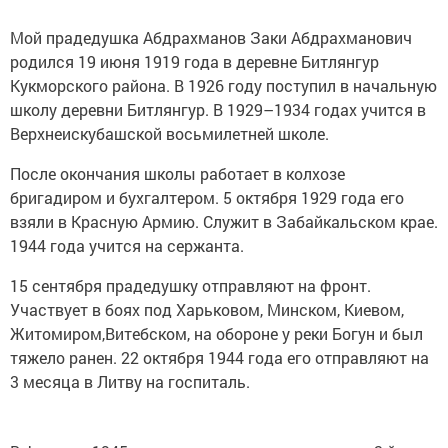
Мой прадедушка Абдрахманов Заки Абдрахманович
родился 19 июня 1919 года в деревне Битлянгур
Кукморского района. В 1926 году поступил в начальную
школу деревни Битлянгур. В 1929–1934 годах учится в
Верхнеискубашской восьмилетней школе.
После окончания школы работает в колхозе
бригадиром и бухгалтером. 5 октября 1929 года его
взяли в Красную Армию. Служит в Забайкальском крае.
1944 года учится на сержанта.
15 сентября прадедушку отправляют на фронт.
Участвует в боях под Харьковом, Минском, Киевом,
Житомиром,Витебском, на обороне у реки Богун и был
тяжело ранен. 22 октября 1944 года его отправляют на
3 месяца в Литву на госпиталь.