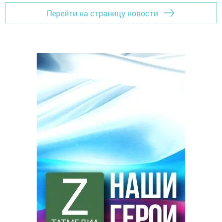
Перейти на страницу новости