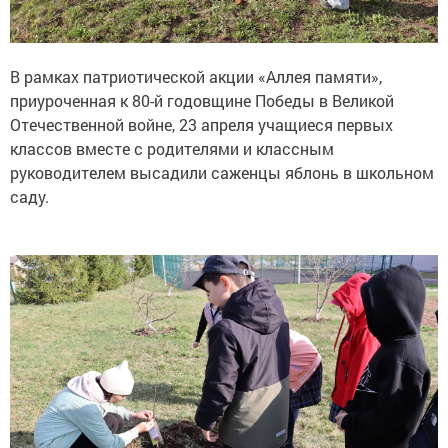
В рамках патриотической акции «Аллея памяти»,
приуроченная к 80-й годовщине Победы в Великой
Отечественной войне, 23 апреля учащиеся первых
классов вместе с родителями и классным
руководителем высадили саженцы яблонь в школьном
саду.