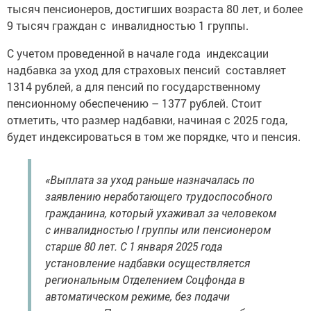
тысяч пенсионеров, достигших возраста 80 лет, и более
9 тысяч граждан с инвалидностью 1 группы.
С учетом проведенной в начале года индексации
надбавка за уход для страховых пенсий составляет
1314 рублей, а для пенсий по государственному
пенсионному обеспечению – 1377 рублей. Стоит
отметить, что размер надбавки, начиная с 2025 года,
будет индексироваться в том же порядке, что и пенсия.
«Выплата за уход раньше назначалась по
заявлению неработающего трудоспособного
гражданина, который ухаживал за человеком
с инвалидностью I группы или пенсионером
старше 80 лет. C 1 января 2025 года
установление надбавки осуществляется
региональным Отделением Соцфонда в
автоматическом режиме, без подачи