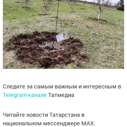
Следите за самым важным и интересным в
Telegram-канале
Татмедиа
Читайте новости Татарстана в
национальном мессенджере MАХ: