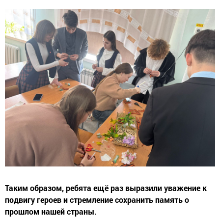
Таким образом, ребята ещё раз выразили уважение к
подвигу героев и стремление сохранить память о
прошлом нашей страны.