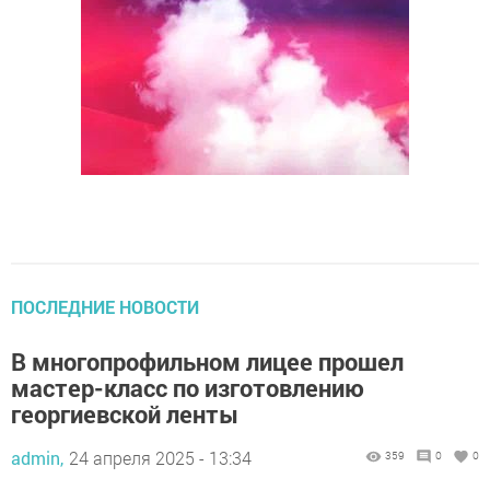
ПОСЛЕДНИЕ НОВОСТИ
В многопрофильном лицее прошел
мастер-класс по изготовлению
георгиевской ленты
admin,
24 апреля 2025 - 13:34
359
0
0