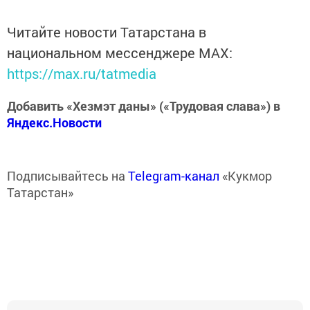
Читайте новости Татарстана в
национальном мессенджере MАХ:
https://max.ru/tatmedia
Добавить «Хезмэт даны» («Трудовая слава») в
Яндекс.Новости
Подписывайтесь на
Telegram-канал
«Кукмор
Татарстан»