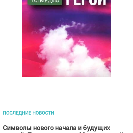
ПОСЛЕДНИЕ НОВОСТИ
Символы нового начала и будущих