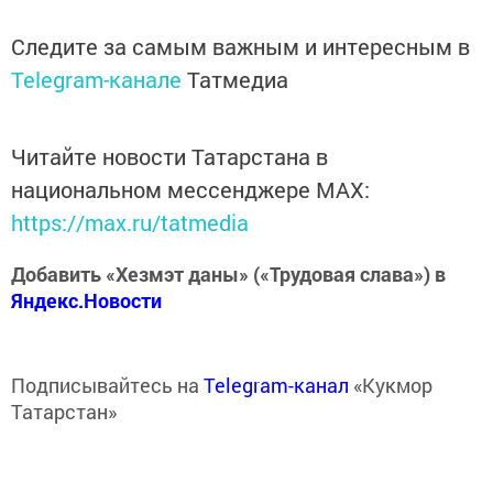
Следите за самым важным и интересным в
Telegram-канале
Татмедиа
Читайте новости Татарстана в
национальном мессенджере MАХ:
https://max.ru/tatmedia
Добавить «Хезмэт даны» («Трудовая слава») в
Яндекс.Новости
Подписывайтесь на
Telegram-канал
«Кукмор
Татарстан»