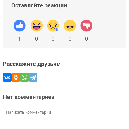
Оставляйте реакции
1
0
0
0
0
Расскажите друзьям
Нет комментариев