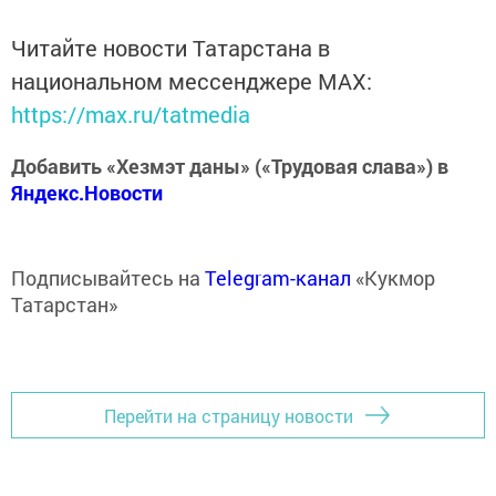
Читайте новости Татарстана в
национальном мессенджере MАХ:
https://max.ru/tatmedia
Добавить «Хезмэт даны» («Трудовая слава») в
Яндекс.Новости
Подписывайтесь на
Telegram-канал
«Кукмор
Татарстан»
Перейти на страницу новости