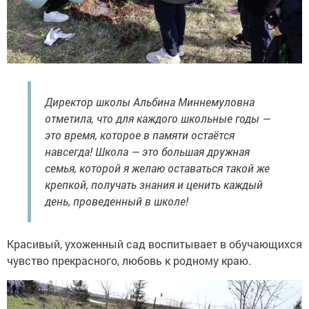
Директор школы Альбина Миннемуловна
отметила, что для каждого школьные годы —
это время, которое в памяти остаётся
навсегда! Школа — это большая дружная
семья, которой я желаю оставаться такой же
крепкой, получать знания и ценить каждый
день, проведенный в школе!
Красивый, ухоженный сад воспитывает в обучающихся
чувство прекрасного, любовь к родному краю.