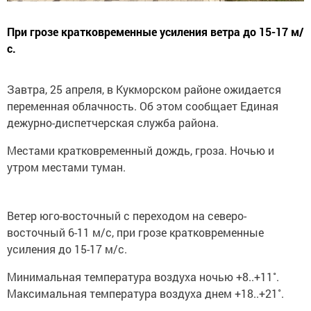
При грозе кратковременные усиления ветра до 15-17 м/
с.
Завтра, 25 апреля, в Кукморском районе ожидается
переменная облачность. Об этом сообщает Единая
дежурно-диспетчерская служба района.
Местами кратковременный дождь, гроза. Ночью и
утром местами туман.
Ветер юго-восточный с переходом на северо-
восточный 6-11 м/с, при грозе кратковременные
усиления до 15-17 м/с.
Минимальная температура воздуха ночью +8..+11˚.
Максимальная температура воздуха днем +18..+21˚.