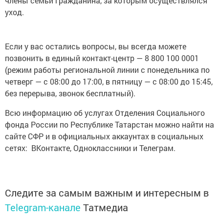
члены семьи гражданина, за которым осуществлялся
уход.
Если у вас остались вопросы, вы всегда можете
позвонить в единый контакт-центр — 8 800 100 0001
(режим работы региональной линии с понедельника по
четверг — с 08:00 до 17:00, в пятницу — с 08:00 до 15:45,
без перерыва, звонок бесплатный).
Всю информацию об услугах Отделения Социального
фонда России по Республике Татарстан можно найти на
сайте СФР и в официальных аккаунтах в социальных
сетях: ВКонтакте, Одноклассники и Телеграм.
Следите за самым важным и интересным в
Telegram-канале
Татмедиа