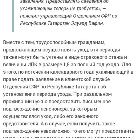
заявления. Предоставлять сведения об
ухаживающем теперь не требуется», –
пояснил управляющий Отделением СФР по
Республике Татарстан Эдуард Вафин.
Вместе с тем, трудоспособным гражданам,
продолжающим осуществлять уход, эти периоды
также могут быть учтены в виде страхового стажа и
величины ИПК в размере 1,8 за полный год ухода. Для
этого, по истечении календарного года ухаживающий в
праве подать заявление в клиентской службе
Отделения СФР по Республике Татарстан об
установлении периода ухода. При раздельном
проживании нужно предоставить письменное
подтверждение пенсионера, за которым
осуществлялся уход, либо его законного
представителя. А в случае, если получить такое
подтверждение невозможно, то его могут предоставить