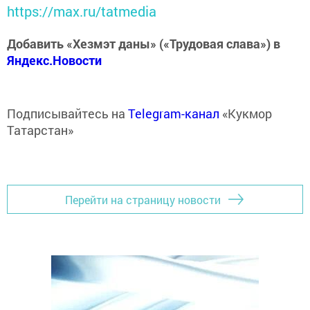
https://max.ru/tatmedia
Добавить «Хезмэт даны» («Трудовая слава») в
Яндекс.Новости
Подписывайтесь на
Telegram-канал
«Кукмор
Татарстан»
Перейти на страницу новости