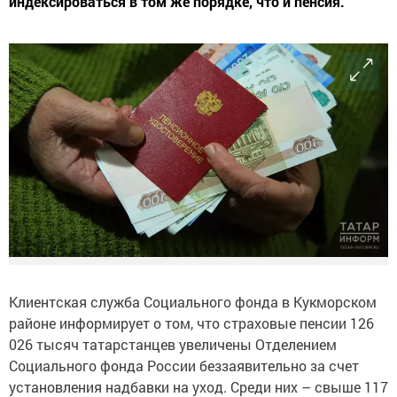
индексироваться в том же порядке, что и пенсия.
Клиентская служба Социального фонда в Кукморском
районе информирует о том, что страховые пенсии 126
026 тысяч татарстанцев увеличены Отделением
Социального фонда России беззаявительно за счет
установления надбавки на уход. Среди них – свыше 117