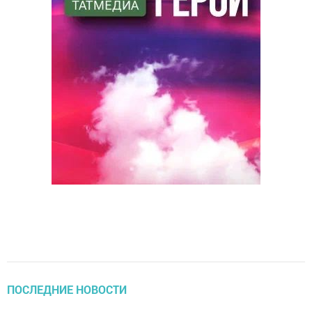
ПОСЛЕДНИЕ НОВОСТИ