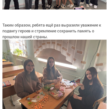
Таким образом, ребята ещё раз выразили уважение к
подвигу героев и стремление сохранить память о
прошлом нашей страны.