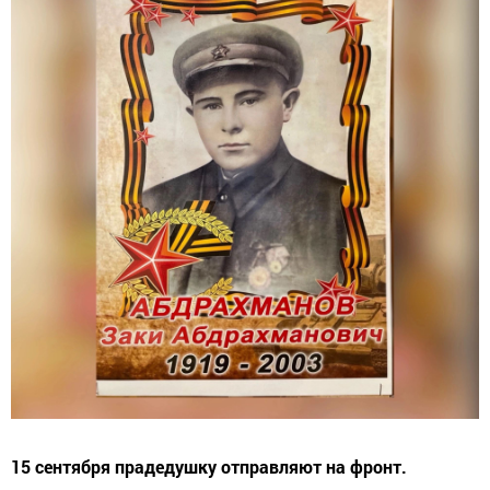
15 сентября прадедушку отправляют на фронт.