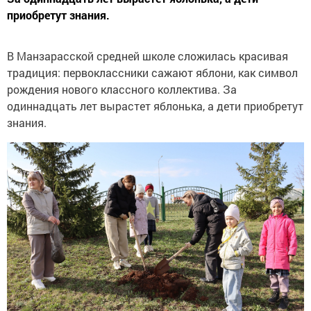
приобретут знания.
В Манзарасской средней школе сложилась красивая
традиция: первоклассники сажают яблони, как символ
рождения нового классного коллектива. За
одиннадцать лет вырастет яблонька, а дети приобретут
знания.