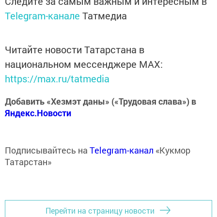
Следите за самым важным и интересным в
Telegram-канале
Татмедиа
Читайте новости Татарстана в
национальном мессенджере MАХ:
https://max.ru/tatmedia
Добавить «Хезмэт даны» («Трудовая слава») в
Яндекс.Новости
Подписывайтесь на
Telegram-канал
«Кукмор
Татарстан»
Перейти на страницу новости