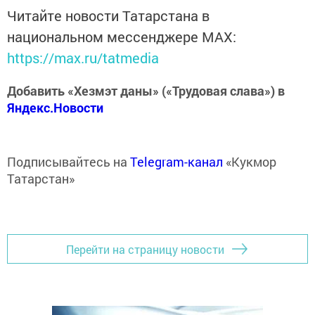
Читайте новости Татарстана в
национальном мессенджере MАХ:
https://max.ru/tatmedia
Добавить «Хезмэт даны» («Трудовая слава») в
Яндекс.Новости
Подписывайтесь на
Telegram-канал
«Кукмор
Татарстан»
Перейти на страницу новости