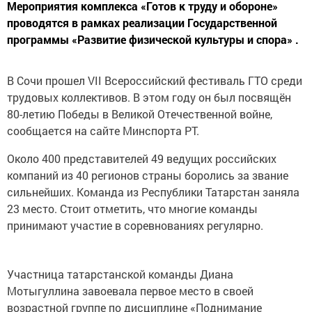
Мероприятия комплекса «Готов к труду и обороне»
проводятся в рамках реализации Государственной
программы «Развитие физической культуры и спора» .
В Сочи прошел VII Всероссийский фестиваль ГТО среди
трудовых коллективов. В этом году он был посвящён
80-летию Победы в Великой Отечественной войне,
сообщается на сайте Минспорта РТ.
Около 400 представителей 49 ведущих российских
компаний из 40 регионов страны боролись за звание
сильнейших. Команда из Республики Татарстан заняла
23 место. Стоит отметить, что многие команды
принимают участие в соревнованиях регулярно.
Участница татарстанской команды Диана
Мотыгуллина завоевала первое место в своей
возрастной группе по дисциплине «Поднимание