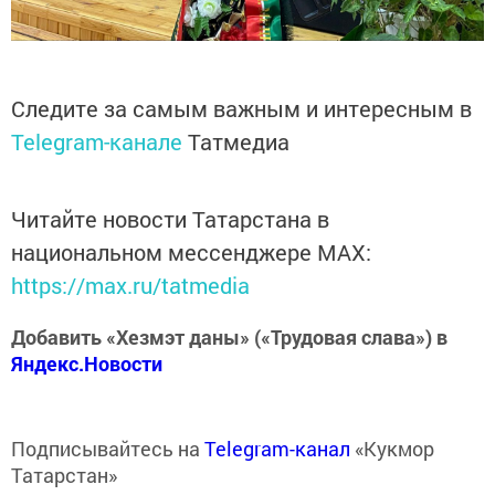
Следите за самым важным и интересным в
Telegram-канале
Татмедиа
Читайте новости Татарстана в
национальном мессенджере MАХ:
https://max.ru/tatmedia
Добавить «Хезмэт даны» («Трудовая слава») в
Яндекс.Новости
Подписывайтесь на
Telegram-канал
«Кукмор
Татарстан»