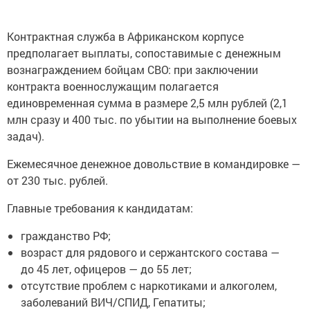
Контрактная служба в Африканском корпусе
предполагает выплаты, сопоставимые с денежным
вознаграждением бойцам СВО: при заключении
контракта военнослужащим полагается
единовременная сумма в размере 2,5 млн рублей (2,1
млн сразу и 400 тыс. по убытии на выполнение боевых
задач).
Ежемесячное денежное довольствие в командировке —
от 230 тыс. рублей.
Главные требования к кандидатам:
гражданство РФ;
возраст для рядового и сержантского состава —
до 45 лет, офицеров — до 55 лет;
отсутствие проблем с наркотиками и алкоголем,
заболеваний ВИЧ/СПИД, Гепатиты;