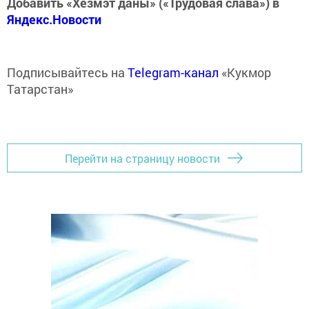
Добавить «Хезмэт даны» («Трудовая слава») в
Яндекс.Новости
Подписывайтесь на
Telegram-канал
«Кукмор
Татарстан»
Перейти на страницу новости