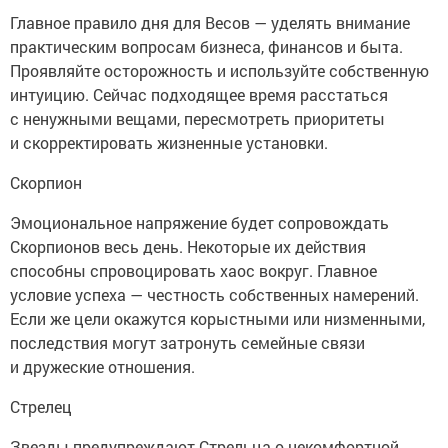
Главное правило дня для Весов — уделять внимание
практическим вопросам бизнеса, финансов и быта.
Проявляйте осторожность и используйте собственную
интуицию. Сейчас подходящее время расстаться
с ненужными вещами, пересмотреть приоритеты
и скорректировать жизненные установки.
Скорпион
Эмоциональное напряжение будет сопровождать
Скорпионов весь день. Некоторые их действия
способны спровоцировать хаос вокруг. Главное
условие успеха — честность собственных намерений.
Если же цели окажутся корыстными или низменными,
последствия могут затронуть семейные связи
и дружеские отношения.
Стрелец
Звезды предупреждают Стрельца о некомфортной