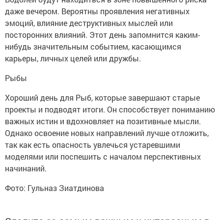
даже вечером. Вероятны проявления негативных
эмоций, влияние деструктивных мыслей или
посторонних влияний. Этот день запомнится каким-
нибудь значительным событием, касающимся
карьеры, личных целей или дружбы.
Рыбы
Хороший день для Рыб, которые завершают старые
проекты и подводят итоги. Он способствует пониманию
важных истин и вдохновляет на позитивные мысли.
Однако освоение новых направлений лучше отложить,
так как есть опасность увлечься устаревшими
моделями или поспешить с началом перспективных
начинаний.
Фото: Гульназ Зиатдинова