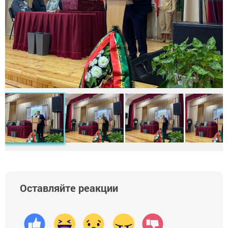
Оставляйте реакции