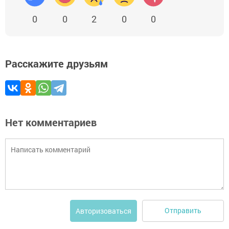
0
0
2
0
0
Расскажите друзьям
Нет комментариев
Отправить
Авторизоваться