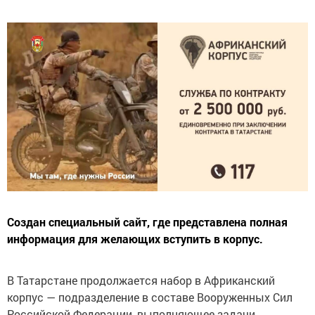
Создан специальный сайт, где представлена полная
информация для желающих вступить в корпус.
В Татарстане продолжается набор в Африканский
корпус — подразделение в составе Вооруженных Сил
Российской Федерации, выполняющее задачи