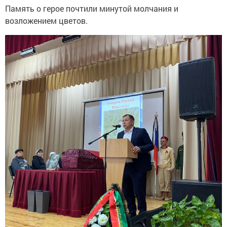
Память о герое почтили минутой молчания и
возложением цветов.