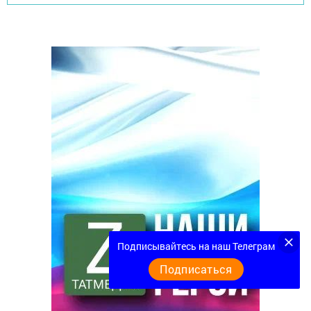
Подписывайтесь на наш Телеграм
Подписаться