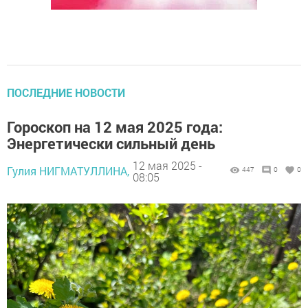
ПОСЛЕДНИЕ НОВОСТИ
Гороскоп на 12 мая 2025 года:
Энергетически сильный день
12 мая 2025 -
Гулия НИГМАТУЛЛИНА,
447
0
0
08:05