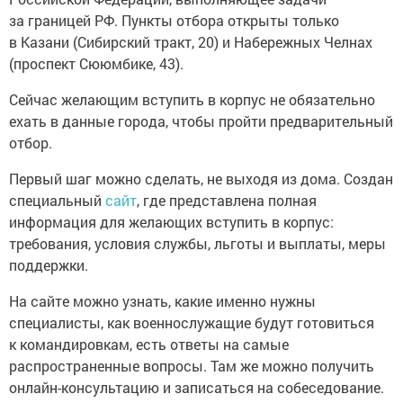
за границей РФ. Пункты отбора открыты только
в Казани (Сибирский тракт, 20) и Набережных Челнах
(проспект Сююмбике, 43).
Сейчас желающим вступить в корпус не обязательно
ехать в данные города, чтобы пройти предварительный
отбор.
Первый шаг можно сделать, не выходя из дома. Создан
специальный
сайт
, где представлена полная
информация для желающих вступить в корпус:
требования, условия службы, льготы и выплаты, меры
поддержки.
На сайте можно узнать, какие именно нужны
специалисты, как военнослужащие будут готовиться
к командировкам, есть ответы на самые
распространенные вопросы. Там же можно получить
онлайн-консультацию и записаться на собеседование.