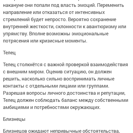
накануне они попали под власть эмоций. Переменить
направление или отказаться от интенсивных
стремлений будет непросто. Вероятно сохранение
внутренней жесткости, склонности к авантюризму или
упрямству. Вполне возможны эмоциональные
потрясения или кризисные моменты.
Телец
Телец столкнётся с важной проверкой взаимодействия
с внешним миром. Оценив ситуацию, он должен
решить, насколько сильно воспринимать личные
контакты с отдельными лицами или группами.
Разрешая вопросы личного достоинства и репутации,
Телец должен соблюдать баланс между собственными
амбициями и потребностями окружающих.
Близнецы
Близнецов ожидают непривычные обстоятельства,