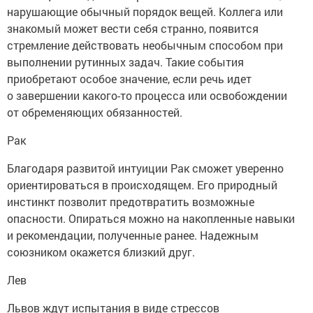
нарушающие обычный порядок вещей. Коллега или
знакомый может вести себя странно, появится
стремление действовать необычным способом при
выполнении рутинных задач. Такие события
приобретают особое значение, если речь идет
о завершении какого-то процесса или освобождении
от обременяющих обязанностей.
Рак
Благодаря развитой интуиции Рак сможет уверенно
ориентироваться в происходящем. Его природный
инстинкт позволит предотвратить возможные
опасности. Опираться можно на накопленные навыки
и рекомендации, полученные ранее. Надежным
союзником окажется близкий друг.
Лев
Львов ждут испытания в виде стрессов