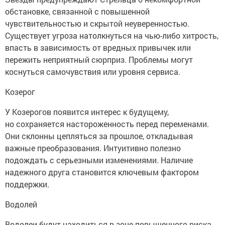
обстановке, связанной с повышенной
чувствительностью и скрытой неуверенностью.
Существует угроза натолкнуться на чью-либо хитрость,
впасть в зависимость от вредных привычек или
пережить неприятный сюрприз. Проблемы могут
коснуться самочувствия или уровня сервиса.
Козерог
У Козерогов появится интерес к будущему,
но сохраняется настороженность перед переменами.
Они склонны цепляться за прошлое, откладывая
важные преобразования. Интуитивно полезно
подождать с серьезными изменениями. Наличие
надежного друга становится ключевым фактором
поддержки.
Водолей
Водолеи будут находиться в зоне повышенного риска