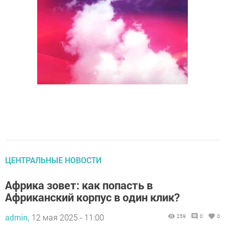
ЦЕНТРАЛЬНЫЕ НОВОСТИ
Африка зовет: как попасть в
Африканский корпус в один клик?
admin,
12 мая 2025 - 11:00
259
0
0