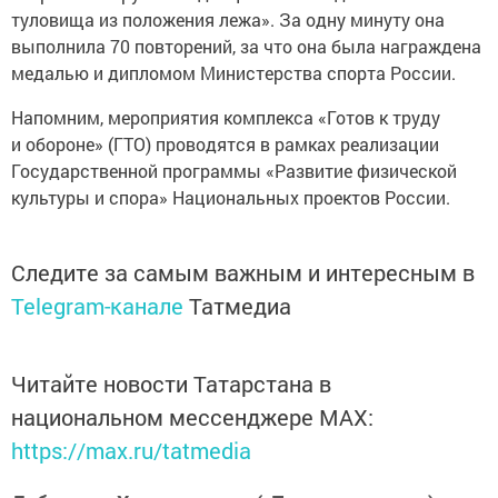
туловища из положения лежа». За одну минуту она
выполнила 70 повторений, за что она была награждена
медалью и дипломом Министерства спорта России.
Напомним, мероприятия комплекса «Готов к труду
и обороне» (ГТО) проводятся в рамках реализации
Государственной программы «Развитие физической
культуры и спора» Национальных проектов России.
Следите за самым важным и интересным в
Telegram-канале
Татмедиа
Читайте новости Татарстана в
национальном мессенджере MАХ:
https://max.ru/tatmedia