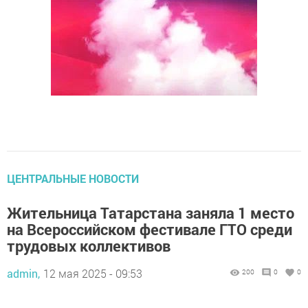
ЦЕНТРАЛЬНЫЕ НОВОСТИ
Жительница Татарстана заняла 1 место
на Всероссийском фестивале ГТО среди
трудовых коллективов
admin,
12 мая 2025 - 09:53
200
0
0