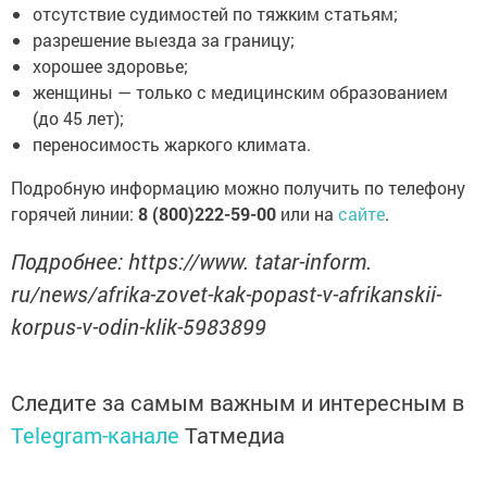
отсутствие судимостей по тяжким статьям;
разрешение выезда за границу;
хорошее здоровье;
женщины — только с медицинским образованием
(до 45 лет);
переносимость жаркого климата.
Подробную информацию можно получить по телефону
горячей линии:
8 (800)222-59-00
или на
сайте
.
Подробнее: https://www. tatar-inform.
ru/news/afrika-zovet-kak-popast-v-afrikanskii-
korpus-v-odin-klik-5983899
Следите за самым важным и интересным в
Telegram-канале
Татмедиа