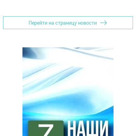
Перейти на страницу новости