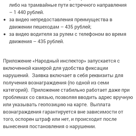
либо на трамвайные пути встречного направления
– 1 440 рублей.
за видео непредоставления преимущества в
движении пешеходам – 435 рублей;
за видео водителя за рулем с телефоном во время
движения – 435 рублей.
Приложение «Народный инспектор» запускается с
включенной камерой для удобства фиксации
нарушений. Заявка включает в себя реквизиты для
получения вознаграждения (по одной из семи
категорий). Приложение стабильно работает даже при
проблемах со связью, позволяя вводить адрес вручную
или указывать геопозицию на карте. Выплата
вознаграждения гарантируется вне зависимости от
того, оспорен штраф или нет, и происходит после
вынесения постановления о нарушении.