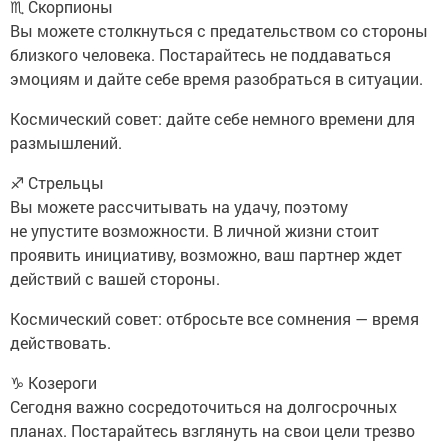
♏ Скорпионы
Вы можете столкнуться с предательством со стороны
близкого человека. Постарайтесь не поддаваться
эмоциям и дайте себе время разобраться в ситуации.
Космический совет: дайте себе немного времени для
размышлений.
♐ Стрельцы
Вы можете рассчитывать на удачу, поэтому
не упустите возможности. В личной жизни стоит
проявить инициативу, возможно, ваш партнер ждет
действий с вашей стороны.
Космический совет: отбросьте все сомнения — время
действовать.
♑ Козероги
Сегодня важно сосредоточиться на долгосрочных
планах. Постарайтесь взглянуть на свои цели трезво