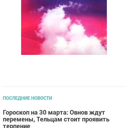
ПОСЛЕДНИЕ НОВОСТИ
Гороскоп на 30 марта: Овнов ждут
перемены, Тельцам стоит проявить
терпение