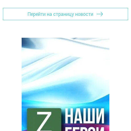
Перейти на страницу новости