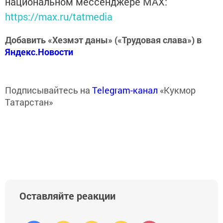
национальном мессенджере MАХ:
https://max.ru/tatmedia
Добавить «Хезмэт даны» («Трудовая слава») в
Яндекс.Новости
Подписывайтесь на
Telegram-канал
«Кукмор
Татарстан»
Оставляйте реакции