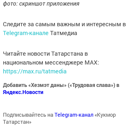
фото: скриншот приложения
Следите за самым важным и интересным в
Telegram-канале
Татмедиа
Читайте новости Татарстана в
национальном мессенджере MАХ:
https://max.ru/tatmedia
Добавить «Хезмэт даны» («Трудовая слава») в
Яндекс.Новости
Подписывайтесь на
Telegram-канал
«Кукмор
Татарстан»