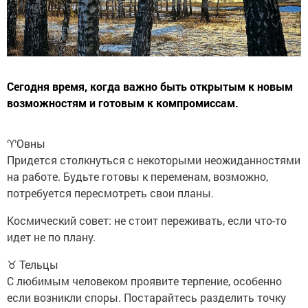
Сегодня время, когда важно быть открытым к новым
возможностям и готовым к компромиссам.
♈️Овны
Придется столкнуться с некоторыми неожиданностями
на работе. Будьте готовы к переменам, возможно,
потребуется пересмотреть свои планы.
Космический совет: не стоит переживать, если что-то
идет не по плану.
♉ Тельцы
С любимым человеком проявите терпение, особенно
если возникли споры. Постарайтесь разделить точку