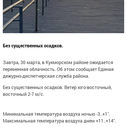
Без существенных осадков.
Завтра, 30 марта, в Кукморском районе ожидается
переменная облачность. Об этом сообщает Единая
дежурно-диспетчерская служба района.
Без существенных осадков. Ветер юго-восточный,
восточный 2-7 м/с.
Минимальная температура воздуха ночью -3..+1˚.
Максимальная температура воздуха днем +11..+14˚.