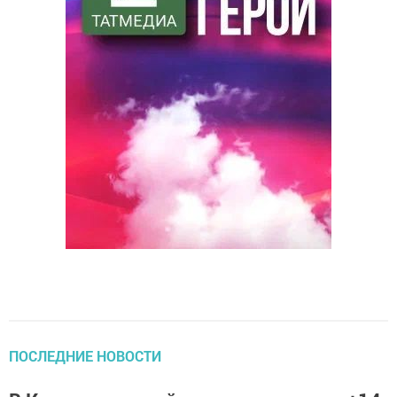
ПОСЛЕДНИЕ НОВОСТИ