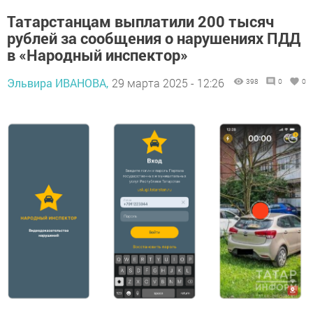
Татарстанцам выплатили 200 тысяч
рублей за сообщения о нарушениях ПДД
в «Народный инспектор»
Эльвира ИВАНОВА,
29 марта 2025 - 12:26
398
0
0