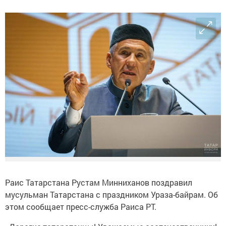
Раис Татарстана Рустам Минниханов поздравил
мусульман Татарстана с праздником Ураза-байрам. Об
этом сообщает пресс-служба Раиса РТ.