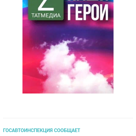
ГОСАВТОИНСПЕКЦИЯ СООБЩАЕТ