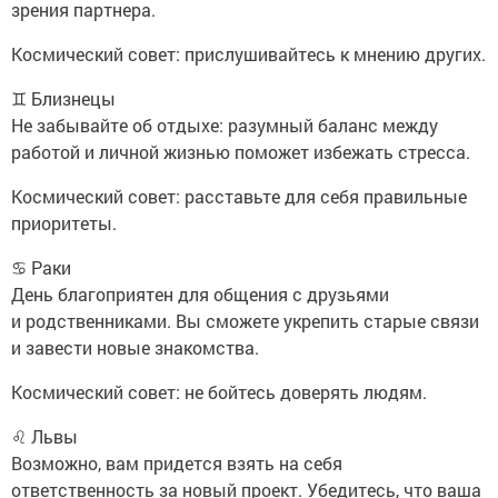
зрения партнера.
Космический совет: прислушивайтесь к мнению других.
♊ Близнецы
Не забывайте об отдыхе: разумный баланс между
работой и личной жизнью поможет избежать стресса.
Космический совет: расставьте для себя правильные
приоритеты.
♋ Раки
День благоприятен для общения с друзьями
и родственниками. Вы сможете укрепить старые связи
и завести новые знакомства.
Космический совет: не бойтесь доверять людям.
♌ Львы
Возможно, вам придется взять на себя
ответственность за новый проект. Убедитесь, что ваша