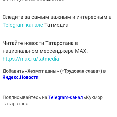
Следите за самым важным и интересным в
Telegram-канале
Татмедиа
Читайте новости Татарстана в
национальном мессенджере MАХ:
https://max.ru/tatmedia
Добавить «Хезмэт даны» («Трудовая слава») в
Яндекс.Новости
Подписывайтесь на
Telegram-канал
«Кукмор
Татарстан»