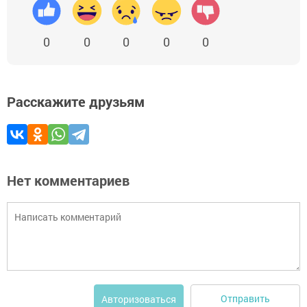
0
0
0
0
0
Расскажите друзьям
Нет комментариев
Отправить
Авторизоваться