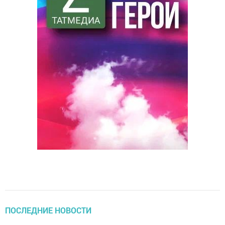
ПОСЛЕДНИЕ НОВОСТИ