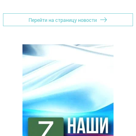
Перейти на страницу новости