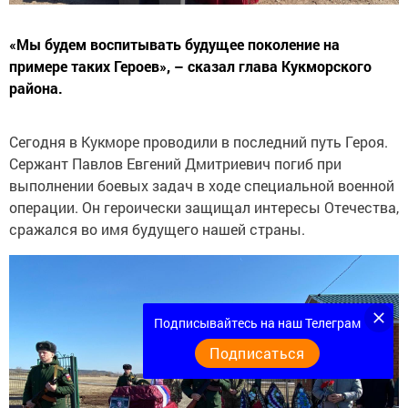
«Мы будем воспитывать будущее поколение на
примере таких Героев», – сказал глава Кукморского
района.
Сегодня в Кукморе проводили в последний путь Героя.
Сержант Павлов Евгений Дмитриевич погиб при
выполнении боевых задач в ходе специальной военной
операции. Он героически защищал интересы Отечества,
сражался во имя будущего нашей страны.
Подписывайтесь на наш Телеграм
Подписаться