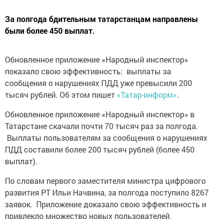
За полгода бдительным татарстанцам направлены
были более 450 выплат.
Обновленное приложение «Народный инспектор»
показало свою эффективность: выплаты за
сообщения о нарушениях ПДД уже превысили 200
тысяч рублей. Об этом пишет
«Татар-информ»
.
Обновленное приложение «Народный инспектор» в
Татарстане скачали почти 70 тысяч раз за полгода.
Выплаты пользователям за сообщения о нарушениях
ПДД составили более 200 тысяч рублей (более 450
выплат).
По словам первого заместителя министра цифрового
развития РТ Ильи Начвина, за полгода поступило 8267
заявок. Приложение доказало свою эффективность и
привлекло множество новых пользователей.