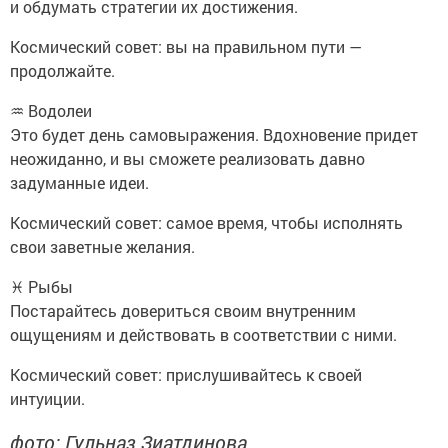
и обдумать стратегии их достижения.
Космический совет: вы на правильном пути —
продолжайте.
♒ Водолеи
Это будет день самовыражения. Вдохновение придет
неожиданно, и вы сможете реализовать давно
задуманные идеи.
Космический совет: самое время, чтобы исполнять
свои заветные желания.
♓ Рыбы
Постарайтесь довериться своим внутренним
ощущениям и действовать в соответствии с ними.
Космический совет: прислушивайтесь к своей
интуиции.
фото: Гульназ Зиатдинова