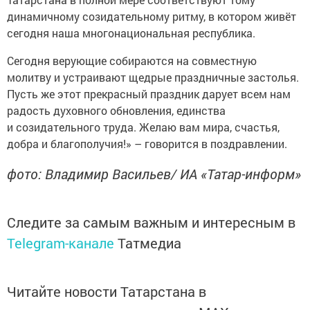
динамичному созидательному ритму, в котором живёт
сегодня наша многонациональная республика.
Сегодня верующие собираются на совместную
молитву и устраивают щедрые праздничные застолья.
Пусть же этот прекрасный праздник дарует всем нам
радость духовного обновления, единства
и созидательного труда. Желаю вам мира, счастья,
добра и благополучия!» – говорится в поздравлении.
фото: Владимир Васильев/ ИА «Татар-информ»
Следите за самым важным и интересным в
Telegram-канале
Татмедиа
Читайте новости Татарстана в