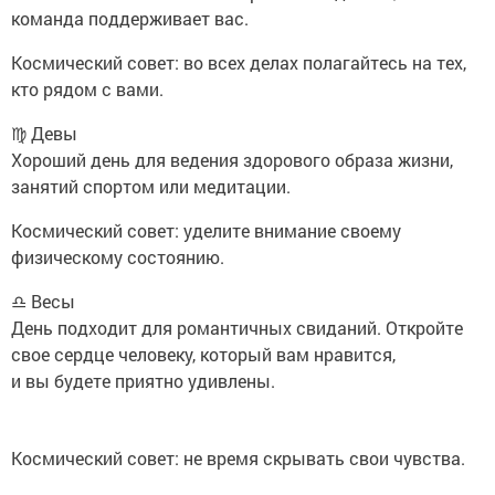
команда поддерживает вас.
Космический совет: во всех делах полагайтесь на тех,
кто рядом с вами.
♍ Девы
Хороший день для ведения здорового образа жизни,
занятий спортом или медитации.
Космический совет: уделите внимание своему
физическому состоянию.
♎ Весы
День подходит для романтичных свиданий. Откройте
свое сердце человеку, который вам нравится,
и вы будете приятно удивлены.
Космический совет: не время скрывать свои чувства.