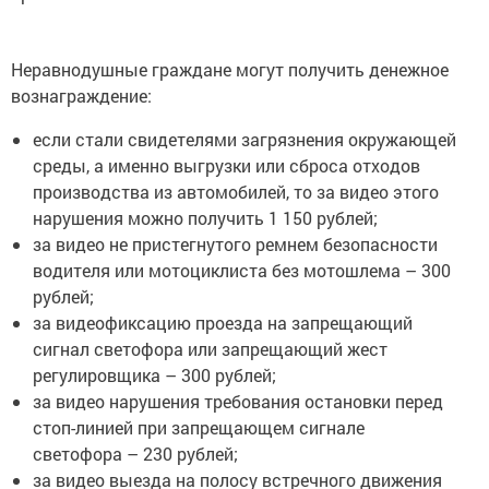
Неравнодушные граждане могут получить денежное
вознаграждение:
если стали свидетелями загрязнения окружающей
среды, а именно выгрузки или сброса отходов
производства из автомобилей, то за видео этого
нарушения можно получить 1 150 рублей;
за видео не пристегнутого ремнем безопасности
водителя или мотоциклиста без мотошлема – 300
рублей;
за видеофиксацию проезда на запрещающий
сигнал светофора или запрещающий жест
регулировщика – 300 рублей;
за видео нарушения требования остановки перед
стоп-линией при запрещающем сигнале
светофора – 230 рублей;
за видео выезда на полосу встречного движения