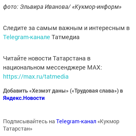
фото: Эльвира Иванова/ «Кукмор-информ»
Следите за самым важным и интересным в
Telegram-канале
Татмедиа
Читайте новости Татарстана в
национальном мессенджере MАХ:
https://max.ru/tatmedia
Добавить «Хезмэт даны» («Трудовая слава») в
Яндекс.Новости
Подписывайтесь на
Telegram-канал
«Кукмор
Татарстан»