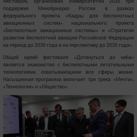
Фестиваль организован Университетом 2035 при
поддержке Минобрнауки России в рамках
федерального проекта «Кадры для беспилотных
авиационных систем» национального проекта
«Беспилотные авиационные системы» и «Стратегии
развития беспилотной авиации Российской Федерации
на период до 2030 года и на перспективу до 2035 года».
Общей идеей фестиваля «Дотянуться до неба»
является знакомство с беспилотными летательными
технологиями, охватывающими все сферы жизни.
Насыщенная программа включает три трека: «Мечта»,
«Технологии» и «Общество».