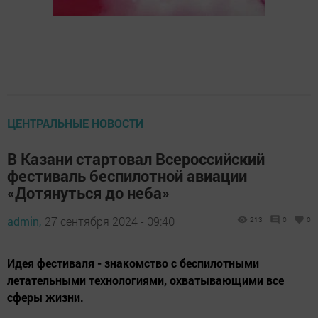
ЦЕНТРАЛЬНЫЕ НОВОСТИ
В Казани стартовал Всероссийский
фестиваль беспилотной авиации
«Дотянуться до неба»
admin,
27 сентября 2024 - 09:40
213
0
0
Идея фестиваля - знакомство с беспилотными
летательными технологиями, охватывающими все
сферы жизни.