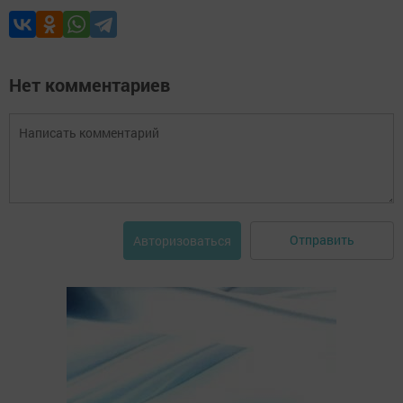
Нет комментариев
Отправить
Авторизоваться