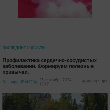
ПОСЛЕДНИЕ НОВОСТИ
Профилактика сердечно-сосудистых
заболеваний. Формируем полезные
привычки.
26 сентября 2024 -
Эльвира ИВАНОВА,
490
0
0
13:17