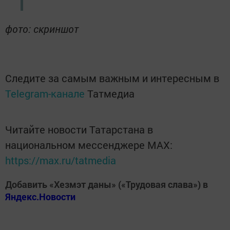
фото: скриншот
Следите за самым важным и интересным в
Telegram-канале
Татмедиа
Читайте новости Татарстана в
национальном мессенджере MАХ:
https://max.ru/tatmedia
Добавить «Хезмэт даны» («Трудовая слава») в
Яндекс.Новости