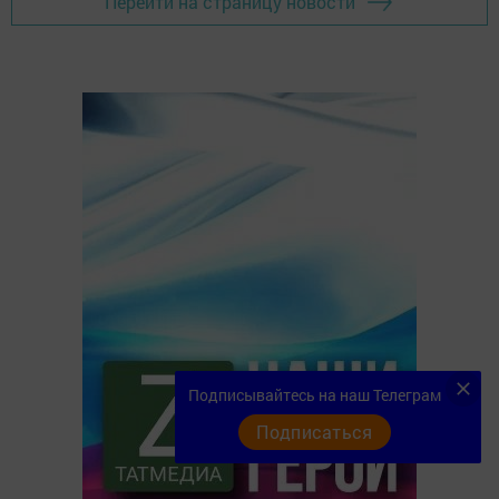
Перейти на страницу новости
Подписывайтесь на наш Телеграм
Подписаться