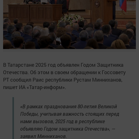
В Татарстане 2025 год объявлен Годом Защитника
Отечества. Об этом в своем обращении к Госсовету
РТ сообщил Раис республики Рустам Минниханов,
пишет ИА «Татар-информ».
«В рамках празднования 80-летия Великой
Победы, учитывая важность стоящих перед
нами вызовов, 2025 год в республике
объявляю Годом защитника Отечества», —
заявил Минниханов.