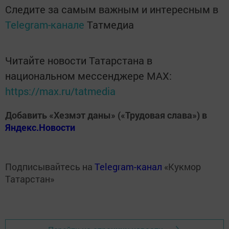
Следите за самым важным и интересным в
Telegram-канале
Татмедиа
Читайте новости Татарстана в
национальном мессенджере MАХ:
https://max.ru/tatmedia
Добавить «Хезмэт даны» («Трудовая слава») в
Яндекс.Новости
Подписывайтесь на
Telegram-канал
«Кукмор
Татарстан»