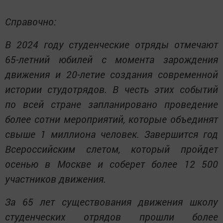
Справочно:
В 2024 году студенческие отряды отмечают
65-летний юбилей с момента зарождения
движения и 20-летие создания современной
истории студотрядов. В честь этих событий
по всей стране запланировано проведение
более сотни мероприятий, которые объединят
свыше 1 миллиона человек. Завершится год
Всероссийским слетом, который пройдет
осенью в Москве и соберет более 12 500
участников движения.
За 65 лет существования движения школу
студенческих отрядов прошли более