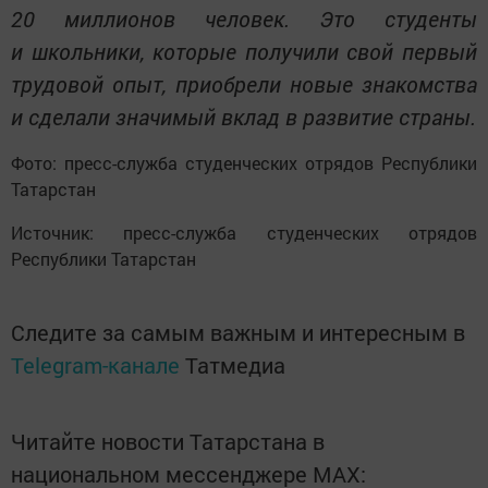
20 миллионов человек. Это студенты
и школьники, которые получили свой первый
трудовой опыт, приобрели новые знакомства
и сделали значимый вклад в развитие страны.
Фото: пресс-служба студенческих отрядов Республики
Татарстан
Источник: пресс-служба студенческих отрядов
Республики Татарстан
Следите за самым важным и интересным в
Telegram-канале
Татмедиа
Читайте новости Татарстана в
национальном мессенджере MАХ: