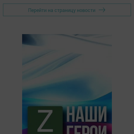
Перейти на страницу новости