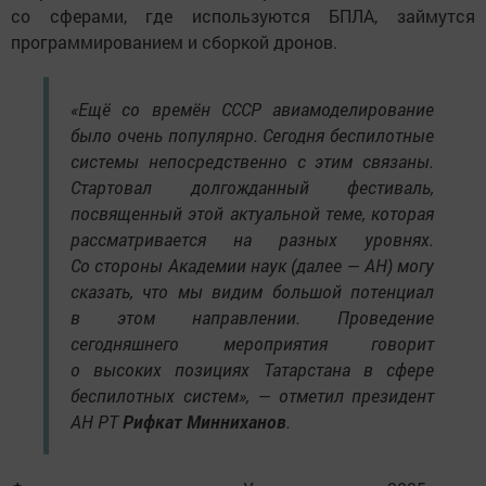
со сферами, где используются БПЛА, займутся
программированием и сборкой дронов.
«Ещё со времён СССР авиамоделирование
было очень популярно. Сегодня беспилотные
системы непосредственно с этим связаны.
Стартовал долгожданный фестиваль,
посвященный этой актуальной теме, которая
рассматривается на разных уровнях.
Со стороны Академии наук (далее — АН) могу
сказать, что мы видим большой потенциал
в этом направлении. Проведение
сегодняшнего мероприятия говорит
о высоких позициях Татарстана в сфере
беспилотных систем», — отметил президент
АН РТ
Рифкат Минниханов
.