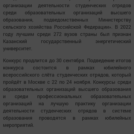
организации деятельности студенческих отрядов
среди образовательных организаций высшего
образования, подведомственных Министерству
сельского хозяйства Российской Федерации». В 2022
году лучшим среди 272 вузов страны был признан
Казанский государственный энергетический
университет.
Конкурс продлится до 30 сентября. Подведение итогов
конкурса состоится в рамках юбилейного
всероссийского слёта студенческих отрядов, который
пройдёт в Москве с 22 по 24 ноября. Конкурсы среди
образовательных организаций высшего образования
и среди профессиональных образовательных
организаций на лучшую практику организации
деятельности студенческих отрядов в системе
образования проводятся в рамках юбилейных
мероприятий.