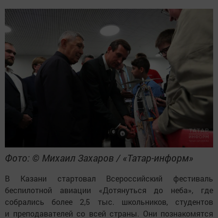
Фото: © Михаил Захаров / «Татар-информ»
В Казани стартовал Всероссийский фестиваль
беспилотной авиации «Дотянуться до неба», где
собрались более 2,5 тыс. школьников, студентов
и преподавателей со всей страны. Они познакомятся