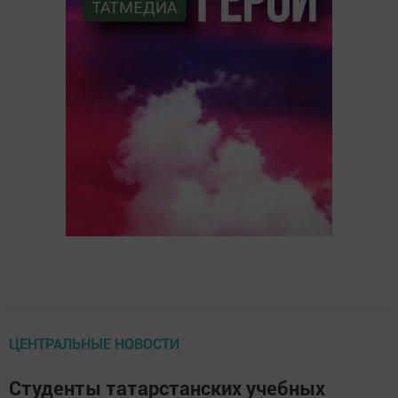
ЦЕНТРАЛЬНЫЕ НОВОСТИ
Студенты татарстанских учебных