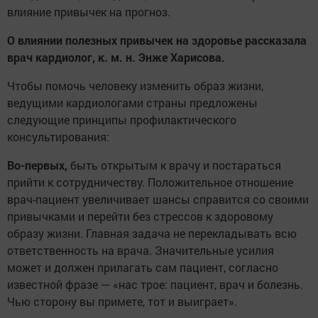
влияние привычек на прогноз.
О влиянии полезных привычек на здоровье рассказала
врач кардиолог, к. м. н. Энже Харисова.
Чтобы помочь человеку изменить образ жизни,
ведущими кардиологами страны предложены
следующие принципы профилактического
консультирования:
Во-первых,
быть открытым к врачу и постараться
прийти к сотрудничеству. Положительное отношение
врач-пациент увеличивает шансы справится со своими
привычками и перейти без стрессов к здоровому
образу жизни. Главная задача не перекладывать всю
ответственность на врача. Значительные усилия
может и должен прилагать сам пациент, согласно
известной фразе — «нас трое: пациент, врач и болезнь.
Чью сторону вы примете, тот и выиграет».