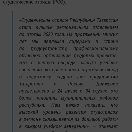
студенческие отряды (РСО).
«Студенческие отряды Республики Татарстан
стали лучшим региональным отделением
по итогам 2023 года. На протяжении многих
лет мы являемся лидерами в стране
по трудоустройству, профессиональному
обучению, организации трудовых проектов.
Это в первую очередь заслуга учебных
заведений, которые вносят огромный вклад
в подготовку кадров для предприятий
Татарстана и России. Движение
представлено в 24 вузах и 34 ссузах, это
более половины муниципальных районов
республики. Нам важно показать, что
высокий уровень развития студотрядов
в регионе складывается из большой работы
в каждом учебном заведении», — отмечает