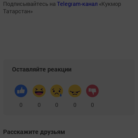
Подписывайтесь на
Telegram-канал
«Кукмор
Татарстан»
Оставляйте реакции
0
0
0
0
0
Расскажите друзьям