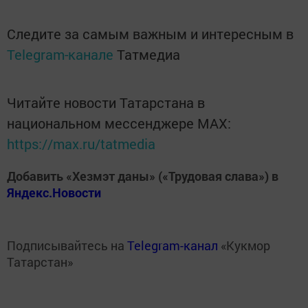
Следите за самым важным и интересным в
Telegram-канале
Татмедиа
Читайте новости Татарстана в
национальном мессенджере MАХ:
https://max.ru/tatmedia
Добавить «Хезмэт даны» («Трудовая слава») в
Яндекс.Новости
Подписывайтесь на
Telegram-канал
«Кукмор
Татарстан»