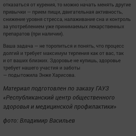
отказаться от курения, то можно начать менять другие
привычки — прием пищи, двигательная активность,
снижение уровня стресса, налаживание сна и контроль
за употреблением уже принимаемых лекарственных
препаратов (при наличии).
Ваша задача — не торопиться и понять, что процесс
долгий и требует максимум терпения как от вас, так
и от ваших близких. Здоровье не купишь, здоровье
требует нашего участия и заботы
— подытожила Энже Харисова.
Материал подготовлен по заказу ГАУЗ
«Республиканский центр общественного
здоровья и медицинской профилактики»
фото: Владимир Васильев