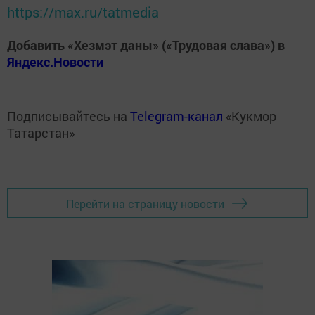
https://max.ru/tatmedia
Добавить «Хезмэт даны» («Трудовая слава») в
Яндекс.Новости
Подписывайтесь на
Telegram-канал
«Кукмор
Татарстан»
Перейти на страницу новости