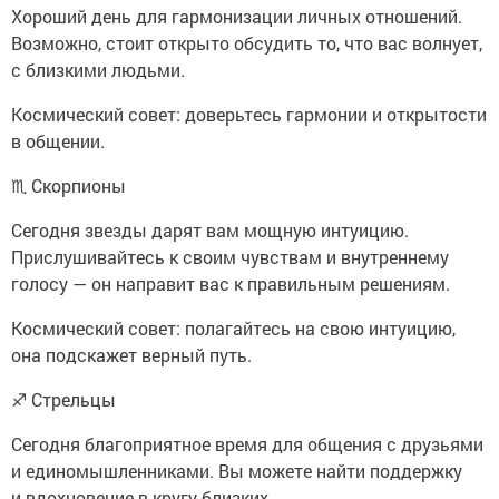
Хороший день для гармонизации личных отношений.
Возможно, стоит открыто обсудить то, что вас волнует,
с близкими людьми.
Космический совет: доверьтесь гармонии и открытости
в общении.
♏ Скорпионы
Сегодня звезды дарят вам мощную интуицию.
Прислушивайтесь к своим чувствам и внутреннему
голосу — он направит вас к правильным решениям.
Космический совет: полагайтесь на свою интуицию,
она подскажет верный путь.
♐ Стрельцы
Сегодня благоприятное время для общения с друзьями
и единомышленниками. Вы можете найти поддержку
и вдохновение в кругу близких.