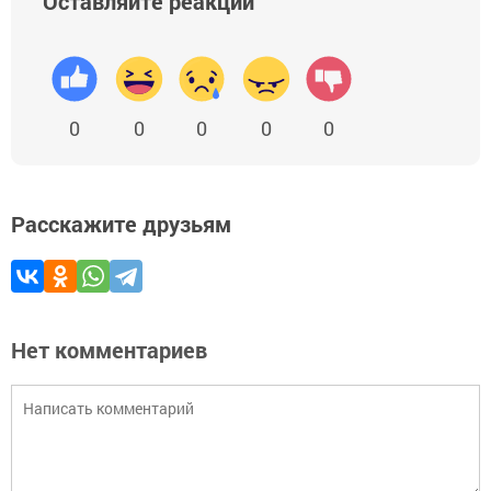
Оставляйте реакции
0
0
0
0
0
Расскажите друзьям
Нет комментариев