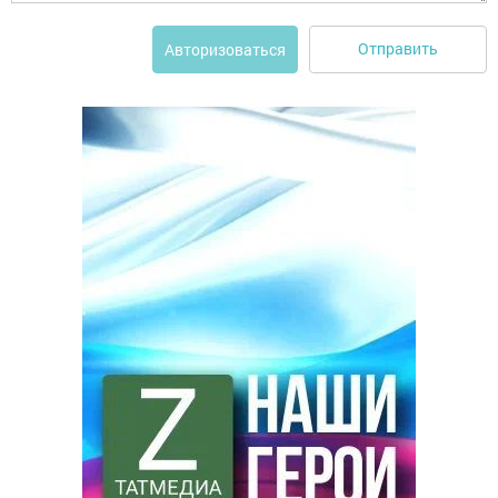
Отправить
Авторизоваться