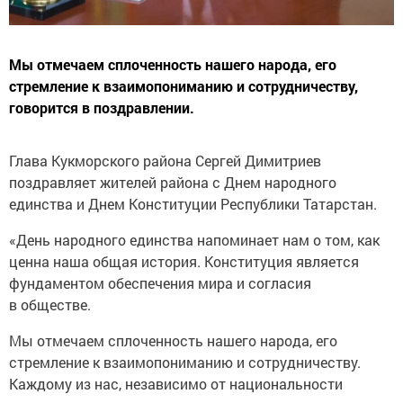
Мы отмечаем сплоченность нашего народа, его
стремление к взаимопониманию и сотрудничеству,
говорится в поздравлении.
Глава Кукморского района Сергей Димитриев
поздравляет жителей района с Днем народного
единства и Днем Конституции Республики Татарстан.
«День народного единства напоминает нам о том, как
ценна наша общая история. Конституция является
фундаментом обеспечения мира и согласия
в обществе.
Мы отмечаем сплоченность нашего народа, его
стремление к взаимопониманию и сотрудничеству.
Каждому из нас, независимо от национальности