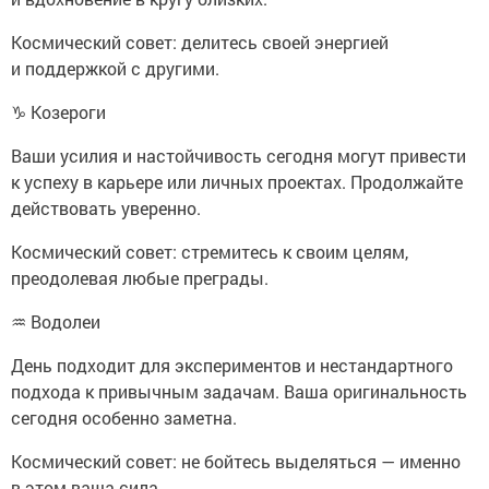
Космический совет: делитесь своей энергией
и поддержкой с другими.
♑ Козероги
Ваши усилия и настойчивость сегодня могут привести
к успеху в карьере или личных проектах. Продолжайте
действовать уверенно.
Космический совет: стремитесь к своим целям,
преодолевая любые преграды.
♒ Водолеи
День подходит для экспериментов и нестандартного
подхода к привычным задачам. Ваша оригинальность
сегодня особенно заметна.
Космический совет: не бойтесь выделяться — именно
в этом ваша сила.