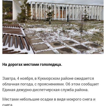
На дорогах местами гололедица.
Завтра, 4 ноября, в Кукморском районе ожидается
облачная погода, с прояснениями. Об этом сообщает
Единая дежурно-диспетчерская служба района.
Местами небольшие осадки в виде мокрого снега и
снега.