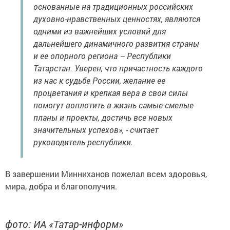
основанные на традиционных российских
духовно-нравственных ценностях, являются
одними из важнейших условий для
дальнейшего динамичного развития страны
и ее опорного региона – Республики
Татарстан. Уверен, что причастность каждого
из нас к судьбе России, желание ее
процветания и крепкая вера в свои силы
помогут воплотить в жизнь самые смелые
планы и проекты, достичь все новых
значительных успехов», - считает
руководитель республики.
В завершении Минниханов пожелал всем здоровья,
мира, добра и благополучия.
фото: ИА «Татар-информ»