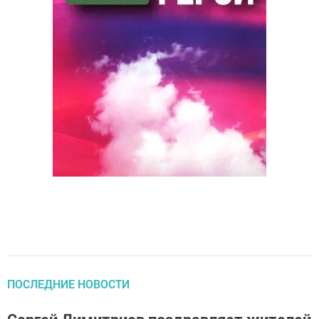
ПОСЛЕДНИЕ НОВОСТИ