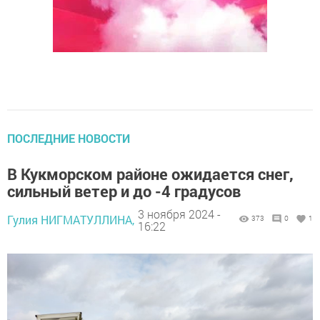
ПОСЛЕДНИЕ НОВОСТИ
В Кукморском районе ожидается снег,
сильный ветер и до -4 градусов
3 ноября 2024 -
Гулия НИГМАТУЛЛИНА,
373
0
1
16:22