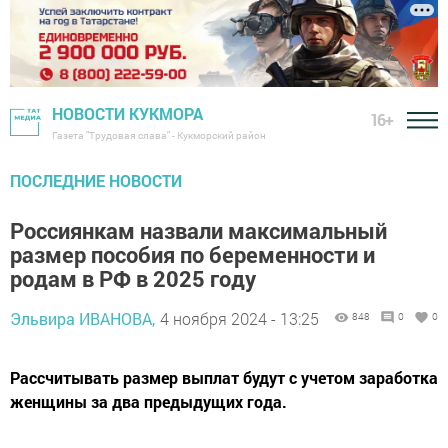
НОВОСТИ КУКМОРА
16+
Газета "Трудовая слава" - Кукморский район
ПОСЛЕДНИЕ НОВОСТИ
Россиянкам назвали максимальный
размер пособия по беременности и
родам в РФ в 2025 году
Эльвира ИВАНОВА,
4 ноября 2024 - 13:25
848
0
0
Рассчитывать размер выплат будут с учетом заработка
женщины за два предыдущих года.