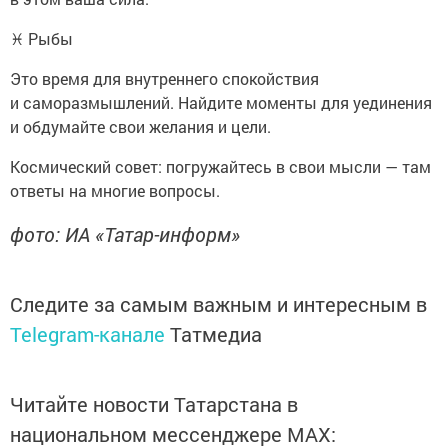
♓ Рыбы
Это время для внутреннего спокойствия
и саморазмышлений. Найдите моменты для уединения
и обдумайте свои желания и цели.
Космический совет: погружайтесь в свои мысли — там
ответы на многие вопросы.
фото: ИА «Татар-информ»
Следите за самым важным и интересным в
Telegram-канале
Татмедиа
Читайте новости Татарстана в
национальном мессенджере MАХ: