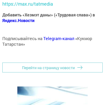
https://max.ru/tatmedia
Добавить «Хезмэт даны» («Трудовая слава») в
Яндекс.Новости
Подписывайтесь на
Telegram-канал
«Кукмор
Татарстан»
Перейти на страницу новости