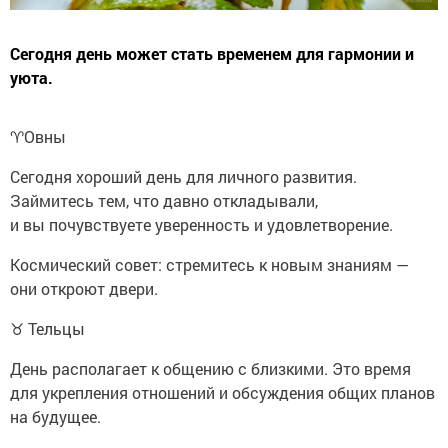
Сегодня день может стать временем для гармонии и
уюта.
♈️Овны
Сегодня хороший день для личного развития.
Займитесь тем, что давно откладывали,
и вы почувствуете уверенность и удовлетворение.
Космический совет: стремитесь к новым знаниям —
они откроют двери.
♉ Тельцы
День располагает к общению с близкими. Это время
для укрепления отношений и обсуждения общих планов
на будущее.