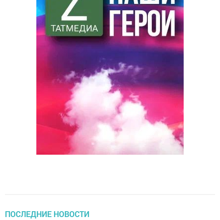
ПОСЛЕДНИЕ НОВОСТИ