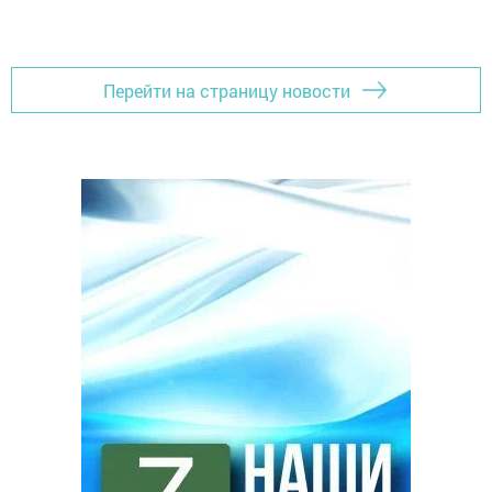
Перейти на страницу новости