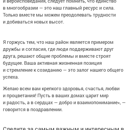
и вероисповедания, следует помнить, что единство
в многообразии — это наш главный ресурс и сила.
Только вместе мы можем преодолевать трудности
и добиваться новых высот.
Я горжусь тем, что наш район является примером
дружбы и согласия, где люди поддерживают друг
друга, решают общие проблемы и вместе строят
будущее. Ваша активная жизненная позиция
и стремление к созиданию — это залог нашего общего
успеха.
Желаю всем вам крепкого здоровья, счастья, любви
и процветания! Пусть в ваших домах царит мир
и радость, а в сердцах — добро и взаимопонимание», —
говорится в поздравлении.
Следите за самым важным и интересным в