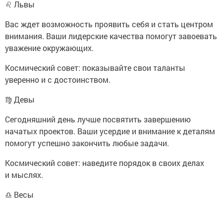
♌ Львы
Вас ждет возможность проявить себя и стать центром
внимания. Ваши лидерские качества помогут завоевать
уважение окружающих.
Космический совет: показывайте свои таланты
уверенно и с достоинством.
♍ Девы
Сегодняшний день лучше посвятить завершению
начатых проектов. Ваши усердие и внимание к деталям
помогут успешно закончить любые задачи.
Космический совет: наведите порядок в своих делах
и мыслях.
♎ Весы