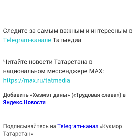
Следите за самым важным и интересным в
Telegram-канале
Татмедиа
Читайте новости Татарстана в
национальном мессенджере MАХ:
https://max.ru/tatmedia
Добавить «Хезмэт даны» («Трудовая слава») в
Яндекс.Новости
Подписывайтесь на
Telegram-канал
«Кукмор
Татарстан»