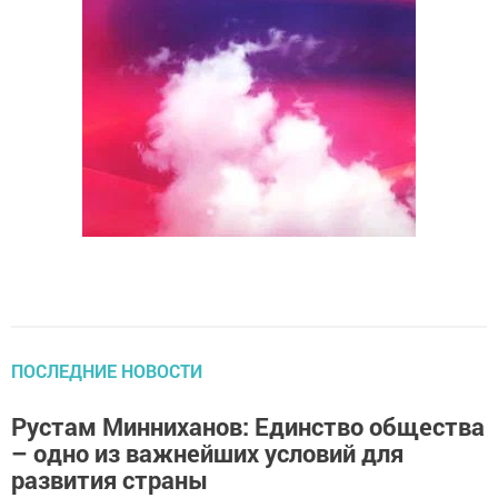
ПОСЛЕДНИЕ НОВОСТИ
Рустам Минниханов: Единство общества
– одно из важнейших условий для
развития страны