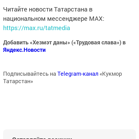
Читайте новости Татарстана в
национальном мессенджере MАХ:
https://max.ru/tatmedia
Добавить «Хезмэт даны» («Трудовая слава») в
Яндекс.Новости
Подписывайтесь на
Telegram-канал
«Кукмор
Татарстан»