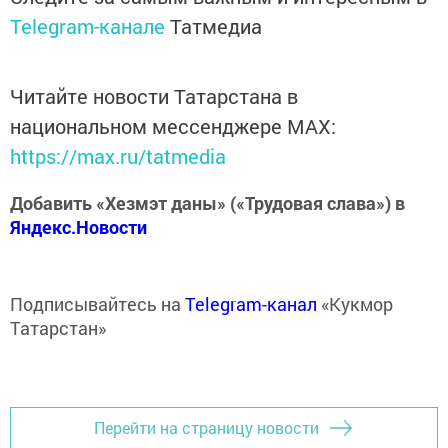
Telegram-канале
Татмедиа
Читайте новости Татарстана в
национальном мессенджере MАХ:
https://max.ru/tatmedia
Добавить «Хезмэт даны» («Трудовая слава») в
Яндекс.Новости
Подписывайтесь на
Telegram-канал
«Кукмор
Татарстан»
Перейти на страницу новости