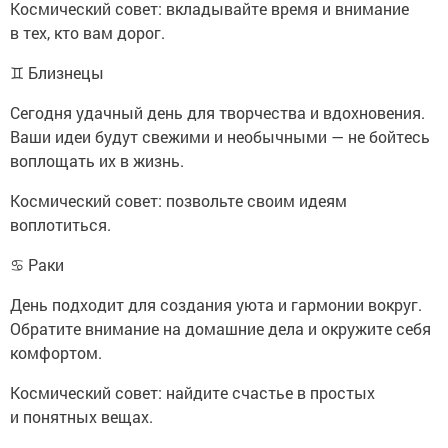
Космический совет: вкладывайте время и внимание
в тех, кто вам дорог.
♊ Близнецы
Сегодня удачный день для творчества и вдохновения.
Ваши идеи будут свежими и необычными — не бойтесь
воплощать их в жизнь.
Космический совет: позвольте своим идеям
воплотиться.
♋ Раки
День подходит для создания уюта и гармонии вокруг.
Обратите внимание на домашние дела и окружите себя
комфортом.
Космический совет: найдите счастье в простых
и понятных вещах.