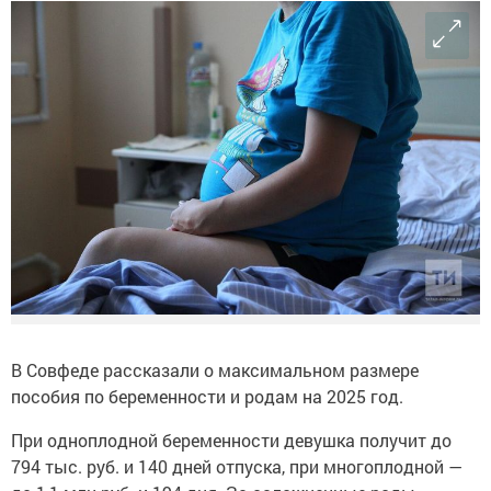
В Совфеде рассказали о максимальном размере
пособия по беременности и родам на 2025 год.
При одноплодной беременности девушка получит до
794 тыс. руб. и 140 дней отпуска, при многоплодной —