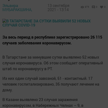
Эльвира
13 сентября
975
0
0
МУБАРАКШИНА,
2021 - 13:14
За весь период в республике зарегистрировано 26 115
случаев заболевания коронавирусом.
В Татарстане за минувшие сутки выявлено 52 новых
случая коронавируса. Об этом сообщает оперативный
штаб по коронавирусу в РТ.
Из них один случай завозной, 51 - контактный. 17
человек госпитализировано, 35 получают лечение на
дому.
В Казани выявлено 23 случая заражения
коронавирусом, в Набережных Челнах – 9, в