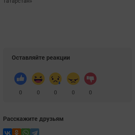
Татарстан»
Оставляйте реакции
0
0
0
0
0
Расскажите друзьям