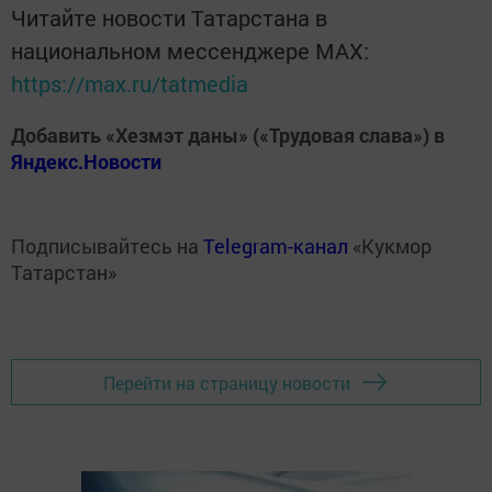
Читайте новости Татарстана в
национальном мессенджере MАХ:
https://max.ru/tatmedia
Добавить «Хезмэт даны» («Трудовая слава») в
Яндекс.Новости
Подписывайтесь на
Telegram-канал
«Кукмор
Татарстан»
Перейти на страницу новости