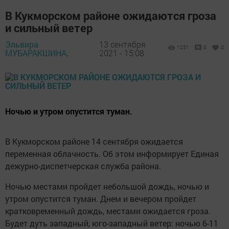
В Кукморском районе ожидаются гроза
и сильный ветер
Эльвира
13 сентября
1251
0
0
МУБАРАКШИНА,
2021 - 15:08
Ночью и утром опустится туман.
В Кукморском районе 14 сентября ожидается
переменная облачность. Об этом информирует Единая
дежурно-диспетчерская служба района.
Ночью местами пройдет небольшой дождь, ночью и
утром опустится туман. Днем и вечером пройдет
кратковременный дождь, местами ожидается гроза.
Будет дуть западный, юго-западный ветер: ночью 6-11