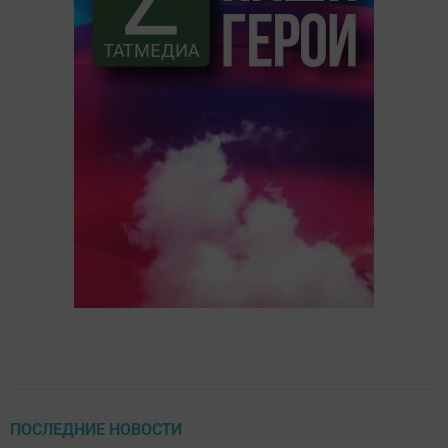
ПОСЛЕДНИЕ НОВОСТИ