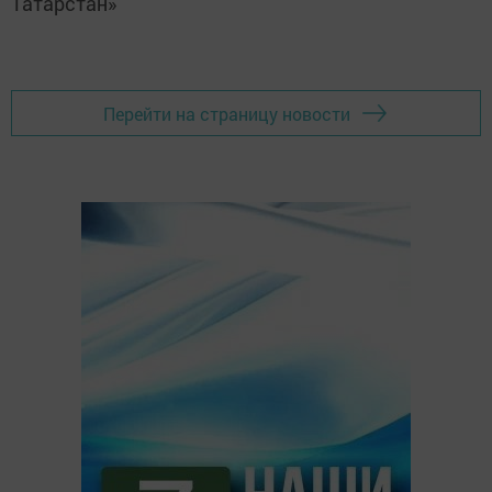
Татарстан»
Перейти на страницу новости