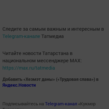
Следите за самым важным и интересным в
Telegram-канале
Татмедиа
Читайте новости Татарстана в
национальном мессенджере MАХ:
https://max.ru/tatmedia
Добавить «Хезмэт даны» («Трудовая слава») в
Яндекс.Новости
Подписывайтесь на
Telegram-канал
«Кукмор