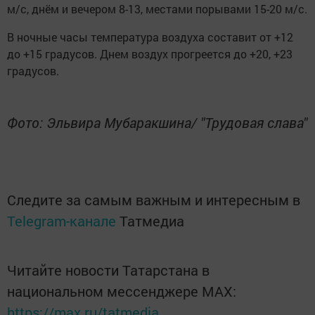
м/с, днём и вечером 8-13, местами порывами 15-20 м/с.
В ночные часы температура воздуха составит от +12
до +15 градусов. Днем воздух прогреется до +20, +23
градусов.
Фото: Эльвира Мубаракшина/ "Трудовая слава"
Следите за самым важным и интересным в
Telegram-канале
Татмедиа
Читайте новости Татарстана в
национальном мессенджере MАХ:
https://max.ru/tatmedia