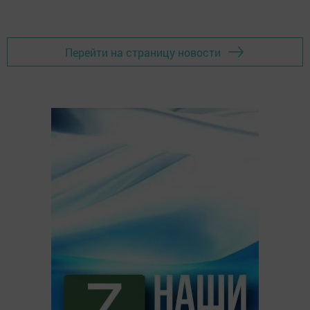
Перейти на страницу новости