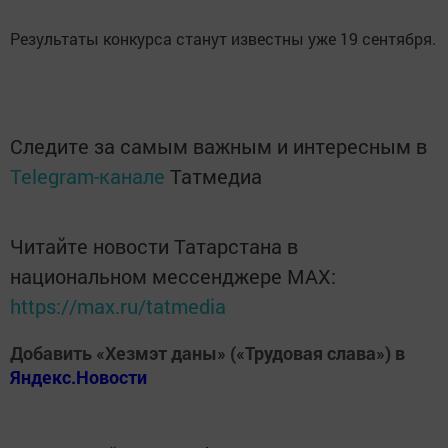
Результаты конкурса станут известны уже 19 сентября.
Следите за самым важным и интересным в
Telegram-канале
Татмедиа
Читайте новости Татарстана в
национальном мессенджере MАХ:
https://max.ru/tatmedia
Добавить «Хезмэт даны» («Трудовая слава») в
Яндекс.Новости