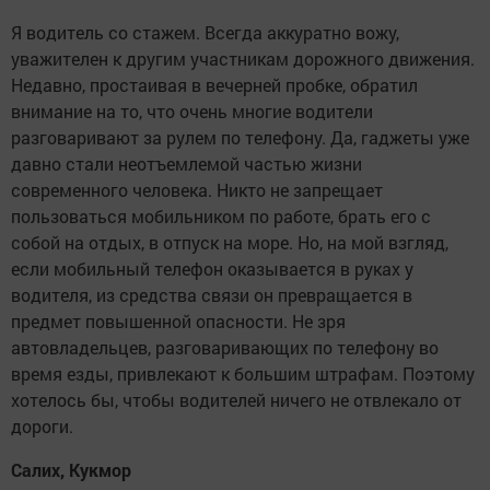
Я водитель со стажем. Всегда аккуратно вожу,
уважителен к другим участникам дорожного движения.
Недавно, простаивая в вечерней пробке, обратил
внимание на то, что очень многие водители
разговаривают за рулем по телефону. Да, гаджеты уже
давно стали неотъемлемой частью жизни
современного человека. Никто не запрещает
пользоваться мобильником по работе, брать его с
собой на отдых, в отпуск на море. Но, на мой взгляд,
если мобильный телефон оказывается в руках у
водителя, из средства связи он превращается в
предмет повышенной опасности. Не зря
автовладельцев, разговаривающих по телефону во
время езды, привлекают к большим штрафам. Поэтому
хотелось бы, чтобы водителей ничего не отвлекало от
дороги.
Салих, Кукмор