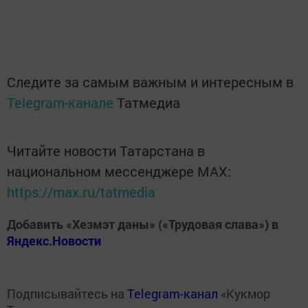
Следите за самым важным и интересным в
Telegram-канале
Татмедиа
Читайте новости Татарстана в
национальном мессенджере MАХ:
https://max.ru/tatmedia
Добавить «Хезмэт даны» («Трудовая слава») в
Яндекс.Новости
Подписывайтесь на
Telegram-канал
«Кукмор