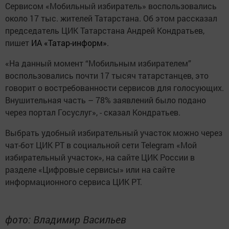
Сервисом «Мобильный избиратель» воспользовались
около 17 тыс. жителей Татарстана. Об этом рассказал
председатель ЦИК Татарстана Андрей Кондратьев,
пишет
ИА «Татар-информ»
.
«На данный момент “Мобильным избирателем”
воспользовались почти 17 тысяч татарстанцев, это
говорит о востребованности сервисов для голосующих.
Внушительная часть – 78% заявлений было подано
через портал Госуслуг», - сказал Кондратьев.
Выбрать удобный избирательный участок можно через
чат-бот ЦИК РТ в социальной сети Telegram «Мой
избирательный участок», на сайте ЦИК России в
разделе «Цифровые сервисы» или на сайте
информационного сервиса ЦИК РТ.
фото: Владимир Васильев