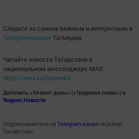
Следите за самым важным и интересным в
Telegram-канале
Татмедиа
Читайте новости Татарстана в
национальном мессенджере MАХ:
https://max.ru/tatmedia
Добавить «Хезмэт даны» («Трудовая слава») в
Яндекс.Новости
Подписывайтесь на
Telegram-канал
«Кукмор
Татарстан»