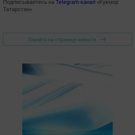
Подписывайтесь на
Telegram-канал
«Кукмор
Татарстан»
Перейти на страницу новости