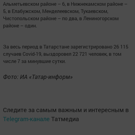
Альметьевском районе – 6, в Нижнекамском районе –
5, в Елабужском, Менделеевском, Тукаевском,
Чистопольском районе – по два, в Лениногорском
районе – один.
За весь период в Татарстане зарегистрировано 26 115
случаев Covid-19, выздоровел 22 721 человек, в том
числе 7 за минувшие сутки.
Фото: ИА «Татар-информ»
Следите за самым важным и интересным в
Telegram-канале
Татмедиа