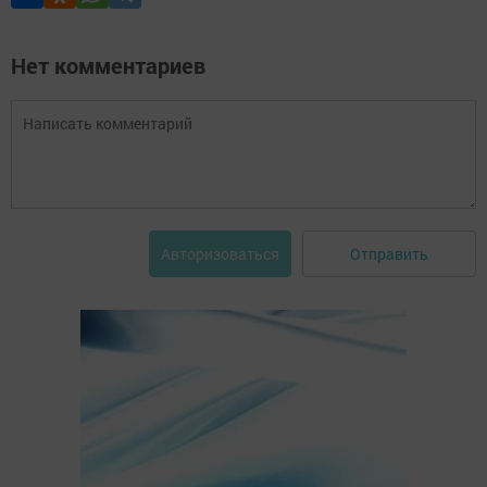
Нет комментариев
Отправить
Авторизоваться