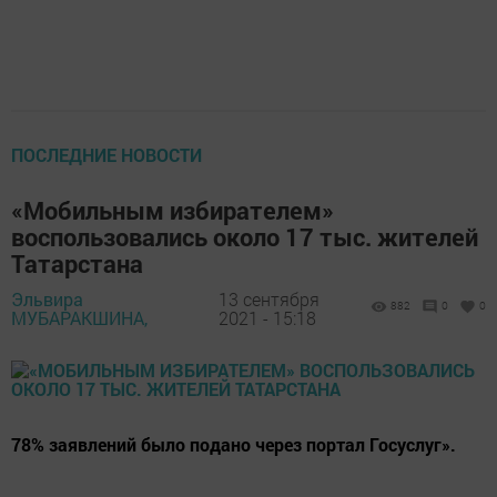
ПОСЛЕДНИЕ НОВОСТИ
«Мобильным избирателем»
воспользовались около 17 тыс. жителей
Татарстана
Эльвира
13 сентября
882
0
0
МУБАРАКШИНА,
2021 - 15:18
78% заявлений было подано через портал Госуслуг».