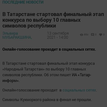
ПОСЛЕДНИЕ НОВОСТИ
В Татарстане стартовал финальный этап
конкурса по выбору 10 главных
символов республики
Эльвира
13 сентября
854
0
0
МУБАРАКШИНА,
2021 - 14:00
Онлайн-голосование проходит в социальных сетях.
В Татарстане стартовал финальный этап конкурса
«Народный Татарстан» по выбору 10 главных
символов республики. Об этом пишет
ИА «Татар-
информ».
Онлайн-голосование проходит в
социальных сетях
.
Символы Кукморкого района в финал не прошли.