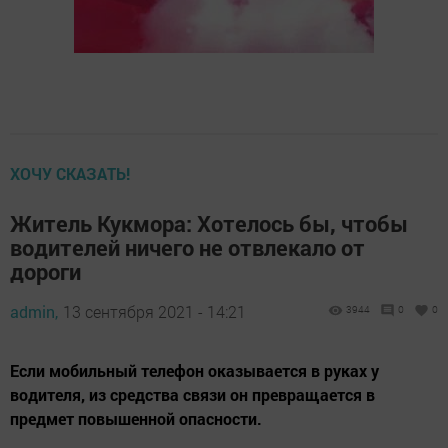
ХОЧУ СКАЗАТЬ!
Житель Кукмора: Хотелось бы, чтобы
водителей ничего не отвлекало от
дороги
admin,
13 сентября 2021 - 14:21
3944
0
0
Если мобильный телефон оказывается в руках у
водителя, из средства связи он превращается в
предмет повышенной опасности.