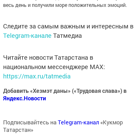
весь день и получили море положительных эмоций.
Следите за самым важным и интересным в
Telegram-канале
Татмедиа
Читайте новости Татарстана в
национальном мессенджере MАХ:
https://max.ru/tatmedia
Добавить «Хезмэт даны» («Трудовая слава») в
Яндекс.Новости
Подписывайтесь на
Telegram-канал
«Кукмор
Татарстан»