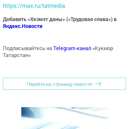
https://max.ru/tatmedia
Добавить «Хезмэт даны» («Трудовая слава») в
Яндекс.Новости
Подписывайтесь на
Telegram-канал
«Кукмор
Татарстан»
Перейти на страницу новости