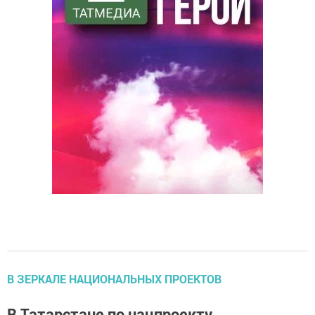
В ЗЕРКАЛЕ НАЦИОНАЛЬНЫХ ПРОЕКТОВ
В Татарстане по нацпроекту