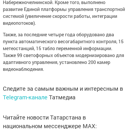
Набережночелнинской. Кроме того, выполнено
развитие Единой платформы управления транспортной
системой (увеличение скорости работы, интеграции
видеопотоков).
Также, за последние четыре года оборудовано два
пункта автоматического весогабаритного контроля, 15
метеостанций, 15 табло переменной информации.
Также 99 светофорных объектов модернизировано для
адаптивного управления, установлено 200 камер
видеонаблюдения.
Следите за самым важным и интересным в
Telegram-канале
Татмедиа
Читайте новости Татарстана в
национальном мессенджере MАХ: