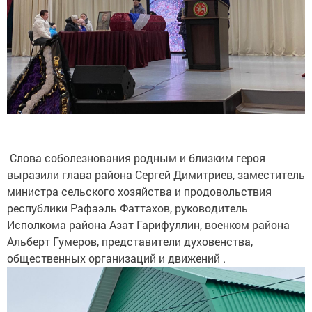
Слова соболезнования родным и близким героя
выразили глава района Сергей Димитриев, заместитель
министра сельского хозяйства и продовольствия
республики Рафаэль Фаттахов, руководитель
Исполкома района Азат Гарифуллин, военком района
Альберт Гумеров, представители духовенства,
общественных организаций и движений .