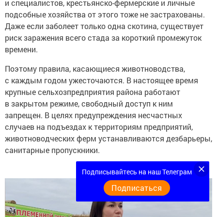
и специалистов, крестьянско-фермерские и личные
подсобные хозяйства от этого тоже не застрахованы.
Даже если заболеет только одна скотина, существует
риск заражения всего стада за короткий промежуток
времени.
Поэтому правила, касающиеся животноводства,
с каждым годом ужесточаются. В настоящее время
крупные сельхозпредприятия района работают
в закрытом режиме, свободный доступ к ним
запрещен. В целях предупреждения несчастных
случаев на подъездах к территориям предприятий,
животноводческих ферм устанавливаются дезбарьеры,
санитарные пропускники.
Подписывайтесь на наш Телеграм
Подписаться