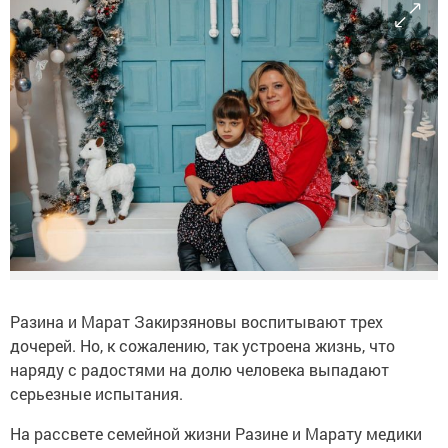
Разина и Марат Закирзяновы воспитывают трех
дочерей. Но, к сожалению, так устроена жизнь, что
наряду с радостями на долю человека выпадают
серьезные испытания.
На рассвете семейной жизни Разине и Марату медики