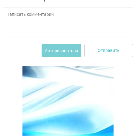
Отправить
Авторизоваться