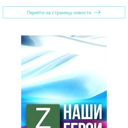
Перейти на страницу новости