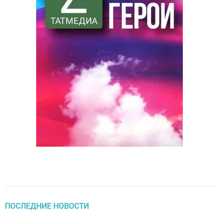
ПОСЛЕДНИЕ НОВОСТИ