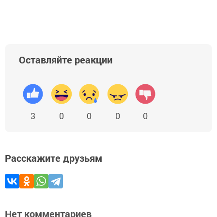
Оставляйте реакции
3
0
0
0
0
Расскажите друзьям
Нет комментариев