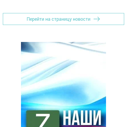
Перейти на страницу новости