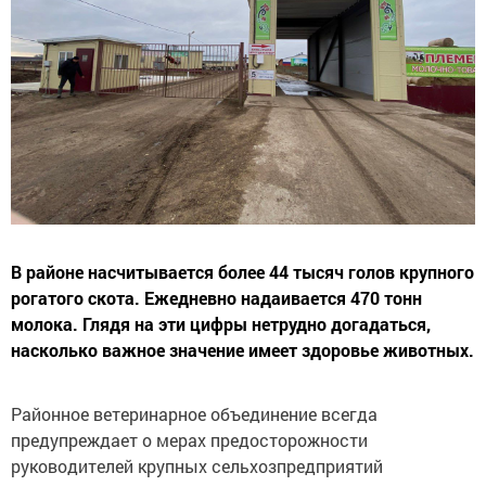
В районе насчитывается более 44 тысяч голов крупного
рогатого скота. Ежедневно надаивается 470 тонн
молока. Глядя на эти цифры нетрудно догадаться,
насколько важное значение имеет здоровье животных.
Районное ветеринарное объединение всегда
предупреждает о мерах предосторожности
руководителей крупных сельхозпредприятий