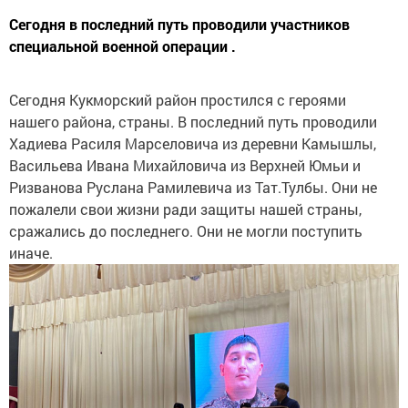
Сегодня в последний путь проводили участников
специальной военной операции .
Сегодня Кукморский район простился с героями
нашего района, страны. В последний путь проводили
Хадиева Расиля Марселовича из деревни Камышлы,
Васильева Ивана Михайловича из Верхней Юмьи и
Ризванова Руслана Рамилевича из Тат.Тулбы. Они не
пожалели свои жизни ради защиты нашей страны,
сражались до последнего. Они не могли поступить
иначе.