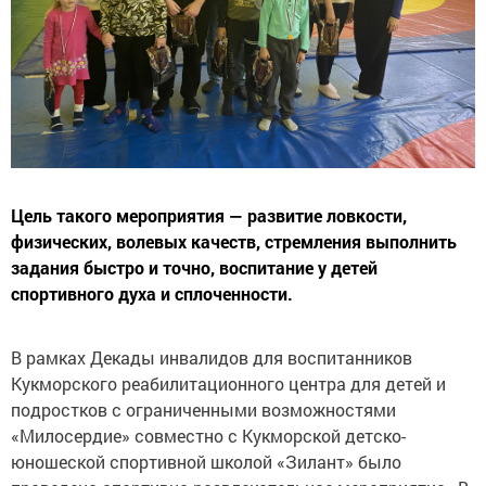
Цель такого мероприятия — развитие ловкости,
физических, волевых качеств, стремления выполнить
задания быстро и точно, воспитание у детей
спортивного духа и сплоченности.
В рамках Декады инвалидов для воспитанников
Кукморского реабилитационного центра для детей и
подростков с ограниченными возможностями
«Милосердие» совместно с Кукморской детско-
юношеской спортивной школой «Зилант» было