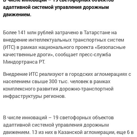
адаптивной системой управления дорожным
движением.
Более 141 млн рублей затрачено в Татарстане на
внедрение интеллектуальных транспортных систем
(ИТС) в рамках национального проекта «Безопасные
качественные дроги», сообщает пресс-служба
Миндортранса РТ.
Внедрение ИТС реализуют в городских агломерациях с
населением свыше 300 тыс. человек в рамках
комплексного развития дорожно-транспортной
инфраструктуры регионов.
В числе инноваций – 19 светофорных объектов
адаптивной системой управления дорожным
движением. 13 из них в Казанской агломерации, еще 6 в