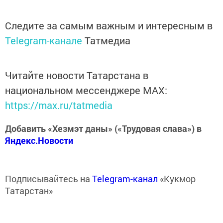
Следите за самым важным и интересным в
Telegram-канале
Татмедиа
Читайте новости Татарстана в
национальном мессенджере MАХ:
https://max.ru/tatmedia
Добавить «Хезмэт даны» («Трудовая слава») в
Яндекс.Новости
Подписывайтесь на
Telegram-канал
«Кукмор
Татарстан»