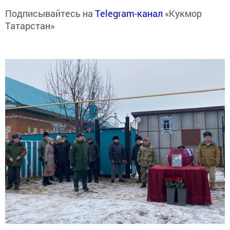
Подписывайтесь на
Telegram-канал
«Кукмор
Татарстан»