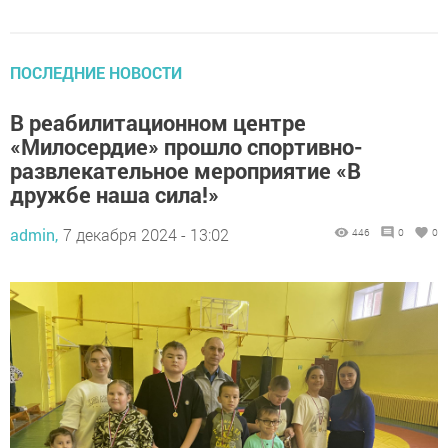
ПОСЛЕДНИЕ НОВОСТИ
В реабилитационном центре
«Милосердие» прошло спортивно-
развлекательное мероприятие «В
дружбе наша сила!»
admin,
7 декабря 2024 - 13:02
446
0
0