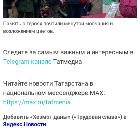
Память о героях почтили минутой молчания и
возложением цветов.
Следите за самым важным и интересным в
Telegram-канале
Татмедиа
Читайте новости Татарстана в
национальном мессенджере MАХ:
https://max.ru/tatmedia
Добавить «Хезмэт даны» («Трудовая слава») в
Яндекс.Новости