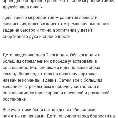
проведено спортивно-развлекательное мероприятие «В
дружбе наша сила!».
Цель такого мероприятия — развитие ловкости,
физических, волевых качеств, стремления выполнить
задания быстро и точно, воспитание у детей
спортивного духа и сплоченности.
Дети разделились на 2 команды. Обе команды с
большим стремлением к победе участвовали в
состязаниях. Мальчишками и девчонками обеих
команд была подготовлена визитная карточка:
название команды и девиз. Затем все с большим
желанием, стремлением к победе участвовали в
состязаниях, которые прошли в весёлой и дружеской
обстановке.
Все участники были награждены небольшими
памятными призами. Дети получили заряд бодрости на