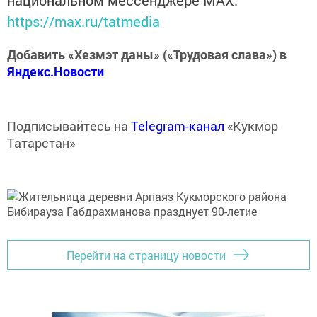
национальном мессенджере MАХ:
https://max.ru/tatmedia
Добавить «Хезмэт даны» («Трудовая слава») в
Яндекс.Новости
Подписывайтесь на
Telegram-канал
«Кукмор
Татарстан»
Перейти на страницу новости