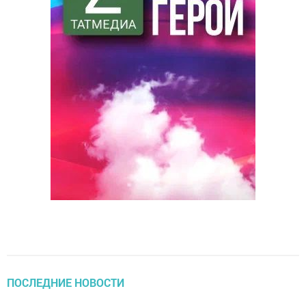
ПОСЛЕДНИЕ НОВОСТИ