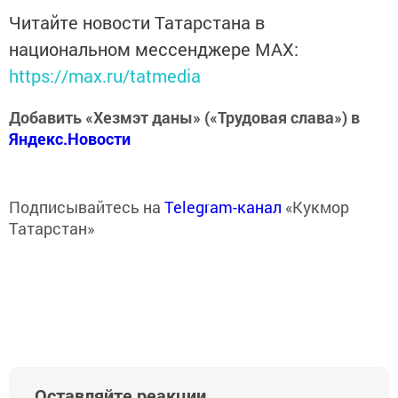
Читайте новости Татарстана в
национальном мессенджере MАХ:
https://max.ru/tatmedia
Добавить «Хезмэт даны» («Трудовая слава») в
Яндекс.Новости
Подписывайтесь на
Telegram-канал
«Кукмор
Татарстан»
Оставляйте реакции