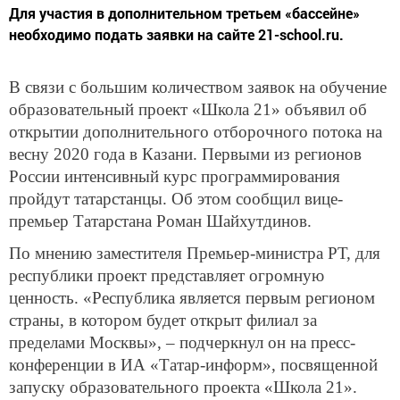
Для участия в дополнительном третьем «бассейне»
необходимо подать заявки на сайте 21-school.ru.
В связи с большим количеством заявок на обучение
образовательный проект «Школа 21» объявил об
открытии дополнительного отборочного потока на
весну 2020 года в Казани. Первыми из регионов
России интенсивный курс программирования
пройдут татарстанцы. Об этом сообщил вице-
премьер Татарстана Роман Шайхутдинов.
По мнению заместителя Премьер-министра РТ, для
республики проект представляет огромную
ценность. «Республика является первым регионом
страны, в котором будет открыт филиал за
пределами Москвы», ­– подчеркнул он на пресс-
конференции в ИА «Татар-информ», посвященной
запуску образовательного проекта «Школа 21».