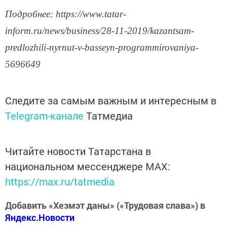
Подробнее: https://www.tatar-
inform.ru/news/business/28-11-2019/kazantsam-
predlozhili-nyrnut-v-basseyn-programmirovaniya-
5696649
Следите за самым важным и интересным в
Telegram-канале
Татмедиа
Читайте новости Татарстана в
национальном мессенджере MАХ:
https://max.ru/tatmedia
Добавить «Хезмэт даны» («Трудовая слава») в
Яндекс.Новости