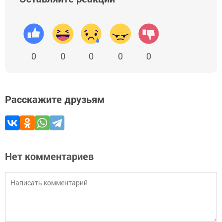
0
0
0
0
0
Расскажите друзьям
Нет комментариев