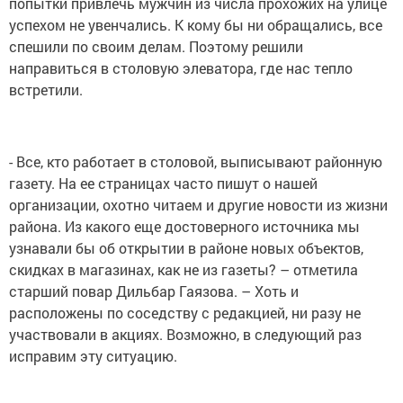
попытки привлечь мужчин из числа прохожих на улице
успехом не увенчались. К кому бы ни обращались, все
спешили по своим делам. Поэтому решили
направиться в столовую элеватора, где нас тепло
встретили.
- Все, кто работает в столовой, выписывают районную
газету. На ее страницах часто пишут о нашей
организации, охотно читаем и другие новости из жизни
района. Из какого еще достоверного источника мы
узнавали бы об открытии в районе новых объектов,
скидках в магазинах, как не из газеты? – отметила
старший повар Дильбар Гаязова. – Хоть и
расположены по соседству с редакцией, ни разу не
участвовали в акциях. Возможно, в следующий раз
исправим эту ситуацию.