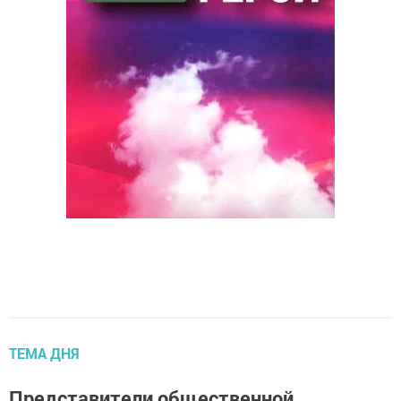
ТЕМА ДНЯ
Представители общественной