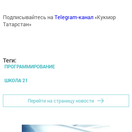
Подписывайтесь на
Telegram-канал
«Кукмор
Татарстан»
Теги:
ПРОГРАММИРОВАНИЕ
ШКОЛА 21
Перейти на страницу новости