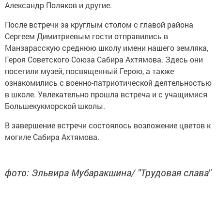
Александр Поляков и другие.
После встречи за круглым столом с главой района
Сергеем Димитриевым гости отправились в
Манзарасскую среднюю школу имени нашего земляка,
Героя Советского Союза Сабира Ахтямова. Здесь они
посетили музей, посвященный Герою, а также
ознакомились с военно-патриотической деятельностью
в школе. Увлекательно прошла встреча и с учащимися
Большекукморской школы.
В завершение встречи состоялось возложение цветов к
могиле Сабира Ахтямова.
фото: Эльвира Мубаракшина/ "Трудовая слава"