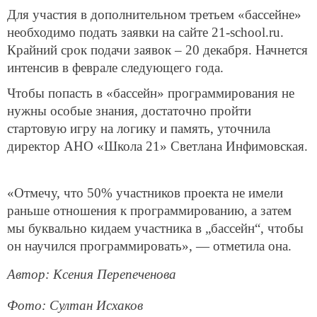
Для участия в дополнительном третьем «бассейне»
необходимо подать заявки на сайте 21-school.ru.
Крайний срок подачи заявок – 20 декабря. Начнется
интенсив в феврале следующего года.
Чтобы попасть в «бассейн» программирования не
нужны особые знания, достаточно пройти
стартовую игру на логику и память, уточнила
директор АНО «Школа 21» Светлана Инфимовская.
«Отмечу, что 50% участников проекта не имели
раньше отношения к программированию, а затем
мы буквально кидаем участника в „бассейн“, чтобы
он научился программировать», — отметила она.
Автор: Kсения Перепеченова
Фото: Султан Исхаков