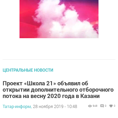
ЦЕНТРАЛЬНЫЕ НОВОСТИ
Проект «Школа 21» объявил об
открытии дополнительного отборочного
потока на весну 2020 года в Казани
Татар-информ,
28 ноября 2019 - 10:48
948
0
0