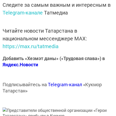
Следите за самым важным и интересным в
Telegram-канале
Татмедиа
Читайте новости Татарстана в
национальном мессенджере MАХ:
https://max.ru/tatmedia
Добавить «Хезмэт даны» («Трудовая слава») в
Яндекс.Новости
Подписывайтесь на
Telegram-канал
«Кукмор
Татарстан»