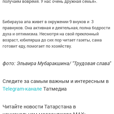
получаем вовремя. У нас очень дружная семья».
Бибирауза апа живет в окружении 9 внуков и 3
правнуков. Она активная и деятельная, полна бодрости
духа и оптимизма. Несмотря на свой преклонный
возраст, юбилярша до сих пор читает газеты, сама
готовит еду, помогает по хозяйству.
фото: Эльвира Мубаракшина/ "Трудовая слава"
Следите за самым важным и интересным в
Telegram-канале
Татмедиа
Читайте новости Татарстана в