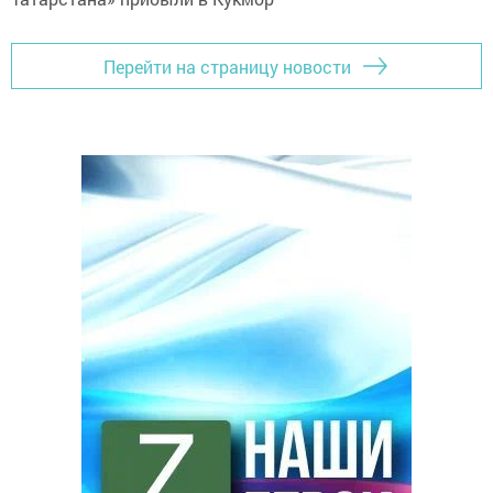
Перейти на страницу новости