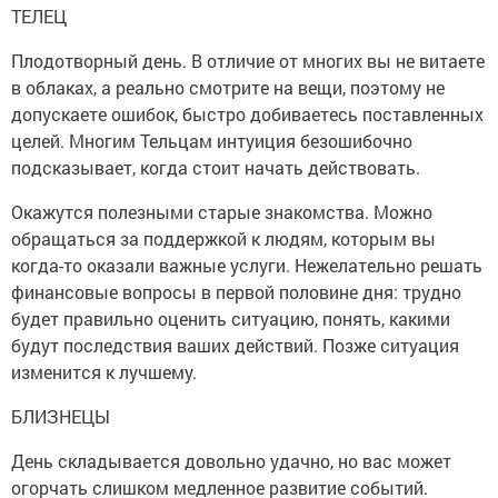
ТЕЛЕЦ
Плодотворный день. В отличие от многих вы не витаете
в облаках, а реально смотрите на вещи, поэтому не
допускаете ошибок, быстро добиваетесь поставленных
целей. Многим Тельцам интуиция безошибочно
подсказывает, когда стоит начать действовать.
Окажутся полезными старые знакомства. Можно
обращаться за поддержкой к людям, которым вы
когда-то оказали важные услуги. Нежелательно решать
финансовые вопросы в первой половине дня: трудно
будет правильно оценить ситуацию, понять, какими
будут последствия ваших действий. Позже ситуация
изменится к лучшему.
БЛИЗНЕЦЫ
День складывается довольно удачно, но вас может
огорчать слишком медленное развитие событий.