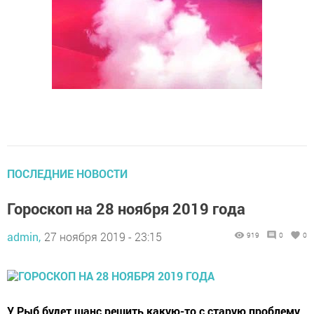
ПОСЛЕДНИЕ НОВОСТИ
Гороскоп на 28 ноября 2019 года
admin,
27 ноября 2019 - 23:15
919
0
0
У Рыб будет шанс решить какую-то с старую проблему,