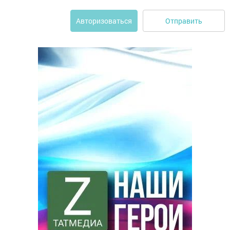
Отправить
Авторизоваться