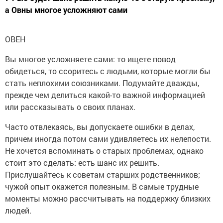
а Овны многое усложняют сами
ОВЕН
Вы многое усложняете сами: то ищете повод
обидеться, то ссоритесь с людьми, которые могли бы
стать неплохими союзниками. Подумайте дважды,
прежде чем делиться какой-то важной информацией
или рассказывать о своих планах.
Часто отвлекаясь, вы допускаете ошибки в делах,
причем иногда потом сами удивляетесь их нелепости.
Не хочется вспоминать о старых проблемах, однако
стоит это сделать: есть шанс их решить.
Прислушайтесь к советам старших родственников;
чужой опыт окажется полезным. В самые трудные
моменты можно рассчитывать на поддержку близких
людей.