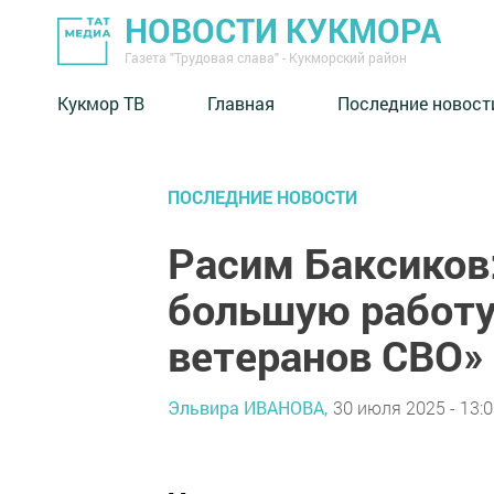
НОВОСТИ КУКМОРА
Газета "Трудовая слава" - Кукморский район
Кукмор ТВ
Главная
Последние новост
ПОСЛЕДНИЕ НОВОСТИ
Расим Баксиков
большую работу
ветеранов СВО»
Эльвира ИВАНОВА,
30 июля 2025 - 13: