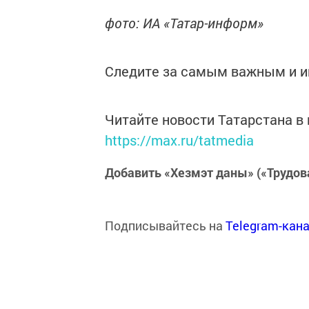
фото: ИА «Татар-информ»
Следите за самым важным и 
Читайте новости Татарстана 
https://max.ru/tatmedia
Добавить «Хезмэт даны» («Трудов
Подписывайтесь на
Telegram-кан