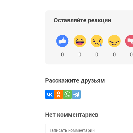
Оставляйте реакции
0
0
0
0
0
Расскажите друзьям
Нет комментариев