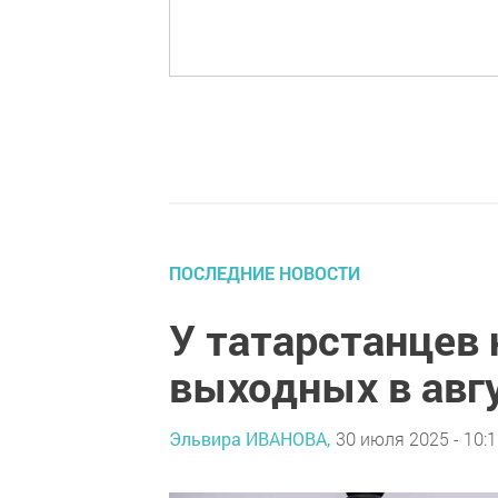
ПОСЛЕДНИЕ НОВОСТИ
У татарстанцев 
выходных в авг
Эльвира ИВАНОВА,
30 июля 2025 - 10: