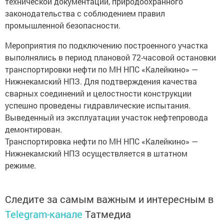
технической документации, природоохранного
законодательства с соблюдением правил
промышленной безопасности.
Мероприятия по подключению построенного участка
выполнялись в период плановой 72-часовой остановки
транспортировки нефти по МН НПС «Калейкино» —
Нижнекамский НПЗ. Для подтверждения качества
сварных соединений и целостности конструкции
успешно проведены гидравлические испытания.
Выведенный из эксплуатации участок нефтепровода
демонтирован.
Транспортировка нефти по МН НПС «Калейкино» —
Нижнекамский НПЗ осуществляется в штатном
режиме.
Следите за самым важным и интересным в
Telegram-канале
Татмедиа