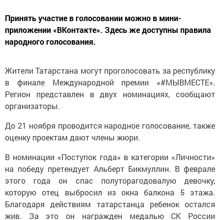
Принять участие в голосовании можно в мини-
приложении «ВКонтакте». Здесь же доступны правила
народного голосования.
Жители Татарстана могут проголосовать за республику
в финале Международной премии «#МЫВМЕСТЕ».
Регион представлен в двух номинациях, сообщают
организаторы.
До 21 ноября проводится народное голосование, также
оценку проектам дают члены жюри.
В номинации «Поступок года» в категории «Личности»
на победу претендует Альберт Бикмуллин. В феврале
этого года он спас полуторагодовалую девочку,
которую отец выбросил из окна балкона 5 этажа.
Благодаря действиям татарстанца ребенок остался
жив. За это он награжден медалью СК России