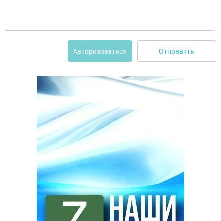
Отправить
Авторизоваться