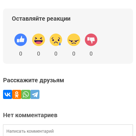
Оставляйте реакции
0
0
0
0
0
Расскажите друзьям
Нет комментариев