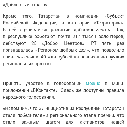
«Доблесть и отвага».
Кроме того, Татарстан в номинации «Субъект
Российской Федерации, в категории «Территории».
В ней оценивается развитие добровольчества. Так,
в республике работают почти 217 тысяч волонтеров,
действуют 25 «Добро. Центров». РТ пять раз
признавалась «Регионом добрых дел», что позволило
привлечь свыше 40 млн рублей на реализацию лучших
региональных практик.
Принять участие в голосовании
можно
в мини-
приложении «ВКонтакте». Здесь же доступны правила
народного голосования.
«Напомним, что 37 инициатив из Республики Татарстан
стали победителями регионального этапа премии, что
стало важным шагом для активистов нашей