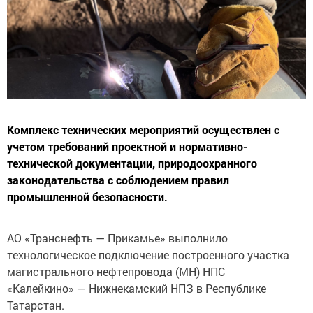
Комплекс технических мероприятий осуществлен с
учетом требований проектной и нормативно-
технической документации, природоохранного
законодательства с соблюдением правил
промышленной безопасности.
АО «Транснефть — Прикамье» выполнило
технологическое подключение построенного участка
магистрального нефтепровода (МН) НПС
«Калейкино» — Нижнекамский НПЗ в Республике
Татарстан.