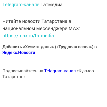
Telegram-канале
Татмедиа
Читайте новости Татарстана в
национальном мессенджере MАХ:
https://max.ru/tatmedia
Добавить «Хезмэт даны» («Трудовая слава») в
Яндекс.Новости
Подписывайтесь на
Telegram-канал
«Кукмор
Татарстан»