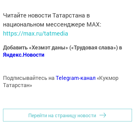
Читайте новости Татарстана в
национальном мессенджере MАХ:
https://max.ru/tatmedia
Добавить «Хезмэт даны» («Трудовая слава») в
Яндекс.Новости
Подписывайтесь на
Telegram-канал
«Кукмор
Татарстан»
Перейти на страницу новости