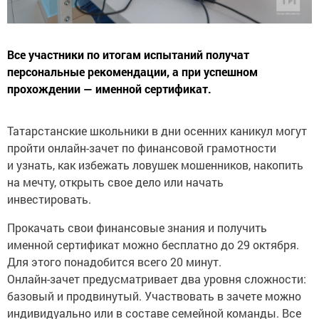
Все участники по итогам испытаний получат
персональные рекомендации, а при успешном
прохождении — именной сертификат.
Татарстанские школьники в дни осенних каникул могут
пройти онлайн-зачет по финансовой грамотности
и узнать, как избежать ловушек мошенников, накопить
на мечту, открыть свое дело или начать
инвестировать.
Прокачать свои финансовые знания и получить
именной сертификат можно бесплатно до 29 октября.
Для этого понадобится всего 20 минут.
Онлайн-зачет предусматривает два уровня сложности:
базовый и продвинутый. Участвовать в зачете можно
индивидуально или в составе семейной команды. Все