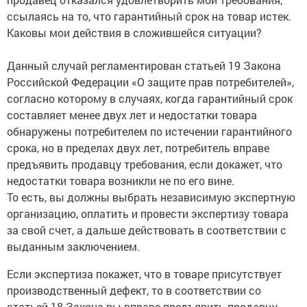
ссылаясь на то, что гарантийный срок на товар истек.
Каковы мои действия в сложившейся ситуации?
Данный случай регламентирован статьей 19 Закона
Российской Федерации «О защите прав потребителей»,
согласно которому в случаях, когда гарантийный срок
составляет менее двух лет и недостатки товара
обнаружены потребителем по истечении гарантийного
срока, но в пределах двух лет, потребитель вправе
предъявить продавцу требования, если докажет, что
недостатки товара возникли не по его вине.
То есть, вы должны выбрать независимую экспертную
организацию, оплатить и провести экспертизу товара
за свой счет, а дальше действовать в соответствии с
выданным заключением.
Если экспертиза покажет, что в товаре присутствует
производственный дефект, то в соответствии со
статьей 18 Закона вы вправе предъявить продавцу