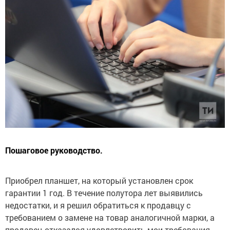
Пошаговое руководство.
Приобрел планшет, на который установлен срок
гарантии 1 год. В течение полутора лет выявились
недостатки, и я решил обратиться к продавцу с
требованием о замене на товар аналогичной марки, а
продавец отказался удовлетворить мои требования,