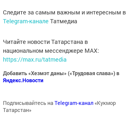
Следите за самым важным и интересным в
Telegram-канале
Татмедиа
Читайте новости Татарстана в
национальном мессенджере MАХ:
https://max.ru/tatmedia
Добавить «Хезмэт даны» («Трудовая слава») в
Яндекс.Новости
Подписывайтесь на
Telegram-канал
«Кукмор
Татарстан»