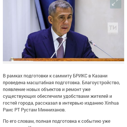
В рамках подготовки к саммиту БРИКС в Казани
проведена масштабная подготовка. Благоустройство,
появление новых объектов и ремонт уже
существующих обеспечили удобствами жителей и
гостей города, рассказал в интервью изданию Xinhua
Раис РТ Рустам Минниханов.
По его словам, полная подготовка к событию уже