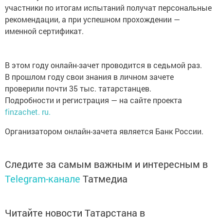
участники по итогам испытаний получат персональные
рекомендации, а при успешном прохождении —
именной сертификат.
В этом году онлайн-зачет проводится в седьмой раз.
В прошлом году свои знания в личном зачете
проверили почти 35 тыс. татарстанцев.
Подробности и регистрация — на сайте проекта
finzachet. ru.
Организатором онлайн-зачета является Банк России.
Следите за самым важным и интересным в
Telegram-канале
Татмедиа
Читайте новости Татарстана в