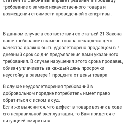
требование о замене некачественного товара и
возмещении стоимости проведенной экспертизы.
В данном случае в соответствии со статьей 21 Закона
ваше требование о замене товара ненадлежащего
качества должно быть удовлетворено продавцом в 7-
дневный срок со дня предъявления вами указанного
требования. В случае нарушения этого срока продавец
обязан уплачивать за каждый день просрочки
неустойку в размере 1 процента от цены товара.
В случае неудовлетворения требований в
добровольном порядке потребитель имеет право
обратиться с иском в суд.
Если же выяснится, что дефект в товаре возник в ходе
его неправильной эксплуатации, то Вам придется с
ситуацией смириться.