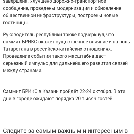
завершена. Улучшено дорожно-транспортное
сообщение, проведены модернизация и обновление
общественной инфраструктуры, построены новые
гостиницы.
Руководитель республики также подчеркнул, что
саммит БРИКС окажет существенное влияние и на роль
Татарстана в российско-китайских отношениях.
Проведение события такого масштабна даст
серьезный импульс для дальнейшего развития связей
между странами.
Саммит БРИКС в Казани пройдёт 22-24 октября. В эти
дни в городе ожидают порядка 20 тысяч гостей.
Следите за самым важным и интересным в