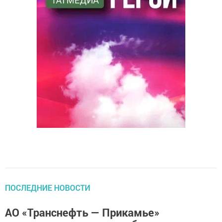
ПОСЛЕДНИЕ НОВОСТИ
АО «Транснефть — Прикамье»