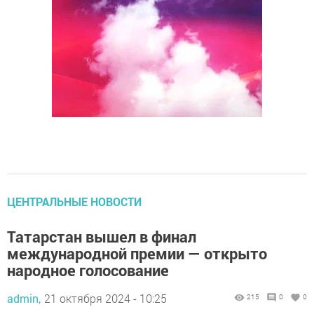
ЦЕНТРАЛЬНЫЕ НОВОСТИ
Татарстан вышел в финал
международной премии — открыто
народное голосование
admin,
21 октября 2024 - 10:25
215
0
0