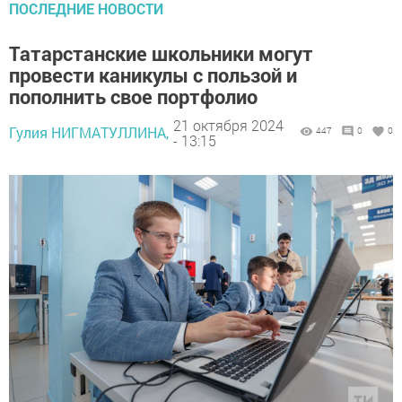
ПОСЛЕДНИЕ НОВОСТИ
Татарстанские школьники могут
провести каникулы с пользой и
пополнить свое портфолио
21 октября 2024
Гулия НИГМАТУЛЛИНА,
447
0
0
- 13:15