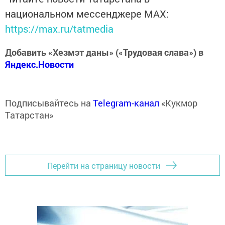
национальном мессенджере MАХ:
https://max.ru/tatmedia
Добавить «Хезмэт даны» («Трудовая слава») в
Яндекс.Новости
Подписывайтесь на
Telegram-канал
«Кукмор
Татарстан»
Перейти на страницу новости