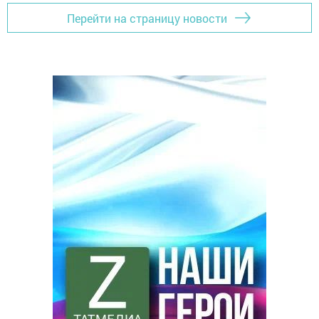
Перейти на страницу новости