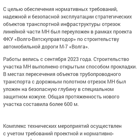
С целью обеспечения нормативных требований,
надежной и безопасной эксплуатации стратегических
объектов транспортной инфраструктуры отрезок
линейной части МН был переуложен в рамках проекта
ФКУ «Волго-Вятскуправтодор» по строительству
автомобильной дороги М-7 «Волга».
Работы велись с сентября 2023 года. Строительство
участка МН выполнено открытым способом прокладки.
В местах пересечения объектов трубопроводного
транспорта с дорожным полотном отрезок МН был
уложен на безопасную глубину в специальном
защитном кожухе. Общая протяженность нового
участка составила более 600 м.
Комплекс технических мероприятий осуществлен
с учетом требований проектной и нормативно-