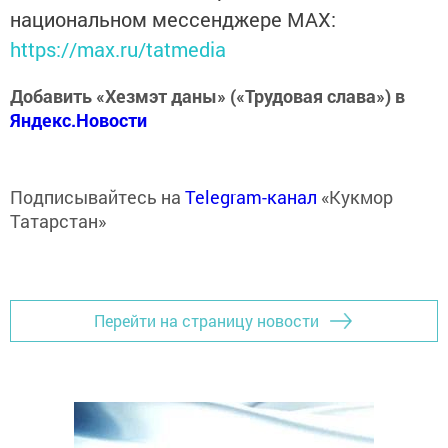
национальном мессенджере MАХ:
https://max.ru/tatmedia
Добавить «Хезмэт даны» («Трудовая слава») в
Яндекс.Новости
Подписывайтесь на
Telegram-канал
«Кукмор
Татарстан»
Перейти на страницу новости