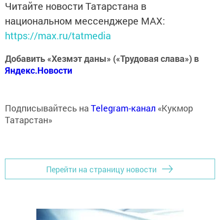
Читайте новости Татарстана в
национальном мессенджере MАХ:
https://max.ru/tatmedia
Добавить «Хезмэт даны» («Трудовая слава») в
Яндекс.Новости
Подписывайтесь на
Telegram-канал
«Кукмор
Татарстан»
Перейти на страницу новости