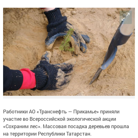
Работники АО «Транснефть — Прикамье» приняли
участие во Всероссийской экологической акции
«Сохраним лес». Массовая посадка деревьев прошла
на территории Республики Татарстан.