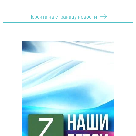
Перейти на страницу новости