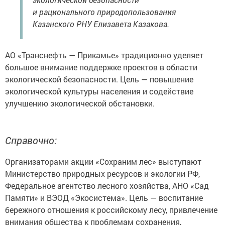
и рационального природопользования
Казанского РНУ Елизавета Казакова.
АО «Транснефть — Прикамье» традиционно уделяет
большое внимание поддержке проектов в области
экологической безопасности. Цель — повышение
экологической культуры населения и содействие
улучшению экологической обстановки.
Справочно:
Организаторами акции «Сохраним лес» выступают
Министерство природных ресурсов и экологии РФ,
Федеральное агентство лесного хозяйства, АНО «Сад
Памяти» и ВЭОД «Экосистема». Цель — воспитание
бережного отношения к российскому лесу, привлечение
внимания общества к проблемам сохранения,