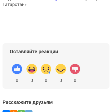
Татарстан»
Оставляйте реакции
0
0
0
0
0
Расскажите друзьям