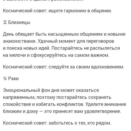
Космический совет: ищите гармонию в общении.
♊ Близнецы
День обещает быть насыщенным общением и новыми
знакомствами. Удачный момент для переговоров
и поиска новых идей. Постарайтесь не распыляться
на мелочи и сфокусируйтесь на самом важном.
Космический совет: следуйте за своим вдохновением.
♋ Раки
Эмоциональный фон дня может оказаться
напряженным, поэтому постарайтесь сохранять
спокойствие и избегать конфликтов. Уделите внимание
близким и дому — это принесет вам удовлетворение.
Космический совет: заботьтесь о тех, кто рядом.