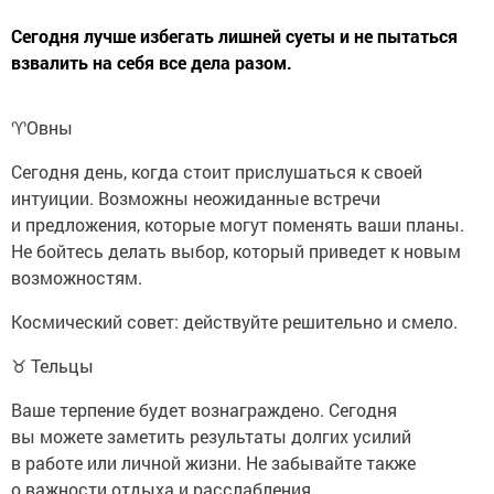
Сегодня лучше избегать лишней суеты и не пытаться
взвалить на себя все дела разом.
♈️Овны
Сегодня день, когда стоит прислушаться к своей
интуиции. Возможны неожиданные встречи
и предложения, которые могут поменять ваши планы.
Не бойтесь делать выбор, который приведет к новым
возможностям.
Космический совет: действуйте решительно и смело.
♉ Тельцы
Ваше терпение будет вознаграждено. Сегодня
вы можете заметить результаты долгих усилий
в работе или личной жизни. Не забывайте также
о важности отдыха и расслабления.