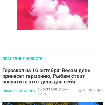
ПОСЛЕДНИЕ НОВОСТИ
Гороскоп на 16 октября: Весам день
принесет гармонию, Рыбам стоит
посвятить этот день для себя
16 октября 2024 -
Эльвира ИВАНОВА,
421
0
0
08:02