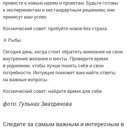
привести к новым идеям и проектам. Будьте готовы
к экспериментам и нестандартным решениям, они
принесут вам успех.
Космический совет: пробуйте новое без страха.
♓ Рыбы
Сегодня день, когда стоит обратить внимание на свои
внутренние желания и мечты. Проведите время
в уединении, чтобы лучше понять себя и свои
потребности. Интуиция поможет вам найти ответы
на важные вопросы.
Космический совет: найдите время для себя.
фото: Гульназ Зиатдинова
Следите за самым важным и интересным в