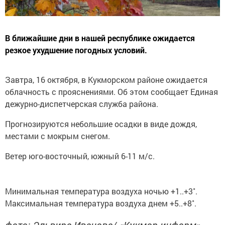
В ближайшие дни в нашей республике ожидается
резкое ухудшение погодных условий.
Завтра, 16 октября, в Кукморском районе ожидается
облачность с прояснениями. Об этом сообщает Единая
дежурно-диспетчерская служба района.
Прогнозируются небольшие осадки в виде дождя,
местами с мокрым снегом.
Ветер юго-восточный, южный 6-11 м/с.
Минимальная температура воздуха ночью +1..+3˚.
Максимальная температура воздуха днем +5..+8˚.