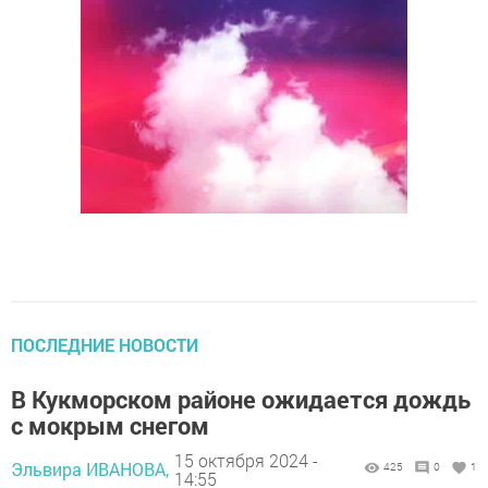
ПОСЛЕДНИЕ НОВОСТИ
В Кукморском районе ожидается дождь
с мокрым снегом
15 октября 2024 -
Эльвира ИВАНОВА,
425
0
1
14:55