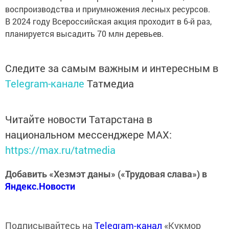
воспроизводства и приумножения лесных ресурсов.
В 2024 году Всероссийская акция проходит в 6-й раз,
планируется высадить 70 млн деревьев.
Следите за самым важным и интересным в
Telegram-канале
Татмедиа
Читайте новости Татарстана в
национальном мессенджере MАХ:
https://max.ru/tatmedia
Добавить «Хезмэт даны» («Трудовая слава») в
Яндекс.Новости
Подписывайтесь на
Telegram-канал
«Кукмор