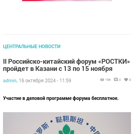
ЦЕНТРАЛЬНЫЕ НОВОСТИ
II Российско-китайский форум «РОСТКИ»
пройдет в Казани с 13 по 15 ноября
admin,
16 октября 2024 - 11:59
196
0
0
Участие в деловой программе форума бесплатное.