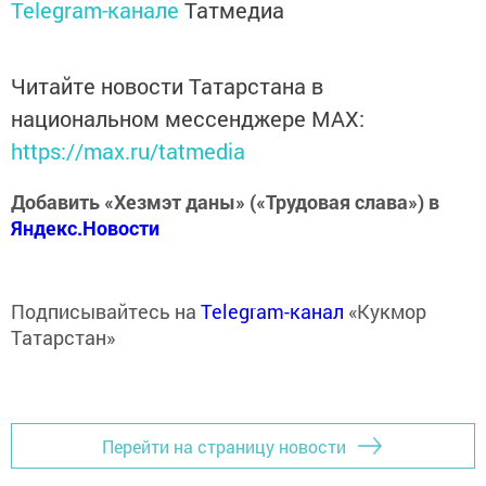
Telegram-канале
Татмедиа
Читайте новости Татарстана в
национальном мессенджере MАХ:
https://max.ru/tatmedia
Добавить «Хезмэт даны» («Трудовая слава») в
Яндекс.Новости
Подписывайтесь на
Telegram-канал
«Кукмор
Татарстан»
Перейти на страницу новости