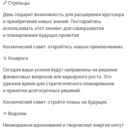
♐ Стрельцы
День подарит возможность для расширения кругозора
и приобретения новых знаний. Постарайтесь
использовать этот момент для саморазвития
и планирования будущих проектов
Космический совет: откройтесь новым приключениям.
♑ Козероги
Сегодня ваши усилия будут направлены на решение
финансовых вопросов или карьерного роста. Это
удачное время для стратегического планирования
и принятия долгосрочных решений.
Космический совет: стройте планы на будущее.
♒ Водолеи
Неожиданное вдохновение и творческая энергия могут