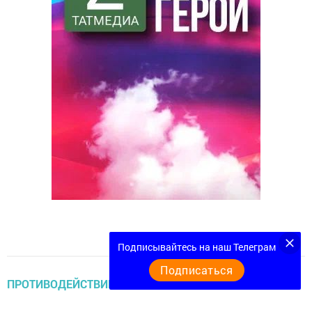
Подписывайтесь на наш Телеграм
Подписаться
ПРОТИВОДЕЙСТВИЕ ТЕРРОРИЗМУ И ЭКСТРЕМИЗМУ