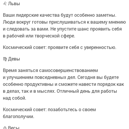
♌ Львы
Ваши лидерские качества будут особенно заметны.
Люди вокруг готовы прислушиваться к вашему мнению
и следовать за вами. Не упустите шанс проявить себя
в рабочей или творческой сфере.
Космический совет: проявите себя с уверенностью.
♍ Девы
Время заняться самосовершенствованием
и улучшением повседневных дел. Сегодня вы будете
особенно продуктивны и сможете навести порядок как
в делах, так и в мыслях. Отличный день для работы
над собой.
Космический совет: позаботьтесь о своем
благополучии.
♎ Весы