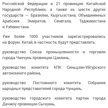
Российской Федерации и 21 провинции Китайской
Народной Республики, а также из шести других
государств — Бразилии, Кыргызстана, Объединенных
Арабских Эмиратов, Сенегала, Таджикистана
и Узбекистана.
Уже более 1000 участников зарегистрировались
на форум. Китай, в частности, будут представлять:
руководство Союза промышленности и торговли
города Чанчунь провинции Цзилинь,
руководство комитета КПК Синьцзян-Уйгурского
автономного района,
руководство Постоянного комитета Собрания
народных представителей города Чунцинь,
руководство городского комитета партии города
Дачжоу провинции Сычуань,