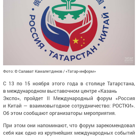
Фото: © Салават Камалетдинов / «Татар-информ»
С 13 по 15 ноября этого года в столице Татарстана,
в международном выставочном центре «Казань
Экспо», пройдет II Международный форум «Россия
и Китай — взаимовыгодное сотрудничество: РОСТКИ».
Об этом сообщают организаторы мероприятия.
При этом они напоминают, что форум зарекомендовал
себя как одно из крупнейших международных событий