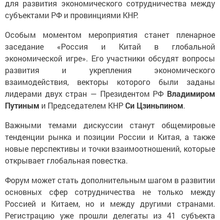
для развития экономического сотрудничества между
субъектами РФ и провинциями КНР.
Особым моментом мероприятия станет пленарное
заседание «Россия и Китай в глобальной
экономической игре». Его участники обсудят вопросы
развития и укрепления экономического
взаимодействия, векторы которого были заданы
лидерами двух стран — Президентом РФ
Владимиром
Путиным
и Председателем КНР
Си Цзиньпином
.
Важными темами дискуссии станут общемировые
тенденции рынка и позиции России и Китая, а также
новые перспективы и точки взаимоотношений, которые
открывает глобальная повестка.
Форум может стать дополнительным шагом в развитии
основных сфер сотрудничества не только между
Россией и Китаем, но и между другими странами.
Регистрацию уже прошли делегаты из 41 субъекта