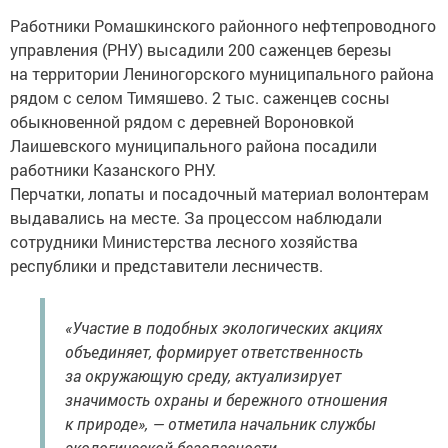
Работники Ромашкинского районного нефтепроводного
управления (РНУ) высадили 200 саженцев березы
на территории Лениногорского муниципального района
рядом с селом Тимяшево. 2 тыс. саженцев сосны
обыкновенной рядом с деревней Вороновкой
Лаишевского муниципального района посадили
работники Казанского РНУ.
Перчатки, лопаты и посадочный материал волонтерам
выдавались на месте. За процессом наблюдали
сотрудники Министерства лесного хозяйства
республики и представители лесничеств.
«Участие в подобных экологических акциях
объединяет, формирует ответственность
за окружающую среду, актуализирует
значимость охраны и бережного отношения
к природе», — отметила начальник службы
экологической безопасности