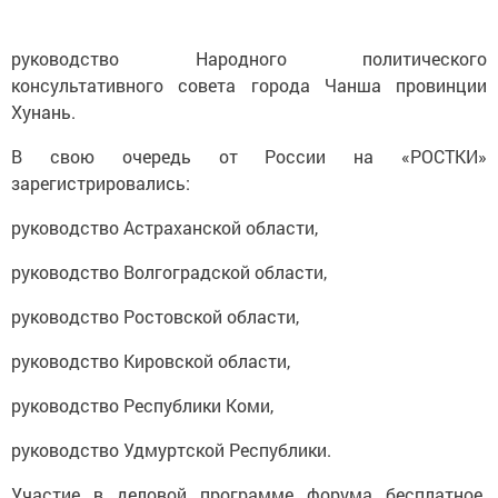
руководство Народного политического
консультативного совета города Чанша провинции
Хунань.
В свою очередь от России на «РОСТКИ»
зарегистрировались:
руководство Астраханской области,
руководство Волгоградской области,
руководство Ростовской области,
руководство Кировской области,
руководство Республики Коми,
руководство Удмуртской Республики.
Участие в деловой программе форума бесплатное.