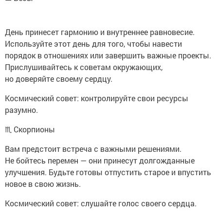
День принесет гармонию и внутреннее равновесие.
Используйте этот день для того, чтобы навести
порядок в отношениях или завершить важные проекты.
Прислушивайтесь к советам окружающих,
но доверяйте своему сердцу.
Космический совет: контролируйте свои ресурсы
разумно.
♏ Скорпионы
Вам предстоит встреча с важными решениями.
Не бойтесь перемен — они принесут долгожданные
улучшения. Будьте готовы отпустить старое и впустить
новое в свою жизнь.
Космический совет: слушайте голос своего сердца.