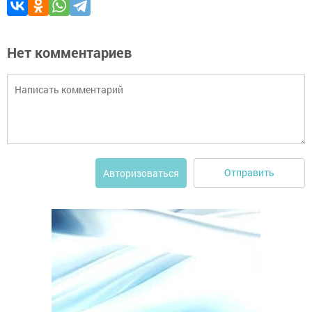
Нет комментариев
Отправить
Авторизоваться