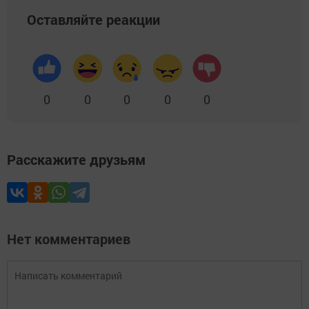
Оставляйте реакции
0
0
0
0
0
Расскажите друзьям
Нет комментариев