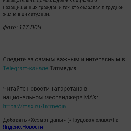
извещателей в домовладениях социально
незащищённых граждан и тех, кто оказался в трудной
жизненной ситуации.
фото: 117 ПСЧ
Следите за самым важным и интересным в
Telegram-канале
Татмедиа
Читайте новости Татарстана в
национальном мессенджере MАХ:
https://max.ru/tatmedia
Добавить «Хезмэт даны» («Трудовая слава») в
Яндекс.Новости