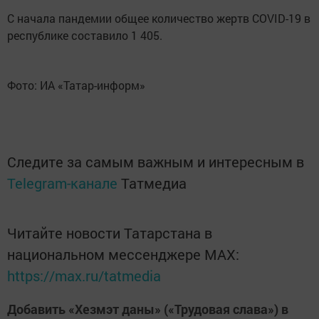
С начала пандемии общее количество жертв COVID-19 в
республике составило 1 405.
Фото: ИА «Татар-информ»
Следите за самым важным и интересным в
Telegram-канале
Татмедиа
Читайте новости Татарстана в
национальном мессенджере MАХ:
https://max.ru/tatmedia
Добавить «Хезмэт даны» («Трудовая слава») в