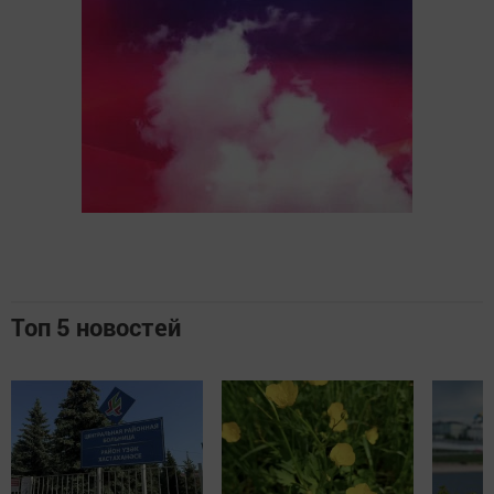
Топ 5 новостей