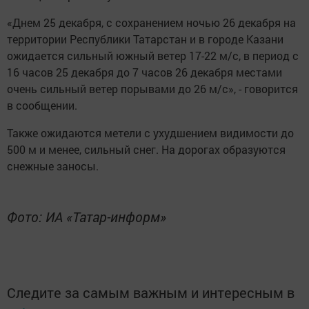
«Днем 25 декабря, с сохранением ночью 26 декабря на
территории Республики Татарстан и в городе Казани
ожидается сильный южный ветер 17-22 м/с, в период с
16 часов 25 декабря до 7 часов 26 декабря местами
очень сильный ветер порывами до 26 м/с», - говорится
в сообщении.
Также ожидаются метели с ухудшением видимости до
500 м и менее, сильный снег. На дорогах образуются
снежные заносы.
Фото: ИА «Татар-информ»
Следите за самым важным и интересным в