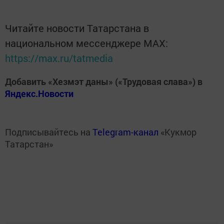
Читайте новости Татарстана в
национальном мессенджере MАХ:
https://max.ru/tatmedia
Добавить «Хезмэт даны» («Трудовая слава») в
Яндекс.Новости
Подписывайтесь на
Telegram-канал
«Кукмор
Татарстан»