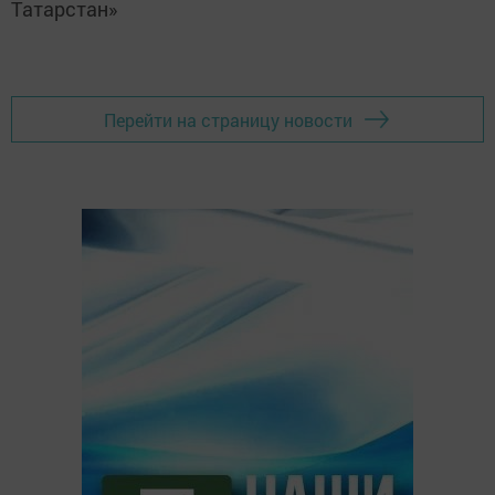
Татарстан»
Перейти на страницу новости