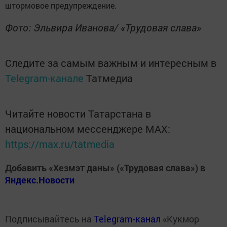
штормовое предупреждение.
Фото: Эльвира Иванова/ «Трудовая слава»
Следите за самым важным и интересным в
Telegram-канале
Татмедиа
Читайте новости Татарстана в
национальном мессенджере MАХ:
https://max.ru/tatmedia
Добавить «Хезмэт даны» («Трудовая слава») в
Яндекс.Новости
Подписывайтесь на
Telegram-канал
«Кукмор