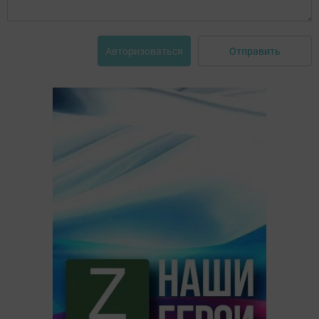
Отправить
Авторизоваться