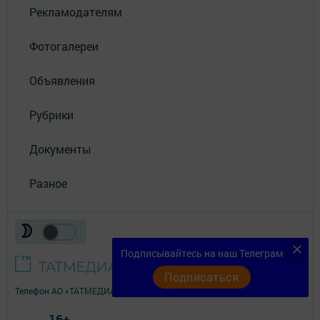
Рекламодателям
Фотогалереи
Объявления
Рубрики
Документы
Разное
Подписывайтесь на наш Телеграм
Подписаться
Телефон АО «ТАТМЕДИА»:
(843) 222 09 84
16+