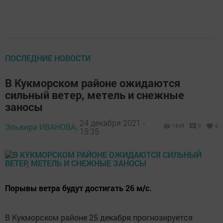
ПОСЛЕДНИЕ НОВОСТИ
В Кукморском районе ожидаются
сильный ветер, метель и снежные
заносы
24 декабря 2021 -
Эльвира ИВАНОВА,
1345
0
0
15:35
Порывы ветра будут достигать 26 м/с.
В Кукморском районе 25 декабря прогнозируется