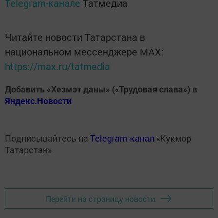
Telegram-канале
Татмедиа
Читайте новости Татарстана в
национальном мессенджере MАХ:
https://max.ru/tatmedia
Добавить «Хезмэт даны» («Трудовая слава») в
Яндекс.Новости
Подписывайтесь на
Telegram-канал
«Кукмор
Татарстан»
Перейти на страницу новости