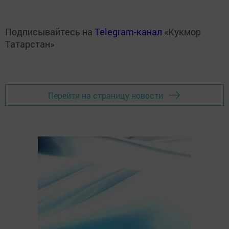
Подписывайтесь на
Telegram-канал
«Кукмор
Татарстан»
Перейти на страницу новости