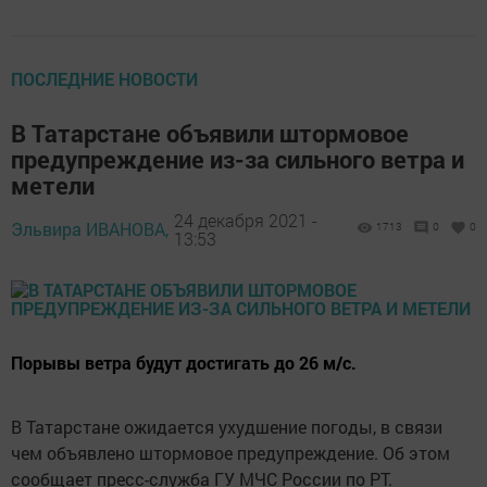
ПОСЛЕДНИЕ НОВОСТИ
В Татарстане объявили штормовое
предупреждение из-за сильного ветра и
метели
24 декабря 2021 -
Эльвира ИВАНОВА,
1713
0
0
13:53
Порывы ветра будут достигать до 26 м/с.
В Татарстане ожидается ухудшение погоды, в связи
чем объявлено штормовое предупреждение. Об этом
сообщает пресс-служба ГУ МЧС России по РТ.