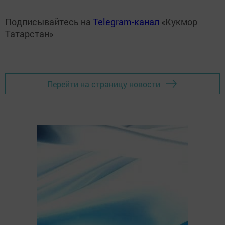
Подписывайтесь на
Telegram-канал
«Кукмор
Татарстан»
Перейти на страницу новости