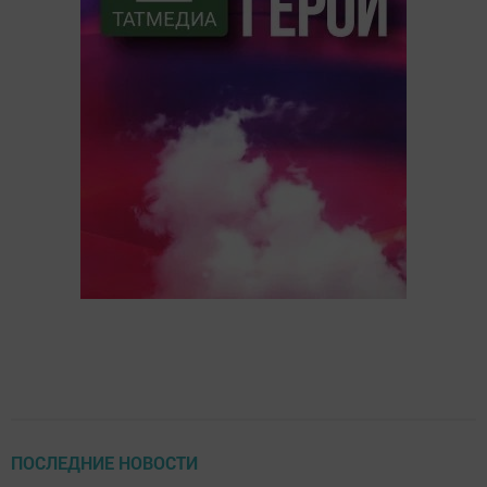
ПОСЛЕДНИЕ НОВОСТИ