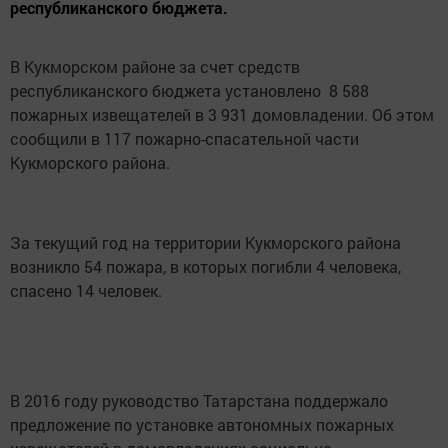
республиканского бюджета.
В Кукморском районе за счет средств
республиканского бюджета установлено 8 588
пожарных извещателей в 3 931 домовладении. Об этом
сообщили в 117 пожарно-спасательной части
Кукморского района.
За текущий год на территории Кукморского района
возникло 54 пожара, в которых погибли 4 человека,
спасено 14 человек.
В 2016 году руководство Татарстана поддержало
предложение по установке автономных пожарных