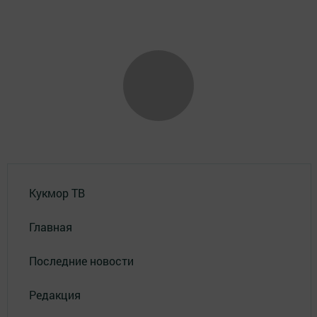
Кукмор ТВ
Главная
Последние новости
Редакция