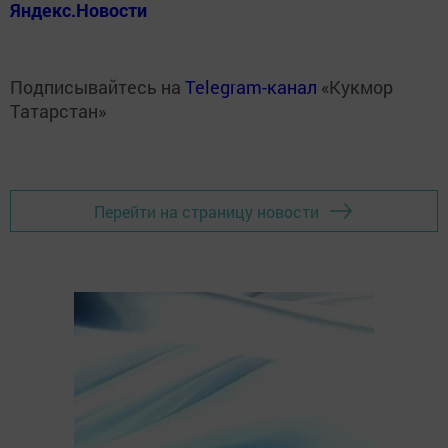
Яндекс.Новости
Подписывайтесь на
Telegram-канал
«Кукмор
Татарстан»
Перейти на страницу новости