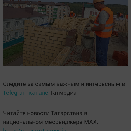
Следите за самым важным и интересным в
Telegram-канале
Татмедиа
Читайте новости Татарстана в
национальном мессенджере MАХ:
https://max.ru/tatmedia