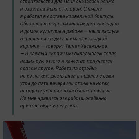
строительства для меня оказалась ближе
и охватила меня с головой. Сначала
я работал в составе кровельной бригады.
Обновленные крыши многих детских садов
и домов культуры в районе — наша заслуга.
В последние годы занимаюсь кладкой
кирпича, — говорит Талгат Хасанзянов.
— В каждый кирпич мы вкладываем тепло
наших рук, оттого и качество получается
совсем другое. Работа на стройке
не из легких, шесть дней в неделю с семи
утра до пяти вечера мы стоим на ногах,
погодные условия тоже бывают разные.
Но мне нравится эта работа, особенно
приятно видеть результат.