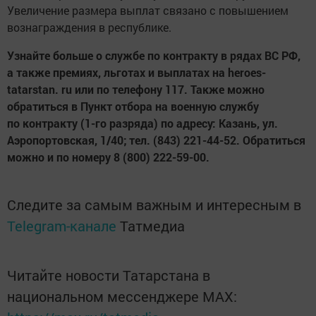
Увеличение размера выплат связано с повышением
вознаграждения в республике.
Узнайте больше о службе по контракту в рядах ВС РФ,
а также премиях, льготах и выплатах на heroes-
tatarstan. ru или по телефону 117. Также можно
обратиться в Пункт отбора на военную службу
по контракту (1-го разряда) по адресу: Казань, ул.
Аэропортовская, 1/40; тел. (843) 221-44-52. Обратиться
можно и по номеру 8 (800) 222-59-00.
Следите за самым важным и интересным в
Telegram-канале
Татмедиа
Читайте новости Татарстана в
национальном мессенджере MАХ: