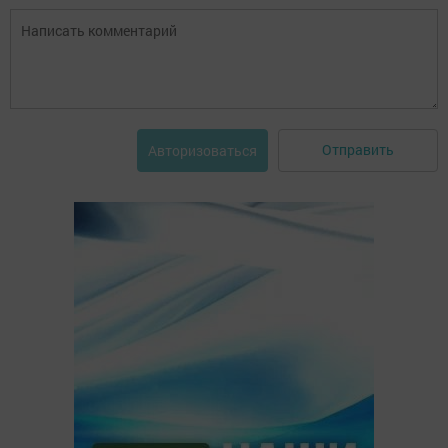
Отправить
Авторизоваться