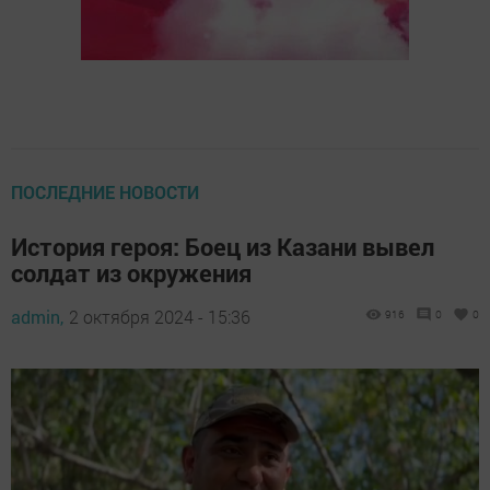
ПОСЛЕДНИЕ НОВОСТИ
История героя: Боец из Казани вывел
солдат из окружения
admin,
2 октября 2024 - 15:36
916
0
0