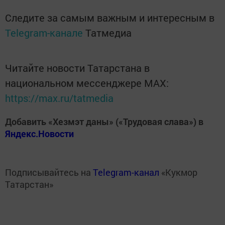
Следите за самым важным и интересным в
Telegram-канале
Татмедиа
Читайте новости Татарстана в
национальном мессенджере MАХ:
https://max.ru/tatmedia
Добавить «Хезмэт даны» («Трудовая слава») в
Яндекс.Новости
Подписывайтесь на
Telegram-канал
«Кукмор
Татарстан»