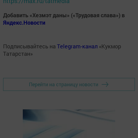
https://max.ru/tatmedia
Добавить «Хезмэт даны» («Трудовая слава») в
Яндекс.Новости
Подписывайтесь на
Telegram-канал
«Кукмор
Татарстан»
Перейти на страницу новости