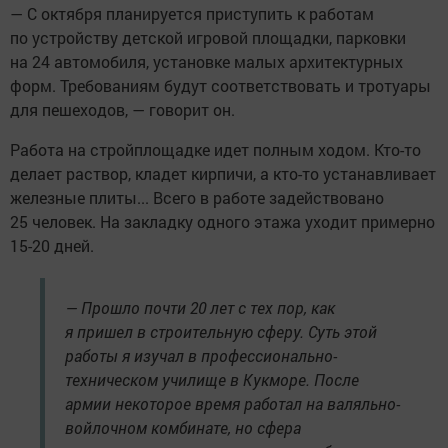
— С октября планируется приступить к работам
по устройству детской игровой площадки, парковки
на 24 автомобиля, установке малых архитектурных
форм. Требованиям будут соответствовать и тротуары
для пешеходов, — говорит он.
Работа на стройплощадке идет полным ходом. Кто-то
делает раствор, кладет кирпичи, а кто-то устанавливает
железные плиты... Всего в работе задействовано
25 человек. На закладку одного этажа уходит примерно
15-20 дней.
— Прошло почти 20 лет с тех пор, как
я пришел в строительную сферу. Суть этой
работы я изучал в профессионально-
техническом училище в Кукморе. После
армии некоторое время работал на валяльно-
войлочном комбинате, но сфера