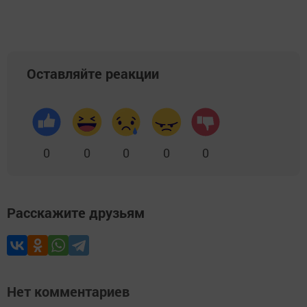
Оставляйте реакции
0
0
0
0
0
Расскажите друзьям
Нет комментариев