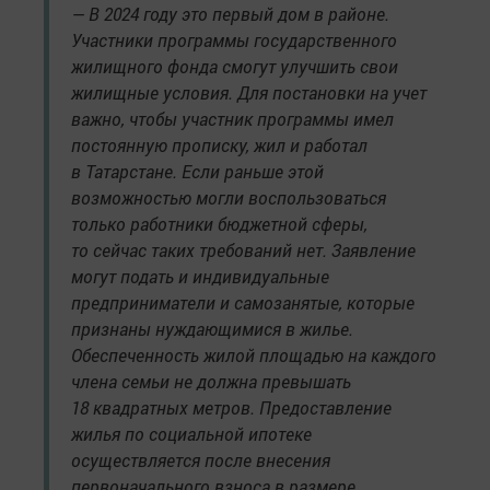
— В 2024 году это первый дом в районе.
Участники программы государственного
жилищного фонда смогут улучшить свои
жилищные условия. Для постановки на учет
важно, чтобы участник программы имел
постоянную прописку, жил и работал
в Татарстане. Если раньше этой
возможностью могли воспользоваться
только работники бюджетной сферы,
то сейчас таких требований нет. Заявление
могут подать и индивидуальные
предприниматели и самозанятые, которые
признаны нуждающимися в жилье.
Обеспеченность жилой площадью на каждого
члена семьи не должна превышать
18 квадратных метров. Предоставление
жилья по социальной ипотеке
осуществляется после внесения
первоначального взноса в размере