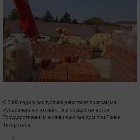
С 2005 года в республике действует программа
«Социальная ипотека». Она осуществляется
Государственным жилищным фондом при Раисе
Татарстана.