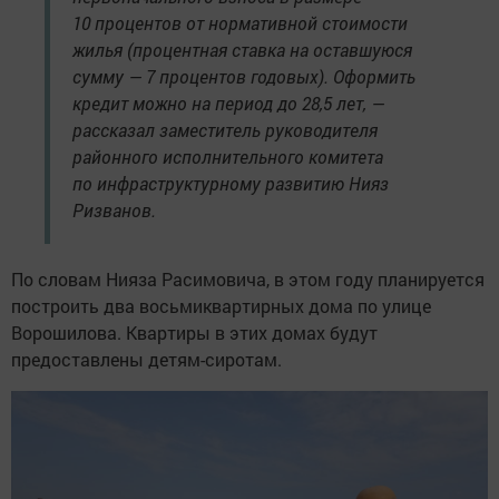
10 процентов от нормативной стоимости
жилья (процентная ставка на оставшуюся
сумму — 7 процентов годовых). Оформить
кредит можно на период до 28,5 лет, —
рассказал заместитель руководителя
районного исполнительного комитета
по инфраструктурному развитию Нияз
Ризванов.
По словам Нияза Расимовича, в этом году планируется
построить два восьмиквартирных дома по улице
Ворошилова. Квартиры в этих домах будут
предоставлены детям-сиротам.