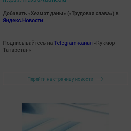
Добавить «Хезмэт даны» («Трудовая слава») в
Яндекс.Новости
Подписывайтесь на
Telegram-канал
«Кукмор
Татарстан»
Перейти на страницу новости