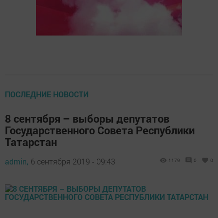
ПОСЛЕДНИЕ НОВОСТИ
8 сентября – выборы депутатов
Государственного Совета Республики
Татарстан
admin,
6 сентября 2019 - 09:43
1179
0
0