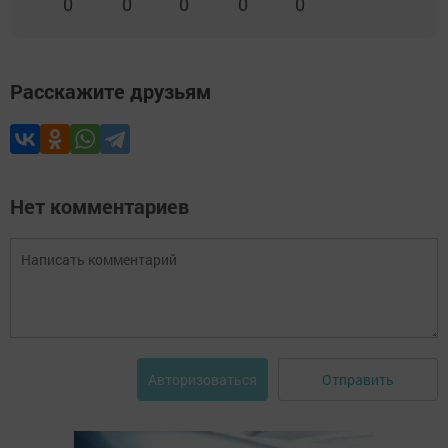
0
0
0
0
0
Расскажите друзьям
Нет комментариев
Отправить
Авторизоваться