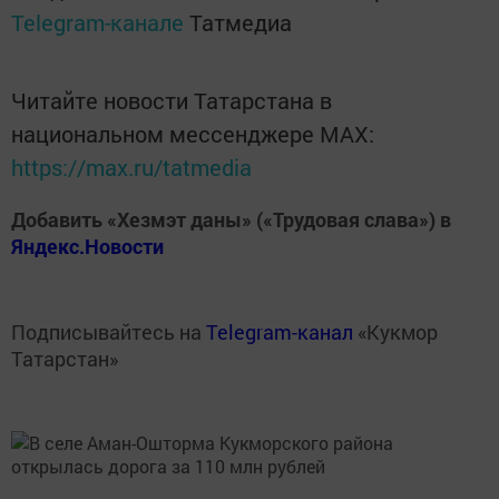
Telegram-канале
Татмедиа
Читайте новости Татарстана в
национальном мессенджере MАХ:
https://max.ru/tatmedia
Добавить «Хезмэт даны» («Трудовая слава») в
Яндекс.Новости
Подписывайтесь на
Telegram-канал
«Кукмор
Татарстан»