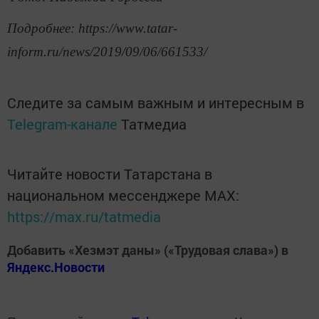
Подробнее: https://www.tatar-
inform.ru/news/2019/09/06/661533/
Следите за самым важным и интересным в
Telegram-канале
Татмедиа
Читайте новости Татарстана в
национальном мессенджере MАХ:
https://max.ru/tatmedia
Добавить «Хезмэт даны» («Трудовая слава») в
Яндекс.Новости