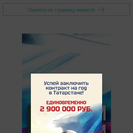
Перейти на страницу новости