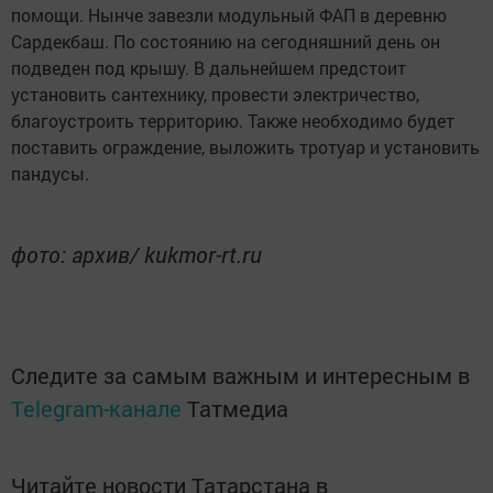
помощи. Нынче завезли модульный ФАП в деревню
Сардекбаш. По состоянию на сегодняшний день он
подведен под крышу. В дальнейшем предстоит
установить сантехнику, провести электричество,
благоустроить территорию. Также необходимо будет
поставить ограждение, выложить тротуар и установить
пандусы.
фото: архив/ kukmor-rt.ru
Следите за самым важным и интересным в
Telegram-канале
Татмедиа
Читайте новости Татарстана в