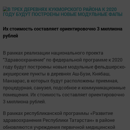
Их стоимость составляет ориентировочно 3 миллиона
рублей
В рамках реализации национального проекта
"Здравоохранение" по федеральной программе к 2020
году будут построены новые модульные фельдшерско-
акушерские пункты в деревнях Аш-Бузи, Княбаш,
Манзарас, в которых будут расположены приемная,
процедурная, санузел, подсобное и коммуникационные
помещения. Их стоимость составляет ориентировочно
3 миллиона рублей.
В рамках республиканской программы «Развитие
здравоохранения Республики Татарстан» в районе
обновляются учреждения первичной медицинской