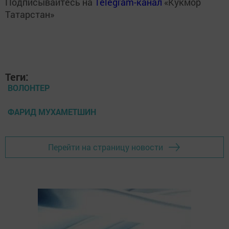
Подписывайтесь на
Telegram-канал
«Кукмор
Татарстан»
Теги:
ВОЛОНТЕР
ФАРИД МУХАМЕТШИН
Перейти на страницу новости