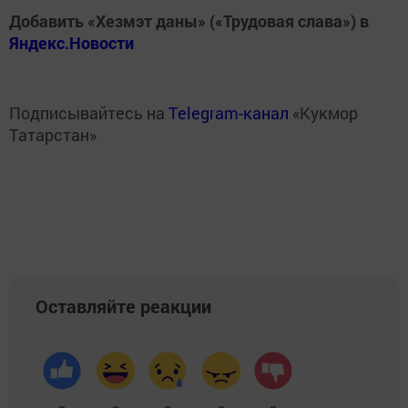
Добавить «Хезмэт даны» («Трудовая слава») в
Яндекс.Новости
Подписывайтесь на
Telegram-канал
«Кукмор
Татарстан»
Оставляйте реакции