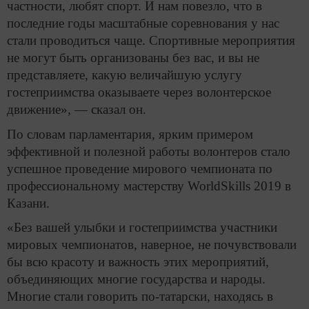
частности, любят спорт. И нам повезло, что в
последние годы масштабные соревнования у нас
стали проводиться чаще. Спортивные мероприятия
не могут быть организованы без вас, и вы не
представляете, какую величайшую услугу
гостеприимства оказываете через волонтерское
движение», — сказал он.
По словам парламентария, ярким примером
эффективной и полезной работы волонтеров стало
успешное проведение мирового чемпионата по
профессиональному мастерству WorldSkills 2019 в
Казани.
«Без вашей улыбки и гостеприимства участники
мировых чемпионатов, наверное, не почувствовали
бы всю красоту и важность этих мероприятий,
объединяющих многие государства и народы.
Многие стали говорить по-татарски, находясь в