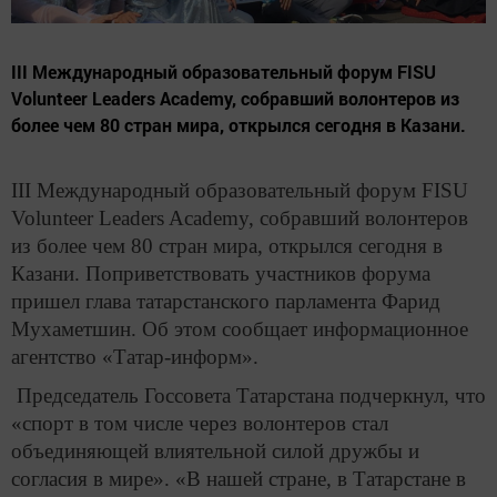
III Международный образовательный форум FISU
Volunteer Leaders Academy, собравший волонтеров из
более чем 80 стран мира, открылся сегодня в Казани.
III Международный образовательный форум FISU
Volunteer Leaders Academy, собравший волонтеров
из более чем 80 стран мира, открылся сегодня в
Казани. Поприветствовать участников форума
пришел глава татарстанского парламента Фарид
Мухаметшин. Об этом сообщает информационное
агентство «Татар-информ».
Председатель Госсовета Татарстана подчеркнул, что
«спорт в том числе через волонтеров стал
объединяющей влиятельной силой дружбы и
согласия в мире». «В нашей стране, в Татарстане в