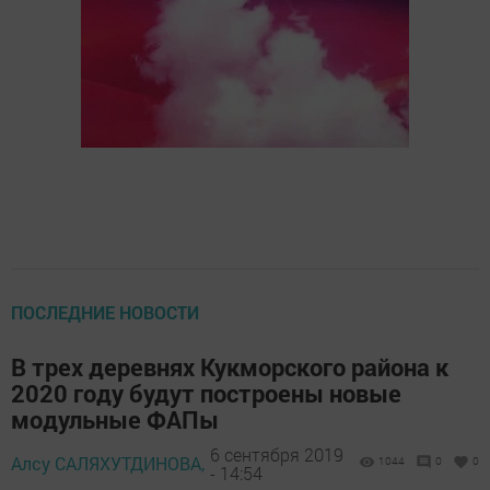
ПОСЛЕДНИЕ НОВОСТИ
В трех деревнях Кукморского района к
2020 году будут построены новые
модульные ФАПы
6 сентября 2019
Алсу САЛЯХУТДИНОВА,
1044
0
0
- 14:54