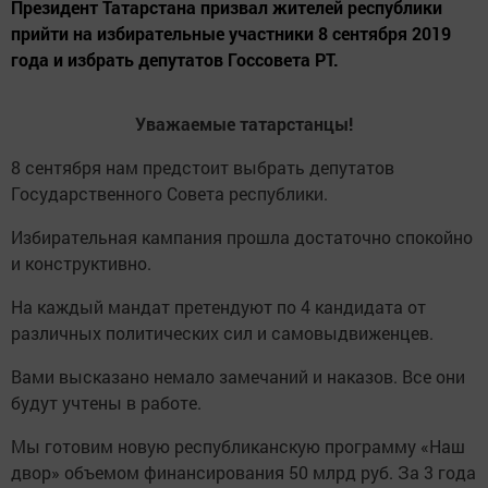
Президент Татарстана призвал жителей республики
прийти на избирательные участники 8 сентября 2019
года и избрать депутатов Госсовета РТ.
Уважаемые татарстанцы!
8 сентября нам предстоит выбрать депутатов
Государственного Совета республики.
Избирательная кампания прошла достаточно спокойно
и конструктивно.
На каждый мандат претендуют по 4 кандидата от
различных политических сил и самовыдвиженцев.
Вами высказано немало замечаний и наказов. Все они
будут учтены в работе.
Мы готовим новую республиканскую программу «Наш
двор» объемом финансирования 50 млрд руб. За 3 года