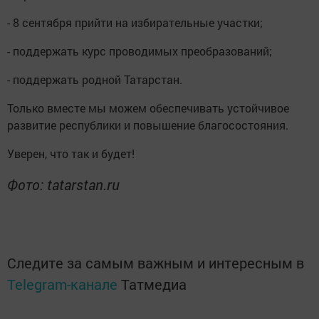
- 8 сентября прийти на избирательные участки;
- поддержать курс проводимых преобразований;
- поддержать родной Татарстан.
Только вместе мы можем обеспечивать устойчивое
развитие республики и повышение благосостояния.
Уверен, что так и будет!
Фото: tatarstan.ru
Следите за самым важным и интересным в
Telegram-канале
Татмедиа