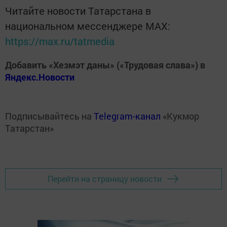
Читайте новости Татарстана в
национальном мессенджере MАХ:
https://max.ru/tatmedia
Добавить «Хезмэт даны» («Трудовая слава») в
Яндекс.Новости
Подписывайтесь на
Telegram-канал
«Кукмор
Татарстан»
Перейти на страницу новости