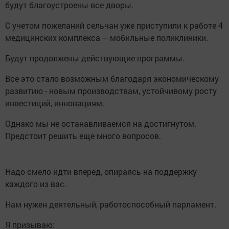
будут благоустроены все дворы.
С учетом пожеланий сельчан уже приступили к работе 4
медицинских комплекса – мобильные поликлиники.
Будут продолжены действующие программы.
Все это стало возможным благодаря экономическому
развитию - новым производствам, устойчивому росту
инвестиций, инновациям.
Однако мы не останавливаемся на достигнутом.
Предстоит решить еще много вопросов.
Надо смело идти вперед, опираясь на поддержку
каждого из вас.
Нам нужен деятельный, работоспособный парламент.
Я призываю: