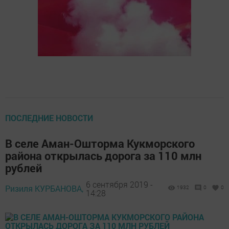
ПОСЛЕДНИЕ НОВОСТИ
В селе Аман-Ошторма Кукморского
района открылась дорога за 110 млн
рублей
6 сентября 2019 -
Ризиля КУРБАНОВА,
1932
0
0
14:28