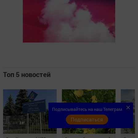
Топ 5 новостей
Подписывайтесь на наш Телеграм
Подписаться