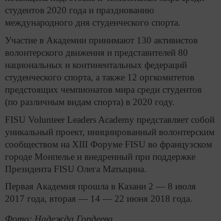
студентов 2020 года и празднованию
международного дня студенческого спорта.
Участие в Академии принимают 130 активистов
волонтерского движения и представителей 80
национальных и континентальных федераций
студенческого спорта, а также 12 оргкомитетов
предстоящих чемпионатов мира среди студентов
(по различным видам спорта) в 2020 году.
FISU Volunteer Leaders Academy представляет собой
уникальный проект, инициированный волонтерским
сообществом на XIII Форуме FISU во французском
городе Монпелье и внедренный при поддержке
Президента FISU Олега Матыцина.
Первая Академия прошла в Казани 2 — 8 июля
2017 года, вторая — 14 — 22 июня 2018 года.
Фото: Надежда Гордеева