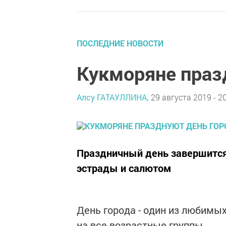
ПОСЛЕДНИЕ НОВОСТИ
Кукморяне праз
Алсу ГАТАУЛЛИНА,
29 августа 2019 - 2
Праздничный день завершится
эстрады и салютом
День города - один из любимы
на все возрастные группы.