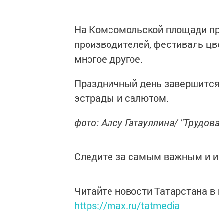
На Комсомольской площади п
производителей, фестиваль цв
многое другое.
Праздничный день завершится
эстрады и салютом.
фото: Алсу Гатауллина/ "Трудова
Следите за самым важным и 
Читайте новости Татарстана 
https://max.ru/tatmedia