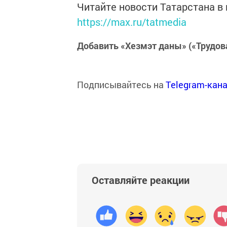
Читайте новости Татарстана 
https://max.ru/tatmedia
Добавить «Хезмэт даны» («Трудов
Подписывайтесь на
Telegram-кан
Оставляйте реакции