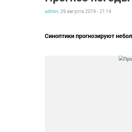
admin,
29 августа 2019 - 21:14
Синоптики прогнозируют небо