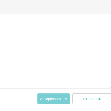
Отправить
Авторизоваться