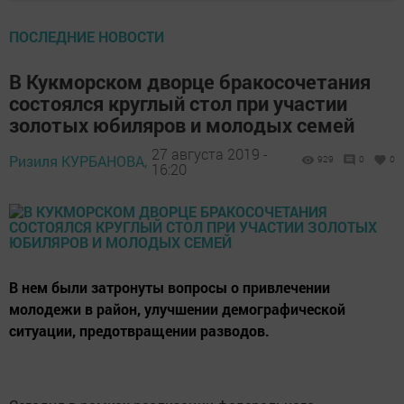
ПОСЛЕДНИЕ НОВОСТИ
В Кукморском дворце бракосочетания
состоялся круглый стол при участии
золотых юбиляров и молодых семей
27 августа 2019 -
Ризиля КУРБАНОВА,
929
0
0
16:20
В нем были затронуты вопросы о привлечении
молодежи в район, улучшении демографической
ситуации, предотвращении разводов.