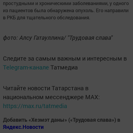
простудными и хроническими заболеваниями, у одного
из пациентов была обнаружена опухоль. Его направили
в РКБ для тщательного обследования.
фото: Алсу Гатауллина/ "Трудовая слава"
Следите за самым важным и интересным в
Telegram-канале
Татмедиа
Читайте новости Татарстана в
национальном мессенджере MАХ:
https://max.ru/tatmedia
Добавить «Хезмэт даны» («Трудовая слава») в
Яндекс.Новости