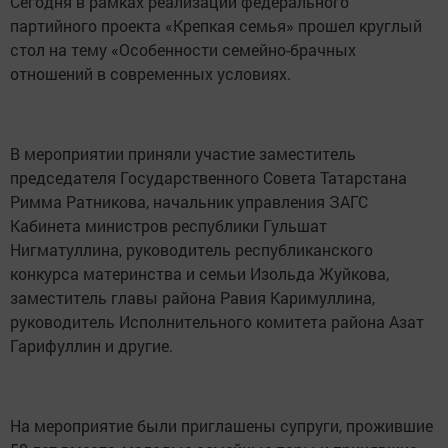
Сегодня в рамках реализации федерального
партийного проекта «Крепкая семья» прошел круглый
стол на тему «Особенности семейно-брачных
отношений в современных условиях.
В мероприятии приняли участие заместитель
председателя Государственного Совета Татарстана
Римма Ратникова, начальник управления ЗАГС
Кабинета министров республики Гульшат
Нигматуллина, руководитель республиканского
конкурса материнства и семьи Изольда Жуйкова,
заместитель главы района Равия Каримуллина,
руководитель Исполнительного комитета района Азат
Гарифуллин и другие.
На мероприятие были приглашены супруги, прожившие