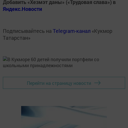
Добавить «Хезмэт даны» («Трудовая слава») в
Яндекс.Новости
Подписывайтесь на
Telegram-канал
«Кукмор
Татарстан»
Перейти на страницу новости