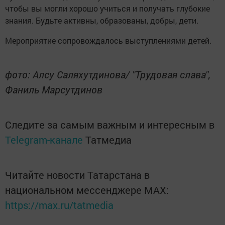
чтобы вы могли хорошо учиться и получать глубокие
знания. Будьте активны, образованы, добры, дети.
Мероприятие сопровождалось выступлениями детей.
фото: Алсу Саляхутдинова/ "Трудовая слава",
Фаниль Марсутдинов
Следите за самым важным и интересным в
Telegram-канале
Татмедиа
Читайте новости Татарстана в
национальном мессенджере MАХ:
https://max.ru/tatmedia