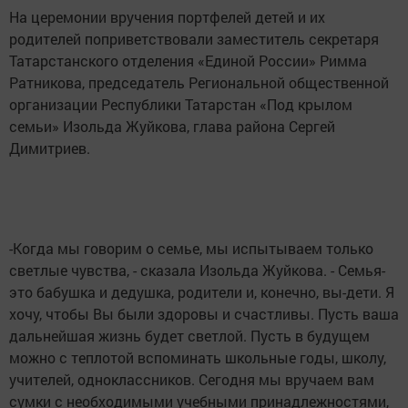
На церемонии вручения портфелей детей и их
родителей поприветствовали заместитель секретаря
Татарстанского отделения «Единой России» Римма
Ратникова, председатель Региональной общественной
организации Республики Татарстан «Под крылом
семьи» Изольда Жуйкова, глава района Сергей
Димитриев.
-Когда мы говорим о семье, мы испытываем только
светлые чувства, - сказала Изольда Жуйкова. - Семья-
это бабушка и дедушка, родители и, конечно, вы-дети. Я
хочу, чтобы Вы были здоровы и счастливы. Пусть ваша
дальнейшая жизнь будет светлой. Пусть в будущем
можно с теплотой вспоминать школьные годы, школу,
учителей, одноклассников. Сегодня мы вручаем вам
сумки с необходимыми учебными принадлежностями,