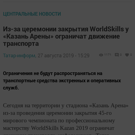
ЦЕНТРАЛЬНЫЕ НОВОСТИ
Из-за церемонии закрытия WorldSkills у
«Казань Арены» ограничат движение
транспорта
Татар-информ,
27 августа 2019 - 15:29
1171
0
0
Ограничения не будут распространяться на
транспортные средства экстренных и оперативных
служб.
Сегодня на территории у стадиона «Казань Арена»
из-за проведения церемонии закрытия 45-го
мирового чемпионата по профессиональному
мастерству WorldSkills Kazan 2019 ограничат