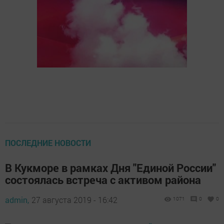
ПОСЛЕДНИЕ НОВОСТИ
В Кукморе в рамках Дня "Единой России"
состоялась встреча с активом района
admin,
27 августа 2019 - 16:42
1071
0
0