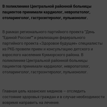
В поликлинике Центральной районной больницы
пациентов принимали кардиолог, невропатолог,
отоларинголог, гастроэнтеролог, пульмонолог.
В рамках регионального партийного проекта "День
"Единой России"" и реализации федерального
партийного проекта «Здоровое будущее» специалисты
из РКБ провели прием и консультацию детского и
взрослого населения Кукморского района. В
поликлинике Центральной районной больницы
пациентов принимали кардиолог, невропатолог,
отоларинголог, гастроэнтеролог, пульмонолог.
Главная цель казанских медиков – отследить
состояние здоровья граждан и в случае необходимости
вовремя направить на лечение.