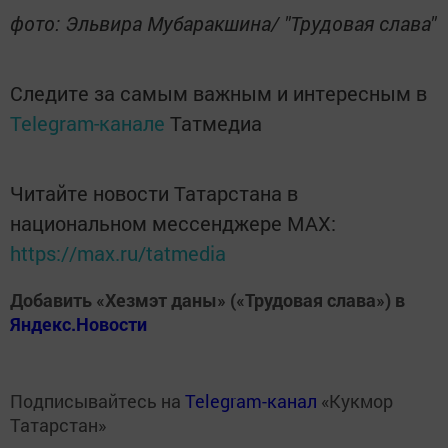
фото: Эльвира Мубаракшина/ "Трудовая слава"
Следите за самым важным и интересным в
Telegram-канале
Татмедиа
Читайте новости Татарстана в
национальном мессенджере MАХ:
https://max.ru/tatmedia
Добавить «Хезмэт даны» («Трудовая слава») в
Яндекс.Новости
Подписывайтесь на
Telegram-канал
«Кукмор
Татарстан»