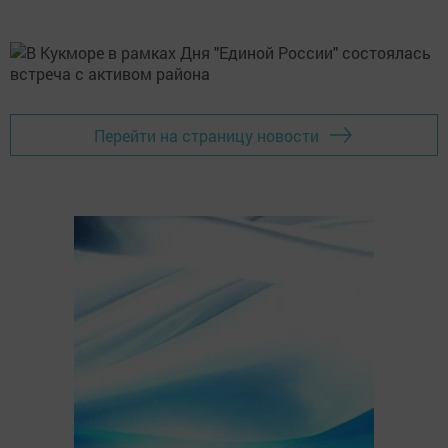
Перейти на страницу новости