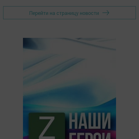
Перейти на страницу новости