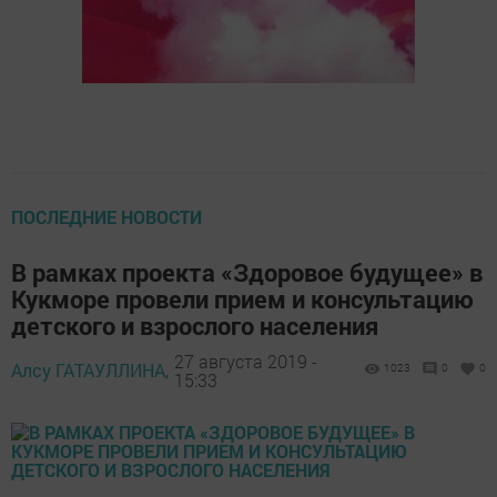
ПОСЛЕДНИЕ НОВОСТИ
В рамках проекта «Здоровое будущее» в
Кукморе провели прием и консультацию
детского и взрослого населения
27 августа 2019 -
Алсу ГАТАУЛЛИНА,
1023
0
0
15:33