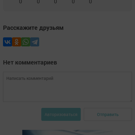
0
0
0
0
0
Расскажите друзьям
Нет комментариев
Отправить
Авторизоваться