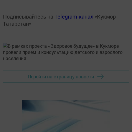
Подписывайтесь на
Telegram-канал
«Кукмор
Татарстан»
Перейти на страницу новости