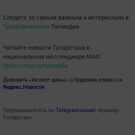
Следите за самым важным и интересным в
Telegram-канале
Татмедиа
Читайте новости Татарстана в
национальном мессенджере MАХ:
https://max.ru/tatmedia
Добавить «Хезмэт даны» («Трудовая слава») в
Яндекс.Новости
Подписывайтесь на
Telegram-канал
«Кукмор
Татарстан»