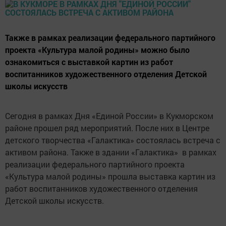
Также в рамках реализации федерального партийного
проекта «Культура малой родины» можно было
ознакомиться с выставкой картин из работ
воспитанников художественного отделения Детской
школы искусств
Сегодня в рамках Дня «Единой России» в Кукморском
районе прошел ряд мероприятий. После них в Центре
детского творчества «Галактика» состоялась встреча с
активом района. Также в здании «Галактика» в рамках
реализации федерального партийного проекта
«Культура малой родины» прошла выставка картин из
работ воспитанников художественного отделения
Детской школы искусств.