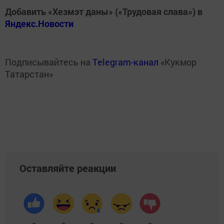
Добавить «Хезмэт даны» («Трудовая слава») в
Яндекс.Новости
Подписывайтесь на
Telegram-канал
«Кукмор
Татарстан»
Оставляйте реакции