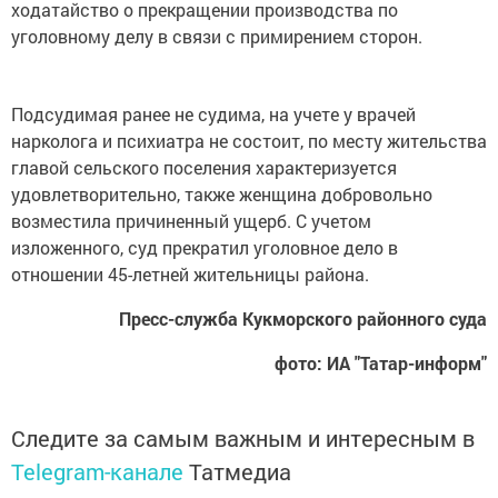
ходатайство о прекращении производства по
уголовному делу в связи с примирением сторон.
Подсудимая ранее не судима, на учете у врачей
нарколога и психиатра не состоит, по месту жительства
главой сельского поселения характеризуется
удовлетворительно, также женщина добровольно
возместила причиненный ущерб. С учетом
изложенного, суд прекратил уголовное дело в
отношении 45-летней жительницы района.
Пресс-служба Кукморского районного суда
фото: ИА "Татар-информ"
Следите за самым важным и интересным в
Telegram-канале
Татмедиа