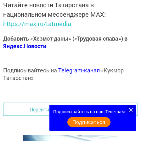
Читайте новости Татарстана в
национальном мессенджере MАХ:
https://max.ru/tatmedia
Добавить «Хезмэт даны» («Трудовая слава») в
Яндекс.Новости
Подписывайтесь на
Telegram-канал
«Кукмор
Татарстан»
Перейти на страницу новости
Подписывайтесь на наш Телеграм
Подписаться