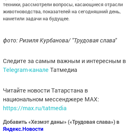
техники, рассмотрели вопросы, касающиеся отрасли
животноводства, показателей на сегодняшний день,
наметили задачи на будущее.
фото: Ризиля Курбанова/ "Трудовая слава"
Следите за самым важным и интересным в
Telegram-канале
Татмедиа
Читайте новости Татарстана в
национальном мессенджере MАХ:
https://max.ru/tatmedia
Добавить «Хезмэт даны» («Трудовая слава») в
Яндекс.Новости