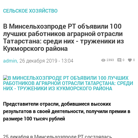
СЕЛЬСКОЕ ХОЗЯЙСТВО
В Минсельхозпроде РТ объявили 100
лучших работников аграрной отрасли
Татарстана: среди них - труженики из
Кукморского района
admin,
26 декабря 2019 - 13:04
2393
0
0
Представители отрасли, добившиеся высоких
результатов в своей деятельности, получили премии в
размере 100 тысяч рублей
25 декабря в Минсельхозпроде РТ состоялась