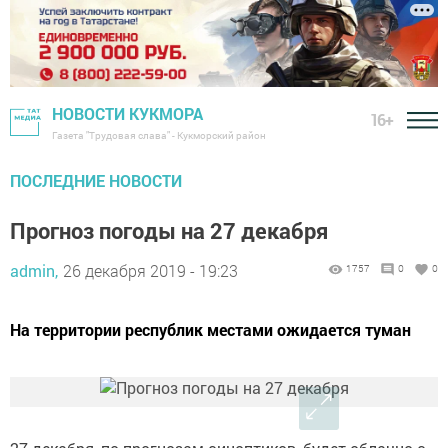
НОВОСТИ КУКМОРА
16+
Газета "Трудовая слава" - Кукморский район
ПОСЛЕДНИЕ НОВОСТИ
Прогноз погоды на 27 декабря
admin,
26 декабря 2019 - 19:23
1757
0
0
На территории республик местами ожидается туман