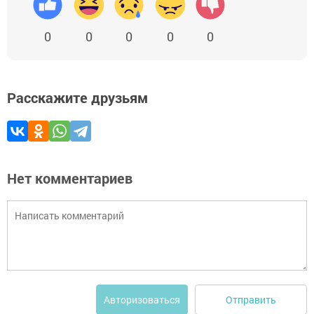
0
0
0
0
0
Расскажите друзьям
Нет комментариев
Отправить
Авторизоваться