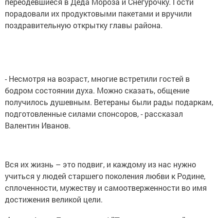
переодевшиеся в Деда Мороза и Снегурочку. Гости
порадовали их продуктовыми пакетами и вручили
поздравительную открытку главы района.
- Несмотря на возраст, многие встретили гостей в
бодром состоянии духа. Можно сказать, общение
получилось душевным. Ветераны были рады подаркам,
подготовленные силами спонсоров, - рассказал
Валентин Иванов.
Вся их жизнь – это подвиг, и каждому из нас нужно
учиться у людей старшего поколения любви к Родине,
сплоченности, мужеству и самоотверженности во имя
достижения великой цели.