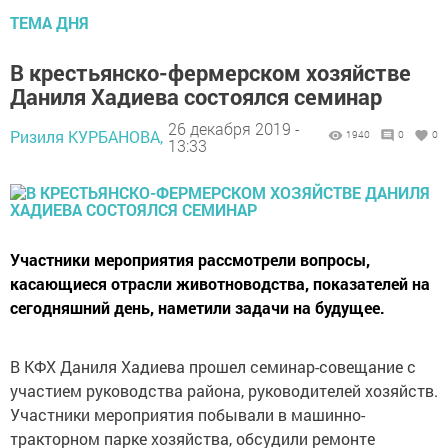
ТЕМА ДНЯ
В крестьянско-фермерском хозяйстве
Даниля Хадиева состоялся семинар
26 декабря 2019 -
Ризиля КУРБАНОВА,
1940
0
0
13:33
Участники мероприятия рассмотрели вопросы,
касающиеся отрасли животноводства, показателей на
сегодняшний день, наметили задачи на будущее.
В КФХ Даниля Хадиева прошел семинар-совещание с
участием руководства района, руководителей хозяйств.
Участники мероприятия побывали в машинно-
тракторном парке хозяйства, обсудили ремонте