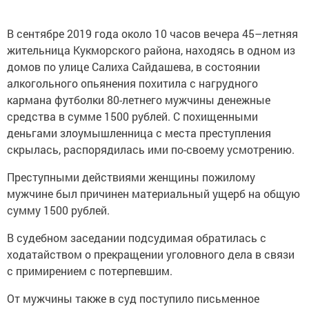
В сентябре 2019 года около 10 часов вечера 45–летняя
жительница Кукморского района, находясь в одном из
домов по улице Салиха Сайдашева, в состоянии
алкогольного опьянения похитила с нагрудного
кармана футболки 80-летнего мужчины денежные
средства в сумме 1500 рублей. С похищенными
деньгами злоумышленница с места преступления
скрылась, распорядилась ими по-своему усмотрению.
Преступными действиями женщины пожилому
мужчине был причинен материальный ущерб на общую
сумму 1500 рублей.
В судебном заседании подсудимая обратилась с
ходатайством о прекращении уголовного дела в связи
с примирением с потерпевшим.
От мужчины также в суд поступило письменное