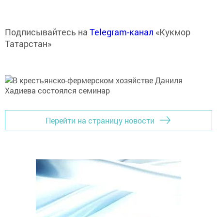
Подписывайтесь на
Telegram-канал
«Кукмор
Татарстан»
Перейти на страницу новости