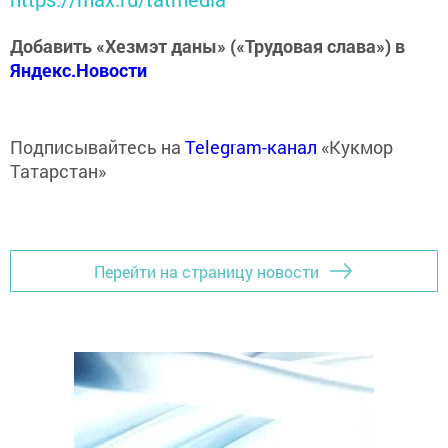
Добавить «Хезмэт даны» («Трудовая слава») в
Яндекс.Новости
Подписывайтесь на
Telegram-канал
«Кукмор
Татарстан»
Перейти на страницу новости