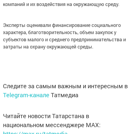
компаний и их воздействия на окружающую среду.
Эксперты оценивали финансирование социального
характера, благотворительность, объем закупок у
субъектов малого и среднего предпринимательства и
затраты на охрану окружающей среды.
Следите за самым важным и интересным в
Telegram-канале
Татмедиа
Читайте новости Татарстана в
национальном мессенджере MАХ:
https://max.ru/tatmedia