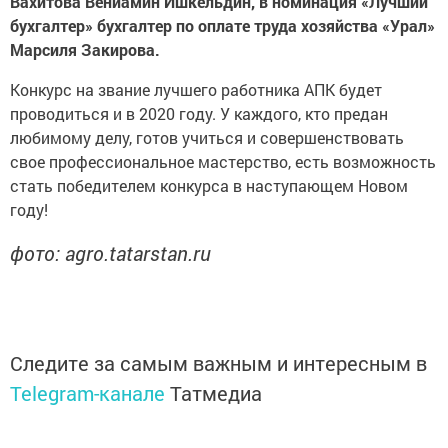
Вахитова Вениамин Ишкельдин, в номинация «Лучший
бухгалтер» бухгалтер по оплате труда хозяйства «Урал»
Марсиля Закирова.
Конкурс на звание лучшего работника АПК будет
проводиться и в 2020 году. У каждого, кто предан
любимому делу, готов учиться и совершенствовать
свое профессиональное мастерство, есть возможность
стать победителем конкурса в наступающем Новом
году!
фото: agro.tatarstan.ru
Следите за самым важным и интересным в
Telegram-канале
Татмедиа