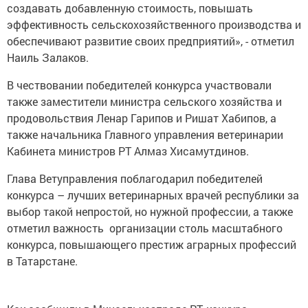
создавать добавленную стоимость, повышать
эффективность сельскохозяйственного производства и
обеспечивают развитие своих предприятий», - отметил
Наиль Залаков.
В чествовании победителей конкурса участвовали
также заместители министра сельского хозяйства и
продовольствия Ленар Гарипов и Ришат Хабипов, а
также начальника Главного управления ветеринарии
Кабинета министров РТ Алмаз Хисамутдинов.
Глава Ветуправления поблагодарил победителей
конкурса – лучших ветеринарных врачей республики за
выбор такой непростой, но нужной профессии, а также
отметил важность организации столь масштабного
конкурса, повышающего престиж аграрных профессий
в Татарстане.