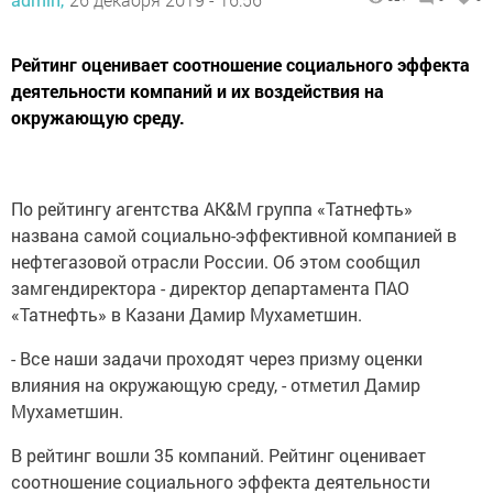
Рейтинг оценивает соотношение социального эффекта
деятельности компаний и их воздействия на
окружающую среду.
По рейтингу агентства AK&M группа «Татнефть»
названа самой социально-эффективной компанией в
нефтегазовой отрасли России. Об этом сообщил
замгендиректора - директор департамента ПАО
«Татнефть» в Казани Дамир Мухаметшин.
- Все наши задачи проходят через призму оценки
влияния на окружающую среду, - отметил Дамир
Мухаметшин.
В рейтинг вошли 35 компаний. Рейтинг оценивает
соотношение социального эффекта деятельности