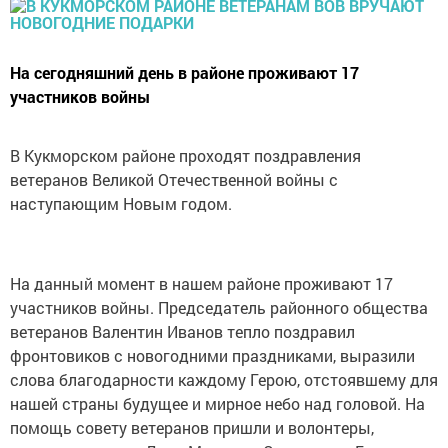
На сегодняшний день в районе проживают 17
участников войны
В Кукморском районе проходят поздравления
ветеранов Великой Отечественной войны с
наступающим Новым годом.
На данный момент в нашем районе проживают 17
участников войны. Председатель районного общества
ветеранов Валентин Иванов тепло поздравил
фронтовиков с новогодними праздниками, выразили
слова благодарности каждому Герою, отстоявшему для
нашей страны будущее и мирное небо над головой. На
помощь совету ветеранов пришли и волонтеры,