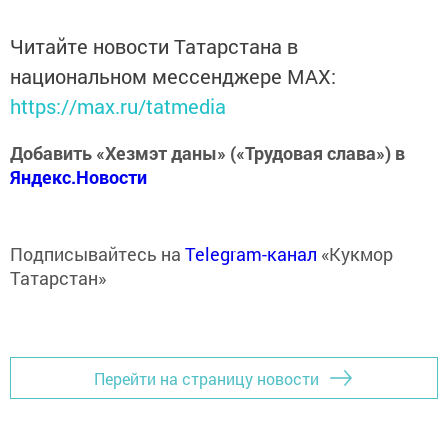
Читайте новости Татарстана в
национальном мессенджере MАХ:
https://max.ru/tatmedia
Добавить «Хезмэт даны» («Трудовая слава») в
Яндекс.Новости
Подписывайтесь на
Telegram-канал
«Кукмор
Татарстан»
Перейти на страницу новости