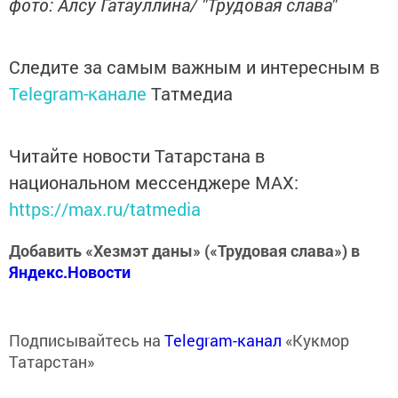
фото: Алсу Гатауллина/ "Трудовая слава"
Следите за самым важным и интересным в
Telegram-канале
Татмедиа
Читайте новости Татарстана в
национальном мессенджере MАХ:
https://max.ru/tatmedia
Добавить «Хезмэт даны» («Трудовая слава») в
Яндекс.Новости
Подписывайтесь на
Telegram-канал
«Кукмор
Татарстан»