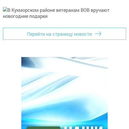
Перейти на страницу новости