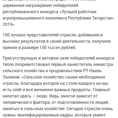
церемония награждения победителей
республиканского конкурса «Лучший работник
агропромышленного комплекса Республики Татарстан -
2019».
100 лучших представителей отрасли, добившиеся
высоких результатов в своей деятельности, получили
премии в размере 100 тысяч рублей.
Присутствующих в актовом зале победителей конкурса
тепло поприветствовал первый заместитель министра
сельского хозяйства и продовольствия РТ Наиль
Залаков. «Сельское хозяйство самая необходимая
отрасль, благодаря которой на столе каждого из нас
есть хлеб и все жизненно важные продукты. Главный
капитал здесь – люди. Ведь, многое зависит от
человеческого фактора, от подготовленности людей,
занятых в сельском хозяйстве. Сегодня отрасли очень
нужны квалифицированные кадры, которые умеют