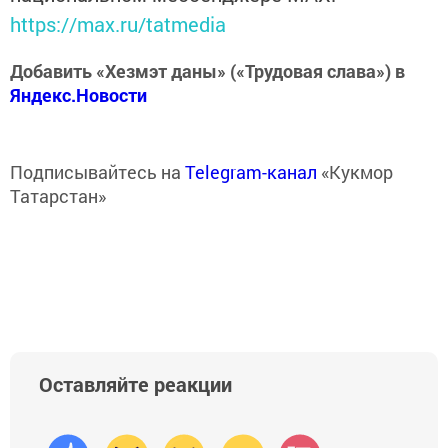
https://max.ru/tatmedia
Добавить «Хезмэт даны» («Трудовая слава») в
Яндекс.Новости
Подписывайтесь на
Telegram-канал
«Кукмор
Татарстан»
Оставляйте реакции