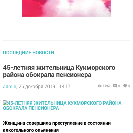
ПОСЛЕДНИЕ НОВОСТИ
45-летняя жительница Кукморского
района обокрала пенсионера
admin,
26 декабря 2019 - 14:17
1493
0
0
Женщина совершила преступление в состоянии
алкогольного опьянения