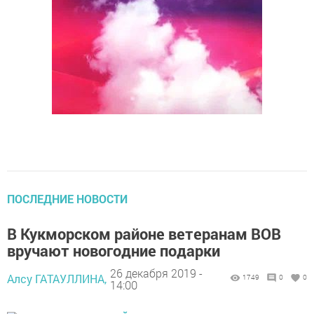
ПОСЛЕДНИЕ НОВОСТИ
В Кукморском районе ветеранам ВОВ
вручают новогодние подарки
26 декабря 2019 -
Алсу ГАТАУЛЛИНА,
1749
0
0
14:00