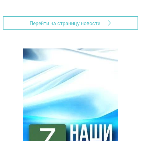
Перейти на страницу новости