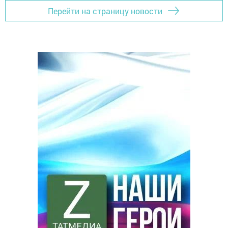
Перейти на страницу новости