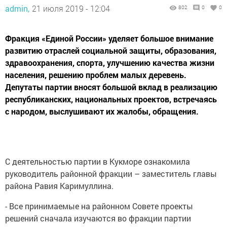
admin,
21 июля 2019 - 12:04
802
0
0
Фракция «Единой России» уделяет большое внимание
развитию отраслей социальной защиты, образования,
здравоохранения, спорта, улучшению качества жизни
населения, решению проблем малых деревень.
Депутаты партии вносят большой вклад в реализацию
республиканских, национальных проектов, встречаясь
с народом, выслушивают их жалобы, обращения.
С деятельностью партии в Кукморе ознакомила
руководитель районной фракции – заместитель главы
района Равия Каримуллина.
- Все принимаемые на районном Совете проекты
решений сначала изучаются во фракции партии