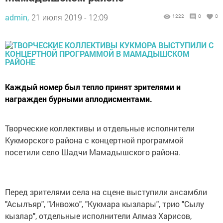
admin,
21 июля 2019 - 12:09
1222
0
0
Каждый номер был тепло принят зрителями и
награжден бурными аплодисментами.
Творческие коллективы и отдельные исполнители
Кукморского района с концертной программой
посетили село Шадчи Мамадышского района.
Перед зрителями села на сцене выступили ансамбли
"Асылъяр", "Инвожо", "Кукмара кызлары", трио "Сылу
кызлар", отдельные исполнители Алмаз Харисов,