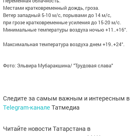
Переменная облачность.
Местами кратковременный дождь, гроза.
Ветер западный 5-10 м/с, порывами до 14 м/с,
при грозе кратковременные усиления до 15-20 м/с.
Минимальные температуры воздуха ночью +11..+16°.
Максимальная температура воздуха днем +19..+24°.
Фото: Эльвира Мубаракшина/ "Трудовая слава"
Следите за самым важным и интересным в
Telegram-канале
Татмедиа
Читайте новости Татарстана в