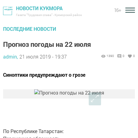
НОВОСТИ КУКМОРА
16+
Газета "Трудовая слава" - Кукморский район
ПОСЛЕДНИЕ НОВОСТИ
Прогноз погоды на 22 июля
admin,
21 июля 2019 - 19:37
1390
0
0
Синоптики предупреждают о грозе
По Республике Татарстан: