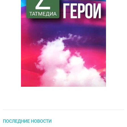
ПОСЛЕДНИЕ НОВОСТИ