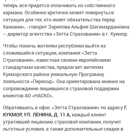
теперь все придется оплачивать из собственного
кармана. Особенно критично может повернуться
ситуация для тех, кто имеет обязательства перед
банками», - говорит Зарипова Альфия Шагимардановна
– директор агентства «Зетта Страхование» в г. Кукмор.
Чтобы помочь жителям республики выйти из
сложившейся ситуации, компания «Зетта
Страхование», известная своими европейскими
стандартами качества, предлагает жителям
Кукморского района уникальную Программу
лояльности «Переход». Она ориентирована именно на
сопровождение лишившихся страховой поддержки
клиентов АО «НАСКО».
Обратившись в офис «Зетта Страхование» по адресу
Г.
КУКМОР, УЛ. ЛЕНИНА, Д. 11 А,
каждый клиент
утратившей лицензию страховой компании, получит
льготные условия, а также дополнительные скидки в