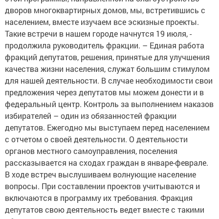
дворов многоквартирных домов, мы, встретившись с
населением, вместе изучаем все эскизные проекты.
Такие встречи в нашем городе начнутся 19 июля, -
продолжила руководитель фракции. – Единая работа
фракций депутатов, решения, принятые для улучшения
качества жизни населения, служат большим стимулом
для нашей деятельности. В случае необходимости свои
предложения через депутатов мы можем донести и в
федеральный центр. Контроль за выполнением наказов
избирателей – один из обязанностей фракции
депутатов. Ежегодно мы выступаем перед населением
с отчетом о своей деятельности. О деятельности
органов местного самоуправления, поселения
рассказывается на сходах граждан в январе-феврале.
В ходе встреч выслушиваем волнующие население
вопросы. При составлении проектов учитываются и
включаются в программу их требования. Фракция
депутатов свою деятельность ведет вместе с такими