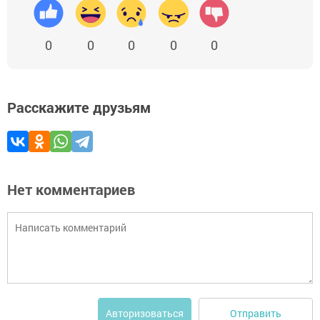
0
0
0
0
0
Расскажите друзьям
Нет комментариев
Отправить
Авторизоваться