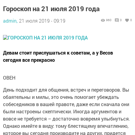
Гороскоп на 21 июля 2019 года
admin,
21 июля 2019 - 09:19
960
0
0
Девам стоит прислушаться к советам, а у Весов
сегодня все прекрасно
ОВЕН
День подходит для общения, встреч и переговоров. Вы
обаятельны и милы, это очень помогает убеждать
собеседников в вашей правоте, даже если сначала они
были настроены скептически. Иногда аргументов и
вовсе не требуется – достаточно вовремя улыбнуться.
Однако имейте в виду: тому блестящему впечатлению,
которое вы сегодня производите на других, придется