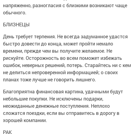
напряженно, разногласия с близкими возникают чаще
обычного.
БЛИЗНЕЦЫ
День требует терпения. Не всегда задуманное удастся
быстро довести до конца, может пройти немало
времени, прежде чем вы получите желаемое. Не
рискуйте. Осторожность во всем поможет избежать
ошибок, неверных решений, потерь. Старайтесь ни с кем
не делиться непроверенной информацией; о своих
планах тоже лучше не говорить лишнего.
Благоприятна финансовая картина, удачными будут
небольшие покупки. Не исключены подарки,
неожиданные денежные поступления. Неплохо
сложатся поездки, если вы отправитесь в дорогу в
хорошей компании.
РАК