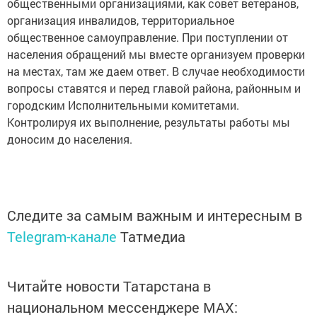
общественными организациями, как совет ветеранов,
организация инвалидов, территориальное
общественное самоуправление. При поступлении от
населения обращений мы вместе организуем проверки
на местах, там же даем ответ. В случае необходимости
вопросы ставятся и перед главой района, районным и
городским Исполнительными комитетами.
Контролируя их выполнение, результаты работы мы
доносим до населения.
Следите за самым важным и интересным в
Telegram-канале
Татмедиа
Читайте новости Татарстана в
национальном мессенджере MАХ: