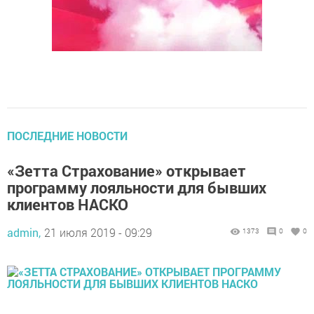
ПОСЛЕДНИЕ НОВОСТИ
«Зетта Страхование» открывает
программу лояльности для бывших
клиентов НАСКО
admin,
21 июля 2019 - 09:29
1373
0
0