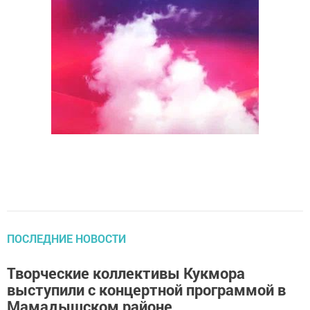
ПОСЛЕДНИЕ НОВОСТИ
Творческие коллективы Кукмора
выступили с концертной программой в
Мамадышском районе