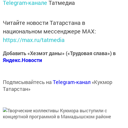
Telegram-канале
Татмедиа
Читайте новости Татарстана в
национальном мессенджере MАХ:
https://max.ru/tatmedia
Добавить «Хезмэт даны» («Трудовая слава») в
Яндекс.Новости
Подписывайтесь на
Telegram-канал
«Кукмор
Татарстан»