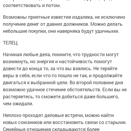
соответствовать и потом.
Возможны приятные известия издалека, не исключено
получение денег от давних должников. Можно делать
небольшие покупки, они наверняка будут удачными.
ТЕЛЕЦ
Начиная любые дела, помните, что трудности могут
возникнуть, но энергия и настойчивость помогут
довести до конца то, за что вы взялись. Не теряйте
веры в себя, если что-то пошло не так, и продолжайте
двигаться к выбранной цели. Во второй половине дня
возможно удачное стечение обстоятельств. Если вы не
растеряетесь, то сможете добиться даже большего,
чем ожидали.
Неплохо проходят деловые встречи, можно найти
новых союзников или восстановить связи со старыми.
Семейные отношения складываются более