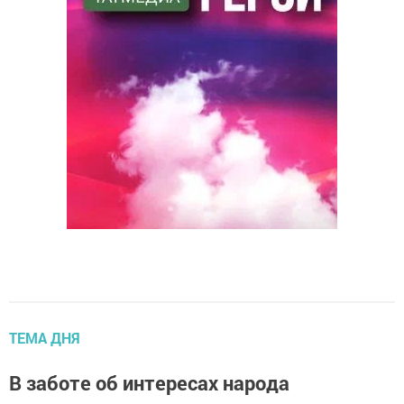
ТЕМА ДНЯ
В заботе об интересах народа