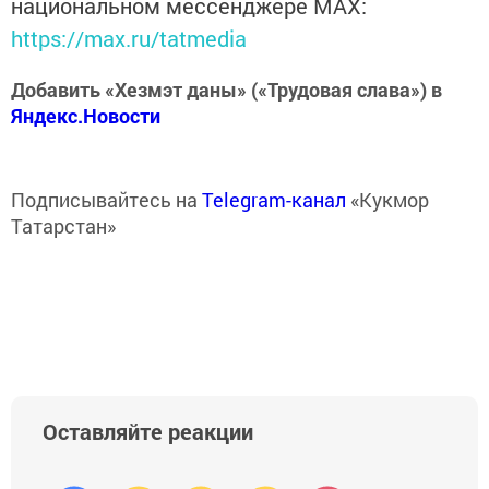
национальном мессенджере MАХ:
https://max.ru/tatmedia
Добавить «Хезмэт даны» («Трудовая слава») в
Яндекс.Новости
Подписывайтесь на
Telegram-канал
«Кукмор
Татарстан»
Оставляйте реакции