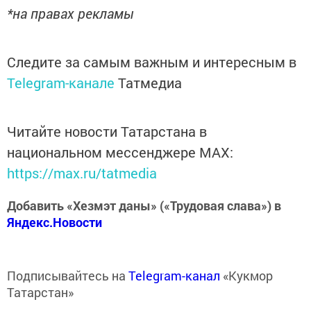
*на правах рекламы
Следите за самым важным и интересным в
Telegram-канале
Татмедиа
Читайте новости Татарстана в
национальном мессенджере MАХ:
https://max.ru/tatmedia
Добавить «Хезмэт даны» («Трудовая слава») в
Яндекс.Новости
Подписывайтесь на
Telegram-канал
«Кукмор
Татарстан»