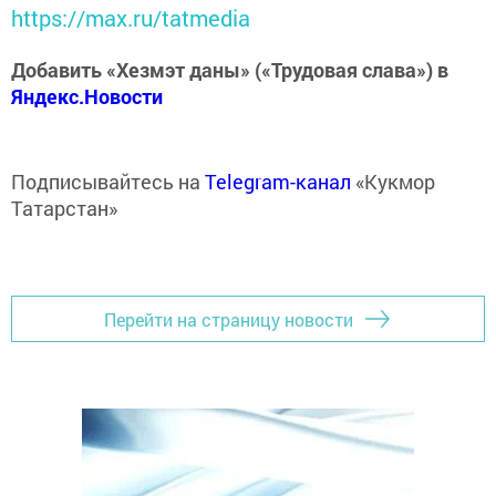
https://max.ru/tatmedia
Добавить «Хезмэт даны» («Трудовая слава») в
Яндекс.Новости
Подписывайтесь на
Telegram-канал
«Кукмор
Татарстан»
Перейти на страницу новости