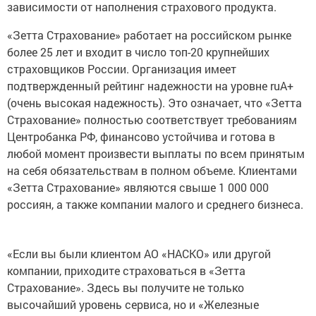
зависимости от наполнения страхового продукта.
«Зетта Страхование» работает на российском рынке
более 25 лет и входит в число топ-20 крупнейших
страховщиков России. Организация имеет
подтвержденный рейтинг надежности на уровне ruА+
(очень высокая надежность). Это означает, что «Зетта
Страхование» полностью соответствует требованиям
Центробанка РФ, финансово устойчива и готова в
любой момент произвести выплаты по всем принятым
на себя обязательствам в полном объеме. Клиентами
«Зетта Страхование» являются свыше 1 000 000
россиян, а также компании малого и среднего бизнеса.
«Если вы были клиентом АО «НАСКО» или другой
компании, приходите страховаться в «Зетта
Страхование». Здесь вы получите не только
высочайший уровень сервиса, но и «Железные