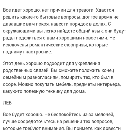
Все идет хорошо, нет причин для тревоги. Удастся
решить какие-то бытовые вопросы, долгое время не
дававшие вам покоя, навести порядок в делах. С
окружающими вы легко найдете общий язык, они будут
рады поделиться с вами хорошими новостями. Не
исключены романтические сюрпризы, которые
поднимут настроение.
Этот день хорошо подходит для укрепления
родственных связей. Вы сможете положить конец
семейным разногласиям, помирить тех, кто был в
ссоре. Можно покупать мебель, предметы интерьера,
какую-то полезную технику для дома.
ЛЕВ
Все будет хорошо. Не беспокойтесь из-за мелочей,
лучше сосредоточьтесь на решении тех вопросов,
которые требуют внимания. Вы поймете, как довести