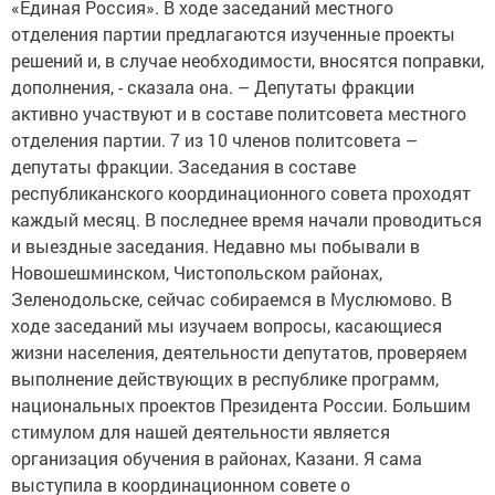
«Единая Россия». В ходе заседаний местного
отделения партии предлагаются изученные проекты
решений и, в случае необходимости, вносятся поправки,
дополнения, - сказала она. – Депутаты фракции
активно участвуют и в составе политсовета местного
отделения партии. 7 из 10 членов политсовета –
депутаты фракции. Заседания в составе
республиканского координационного совета проходят
каждый месяц. В последнее время начали проводиться
и выездные заседания. Недавно мы побывали в
Новошешминском, Чистопольском районах,
Зеленодольске, сейчас собираемся в Муслюмово. В
ходе заседаний мы изучаем вопросы, касающиеся
жизни населения, деятельности депутатов, проверяем
выполнение действующих в республике программ,
национальных проектов Президента России. Большим
стимулом для нашей деятельности является
организация обучения в районах, Казани. Я сама
выступила в координационном совете о