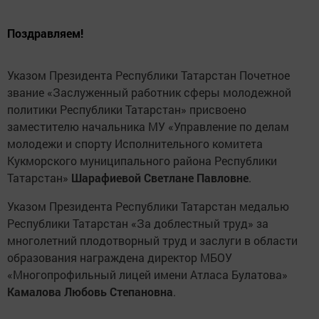
Поздравляем!
Указом Президента Республики Татарстан Почетное
звание «Заслуженный работник сферы молодежной
политики Республики Татарстан» присвоено
заместителю начальника МУ «Управление по делам
молодежи и спорту Исполнительного комитета
Кукморского муниципального района Республики
Татарстан»
Шарафиевой Светлане Павловне
.
Указом Президента Республики Татарстан медалью
Республики Татарстан «За доблестный труд» за
многолетний плодотворный труд и заслуги в области
образования награждена директор МБОУ
«Многопрофильный лицей имени Атласа Булатова»
Камалова Любовь Степановна
.