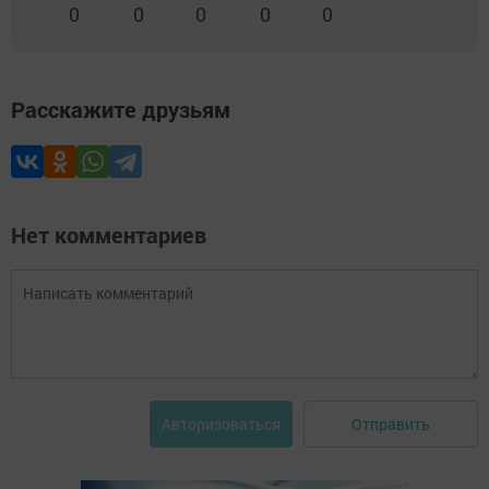
0
0
0
0
0
Расскажите друзьям
Нет комментариев
Отправить
Авторизоваться