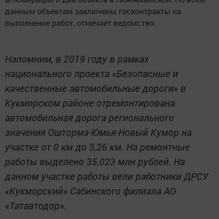
данным объектам заключены госконтракты на
выполнение работ, отмечает ведомство.
Напомним, в 2019 году в рамках
национального проекта «Безопасные и
качественные автомобильные дороги» в
Кукморском районе отремонтирована
автомобильная дорога регионального
значения Ошторма-Юмья-Новый Кумор на
участке от 0 км до 3,26 км. На ремонтные
работы выделено 35,023 млн рублей. На
данном участке работы вели работники ДРСУ
«Кукморский» Сабинского филиала АО
«Татавтодор».