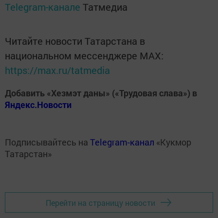
Telegram-канале
Татмедиа
Читайте новости Татарстана в
национальном мессенджере MАХ:
https://max.ru/tatmedia
Добавить «Хезмэт даны» («Трудовая слава») в
Яндекс.Новости
Подписывайтесь на
Telegram-канал
«Кукмор
Татарстан»
Перейти на страницу новости