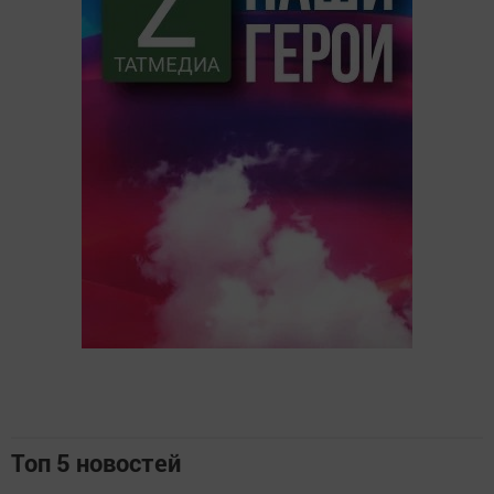
Топ 5 новостей