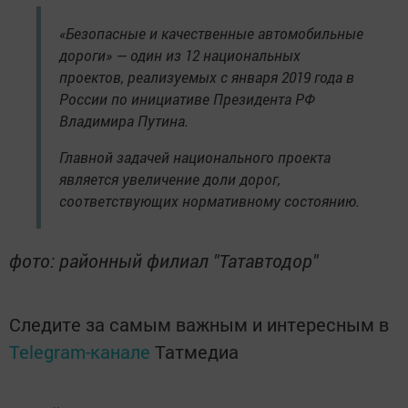
«Безопасные и качественные автомобильные
дороги» — один из 12 национальных
проектов, реализуемых с января 2019 года в
России по инициативе Президента РФ
Владимира Путина.
Главной задачей национального проекта
является увеличение доли дорог,
соответствующих нормативному состоянию.
фото: районный филиал "Татавтодор"
Следите за самым важным и интересным в
Telegram-канале
Татмедиа