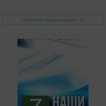
Перейти на страницу новости