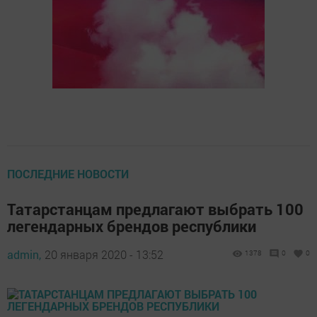
ПОСЛЕДНИЕ НОВОСТИ
Татарстанцам предлагают выбрать 100
легендарных брендов республики
admin,
20 января 2020 - 13:52
1378
0
0