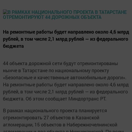
На ремонтные работы будет направлено около 4,6 млрд
рублей, в том числе 2,1 млрд рублей — из федерального
бюджета
44 объекта дорожной сети будут отремонтированы
нынче в Татарстане по национальному проекту
«Безопасные и качественные автомобильные дороги».
На ремонтные работы будет направлено около 4,6 млрд
рублей, в том числе 2,1 млрд рублей — из федерального
бюджета. Об этом сообщает Миндортранс РТ.
В рамках национального проекта планируется
отремонтировать 27 объектов в Казанской
агломерации, 15 объектов в Набережночелнинской
агломерации и два объекта в Нижнекамской. По всем