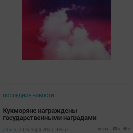
ПОСЛЕДНИЕ НОВОСТИ
Кукморяне награждены
государственными наградами
admin,
20 января 2020 - 08:57
1627
0
0