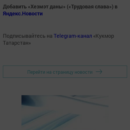
Добавить «Хезмэт даны» («Трудовая слава») в
Яндекс.Новости
Подписывайтесь на
Telegram-канал
«Кукмор
Татарстан»
Перейти на страницу новости