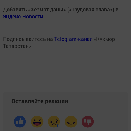
Добавить «Хезмэт даны» («Трудовая слава») в
Яндекс.Новости
Подписывайтесь на
Telegram-канал
«Кукмор
Татарстан»
Оставляйте реакции