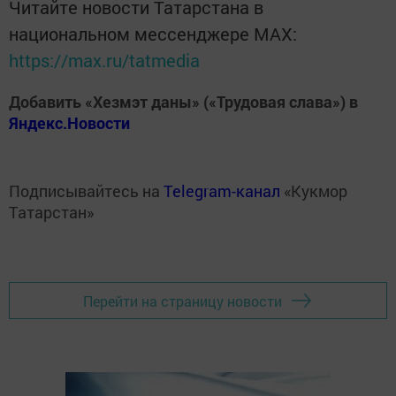
Читайте новости Татарстана в
национальном мессенджере MАХ:
https://max.ru/tatmedia
Добавить «Хезмэт даны» («Трудовая слава») в
Яндекс.Новости
Подписывайтесь на
Telegram-канал
«Кукмор
Татарстан»
Перейти на страницу новости