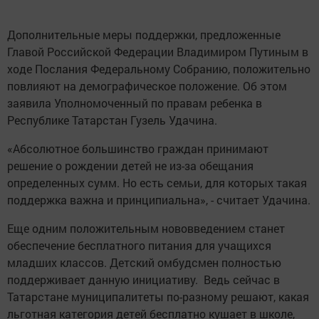
Дополнительные меры поддержки, предложенные
Главой Российской Федерации Владимиром Путиным в
ходе Послания Федеральному Собранию, положительно
повлияют на демографическое положение. Об этом
заявила Уполномоченный по правам ребенка в
Республике Татарстан Гузель Удачина.
«Абсолютное большинство граждан принимают
решение о рождении детей не из-за обещания
определенных сумм. Но есть семьи, для которых такая
поддержка важна и принципиальна», - считает Удачина.
Еще одним положительным нововведением станет
обеспечение бесплатного питания для учащихся
младших классов. Детский омбудсмен полностью
поддерживает данную инициативу. Ведь сейчас в
Татарстане муниципалитеты по-разному решают, какая
льготная категория детей бесплатно кушает в школе,