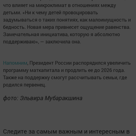
что влияет на микроклимат в отношениях между
детьми. «Ни к чему детей провоцировать
задумываться о таких понятиях, как малоимущность и
бедность. Новая мера привнесет ощущение равенства.
Замечательная инициатива, которую я абсолютно
поддерживаю», — заключила она.
Напомним
, Президент России распорядился увеличить
программу маткапитала и продлить ее до 2026 года.
Также на поддержку смогут рассчитывать семьи, где
родился первенец.
фото: Эльвира Мубаракшина
Следите за самым важным и интересным в