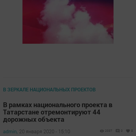
В ЗЕРКАЛЕ НАЦИОНАЛЬНЫХ ПРОЕКТОВ
В рамках национального проекта в
Татарстане отремонтируют 44
дорожных объекта
admin,
20 января 2020 - 15:10
2037
0
0