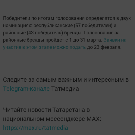
Победители по итогам голосования определятся в двух
номинациях: республиканские (57 победителей) и
районные (43 победителя) бренды. Голосование за
районные бренды пройдет с 1 до 31 марта.
Заявки на
участие в этом этапе можно подать
до 23 февраля.
Следите за самым важным и интересным в
Telegram-канале
Татмедиа
Читайте новости Татарстана в
национальном мессенджере MАХ:
https://max.ru/tatmedia