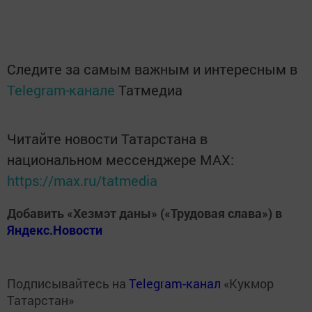
Следите за самым важным и интересным в
Telegram-канале
Татмедиа
Читайте новости Татарстана в
национальном мессенджере MАХ:
https://max.ru/tatmedia
Добавить «Хезмэт даны» («Трудовая слава») в
Яндекс.Новости
Подписывайтесь на
Telegram-канал
«Кукмор
Татарстан»