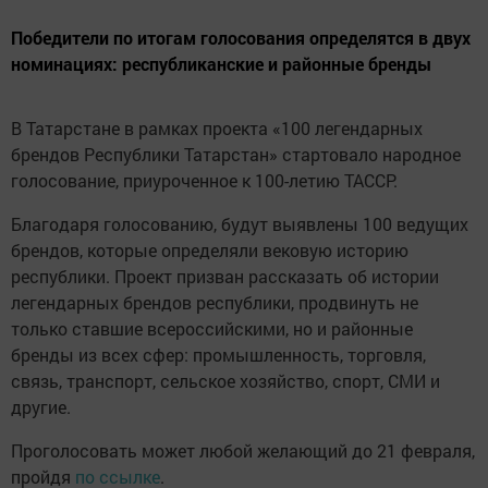
Победители по итогам голосования определятся в двух
номинациях: республиканские и районные бренды
В Татарстане в рамках проекта «100 легендарных
брендов Республики Татарстан» стартовало народное
голосование, приуроченное к 100-летию ТАССР.
Благодаря голосованию, будут выявлены 100 ведущих
брендов, которые определяли вековую историю
республики. Проект призван рассказать об истории
легендарных брендов республики, продвинуть не
только ставшие всероссийскими, но и районные
бренды из всех сфер: промышленность, торговля,
связь, транспорт, сельское хозяйство, спорт, СМИ и
другие.
Проголосовать может любой желающий до 21 февраля,
пройдя
по ссылке
.