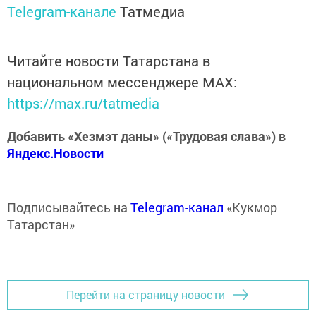
Telegram-канале
Татмедиа
Читайте новости Татарстана в
национальном мессенджере MАХ:
https://max.ru/tatmedia
Добавить «Хезмэт даны» («Трудовая слава») в
Яндекс.Новости
Подписывайтесь на
Telegram-канал
«Кукмор
Татарстан»
Перейти на страницу новости