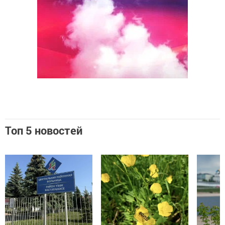
Топ 5 новостей