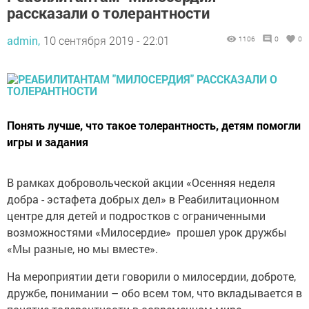
рассказали о толерантности
admin,
10 сентября 2019 - 22:01
1106
0
0
Понять лучше, что такое толерантность, детям помогли
игры и задания
В рамках добровольческой акции «Осенняя неделя
добра - эстафета добрых дел» в Реабилитационном
центре для детей и подростков с ограниченными
возможностями «Милосердие» прошел урок дружбы
«Мы разные, но мы вместе».
На мероприятии дети говорили о милосердии, доброте,
дружбе, понимании – обо всем том, что вкладывается в