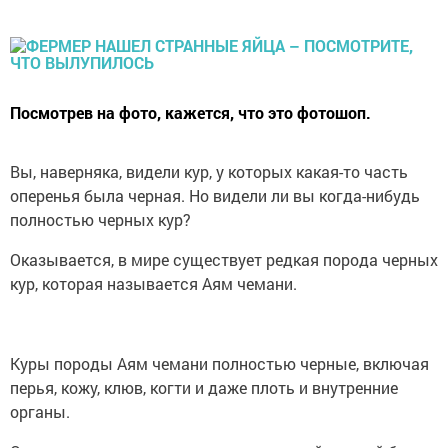
Посмотрев на фото, кажется, что это фотошоп.
Вы, наверняка, видели кур, у которых какая-то часть
оперенья была черная. Но видели ли вы когда-нибудь
полностью черных кур?
Оказывается, в мире существует редкая порода черных
кур, которая называется Аям чемани.
Куры породы Аям чемани полностью черные, включая
перья, кожу, клюв, когти и даже плоть и внутренние
органы.