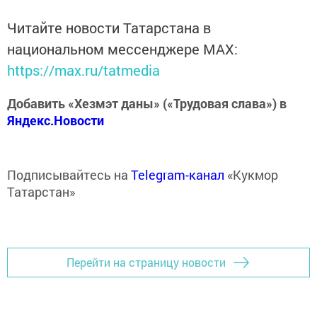
Читайте новости Татарстана в
национальном мессенджере MАХ:
https://max.ru/tatmedia
Добавить «Хезмэт даны» («Трудовая слава») в
Яндекс.Новости
Подписывайтесь на
Telegram-канал
«Кукмор
Татарстан»
Перейти на страницу новости