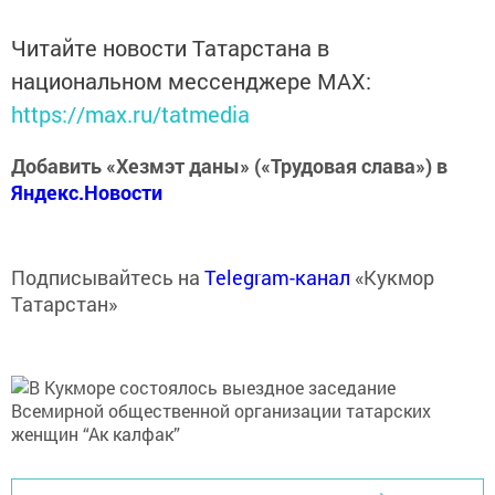
Читайте новости Татарстана в
национальном мессенджере MАХ:
https://max.ru/tatmedia
Добавить «Хезмэт даны» («Трудовая слава») в
Яндекс.Новости
Подписывайтесь на
Telegram-канал
«Кукмор
Татарстан»