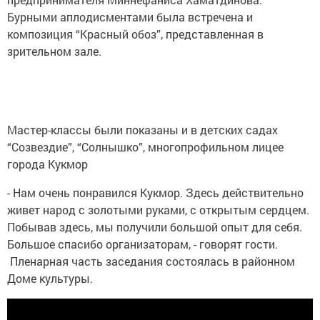
Бурными аплодисментами была встречена и
композиция “Красный обоз”, представленная в
зрительном зале.
Мастер-классы были показаны и в детских садах
“Созвездие”, “Солнышко”, многопрофильном лицее
города Кукмор
- Нам очень понравился Кукмор. Здесь действительно
живет народ с золотыми руками, с открытым сердцем.
Побывав здесь, мы получили большой опыт для себя.
Большое спасибо организаторам, - говорят гости.
Пленарная часть заседания состоялась в районном
Доме культуры.