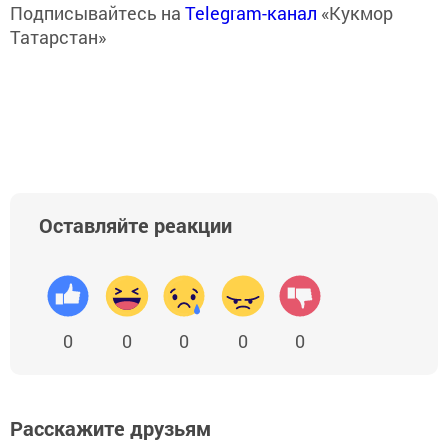
Подписывайтесь на
Telegram-канал
«Кукмор
Татарстан»
Оставляйте реакции
0
0
0
0
0
Расскажите друзьям