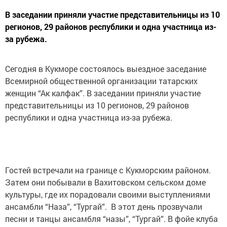
В заседании приняли участие представительницы из 10
регионов, 29 районов республики и одна участница из-
за рубежа.
Сегодня в Кукморе состоялось выездное заседание
Всемирной общественной организации татарских
женщин “Ак калфак”. В заседании приняли участие
представительницы из 10 регионов, 29 районов
республики и одна участница из-за рубежа.
Гостей встречали на границе с Кукморским районом.
Затем они побывали в Вахитовском сельском доме
культуры, где их порадовали своими выступлениями
ансамбли “Наза”, “Тургай”. В этот день прозвучали
песни и танцы ансамбля “назы”, “Тургай”. В фойе клуба