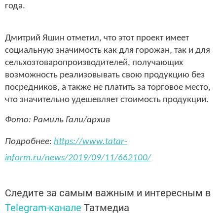
года.
Дмитрий Яшин отметил, что этот проект имеет
социальную значимость как для горожан, так и для
сельхозтоваропроизводителей, получающих
возможность реализовывать свою продукцию без
посредников, а также не платить за торговое место,
что значительно удешевляет стоимость продукции.
Фото: Рамиль Гали/архив
Подробнее:
https://www.tatar-
inform.ru/news/2019/09/11/662100/
Следите за самым важным и интересным в
Telegram-канале
Татмедиа