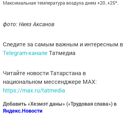
Максимальная температура воздуха днем +20..+25º.
фото: Нияз Аксанов
Следите за самым важным и интересным в
Telegram-канале
Татмедиа
Читайте новости Татарстана в
национальном мессенджере MАХ:
https://max.ru/tatmedia
Добавить «Хезмэт даны» («Трудовая слава») в
Яндекс.Новости