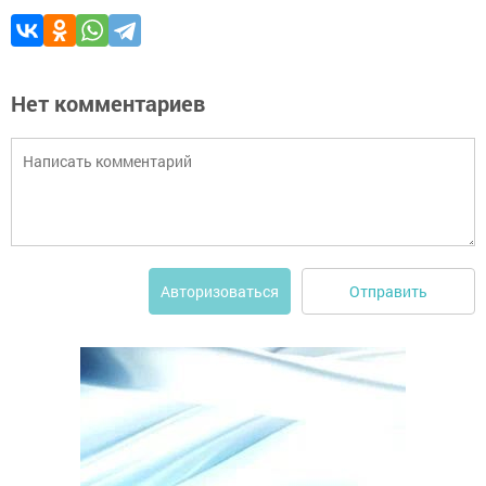
Нет комментариев
Отправить
Авторизоваться