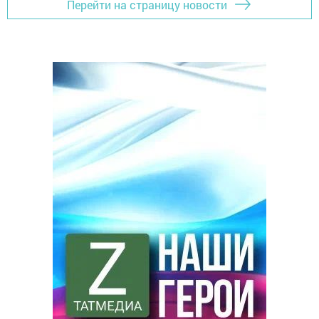
Перейти на страницу новости