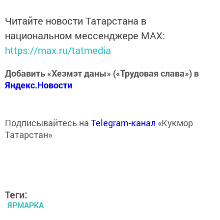
Читайте новости Татарстана в
национальном мессенджере MАХ:
https://max.ru/tatmedia
Добавить «Хезмэт даны» («Трудовая слава») в
Яндекс.Новости
Подписывайтесь на
Telegram-канал
«Кукмор
Татарстан»
Теги:
ЯРМАРКА