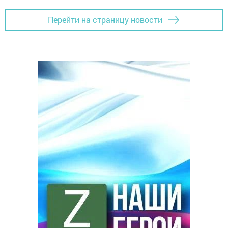
Перейти на страницу новости