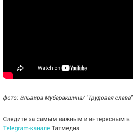
фото: Эльвира Мубаракшина/ "Трудовая слава"
Следите за самым важным и интересным в
Telegram-канале
Татмедиа