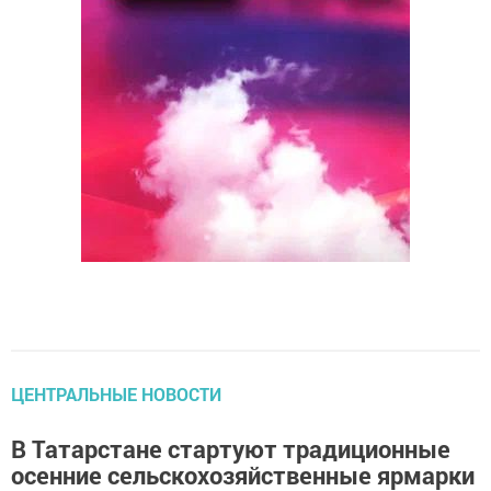
ЦЕНТРАЛЬНЫЕ НОВОСТИ
В Татарстане стартуют традиционные
осенние сельскохозяйственные ярмарки