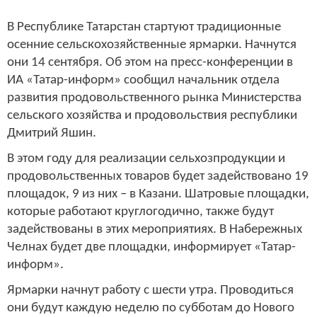
В Республике Татарстан стартуют традиционные
осенние сельскохозяйственные ярмарки. Начнутся
они 14 сентября. Об этом на пресс-конференции в
ИА «Татар-информ» сообщил начальник отдела
развития продовольственного рынка Министерства
сельского хозяйства и продовольствия республики
Дмитрий Яшин.
В этом году для реализации сельхозпродукции и
продовольственных товаров будет задействовано 19
площадок, 9 из них – в Казани. Шатровые площадки,
которые работают круглогодично, также будут
задействованы в этих мероприятиях. В Набережных
Челнах будет две площадки, информирует «Татар-
информ».
Ярмарки начнут работу с шести утра. Проводиться
они будут каждую неделю по субботам до Нового