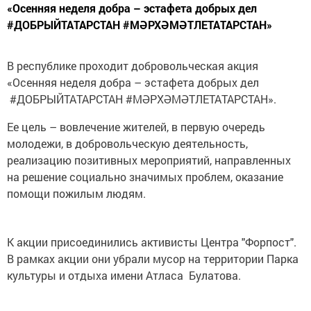
«Осенняя неделя добра – эстафета добрых дел
#ДОБРЫЙТАТАРСТАН #МӘРХӘМӘТЛЕТАТАРСТАН»
В республике проходит добровольческая акция
«Осенняя неделя добра – эстафета добрых дел
#ДОБРЫЙТАТАРСТАН #МӘРХӘМӘТЛЕТАТАРСТАН».
Ее цель – вовлечение жителей, в первую очередь
молодежи, в добровольческую деятельность,
реализацию позитивных мероприятий, направленных
на решение социально значимых проблем, оказание
помощи пожилым людям.
К акции присоединились активисты Центра "Форпост".
В рамках акции они убрали мусор на территории Парка
культуры и отдыха имени Атласа Булатова.