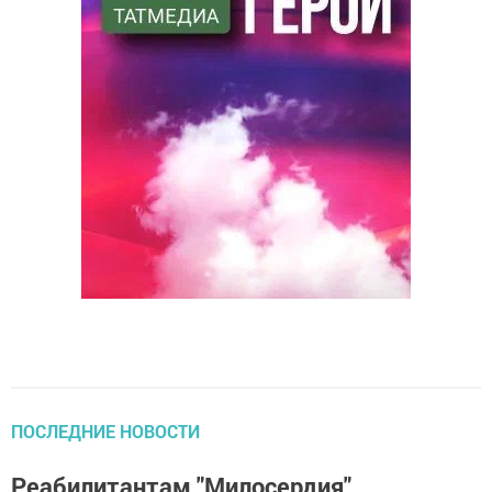
ПОСЛЕДНИЕ НОВОСТИ
Реабилитантам "Милосердия"