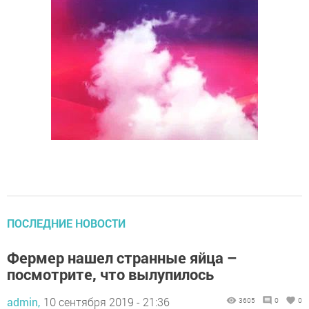
ПОСЛЕДНИЕ НОВОСТИ
Фермер нашел странные яйца –
посмотрите, что вылупилось
admin,
10 сентября 2019 - 21:36
3605
0
0