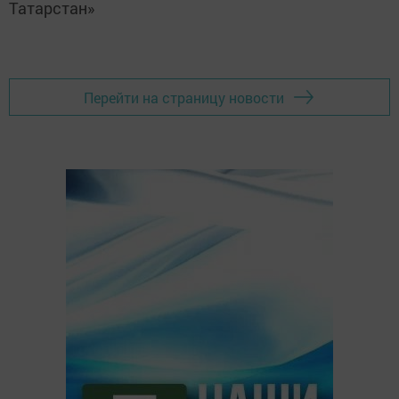
Татарстан»
Перейти на страницу новости