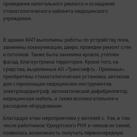
проведение капитального ремонта и оснащение
стоматологического кабинета медицинского
учреждения.
В здании ФАП выполнены работы по устройству пола,
заменены коммуникации, двери, проведен ремонт стен
и потолков. Также была заменена кровля, утеплен
фасад, благоустроена территория. Кроме того, на
средства, выделенные АО «Транснефть - Прикамье»,
приобретены стоматологическая установка, автоклав
для стерилизации медицинских инструментов,
электрокардиограф, автоматический дефибриллятор,
медицинская мебель, а также вспомогательное и
расходное оборудование.
Благодаря этим мероприятиям у жителей с. Узи, в том
числе работников Удмуртского РНУ и членов их семей,
появилась возможность получать первоочередную