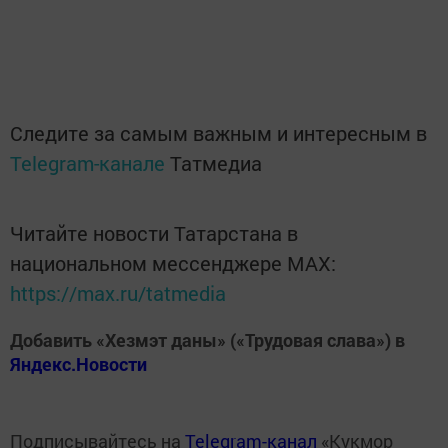
Следите за самым важным и интересным в
Telegram-канале
Татмедиа
Читайте новости Татарстана в
национальном мессенджере MАХ:
https://max.ru/tatmedia
Добавить «Хезмэт даны» («Трудовая слава») в
Яндекс.Новости
Подписывайтесь на
Telegram-канал
«Кукмор