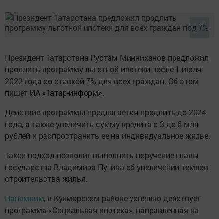
Президент Татарстана Рустам Минниханов предложил
продлить программу льготной ипотеки после 1 июля
2022 года со ставкой 7% для всех граждан. Об этом
пишет
ИА «Татар-информ»
.
Действие программы предлагается продлить до 2024
года, а также увеличить сумму кредита с 3 до 6 млн
рублей и распространить ее на индивидуальное жилье.
Такой подход позволит выполнить поручение главы
государства Владимира Путина об увеличении темпов
строительства жилья.
Напомним
, в Кукморском районе успешно действует
программа «Социальная ипотека», направленная на