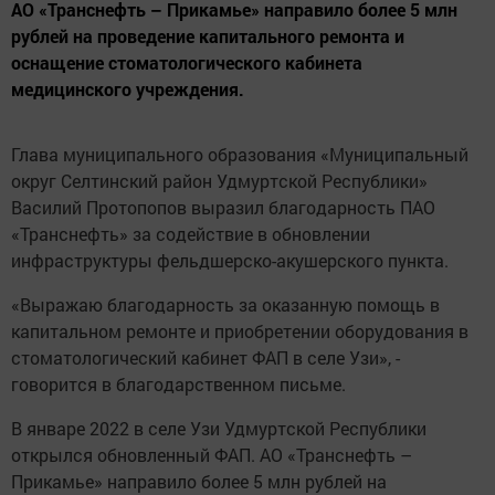
АО «Транснефть – Прикамье» направило более 5 млн
рублей на проведение капитального ремонта и
оснащение стоматологического кабинета
медицинского учреждения.
Глава муниципального образования «Муниципальный
округ Селтинский район Удмуртской Республики»
Василий Протопопов выразил благодарность ПАО
«Транснефть» за содействие в обновлении
инфраструктуры фельдшерско-акушерского пункта.
«Выражаю благодарность за оказанную помощь в
капитальном ремонте и приобретении оборудования в
стоматологический кабинет ФАП в селе Узи», -
говорится в благодарственном письме.
В январе 2022 в селе Узи Удмуртской Республики
открылся обновленный ФАП. АО «Транснефть –
Прикамье» направило более 5 млн рублей на