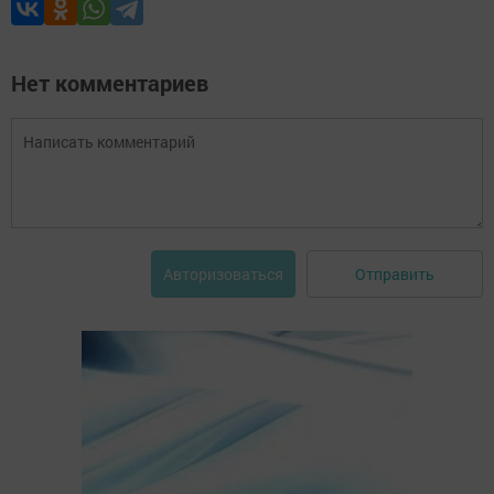
Нет комментариев
Отправить
Авторизоваться