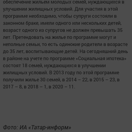
обеспечение жильем молодых семей, нуждающихся в
улучшении жилищных условий. Для участия в этой
программе необходимо, чтобы супруги состояли в
законном браке, имели одного или нескольких детей,
возраст одного из супругов не должен превышать 35
лет. Претендовать на жилье по программе могут и
неполные семьи, то есть одинокие родители в возрасте
до 35 лет, воспитывающие детей. На сегодняшний день
в районе на учете по программе «Социальная ипотека»
состоят 18 семей, нуждающихся в улучшении
жилищных условий. В 2013 году по этой программе
получили жилье 30 семей, в 2014 – 22, в 2015 – 23, в
2017 – 8, в 2018 – 1, в 2020 – 11.
Фото: ИА «Татар-информ»