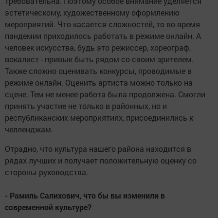
требовательна. Поэтому особое внимание уделяется
эстетическому, художественному оформлению
мероприятий. Что касается сложностей, то во время
пандемии приходилось работать в режиме онлайн. А
человек искусства, будь это режиссер, хореограф,
вокалист - привык быть рядом со своим зрителем.
Также сложно оценивать конкурсы, проводимые в
режиме онлайн. Оценить артиста можно только на
сцене. Тем не менее работа была продолжена. Смогли
принять участие не только в районных, но и
республиканских мероприятиях, присоединились к
челленджам.
Отрадно, что культура нашего района находится в
рядах лучших и получает положительную оценку со
стороны руководства.
- Рамиль Салихович, что бы вы изменили в
современной культуре?