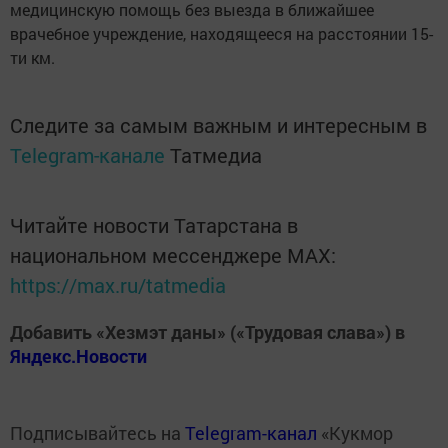
медицинскую помощь без выезда в ближайшее
врачебное учреждение, находящееся на расстоянии 15-
ти км.
Следите за самым важным и интересным в
Telegram-канале
Татмедиа
Читайте новости Татарстана в
национальном мессенджере MАХ:
https://max.ru/tatmedia
Добавить «Хезмэт даны» («Трудовая слава») в
Яндекс.Новости
Подписывайтесь на
Telegram-канал
«Кукмор