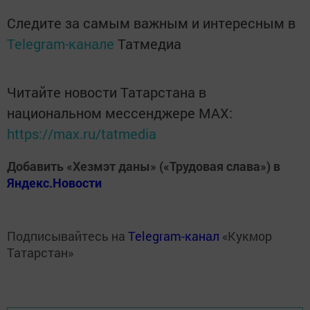
Следите за самым важным и интересным в
Telegram-канале
Татмедиа
Читайте новости Татарстана в
национальном мессенджере MАХ:
https://max.ru/tatmedia
Добавить «Хезмэт даны» («Трудовая слава») в
Яндекс.Новости
Подписывайтесь на
Telegram-канал
«Кукмор
Татарстан»