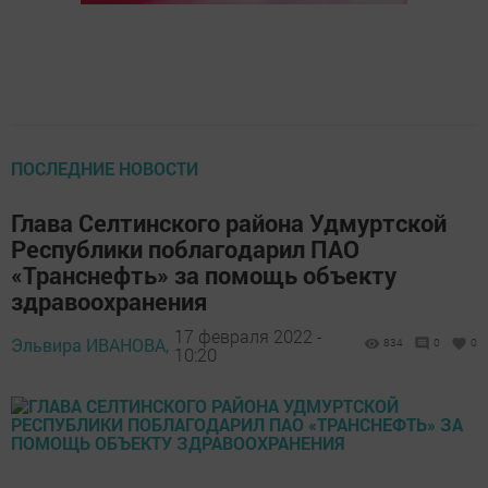
ПОСЛЕДНИЕ НОВОСТИ
Глава Селтинского района Удмуртской
Республики поблагодарил ПАО
«Транснефть» за помощь объекту
здравоохранения
17 февраля 2022 -
Эльвира ИВАНОВА,
834
0
0
10:20