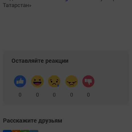
Татарстан»
Оставляйте реакции
0
0
0
0
0
Расскажите друзьям