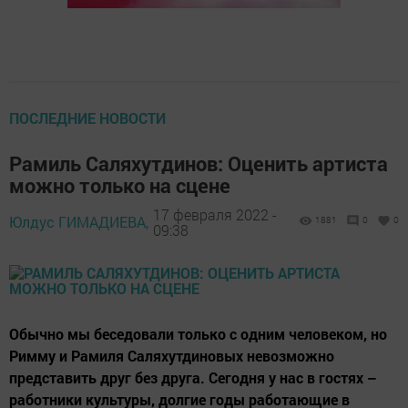
ПОСЛЕДНИЕ НОВОСТИ
Рамиль Саляхутдинов: Оценить артиста
можно только на сцене
17 февраля 2022 -
Юлдус ГИМАДИЕВА,
1881
0
0
09:38
Обычно мы беседовали только с одним человеком, но
Римму и Рамиля Саляхутдиновых невозможно
представить друг без друга. Сегодня у нас в гостях –
работники культуры, долгие годы работающие в