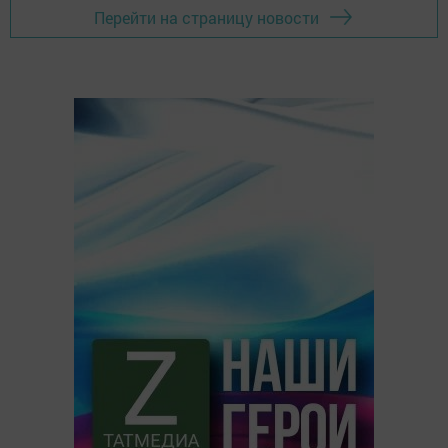
Перейти на страницу новости