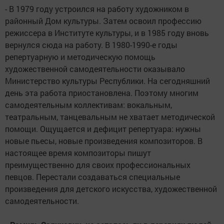
- В 1979 году устроился на работу художником в
районный Дом культуры. Затем освоил профессию
режиссера в Институте культуры, и в 1985 году вновь
вернулся сюда на работу. В 1980-1990-е годы
репертуарную и методическую помощь
художественной самодеятельности оказывало
Министерство культуры Республики. На сегодняшний
день эта работа приостановлена. Поэтому многим
самодеятельным коллективам: вокальным,
театральным, танцевальным не хватает методической
помощи. Ощущается и дефицит репертуара: нужны
новые пьесы, новые произведения композиторов. В
настоящее время композиторы пишут
преимущественно для своих профессиональных
певцов. Перестали создаваться специальные
произведения для детского искусства, художественной
самодеятельности.