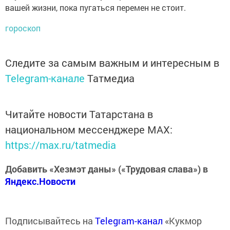
вашей жизни, пока пугаться перемен не стоит.
гороскоп
Следите за самым важным и интересным в
Telegram-канале
Татмедиа
Читайте новости Татарстана в
национальном мессенджере MАХ:
https://max.ru/tatmedia
Добавить «Хезмэт даны» («Трудовая слава») в
Яндекс.Новости
Подписывайтесь на
Telegram-канал
«Кукмор