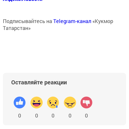
Подписывайтесь на
Telegram-канал
«Кукмор
Татарстан»
Оставляйте реакции
0
0
0
0
0