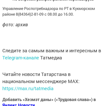
Управление Роспотребнадзора по РТ в Кукморском
районе 8(84364)2-81-09 с 08.00 до 16.00.
фото: архив
Следите за самым важным и интересным в
Telegram-канале
Татмедиа
Читайте новости Татарстана в
национальном мессенджере MАХ:
https://max.ru/tatmedia
Добавить «Хезмэт даны» («Трудовая слава») в
Яндекс.Новости