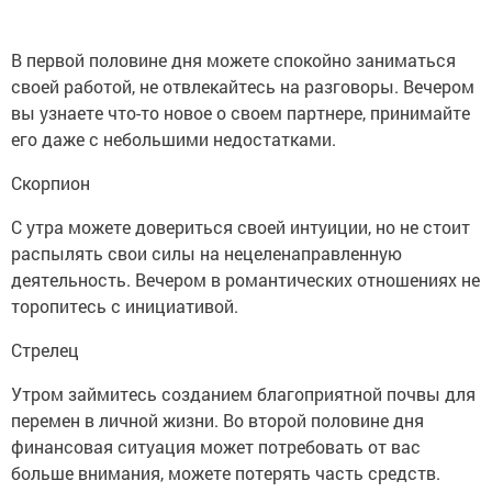
В первой половине дня можете спокойно заниматься
своей работой, не отвлекайтесь на разговоры. Вечером
вы узнаете что-то новое о своем партнере, принимайте
его даже с небольшими недостатками.
Скорпион
С утра можете довериться своей интуиции, но не стоит
распылять свои силы на нецеленаправленную
деятельность. Вечером в романтических отношениях не
торопитесь с инициативой.
Стрелец
Утром займитесь созданием благоприятной почвы для
перемен в личной жизни. Во второй половине дня
финансовая ситуация может потребовать от вас
больше внимания, можете потерять часть средств.