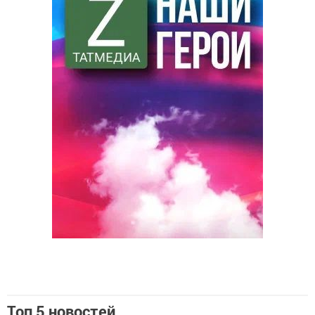
Топ 5 новостей