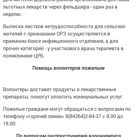
льготных лекарств через фельдшера - один раз в
неделю.
Выписка листков нетрудоспособности для сельских
жителей с признаками ОРЗ осуществляется в
приемном боксе инфекционного отделения, а для
прочих категорий - у участкового врача терапевта в
поликлинике ЦРБ.
Помощь волонтеров пожилым
Волонтеры доставят продукты и лекарственные
препараты, помогут оплатить коммунальных услуг.
Пожилые граждане могут обращаться с вопросами по
телефону «горячей линии» 8(84364)2-84-37 с 8.00 до
18.00.
По вопросам распространения коронавируса