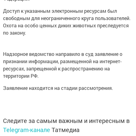
Доступ к указанным электронным ресурсам был
свободным для неограниченного круга пользователей.
Охота на особо ценных диких животных преследуется
по закону.
Надзорное ведомство направило в суд заявление о
признании информации, размещенной на интернет-
ресурсах, запрещенной к распространению на
территории РФ.
Заявление находится на стадии рассмотрения.
Следите за самым важным и интересным в
Telegram-канале
Татмедиа