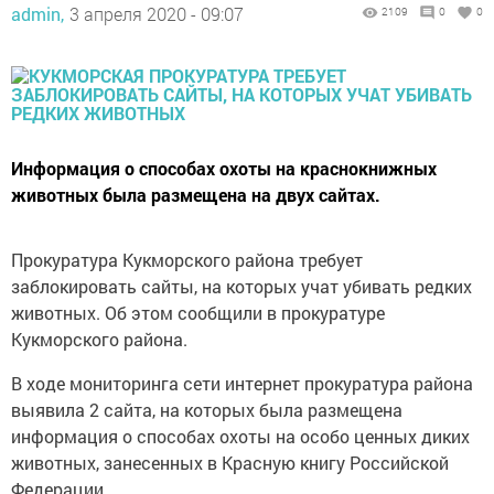
admin,
3 апреля 2020 - 09:07
2109
0
0
Информация о способах охоты на краснокнижных
животных была размещена на двух сайтах.
Прокуратура Кукморского района требует
заблокировать сайты, на которых учат убивать редких
животных. Об этом сообщили в прокуратуре
Кукморского района.
В ходе мониторинга сети интернет прокуратура района
выявила 2 сайта, на которых была размещена
информация о способах охоты на особо ценных диких
животных, занесенных в Красную книгу Российской
Федерации.