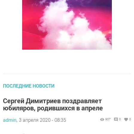
ПОСЛЕДНИЕ НОВОСТИ
Сергей Димитриев поздравляет
юбиляров, родившихся в апреле
admin,
3 апреля 2020 - 08:35
907
0
0