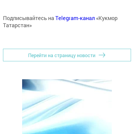
Подписывайтесь на
Telegram-канал
«Кукмор
Татарстан»
Перейти на страницу новости