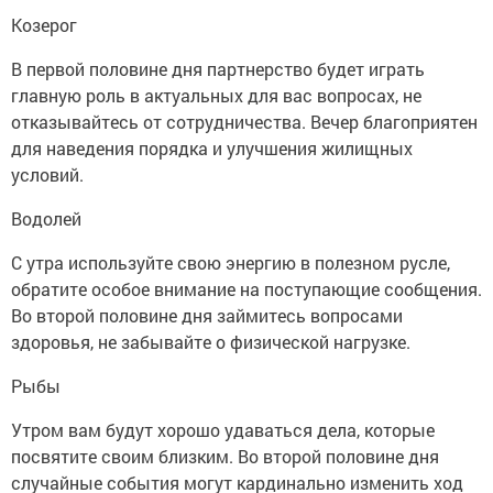
Козерог
В первой половине дня партнерство будет играть
главную роль в актуальных для вас вопросах, не
отказывайтесь от сотрудничества. Вечер благоприятен
для наведения порядка и улучшения жилищных
условий.
Водолей
С утра используйте свою энергию в полезном русле,
обратите особое внимание на поступающие сообщения.
Во второй половине дня займитесь вопросами
здоровья, не забывайте о физической нагрузке.
Рыбы
Утром вам будут хорошо удаваться дела, которые
посвятите своим близким. Во второй половине дня
случайные события могут кардинально изменить ход