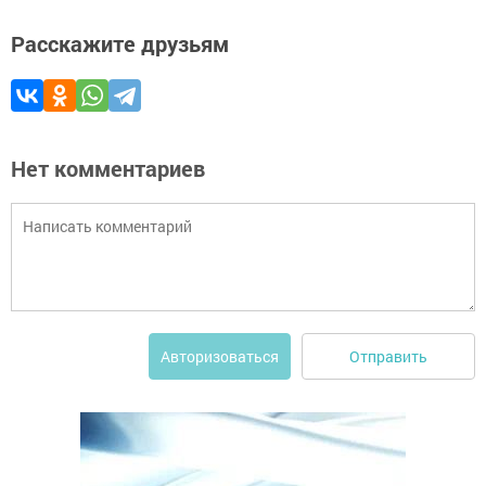
Расскажите друзьям
Нет комментариев
Отправить
Авторизоваться