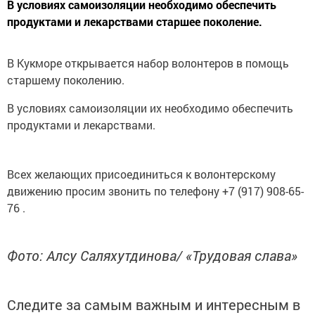
В условиях самоизоляции необходимо обеспечить
продуктами и лекарствами старшее поколение.
В Кукморе открывается набор волонтеров в помощь
старшему поколению.
В условиях самоизоляции их необходимо обеспечить
продуктами и лекарствами.
Всех желающих присоединиться к волонтерскому
движению просим звонить по телефону +7 (917) 908-65-
76 .
Фото: Алсу Саляхутдинова/ «Трудовая слава»
Следите за самым важным и интересным в