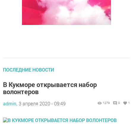
ПОСЛЕДНИЕ НОВОСТИ
В Кукморе открывается набор
волонтеров
admin,
3 апреля 2020 - 09:49
1279
0
1