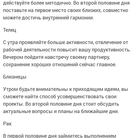
действуйте более методично. Во второй половине дня
поставьте на первое место своих близких, совместно
можете достичь внутренней гармонии.
Телец
С утра проявляйте больше активности, отвлечение от
рабочей деятельности повысит вашу продуктивность.
Вечером пойдите навстречу своему партнеру,
сохранение хороших отношений сейчас главное.
Близнецы
Утром будьте внимательны к приходящим идеям, вы
сможете найти способ усовершенствовать свои
проекты. Во второй половине дня стоит обсудить
актуальные вопросы и планы на ближайшие дни.
Рак
В первой половине дня займитесь выполнением