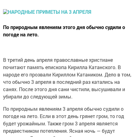
По природным явлениям этого дня обычно судили о
погоде на лето.
В третий день апреля православные христиане
почитают память епископа Кирилла Катанского. В
народе его прозвали Кириллом Катаником. Дело в том,
что обычно 3 апреля в последний раз катались на
санях. После этого дня сани чистили, высушивали и
убирали до следующей зимы.
По природным явлениям 3 апреля обычно судили о
погоде на лето. Если в этот день грянет гром, то год
будет урожайным. Также гром 3 апреля является
предвестником потепления. Ясная ночь — будут