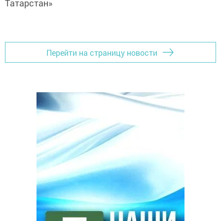
Татарстан»
Перейти на страницу новости