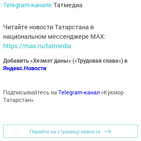
Telegram-канале
Татмедиа
Читайте новости Татарстана в
национальном мессенджере MАХ:
https://max.ru/tatmedia
Добавить «Хезмэт даны» («Трудовая слава») в
Яндекс.Новости
Подписывайтесь на
Telegram-канал
«Кукмор
Татарстан»
Перейти на страницу новости