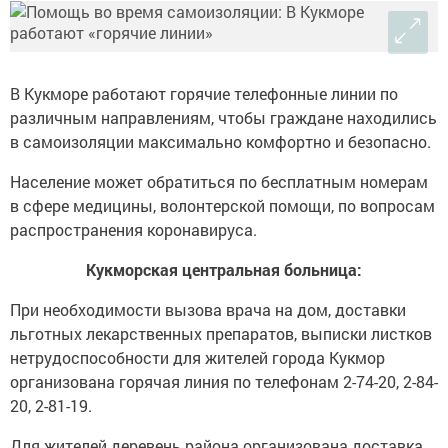
В Кукморе работают горячие телефонные линии по
различным направлениям, чтобы граждане находились
в самоизоляции максимально комфортно и безопасно.
Население может обратиться по бесплатным номерам
в сфере медицины, волонтерской помощи, по вопросам
распространения коронавируса.
Кукморская центральная больница:
При необходимости вызова врача на дом, доставки
льготных лекарственных препаратов, выписки листков
нетрудоспособности для жителей города Кукмор
организована горячая линия по телефонам 2-74-20, 2-84-
20, 2-81-19.
Для жителей деревень района организована доставка