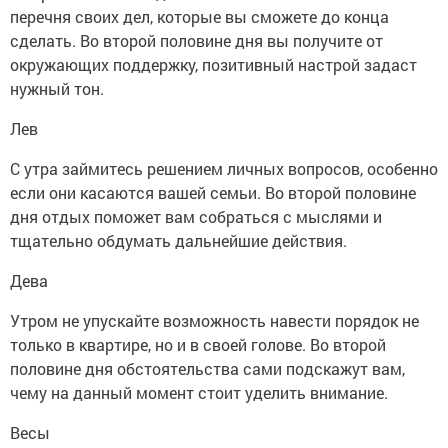
перечня своих дел, которые вы сможете до конца
сделать. Во второй половине дня вы получите от
окружающих поддержку, позитивный настрой задаст
нужный тон.
Лев
С утра займитесь решением личных вопросов, особенно
если они касаются вашей семьи. Во второй половине
дня отдых поможет вам собраться с мыслями и
тщательно обдумать дальнейшие действия.
Дева
Утром не упускайте возможность навести порядок не
только в квартире, но и в своей голове. Во второй
половине дня обстоятельства сами подскажут вам,
чему на данный момент стоит уделить внимание.
Весы