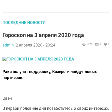
ПОСЛЕДНИЕ НОВОСТИ
Гороскоп на 3 апреля 2020 года
admin,
2 апреля 2020 - 23:24
1170
0
0
Раки получат поддержку, Козероги найдут новых
партнеров.
Овен
В первой половине дня позаботьтесь о своих интересах,