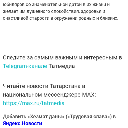
юбиляров со знаменательной датой в их жизни и
желает им душевного спокойствия, здоровья и
счастливой старости в окружении родных и близких.
Следите за самым важным и интересным в
Telegram-канале
Татмедиа
Читайте новости Татарстана в
национальном мессенджере MАХ:
https://max.ru/tatmedia
Добавить «Хезмэт даны» («Трудовая слава») в
Яндекс.Новости