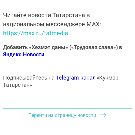
Читайте новости Татарстана в
национальном мессенджере MАХ:
https://max.ru/tatmedia
Добавить «Хезмэт даны» («Трудовая слава») в
Яндекс.Новости
Подписывайтесь на
Telegram-канал
«Кукмор
Татарстан»
Перейти на страницу новости