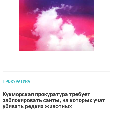
ПРОКУРАТУРА
Кукморская прокуратура требует
заблокировать сайты, на которых учат
убивать редких животных