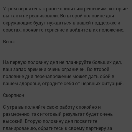
Утром вернитесь к ранее принятым решениям, которые
вы так и не реализовали. Во второй половине дня
окружающие будут нуждаться в вашей поддержке и
советах, проявите терпение и войдите в их положение.
Весы
На первую половину дня не планируйте больших дел,
ваш запас времени очень ограничен. Во второй
половине дня перенапряжение может дать сбой в
вашем здоровье, оградите себя от нервных ситуаций.
Скорпион
С утра выполняйте свою работу спокойно и
размеренно, так итоговый результат будет очень
высокий. Вторую половину дня посвятите
планированию, обратитесь к своему партнеру за