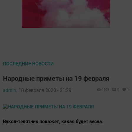
ПОСЛЕДНИЕ НОВОСТИ
Народные приметы на 19 февраля
admin,
18 февраля 2020 - 21:29
1603
0
1
Вукол-телятник покажет, какая будет весна.