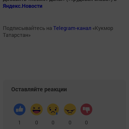
Яндекс.Новости
Подписывайтесь на
Telegram-канал
«Кукмор
Татарстан»
Оставляйте реакции
1
0
0
0
0