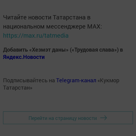
Читайте новости Татарстана в
национальном мессенджере MАХ:
https://max.ru/tatmedia
Добавить «Хезмэт даны» («Трудовая слава») в
Яндекс.Новости
Подписывайтесь на
Telegram-канал
«Кукмор
Татарстан»
Перейти на страницу новости