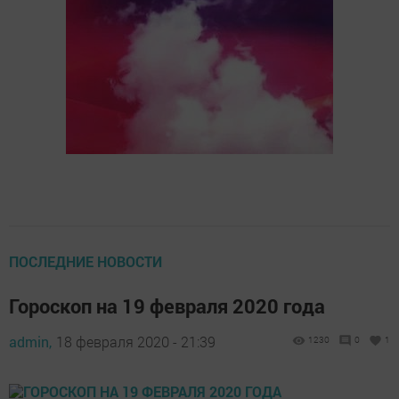
ПОСЛЕДНИЕ НОВОСТИ
Гороскоп на 19 февраля 2020 года
admin,
18 февраля 2020 - 21:39
1230
0
1