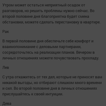
Утром может остаться неприятный осадок от
разговоров, но решить проблемы нужно сейчас. Во
второй половине дня благоприятна будет смена
обстановки, можете сделать перестановку в квартире.
Рак
В первой половине дня обеспечьте себе комфорт и
взаимопонимание с деловыми партнерами,
сосредоточьтесь на реализации планов. Вечером в
личных отношениях можете почувствовать прохладу.
Лев
С утра откажитесь от тех дел, которые не приносят вам
никакой выгоды, но отбирают слишком много времени
и сил. Во второй половине дня в личных отношениях
прислушайтесь к своей интуиции.
Дева