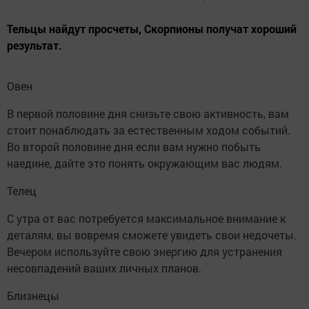
Тельцы найдут просчеты, Скорпионы получат хороший
результат.
Овен
В первой половине дня снизьте свою активность, вам
стоит понаблюдать за естественным ходом событий.
Во второй половине дня если вам нужно побыть
наедине, дайте это понять окружающим вас людям.
Телец
С утра от вас потребуется максимальное внимание к
деталям, вы вовремя сможете увидеть свои недочеты.
Вечером используйте свою энергию для устранения
несовпадений ваших личных планов.
Близнецы