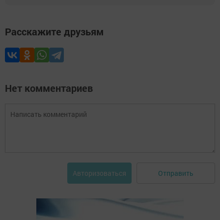
Расскажите друзьям
Нет комментариев
Отправить
Авторизоваться