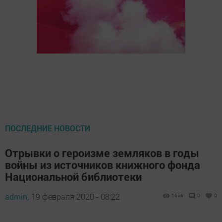
ПОСЛЕДНИЕ НОВОСТИ
Отрывки о героизме земляков в годы
войны из источников книжного фонда
Национальной библиотеки
admin,
19 февраля 2020 - 08:22
1656
0
0