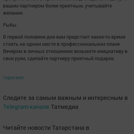
вашим партнером более приятным, учитывайте
желания.
Рыбы
В первой половине дня вам предстоит какое-то время
стоять на одном месте в профессиональном плане.
Вечером в личных отношениях возьмите инициативу в
свои руки, сделайте партнеру приятный подарок.
гороскоп
Следите за самым важным и интересным в
Telegram-канале
Татмедиа
Читайте новости Татарстана в