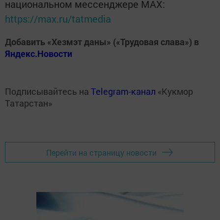
национальном мессенджере MАХ:
https://max.ru/tatmedia
Добавить «Хезмэт даны» («Трудовая слава») в
Яндекс.Новости
Подписывайтесь на
Telegram-канал
«Кукмор
Татарстан»
Перейти на страницу новости