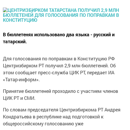
В бюллетенях использовано два языка - русский и
татарский.
Для голосования по поправкам в Конституцию РФ
Центризбирком РТ получил 2,9 млн бюллетеней. Об
этом сообщает пресс-служба ЦИК РТ, передает ИА
«Татар-информ».
Принятие бюллетеней проходило с участием членов
ЦИК РТ и СМИ.
По словам председателя Центризбиркома РТ Андрея
Кондратьева в республике над подготовкой к
общероссийскому голосованию уже