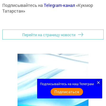
Подписывайтесь на
Telegram-канал
«Кукмор
Татарстан»
Перейти на страницу новости
Подписывайтесь на наш Телеграм
Подписаться