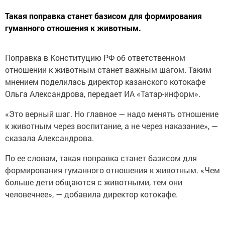
Такая поправка станет базисом для формирования
гуманного отношения к животным.
Поправка в Конституцию РФ об ответственном
отношении к животным станет важным шагом. Таким
мнением поделилась директор казанского котокафе
Ольга Александрова, передает ИА «Татар-информ».
«Это верный шаг. Но главное — надо менять отношение
к животным через воспитание, а не через наказание», —
сказала Александрова.
По ее словам, такая поправка станет базисом для
формирования гуманного отношения к животным. «Чем
больше дети общаются с животными, тем они
человечнее», — добавила директор котокафе.