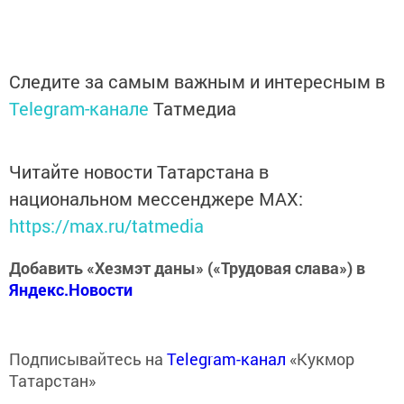
Следите за самым важным и интересным в
Telegram-канале
Татмедиа
Читайте новости Татарстана в
национальном мессенджере MАХ:
https://max.ru/tatmedia
Добавить «Хезмэт даны» («Трудовая слава») в
Яндекс.Новости
Подписывайтесь на
Telegram-канал
«Кукмор
Татарстан»