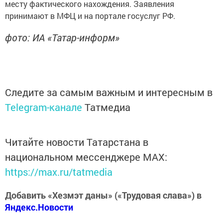
месту фактического нахождения. Заявления
принимают в МФЦ и на портале госуслуг РФ.
фото: ИА «Татар-информ»
Следите за самым важным и интересным в
Telegram-канале
Татмедиа
Читайте новости Татарстана в
национальном мессенджере MАХ:
https://max.ru/tatmedia
Добавить «Хезмэт даны» («Трудовая слава») в
Яндекс.Новости