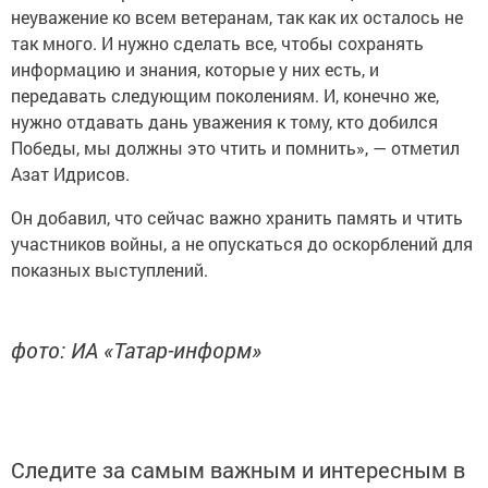
неуважение ко всем ветеранам, так как их осталось не
так много. И нужно сделать все, чтобы сохранять
информацию и знания, которые у них есть, и
передавать следующим поколениям. И, конечно же,
нужно отдавать дань уважения к тому, кто добился
Победы, мы должны это чтить и помнить», — отметил
Азат Идрисов.
Он добавил, что сейчас важно хранить память и чтить
участников войны, а не опускаться до оскорблений для
показных выступлений.
фото: ИА «Татар-информ»
Следите за самым важным и интересным в