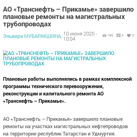
АО «Транснефть – Прикамье» завершило
плановые ремонты на магистральных
трубопроводах
10 июня 2020 -
Эльвира МУБАРАКШИНА,
790
0
0
10:04
Плановые работы выполнялись в рамках комплексной
программы технического перевооружения,
реконструкции и капитального ремонта АО
«Транснефть – Прикамье».
АО «Транснефть – Прикамье» завершило плановые
ремонты на участках магистральных нефтепроводов
на территории республик Татарстан и Удмуртия.