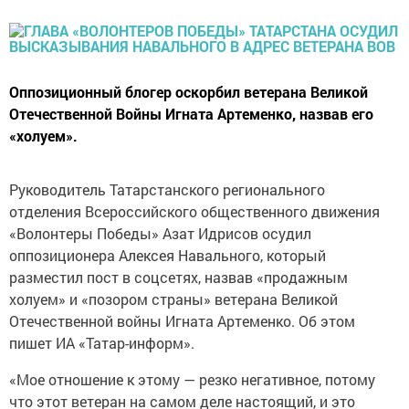
Оппозиционный блогер оскорбил ветерана Великой
Отечественной Войны Игната Артеменко, назвав его
«холуем».
Руководитель Татарстанского регионального
отделения Всероссийского общественного движения
«Волонтеры Победы» Азат Идрисов осудил
оппозиционера Алексея Навального, который
разместил пост в соцсетях, назвав «продажным
холуем» и «позором страны» ветерана Великой
Отечественной войны Игната Артеменко. Об этом
пишет ИА «Татар-информ».
«Мое отношение к этому — резко негативное, потому
что этот ветеран на самом деле настоящий, и это