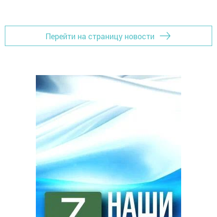
Перейти на страницу новости