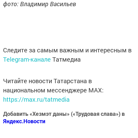
фото: Владимир Васильев
Следите за самым важным и интересным в
Telegram-канале
Татмедиа
Читайте новости Татарстана в
национальном мессенджере MАХ:
https://max.ru/tatmedia
Добавить «Хезмэт даны» («Трудовая слава») в
Яндекс.Новости