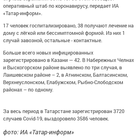
оперативный штаб по коронавирусу, передает ИА
«Татар-информ».
17 человек госпитализировано, 38 получают лечение на
дому с лёгкой или бессимптомной формой. Из них 1
случай завозной, остальные - контактные.
Больше всего новых инфицированных
зарегистрировано в Казани — 42. В Набережных Челнах
и Выскогорском районе выявлено по три случая, в
Лаишевском районе – 2, в Атнинском, Балтасинском,
Верхнеуслонском, Елабужском, Рыбно-Слободском
районах – по одному.
За весь период в Татарстане зарегистрирован 3720
случаев Covid-19, выздоровело 3586 человек.
фото: ИА «Татар-информ»