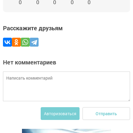
0
0
0
0
0
Расскажите друзьям
Нет комментариев
Отправить
Авторизоваться