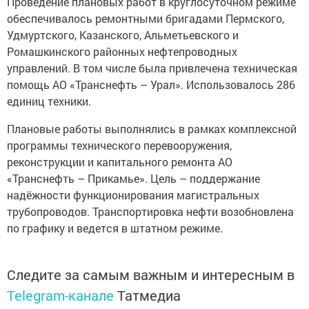
Проведение плановых работ в круглосуточном режиме
обеспечивалось ремонтными бригадами Пермского,
Удмуртского, Казанского, Альметьевского и
Ромашкинского районных нефтепроводных
управлений. В том числе была привлечена техническая
помощь АО «Транснефть – Урал». Использовалось 286
единиц техники.
Плановые работы выполнялись в рамках комплексной
программы технического перевооружения,
реконструкции и капитального ремонта АО
«Транснефть – Прикамье». Цель – поддержание
надёжности функционирования магистральных
трубопроводов. Транспортировка нефти возобновлена
по графику и ведется в штатном режиме.
Следите за самым важным и интересным в
Telegram-канале
Татмедиа