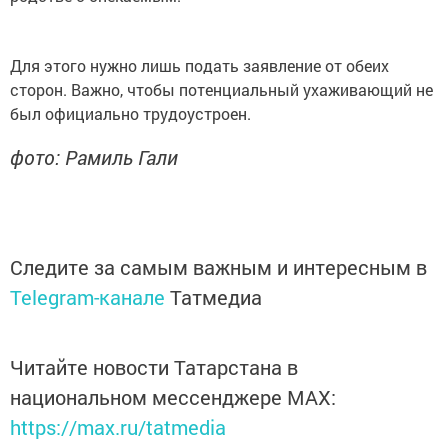
Для этого нужно лишь подать заявление от обеих
сторон. Важно, чтобы потенциальный ухаживающий не
был официально трудоустроен.
фото: Рамиль Гали
Следите за самым важным и интересным в
Telegram-канале
Татмедиа
Читайте новости Татарстана в
национальном мессенджере MАХ:
https://max.ru/tatmedia