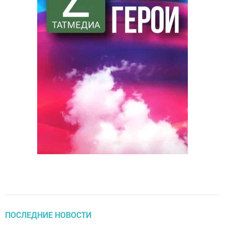
ПОСЛЕДНИЕ НОВОСТИ