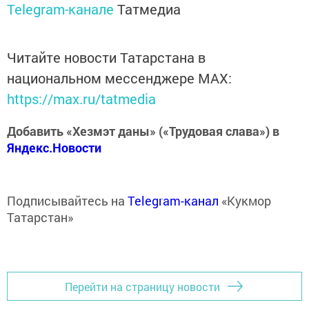
Telegram-канале
Татмедиа
Читайте новости Татарстана в
национальном мессенджере MАХ:
https://max.ru/tatmedia
Добавить «Хезмэт даны» («Трудовая слава») в
Яндекс.Новости
Подписывайтесь на
Telegram-канал
«Кукмор
Татарстан»
Перейти на страницу новости