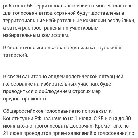
работают 65 территориальных избиркомов. Бюллетени
для голосования под охранной будут доставлены в
территориальные избирательные комиссии республики,
а затем распространены по участковым
избирательным комиссиям.
В бюллетенях использовано два языка - русский и
татарский.
В связи санитарно-эпидемиологической ситуацией
голосование на избирательных участках будет
проводиться с соблюдением строгих мер
предосторожности.
Общероссийское голосование по поправкам к
Конституции РФ назначено на 1 июля. С 25 июня до 30
июня можно проголосовать досрочно. Кроме того, по
21 июня проводится прием заявлений о голосовании по