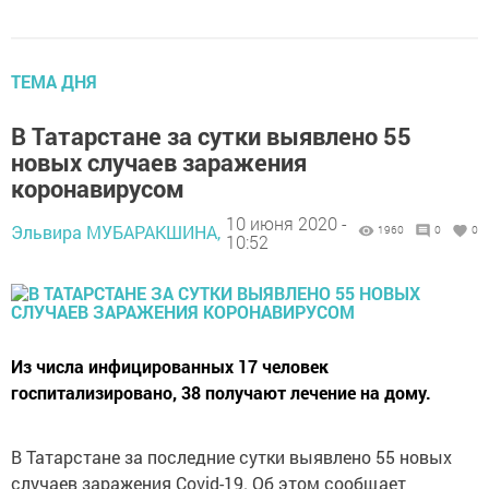
ТЕМА ДНЯ
В Татарстане за сутки выявлено 55
новых случаев заражения
коронавирусом
10 июня 2020 -
Эльвира МУБАРАКШИНА,
1960
0
0
10:52
Из числа инфицированных 17 человек
госпитализировано, 38 получают лечение на дому.
В Татарстане за последние сутки выявлено 55 новых
случаев заражения Covid-19. Об этом сообщает