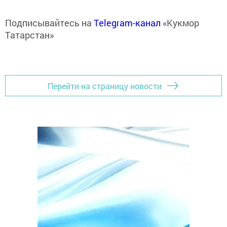
Подписывайтесь на
Telegram-канал
«Кукмор
Татарстан»
Перейти на страницу новости