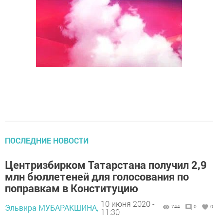
ПОСЛЕДНИЕ НОВОСТИ
Центризбирком Татарстана получил 2,9
млн бюллетеней для голосования по
поправкам в Конституцию
10 июня 2020 -
Эльвира МУБАРАКШИНА,
744
0
0
11:30