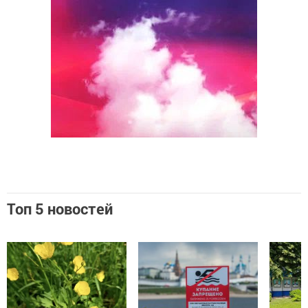
Топ 5 новостей