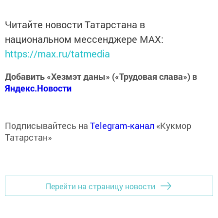
Читайте новости Татарстана в
национальном мессенджере MАХ:
https://max.ru/tatmedia
Добавить «Хезмэт даны» («Трудовая слава») в
Яндекс.Новости
Подписывайтесь на
Telegram-канал
«Кукмор
Татарстан»
Перейти на страницу новости