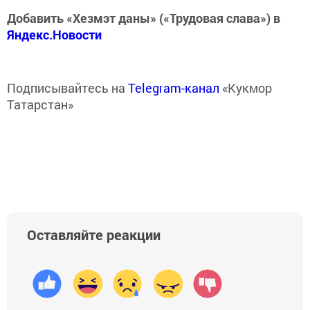
Добавить «Хезмэт даны» («Трудовая слава») в
Яндекс.Новости
Подписывайтесь на
Telegram-канал
«Кукмор
Татарстан»
Оставляйте реакции