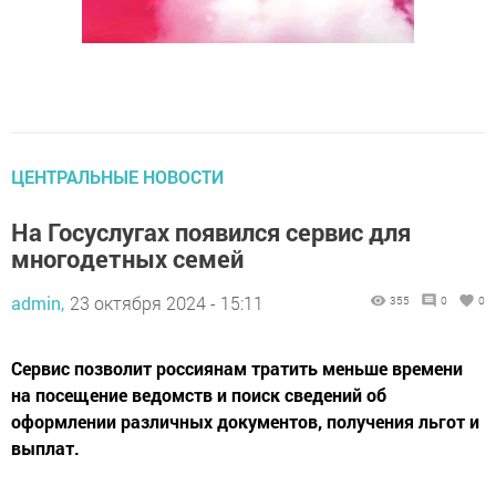
ЦЕНТРАЛЬНЫЕ НОВОСТИ
На Госуслугах появился сервис для
многодетных семей
admin,
23 октября 2024 - 15:11
355
0
0
Cервис позволит россиянам тратить меньше времени
на посещение ведомств и поиск сведений об
оформлении различных документов, получения льгот и
выплат.