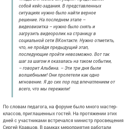
собой кейс-задания. В представленных
ситуациях нужно было найти верное
решение. На последнем этапе –
видеовизитка – нужно было снять и
загрузить видеоролик на страницу в
социальной сети ВКонтакте. Нужно отметить,
что, не пройдя предыдущий этап,
последующие пройти невозможно. Вот так
шаг за шагом я оказалась на таком событии,
– говорит Альбина. – Эти три дня были
волшебными! Они пролетели как одно
мгновение. Я до сих пор под впечатлением от
всего, что мы пережили!
По словам педагога, на форуме было много мастер-
классов, приглашенных гостей. На протяжении этих
дней с участниками встречался министр просвещения
Сергей Кравцов. В рамках мероприятия работали