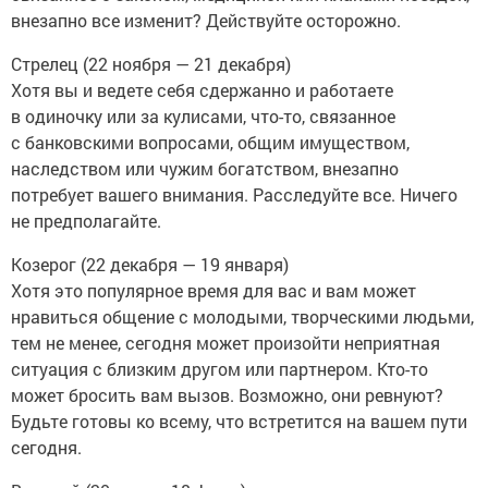
внезапно все изменит? Действуйте осторожно.
Стрелец (22 ноября — 21 декабря)
Хотя вы и ведете себя сдержанно и работаете
в одиночку или за кулисами, что-то, связанное
с банковскими вопросами, общим имуществом,
наследством или чужим богатством, внезапно
потребует вашего внимания. Расследуйте все. Ничего
не предполагайте.
Козерог (22 декабря — 19 января)
Хотя это популярное время для вас и вам может
нравиться общение с молодыми, творческими людьми,
тем не менее, сегодня может произойти неприятная
ситуация с близким другом или партнером. Кто-то
может бросить вам вызов. Возможно, они ревнуют?
Будьте готовы ко всему, что встретится на вашем пути
сегодня.