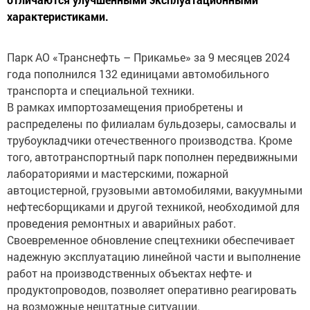
характеристиками.
Парк АО «Транснефть – Прикамье» за 9 месяцев 2024
года пополнился 132 единицами автомобильного
транспорта и специальной техники.
В рамках импортозамещения приобретены и
распределены по филиалам бульдозеры, самосвалы и
трубоукладчики отечественного производства. Кроме
того, автотранспортный парк пополнен передвижными
лабораториями и мастерскими, пожарной
автоцистерной, грузовыми автомобилями, вакуумными
нефтесборщиками и другой техникой, необходимой для
проведения ремонтных и аварийных работ.
Своевременное обновление спецтехники обеспечивает
надежную эксплуатацию линейной части и выполнение
работ на производственных объектах нефте- и
продуктопроводов, позволяет оперативно реагировать
на возможные нештатные ситуации.