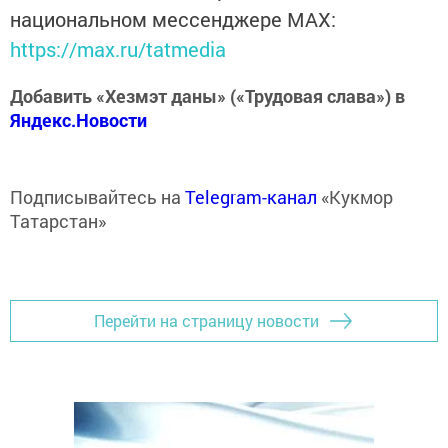
национальном мессенджере MАХ:
https://max.ru/tatmedia
Добавить «Хезмэт даны» («Трудовая слава») в
Яндекс.Новости
Подписывайтесь на
Telegram-канал
«Кукмор
Татарстан»
Перейти на страницу новости