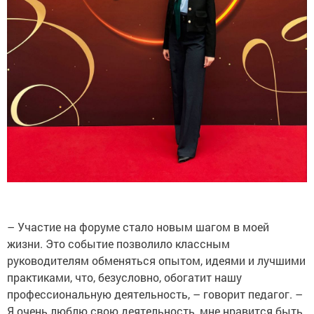
– Участие на форуме стало новым шагом в моей
жизни. Это событие позволило классным
руководителям обменяться опытом, идеями и лучшими
практиками, что, безусловно, обогатит нашу
профессиональную деятельность, – говорит педагог. –
Я очень люблю свою деятельность, мне нравится быть