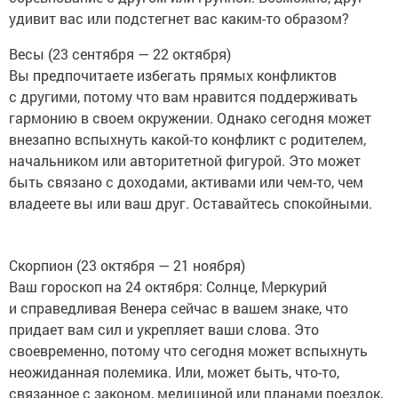
удивит вас или подстегнет вас каким-то образом?
Весы (23 сентября — 22 октября)
Вы предпочитаете избегать прямых конфликтов
с другими, потому что вам нравится поддерживать
гармонию в своем окружении. Однако сегодня может
внезапно вспыхнуть какой-то конфликт с родителем,
начальником или авторитетной фигурой. Это может
быть связано с доходами, активами или чем-то, чем
владеете вы или ваш друг. Оставайтесь спокойными.
Скорпион (23 октября — 21 ноября)
Ваш гороскоп на 24 октября: Солнце, Меркурий
и справедливая Венера сейчас в вашем знаке, что
придает вам сил и укрепляет ваши слова. Это
своевременно, потому что сегодня может вспыхнуть
неожиданная полемика. Или, может быть, что-то,
связанное с законом, медициной или планами поездок,