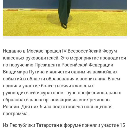
Недавно в Москве прошел IV Всероссийский Форум
классных руководителей. Это мероприятие проводится
по поручению Президента Российской Федерации
Владимира Путина и является одним из важнейших
событий в области образования и воспитания. В нем
приняли участие более тысячи классных
руководителей и кураторов групп профессиональных
образовательных организаций из всех регионов
России. Для них была подготовлена насыщенная
программа.
Из Республики Татарстан в форуме приняли участие 15