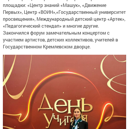
площадки: «Центр знаний «Машук», «Движение
Первых», Центр «ВОИН»,«Государственный университет
просвещения», Международный детский центр «Артек»,
«Педагогический стендап» и многие другие.
Закончился форум замечательным концертом с
участием артистов, детских коллективов, учителей в
Государственном Кремлевском дворце.