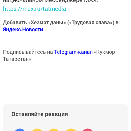
https://max.ru/tatmedia
Добавить «Хезмэт даны» («Трудовая слава») в
Яндекс.Новости
Подписывайтесь на
Telegram-канал
«Кукмор
Татарстан»
Оставляйте реакции