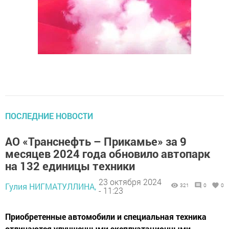
ПОСЛЕДНИЕ НОВОСТИ
АО «Транснефть – Прикамье» за 9
месяцев 2024 года обновило автопарк
на 132 единицы техники
23 октября 2024
Гулия НИГМАТУЛЛИНА,
321
0
0
- 11:23
Приобретенные автомобили и специальная техника
отличаются улучшенными эксплуатационными