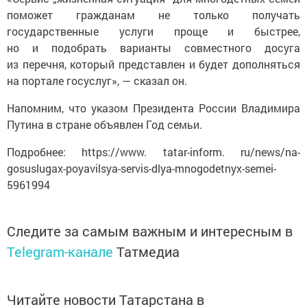
поможет гражданам не только получать
государственные услуги проще и быстрее,
но и подобрать варианты совместного досуга
из перечня, который представлен и будет дополняться
на портале госуслуг», — сказал он.
Напомним, что указом Президента России Владимира
Путина в стране объявлен Год семьи.
Подробнее: https://www. tatar-inform. ru/news/na-
gosuslugax-poyavilsya-servis-dlya-mnogodetnyx-semei-
5961994
Следите за самым важным и интересным в
Telegram-канале
Татмедиа
Читайте новости Татарстана в