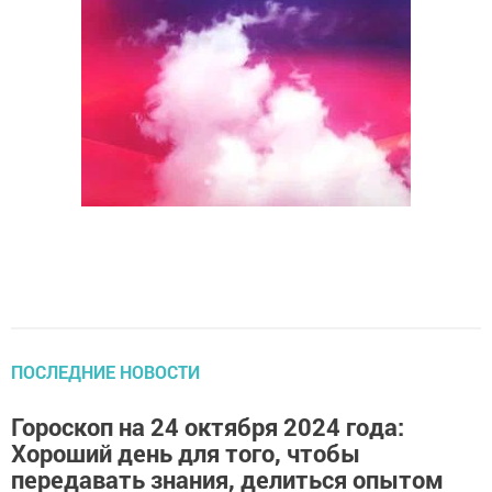
ПОСЛЕДНИЕ НОВОСТИ
Гороскоп на 24 октября 2024 года:
Хороший день для того, чтобы
передавать знания, делиться опытом