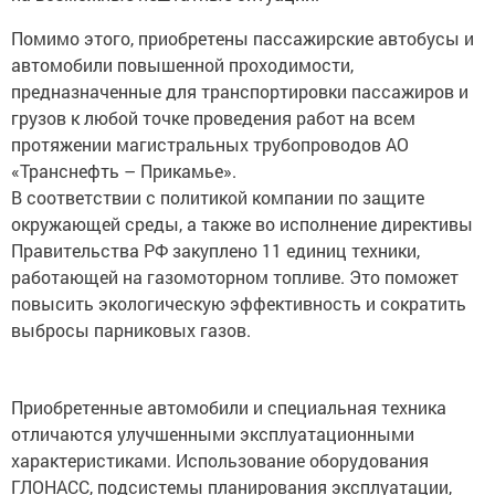
Помимо этого, приобретены пассажирские автобусы и
автомобили повышенной проходимости,
предназначенные для транспортировки пассажиров и
грузов к любой точке проведения работ на всем
протяжении магистральных трубопроводов АО
«Транснефть – Прикамье».
В соответствии с политикой компании по защите
окружающей среды, а также во исполнение директивы
Правительства РФ закуплено 11 единиц техники,
работающей на газомоторном топливе. Это поможет
повысить экологическую эффективность и сократить
выбросы парниковых газов.
Приобретенные автомобили и специальная техника
отличаются улучшенными эксплуатационными
характеристиками. Использование оборудования
ГЛОНАСС, подсистемы планирования эксплуатации,