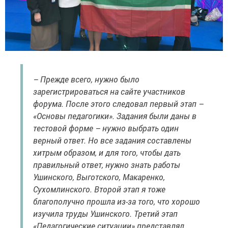
– Прежде всего, нужно было
зарегистрироваться на сайте участников
форума. После этого следовал первый этап –
«Основы педагогики». Задания были даны в
тестовой форме – нужно выбрать один
верный ответ. Но все задания составлены
хитрым образом, и для того, чтобы дать
правильный ответ, нужно знать работы
Ушинского, Выготского, Макаренко,
Сухомлинского. Второй этап я тоже
благополучно прошла из-за того, что хорошо
изучила труды Ушинского. Третий этап
«Педагогические ситуации» представлял