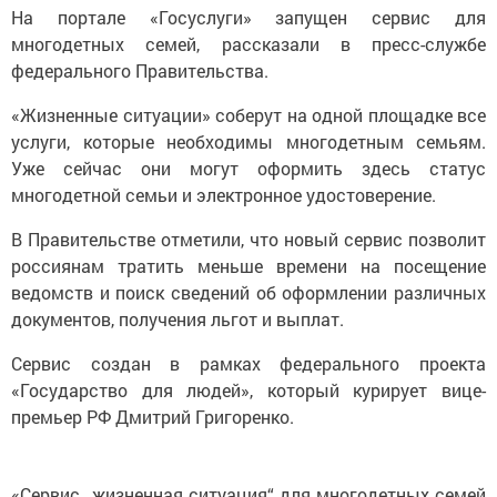
На портале «Госуслуги» запущен сервис для
многодетных семей, рассказали в пресс-службе
федерального Правительства.
«Жизненные ситуации» соберут на одной площадке все
услуги, которые необходимы многодетным семьям.
Уже сейчас они могут оформить здесь статус
многодетной семьи и электронное удостоверение.
В Правительстве отметили, что новый сервис позволит
россиянам тратить меньше времени на посещение
ведомств и поиск сведений об оформлении различных
документов, получения льгот и выплат.
Сервис создан в рамках федерального проекта
«Государство для людей», который курирует вице-
премьер РФ Дмитрий Григоренко.
«Сервис „жизненная ситуация“ для многодетных семей