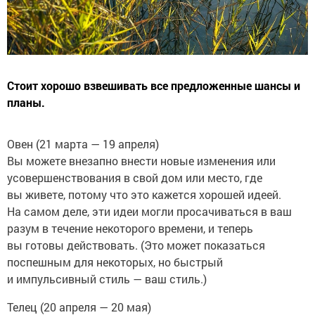
Стоит хорошо взвешивать все предложенные шансы и
планы.
Овен (21 марта — 19 апреля)
Вы можете внезапно внести новые изменения или
усовершенствования в свой дом или место, где
вы живете, потому что это кажется хорошей идеей.
На самом деле, эти идеи могли просачиваться в ваш
разум в течение некоторого времени, и теперь
вы готовы действовать. (Это может показаться
поспешным для некоторых, но быстрый
и импульсивный стиль — ваш стиль.)
Телец (20 апреля — 20 мая)