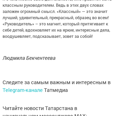
классным руководителем. Ведь в этих двух словах
заложен огромный смысл. «Классный» — это значит
лучший, удивительный, прекрасный, образец во всем!
«Руководитель» – это магнит, который притягивает к
себе детей, вдохновляет их на яркие, интересные дела,
воодушевляет, подсказывает, зовет за собой!
Людмила Бекчентеева
Следите за самым важным и интересным в
Telegram-канале
Татмедиа
Читайте новости Татарстана в
национальном мессенджере MАХ: