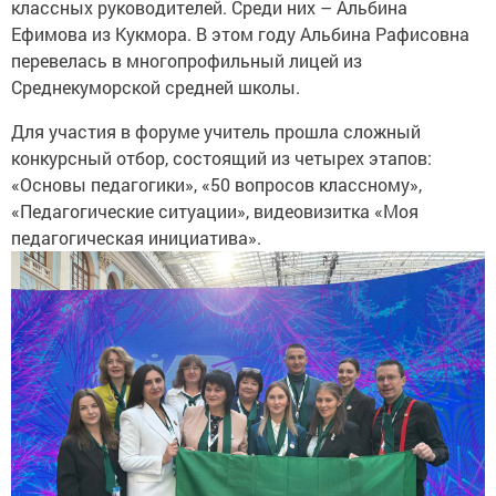
классных руководителей. Среди них – Альбина
Ефимова из Кукмора. В этом году Альбина Рафисовна
перевелась в многопрофильный лицей из
Среднекуморской средней школы.
Для участия в форуме учитель прошла сложный
конкурсный отбор, состоящий из четырех этапов:
«Основы педагогики», «50 вопросов классному»,
«Педагогические ситуации», видеовизитка «Моя
педагогическая инициатива».