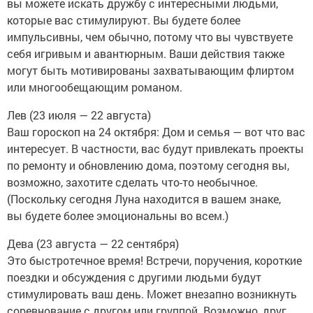
вы можете искать дружбу с интересными людьми,
которые вас стимулируют. Вы будете более
импульсивны, чем обычно, потому что вы чувствуете
себя игривым и авантюрным. Ваши действия также
могут быть мотивированы захватывающим флиртом
или многообещающим романом.
Лев (23 июля — 22 августа)
Ваш гороскоп на 24 октября: Дом и семья — вот что вас
интересует. В частности, вас будут привлекать проекты
по ремонту и обновлению дома, поэтому сегодня вы,
возможно, захотите сделать что-то необычное.
(Поскольку сегодня Луна находится в вашем знаке,
вы будете более эмоциональны во всем.)
Дева (23 августа — 22 сентября)
Это быстротечное время! Встречи, поручения, короткие
поездки и обсуждения с другими людьми будут
стимулировать ваш день. Может внезапно возникнуть
соревнование с другом или группой. Возможно, друг