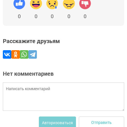
0
0
0
0
0
Расскажите друзьям
Нет комментариев
Отправить
Авторизоваться