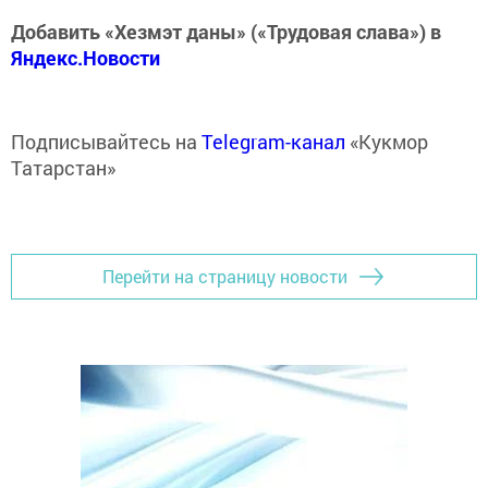
Добавить «Хезмэт даны» («Трудовая слава») в
Яндекс.Новости
Подписывайтесь на
Telegram-канал
«Кукмор
Татарстан»
Перейти на страницу новости