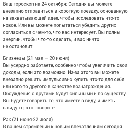
Ваш гороскоп на 24 октября: Сегодня вы можете
внезапно отправиться в короткую поездку, основанную
на захватывающей идее, чтобы исследовать что-то
новое. Или вы можете попытаться убедить других
согласиться с чем-то, что вас интересует. Вы полны
энергии, чтобы что-то сделать, и вас ничто
не остановит!
Близнецы (21 мая — 20 июня)
Вы усердно работаете, особенно чтобы увеличить свои
доходы, если это возможно. Из-за этого вы можете
внезапно решить импульсивно купить что-то для себя
или кого-то другого в качестве вознаграждения.
Обсуждения с другими будут сильными и по существу.
Вы будете говорить то, что имеете в виду, и иметь
в виду то, что говорите.
Рак (21 июня-22 июля)
В вашем стремлении к новым впечатлениям сегодня