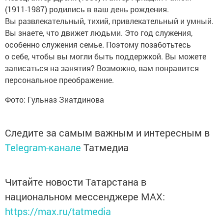
(1911-1987) родились в ваш день рождения.
Вы развлекательный, тихий, привлекательный и умный.
Вы знаете, что движет людьми. Это год служения,
особенно служения семье. Поэтому позаботьтесь
о себе, чтобы вы могли быть поддержкой. Вы можете
записаться на занятия? Возможно, вам понравится
персональное преображение.
Фото: Гульназ Зиатдинова
Следите за самым важным и интересным в
Telegram-канале
Татмедиа
Читайте новости Татарстана в
национальном мессенджере MАХ:
https://max.ru/tatmedia