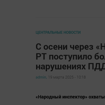
ЦЕНТРАЛЬНЫЕ НОВОСТИ
С осени через «
РТ поступило бо
нарушениях ПД
admin,
19 марта 2025 - 10:18
«Народный инспектор» охваты