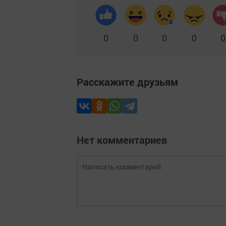
0
0
0
0
0
Расскажите друзьям
Нет комментариев