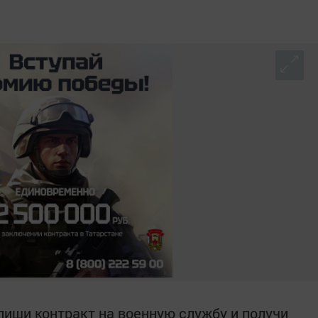
иши контракт на военную службу и получи