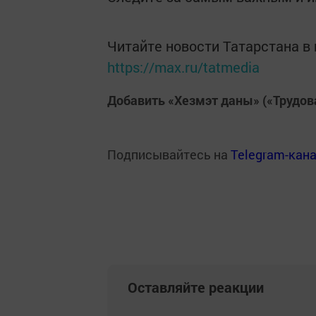
Читайте новости Татарстана 
https://max.ru/tatmedia
Добавить «Хезмэт даны» («Трудов
Подписывайтесь на
Telegram-кан
Оставляйте реакции