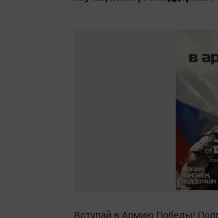
Вступай в Армию Победы! Подп