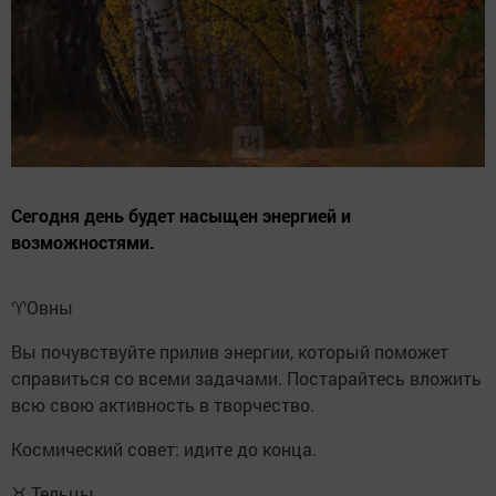
Сегодня день будет насыщен энергией и
возможностями.
♈️Овны
Вы почувствуйте прилив энергии, который поможет
справиться со всеми задачами. Постарайтесь вложить
всю свою активность в творчество.
Космический совет: идите до конца.
♉ Тельцы