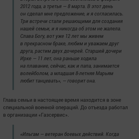
2012 года, а третья — 8 марта. В этот день
он сделал мне предложение, и я согласилась.
Три встречи стали решающими для создания
нашей семьи, и я никогда об этом не жалела.
Слава Богу, вот уже 12 лет мы живем
в прекрасном браке, любим и уважаем друг
друга, растим двух дочерей. Старшей дочери
Ирке — 11 лет, она раньше ходила
на плавание, сейчас, как и папа, занимается
волейболом, а младшая 8-летняя Марьям
любит танцевать», — говорит она.
Глава семьи в настоящее время находится в зоне
специальной военной операций. До отъезда работал
в организации «Газсервис».
«Ильгам — ветеран боевых действий. Когда