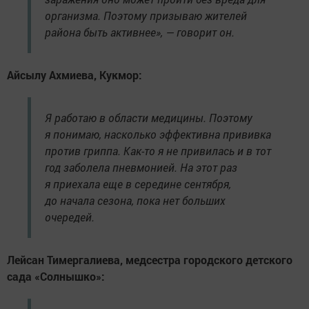
организма. Поэтому призываю жителей
района быть активнее», — говорит он.
Айсылу Ахмиева, Кукмор:
Я работаю в области медицины. Поэтому
я понимаю, насколько эффективна прививка
против гриппа. Как-то я не привилась и в тот
год заболела пневмонией. На этот раз
я приехала еще в середине сентября,
до начала сезона, пока нет больших
очередей.
Лейсан Тимергалиева, медсестра городского детского
сада «Солнышко»: