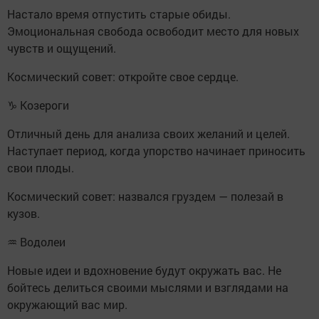
Настало время отпустить старые обиды.
Эмоциональная свобода освободит место для новых
чувств и ощущений.
Космический совет: откройте свое сердце.
♑ Козероги
Отличный день для анализа своих желаний и целей.
Наступает период, когда упорство начинает приносить
свои плоды.
Космический совет: назвался груздем — полезай в
кузов.
♒ Водолеи
Новые идеи и вдохновение будут окружать вас. Не
бойтесь делиться своими мыслями и взглядами на
окружающий вас мир.