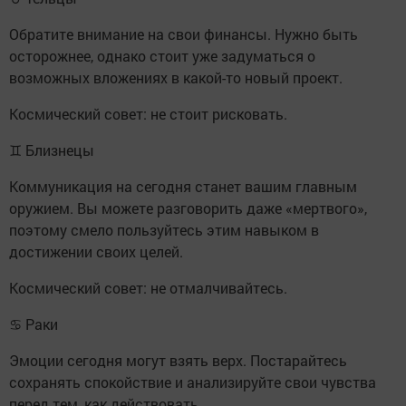
Обратите внимание на свои финансы. Нужно быть
осторожнее, однако стоит уже задуматься о
возможных вложениях в какой-то новый проект.
Космический совет: не стоит рисковать.
♊ Близнецы
Коммуникация на сегодня станет вашим главным
оружием. Вы можете разговорить даже «мертвого»,
поэтому смело пользуйтесь этим навыком в
достижении своих целей.
Космический совет: не отмалчивайтесь.
♋ Раки
Эмоции сегодня могут взять верх. Постарайтесь
сохранять спокойствие и анализируйте свои чувства
перед тем, как действовать.