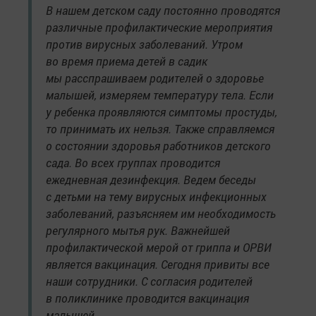
В нашем детском саду постоянно проводятся
различные профилактические мероприятия
против вирусных заболеваний. Утром
во время приема детей в садик
мы расспрашиваем родителей о здоровье
малышей, измеряем температуру тела. Если
у ребенка проявляются симптомы простуды,
то принимать их нельзя. Также справляемся
о состоянии здоровья работников детского
сада. Во всех группах проводится
ежедневная дезинфекция. Ведем беседы
с детьми на тему вирусных инфекционных
заболеваний, разъясняем им необходимость
регулярного мытья рук. Важнейшей
профилактической мерой от гриппа и ОРВИ
является вакцинация. Сегодня привиты все
наши сотрудники. С согласия родителей
в поликлинике проводится вакцинация
малышей.