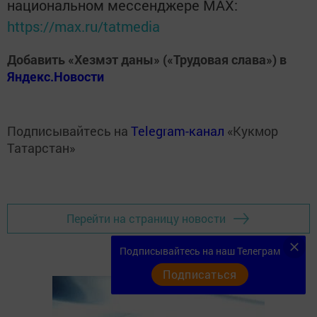
национальном мессенджере MАХ:
https://max.ru/tatmedia
Добавить «Хезмэт даны» («Трудовая слава») в
Яндекс.Новости
Подписывайтесь на
Telegram-канал
«Кукмор
Татарстан»
Перейти на страницу новости
Подписывайтесь на наш Телеграм
Подписаться