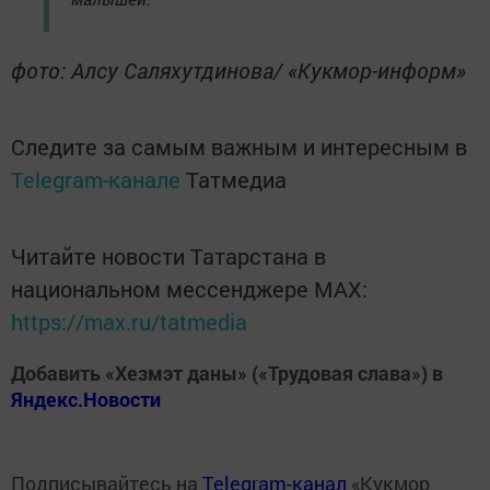
фото: Алсу Саляхутдинова/ «Кукмор-информ»
Следите за самым важным и интересным в
Telegram-канале
Татмедиа
Читайте новости Татарстана в
национальном мессенджере MАХ:
https://max.ru/tatmedia
Добавить «Хезмэт даны» («Трудовая слава») в
Яндекс.Новости
Подписывайтесь на
Telegram-канал
«Кукмор