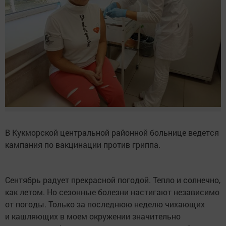
В Кукморской центральной районной больнице ведется
кампания по вакцинации против гриппа.
Сентябрь радует прекрасной погодой. Тепло и солнечно,
как летом. Но сезонные болезни настигают независимо
от погоды. Только за последнюю неделю чихающих
и кашляющих в моем окружении значительно