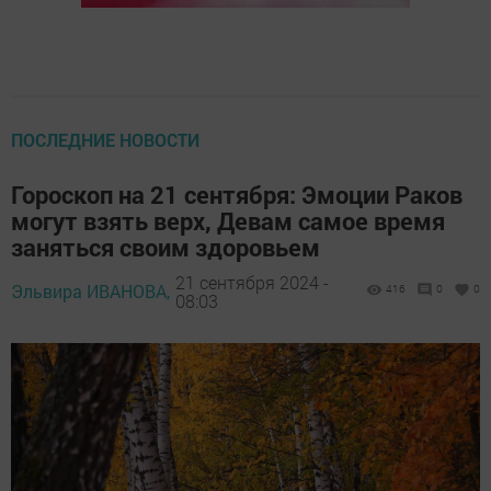
ПОСЛЕДНИЕ НОВОСТИ
Гороскоп на 21 сентября: Эмоции Раков
могут взять верх, Девам самое время
заняться своим здоровьем
21 сентября 2024 -
Эльвира ИВАНОВА,
416
0
0
08:03