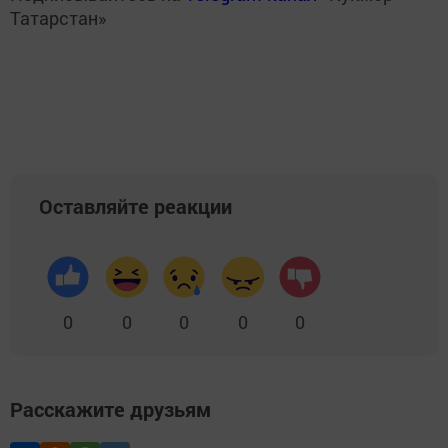
Татарстан»
Оставляйте реакции
0
0
0
0
0
Расскажите друзьям