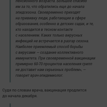
пенсионного возраста. Большое спасибо
им за то, что обратились еще до начала
эпидсезона. Своевременно приходят
на прививку люди, работающие в сфере
образования, особенно в детских садах, и те,
кто находится в тесном контакте
с населением. Каких только вирусных
инфекций не встречается в разгар сезона.
Наиболее приемлемый способ борьбы
с вирусами — создание коллективного
иммунитета. При своевременной вакцинации
примерно 60-70 процентов населения грипп
не доставит нам серьезных проблем», —
говорит врач-эпидемиолог.
Судя по словам врача, вакцинация продлится
до начала декабря.