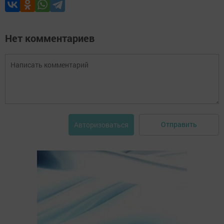
Нет комментариев
Отправить
Авторизоваться