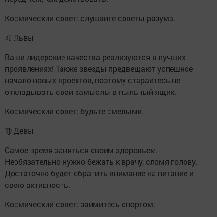
Космический совет: слушайте советы разума.
♌ Львы
Ваши лидерские качества реализуются в лучших
проявлениях! Также звезды предвещают успешное
начало новых проектов, поэтому старайтесь не
откладывать свои замыслы в пыльный ящик.
Космический совет: будьте смелыми.
♍ Девы
Самое время заняться своим здоровьем.
Необязательно нужно бежать к врачу, сломя голову.
Достаточно будет обратить внимание на питание и
свою активность.
Космический совет: займитесь спортом.