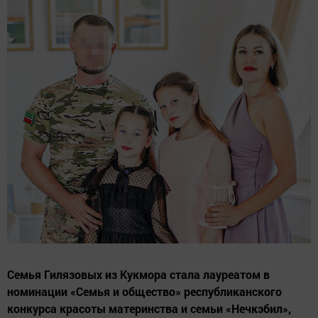
Семья Гилязовых из Кукмора стала лауреатом в
номинации «Семья и общество» республиканского
конкурса красоты материнства и семьи «Нечкэбил»,