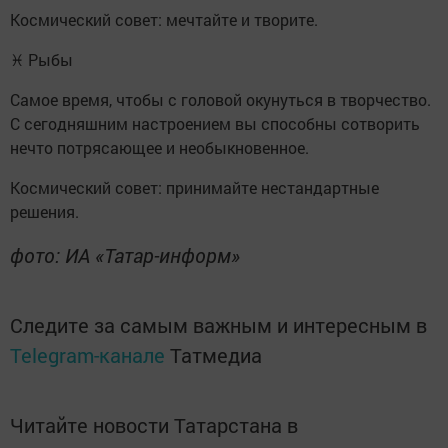
Космический совет: мечтайте и творите.
♓ Рыбы
Самое время, чтобы с головой окунуться в творчество.
С сегодняшним настроением вы способны сотворить
нечто потрясающее и необыкновенное.
Космический совет: принимайте нестандартные
решения.
фото: ИА «Татар-информ»
Следите за самым важным и интересным в
Telegram-канале
Татмедиа
Читайте новости Татарстана в