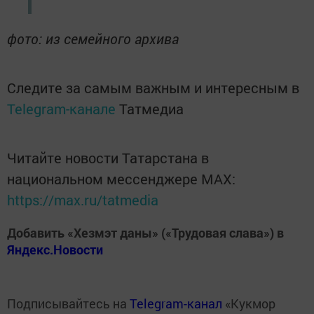
фото: из семейного архива
Следите за самым важным и интересным в
Telegram-канале
Татмедиа
Читайте новости Татарстана в
национальном мессенджере MАХ:
https://max.ru/tatmedia
Добавить «Хезмэт даны» («Трудовая слава») в
Яндекс.Новости
Подписывайтесь на
Telegram-канал
«Кукмор