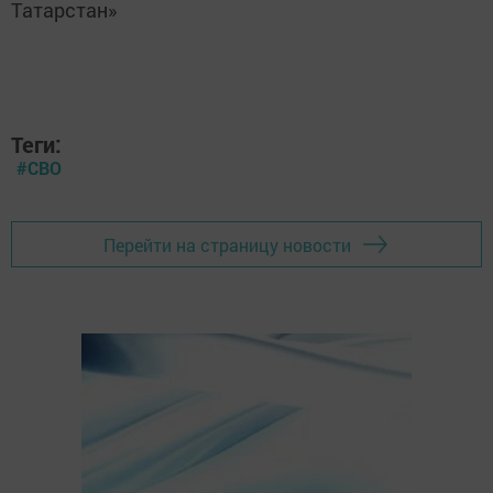
Татарстан»
Теги:
#СВО
Перейти на страницу новости