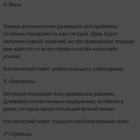
♎ Весы
Умение дипломатично разрешать все проблемы
особенно понадобится вам сегодня. День будет
наполнен бурной энергией, но при правильном подходе
вам удастся со всем справиться без каких-либо
усилий.
Космический совет: умейте слышать собеседника.
♏ Скорпионы
Интуиция подскажет вам правильное решение.
Доверяйте своим личным ощущениям, особенно в
делах, которые касаются вашей личной жизни.
Космический совет: слышьте свой внутренний голос.
♐ Стрельцы