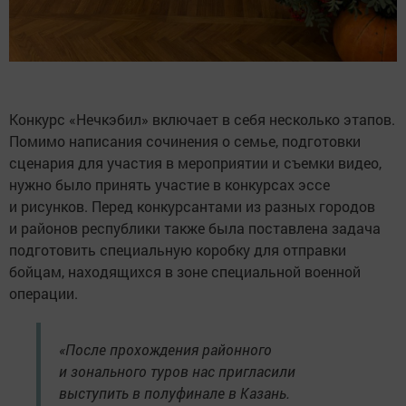
Конкурс «Нечкэбил» включает в себя несколько этапов.
Помимо написания сочинения о семье, подготовки
сценария для участия в мероприятии и съемки видео,
нужно было принять участие в конкурсах эссе
и рисунков. Перед конкурсантами из разных городов
и районов республики также была поставлена задача
подготовить специальную коробку для отправки
бойцам, находящихся в зоне специальной военной
операции.
«После прохождения районного
и зонального туров нас пригласили
выступить в полуфинале в Казань.