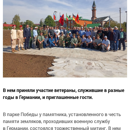
В нем приняли участие ветераны, служившие в разные
годы в Германии, и приглашенные гости.
В парке Победы у памятника, установленного в честь
памяти земляков, проходивших военную службу
в Германии, состоялся торжественный митинг. В нем