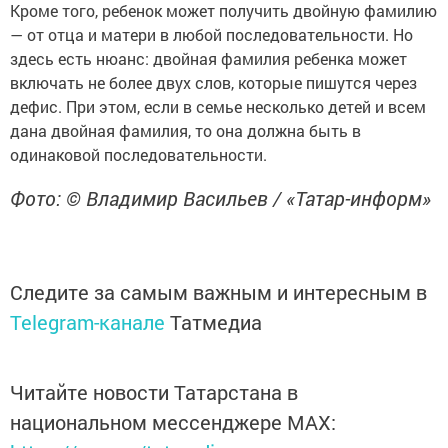
Кроме того, ребенок может получить двойную фамилию
— от отца и матери в любой последовательности. Но
здесь есть нюанс: двойная фамилия ребенка может
включать не более двух слов, которые пишутся через
дефис. При этом, если в семье несколько детей и всем
дана двойная фамилия, то она должна быть в
одинаковой последовательности.
Фото: © Владимир Васильев / «Татар-информ»
Следите за самым важным и интересным в
Telegram-канале
Татмедиа
Читайте новости Татарстана в
национальном мессенджере MАХ: