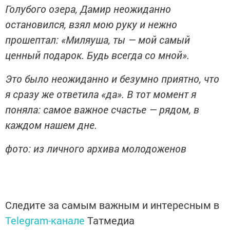
Голубого озера, Дамир неожиданно
остановился, взял мою руку и нежно
прошептал: «Миляуша, ты — мой самый
ценный подарок. Будь всегда со мной».
Это было неожиданно и безумно приятно, что
я сразу же ответила «да». В тот момент я
поняла: самое важное счастье — рядом, в
каждом нашем дне.
фото: из личного архива молодоженов
Следите за самым важным и интересным в
Telegram-канале
Татмедиа