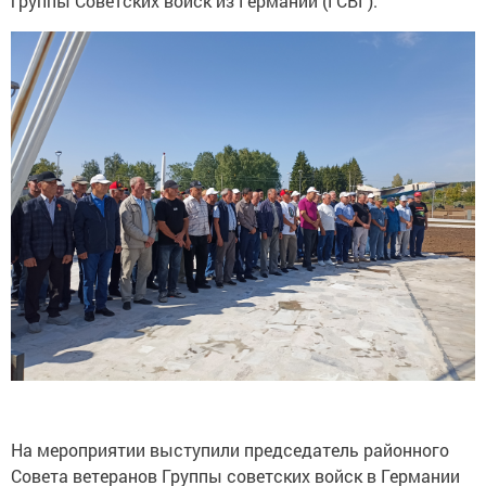
группы Советских войск из Германии (ГСВГ).
На мероприятии выступили председатель районного
Совета ветеранов Группы советских войск в Германии