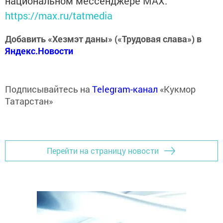
национальном мессенджере MАХ:
https://max.ru/tatmedia
Добавить «Хезмэт даны» («Трудовая слава») в
Яндекс.Новости
Подписывайтесь на
Telegram-канал
«Кукмор
Татарстан»
Перейти на страницу новости