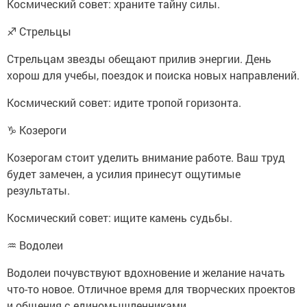
Космический совет: храните тайну силы.
♐ Стрельцы
Стрельцам звезды обещают прилив энергии. День
хорош для учебы, поездок и поиска новых направлений.
Космический совет: идите тропой горизонта.
♑ Козероги
Козерогам стоит уделить внимание работе. Ваш труд
будет замечен, а усилия принесут ощутимые
результаты.
Космический совет: ищите камень судьбы.
♒ Водолеи
Водолеи почувствуют вдохновение и желание начать
что-то новое. Отличное время для творческих проектов
и общения с единомышленниками.