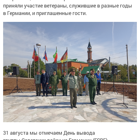
приняли участие ветераны, служившие в разные годы
в Германии, и приглашенные гости.
31 августа мы отмечаем День вывода