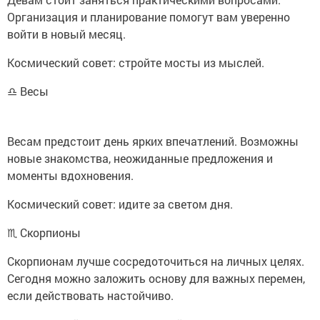
Организация и планирование помогут вам уверенно
войти в новый месяц.
Космический совет: стройте мосты из мыслей.
♎ Весы
Весам предстоит день ярких впечатлений. Возможны
новые знакомства, неожиданные предложения и
моменты вдохновения.
Космический совет: идите за светом дня.
♏ Скорпионы
Скорпионам лучше сосредоточиться на личных целях.
Сегодня можно заложить основу для важных перемен,
если действовать настойчиво.