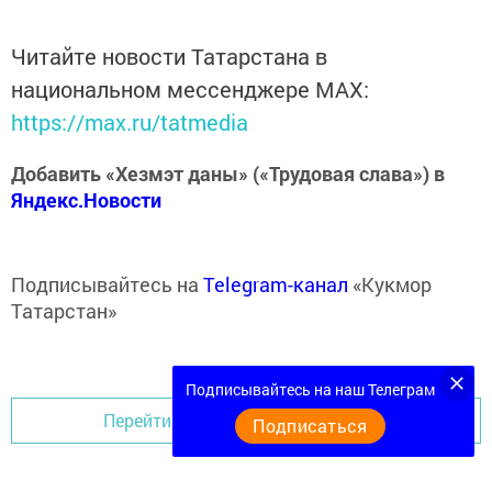
Читайте новости Татарстана в
национальном мессенджере MАХ:
https://max.ru/tatmedia
Добавить «Хезмэт даны» («Трудовая слава») в
Яндекс.Новости
Подписывайтесь на
Telegram-канал
«Кукмор
Татарстан»
Подписывайтесь на наш Телеграм
Перейти на страницу новости
Подписаться