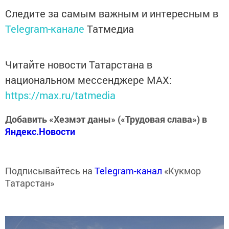
Следите за самым важным и интересным в
Telegram-канале
Татмедиа
Читайте новости Татарстана в
национальном мессенджере MАХ:
https://max.ru/tatmedia
Добавить «Хезмэт даны» («Трудовая слава») в
Яндекс.Новости
Подписывайтесь на
Telegram-канал
«Кукмор
Татарстан»