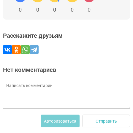
0
0
0
0
0
Расскажите друзьям
Нет комментариев
Отправить
Авторизоваться