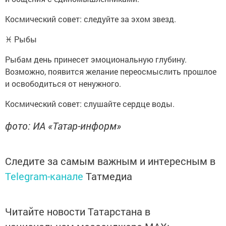
Космический совет: следуйте за эхом звезд.
♓ Рыбы
Рыбам день принесет эмоциональную глубину.
Возможно, появится желание переосмыслить прошлое
и освободиться от ненужного.
Космический совет: слушайте сердце воды.
фото: ИА «Татар-информ»
Следите за самым важным и интересным в
Telegram-канале
Татмедиа
Читайте новости Татарстана в