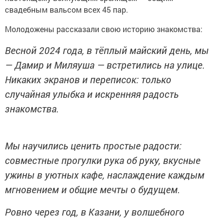
свадебным вальсом всех 45 пар.
Молодожены рассказали свою историю знакомства:
Весной 2024 года, в тёплый майский день, мы
— Дамир и Миляуша — встретились на улице.
Никаких экранов и переписок: только
случайная улыбка и искренняя радость
знакомства.
Мы научились ценить простые радости:
совместные прогулки рука об руку, вкусные
ужины в уютных кафе, наслаждение каждым
мгновением и общие мечты о будущем.
Ровно через год, в Казани, у волшебного