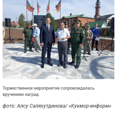
Торжественное мероприятие сопровождалась
вручением наград.
фото: Алсу Саляхутдинова/ «Кукмор-информ»