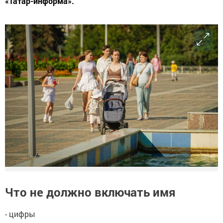
«Татар-информа».
Что не должно включать имя
- цифры