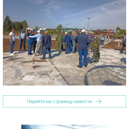
Перейти на страницу новости