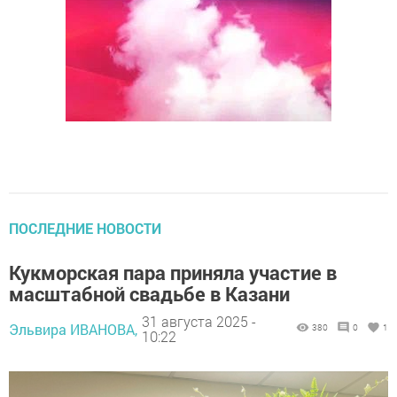
ПОСЛЕДНИЕ НОВОСТИ
Кукморская пара приняла участие в
масштабной свадьбе в Казани
31 августа 2025 -
Эльвира ИВАНОВА,
380
0
1
10:22