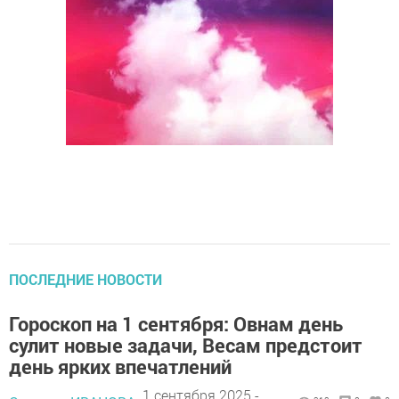
ПОСЛЕДНИЕ НОВОСТИ
Гороскоп на 1 сентября: Овнам день
сулит новые задачи, Весам предстоит
день ярких впечатлений
1 сентября 2025 -