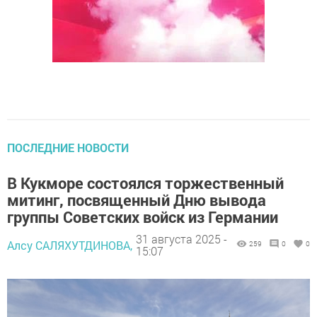
ПОСЛЕДНИЕ НОВОСТИ
В Кукморе состоялся торжественный
митинг, посвященный Дню вывода
группы Советских войск из Германии
31 августа 2025 -
Алсу САЛЯХУТДИНОВА,
259
0
0
15:07