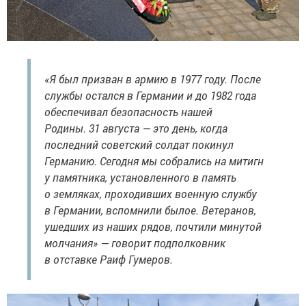
«Я был призван в армию в 1977 году. После
службы остался в Германии и до 1982 года
обеспечивал безопасность нашей
Родины. 31 августа — это день, когда
последний советский солдат покинул
Германию. Сегодня мы собрались на митигн
у памятника, установленного в память
о земляках, проходивших военную службу
в Германии, вспомнили былое. Ветеранов,
ушедших из наших рядов, почтили минутой
молчания» — говорит подполковник
в отставке Раиф Гумеров.