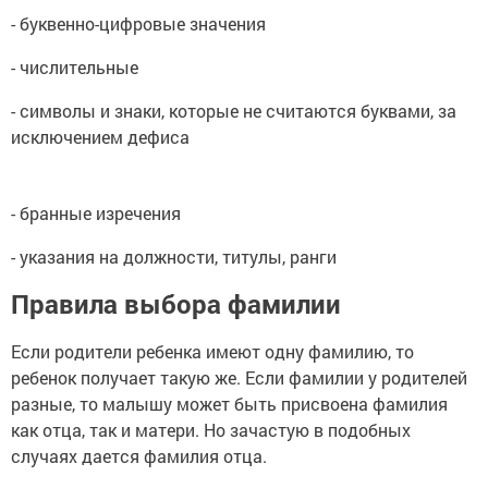
- буквенно-цифровые значения
- числительные
- символы и знаки, которые не считаются буквами, за
исключением дефиса
- бранные изречения
- указания на должности, титулы, ранги
Правила выбора фамилии
Если родители ребенка имеют одну фамилию, то
ребенок получает такую же. Если фамилии у родителей
разные, то малышу может быть присвоена фамилия
как отца, так и матери. Но зачастую в подобных
случаях дается фамилия отца.