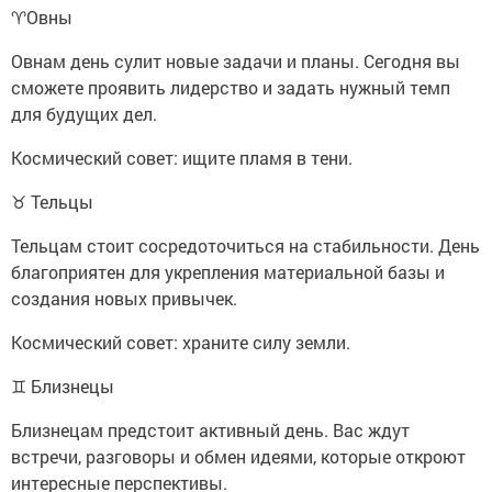
♈️Овны
Овнам день сулит новые задачи и планы. Сегодня вы
сможете проявить лидерство и задать нужный темп
для будущих дел.
Космический совет: ищите пламя в тени.
♉ Тельцы
Тельцам стоит сосредоточиться на стабильности. День
благоприятен для укрепления материальной базы и
создания новых привычек.
Космический совет: храните силу земли.
♊ Близнецы
Близнецам предстоит активный день. Вас ждут
встречи, разговоры и обмен идеями, которые откроют
интересные перспективы.