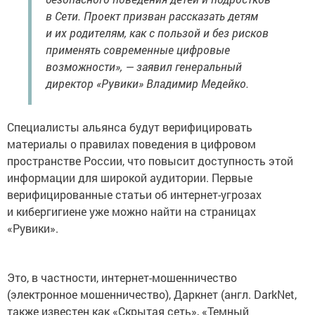
в Сети. Проект призван рассказать детям
и их родителям, как с пользой и без рисков
применять современные цифровые
возможности», — заявил генеральный
директор «Рувики» Владимир Медейко.
Специалисты альянса будут верифицировать
материалы о правилах поведения в цифровом
пространстве России, что повысит доступность этой
информации для широкой аудитории. Первые
верифицированные статьи об интернет-угрозах
и кибергигиене уже можно найти на страницах
«Рувики».
Это, в частности, интернет-мошенничество
(электронное мошенничество), Даркнет (англ. DarkNet,
также известен как «Скрытая сеть», «Темный