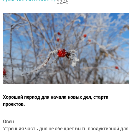
22:45
Хороший период для начала новых дел, старта
проектов.
Овен
Утренняя часть дня не обещает быть продуктивной для