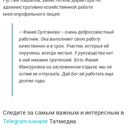
административно-хозяйственной работе
многопрофильного лицея:
– Фания Султанова – очень добросовестный
работник. Она выполняет свою работу
качественно и в срок. Участки, которые ей
поручены, всегда чистые. У руководства нет
к ней никаких претензий. Хоть Фания
Мансуровна на заслуженном отдыхе, мы не
хотим ее отпускать. Дай Бог ей работать еще
долгие годы.
Следите за самым важным и интересным в
Telegram-канале
Татмедиа