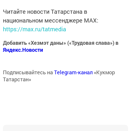
Читайте новости Татарстана в
национальном мессенджере MАХ:
https://max.ru/tatmedia
Добавить «Хезмэт даны» («Трудовая слава») в
Яндекс.Новости
Подписывайтесь на
Telegram-канал
«Кукмор
Татарстан»