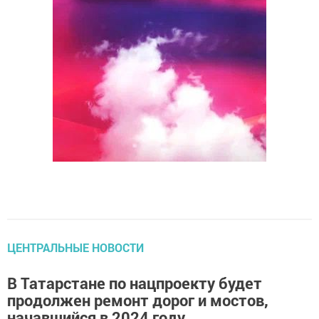
ЦЕНТРАЛЬНЫЕ НОВОСТИ
В Татарстане по нацпроекту будет
продолжен ремонт дорог и мостов,
начавшийся в 2024 году