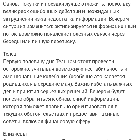
Овнов. Покупки и поездки лучше отложить, поскольку
велик риск ошибочных действий и неожиданных
затруднений из-за недостатка информации. Вечером
ситуация изменится: активизируется информационный
поток, возможно появление полезных связей через
беседы или личную переписку.
Телец
Первую половину дня Тельцам стоит провести
осторожно, учитывая возможную нестабильность и
эмоциональные колебания (особенно это касается
родившихся в середине мая). Важно избегать важных
дел и принятия серьезных решений. Вечером будет
полезно обратиться к обновленной информации,
которая поможет правильно ориентироваться в
текущих обстоятельствах и предоставит ценные
советы, включая финансовую сферу.
Близнецы