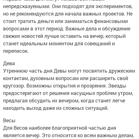
непредсказуемыми. Они подходят для экспериментов,
но не рекомендуются для начала важных проектов. Не
стоит тратить деньги или заниматься финансовыми
вопросами в этот период. Важные дела и обсуждение
свежих новостей лучше оставить на вечер, который
станет идеальным моментом для совещаний и
переписок.
Дева
Утреннюю часть дня Девы могут посвятить дружеским
контактам, духовным вопросам или расширить свой
кругозор. Возможны открытия и прозрения. Звезды
предостерегают от решения насущных проблем утром,
предлагая обсудить их вечером, когда станет легче
находить выход даже из сложных ситуаций.
Весы
Для Весов наиболее благоприятной частью дня
является вечер. Это относится ко всем важным делам,