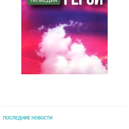
ПОСЛЕДНИЕ НОВОСТИ