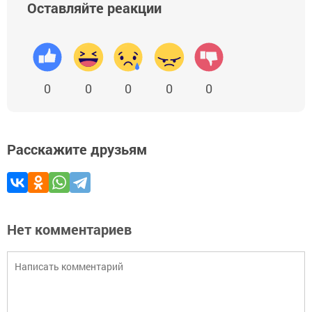
Оставляйте реакции
0
0
0
0
0
Расскажите друзьям
Нет комментариев