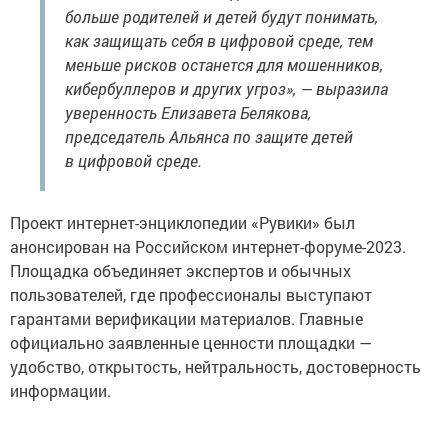
больше родителей и детей будут понимать,
как защищать себя в цифровой среде, тем
меньше рисков останется для мошенников,
кибербуллеров и других угроз», — выразила
уверенность Елизавета Белякова,
председатель Альянса по защите детей
в цифровой среде.
Проект интернет-энциклопедии «Рувики» был
анонсирован на Российском интернет-форуме-2023.
Площадка объединяет экспертов и обычных
пользователей, где профессионалы выступают
гарантами верификации материалов. Главные
официально заявленные ценности площадки —
удобство, открытость, нейтральность, достоверность
информации.