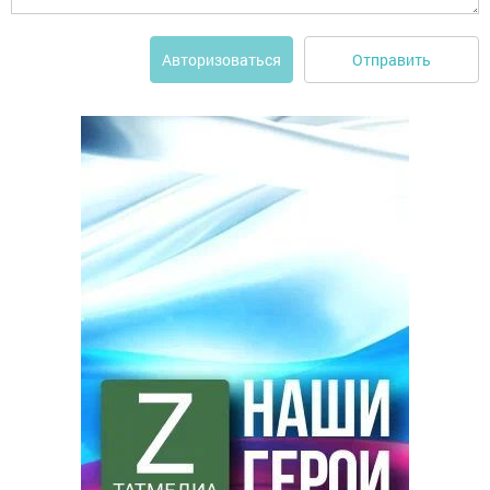
Отправить
Авторизоваться