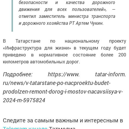
безопасности и качества дорожного
движения для всех пользователей», —
отметил заместитель министра транспорта
и дорожного хозяйства РТ Артем Чукин.
В Татарстане по национальному проекту
«Инфраструктура для жизни» в текущем году будет
приведено в нормативное состояние более 200
километров автомобильных дорог.
Подробнее: https://www. tatar-inform.
ru/news/v-tatarstane-po-nacproektu-budet-
prodolzen-remont-dorog-i-mostov-nacavsiisya-v-
2024-m-5975824
Следите за самым важным и интересным в
Telegram-канале
Татмедиа