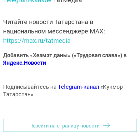
Читайте новости Татарстана в
национальном мессенджере MАХ:
https://max.ru/tatmedia
Добавить «Хезмэт даны» («Трудовая слава») в
Яндекс.Новости
Подписывайтесь на
Telegram-канал
«Кукмор
Татарстан»
Перейти на страницу новости