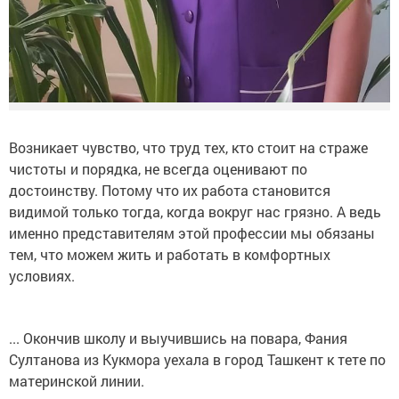
Возникает чувство, что труд тех, кто стоит на страже
чистоты и порядка, не всегда оценивают по
достоинству. Потому что их работа становится
видимой только тогда, когда вокруг нас грязно. А ведь
именно представителям этой профессии мы обязаны
тем, что можем жить и работать в комфортных
условиях.
... Окончив школу и выучившись на повара, Фания
Султанова из Кукмора уехала в город Ташкент к тете по
материнской линии.