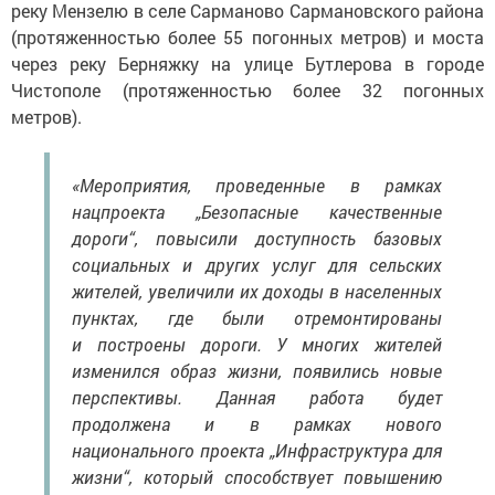
реку Мензелю в селе Сарманово Сармановского района
(протяженностью более 55 погонных метров) и моста
через реку Берняжку на улице Бутлерова в городе
Чистополе (протяженностью более 32 погонных
метров).
«Мероприятия, проведенные в рамках
нацпроекта „Безопасные качественные
дороги“, повысили доступность базовых
социальных и других услуг для сельских
жителей, увеличили их доходы в населенных
пунктах, где были отремонтированы
и построены дороги. У многих жителей
изменился образ жизни, появились новые
перспективы. Данная работа будет
продолжена и в рамках нового
национального проекта „Инфраструктура для
жизни“, который способствует повышению