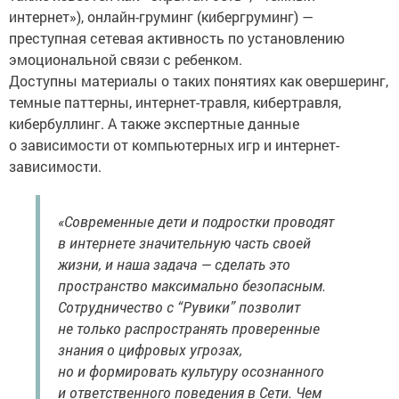
интернет»), онлайн-груминг (кибергруминг) —
преступная сетевая активность по установлению
эмоциональной связи с ребенком.
Доступны материалы о таких понятиях как овершеринг,
темные паттерны, интернет-травля, кибертравля,
кибербуллинг. А также экспертные данные
о зависимости от компьютерных игр и интернет-
зависимости.
«Современные дети и подростки проводят
в интернете значительную часть своей
жизни, и наша задача — сделать это
пространство максимально безопасным.
Сотрудничество с “Рувики” позволит
не только распространять проверенные
знания о цифровых угрозах,
но и формировать культуру осознанного
и ответственного поведения в Сети. Чем