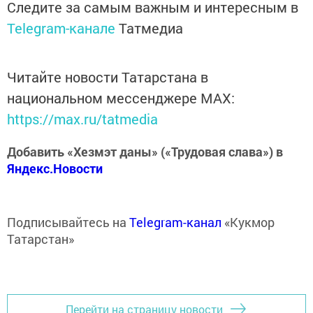
Следите за самым важным и интересным в
Telegram-канале
Татмедиа
Читайте новости Татарстана в
национальном мессенджере MАХ:
https://max.ru/tatmedia
Добавить «Хезмэт даны» («Трудовая слава») в
Яндекс.Новости
Подписывайтесь на
Telegram-канал
«Кукмор
Татарстан»
Перейти на страницу новости