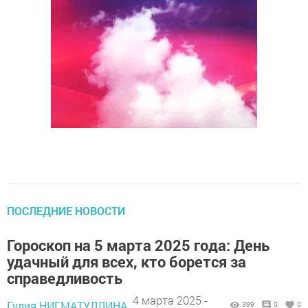
ПОСЛЕДНИЕ НОВОСТИ
Гороскоп на 5 марта 2025 года: День
удачный для всех, кто борется за
справедливость
4 марта 2025 -
Гулия НИГМАТУЛЛИНА,
399
0
0