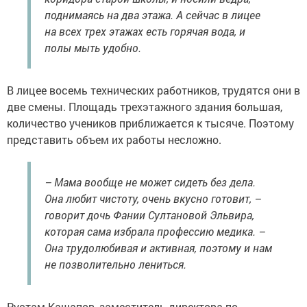
поднимаясь на два этажа. А сейчас в лицее
на всех трех этажах есть горячая вода, и
полы мыть удобно.
В лицее восемь технических работников, трудятся они в
две смены. Площадь трехэтажного здания большая,
количество учеников приближается к тысяче. Поэтому
представить объем их работы несложно.
– Мама вообще не может сидеть без дела.
Она любит чистоту, очень вкусно готовит, –
говорит дочь Фании Султановой Эльвира,
которая сама избрала профессию медика. –
Она трудолюбивая и активная, поэтому и нам
не позволительно лениться.
Рустам Кашапов, заместитель директора по