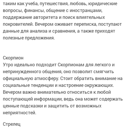
таким как учеба, путешествия, любовь, юридические
вопросы, финансы, общение с иностранцами,
поддержание авторитета и поиск влиятельных
покровителей. Вечером оживает переписка, поступают
данные для анализа и сравнения, а также приходят
полезные предложения.
Скорпион
Утро идеально подходит Скорпионам для легкого и
непринужденного общения, оно позволит смягчить
официальную атмосферу. Стоит обратить внимание на
социальные тенденции и настроение окружающих.
Вечером важно внимательно относиться к любой
поступающей информации, ведь она может содержать
ценные подсказки и защитить от возможных
неприятностей.
Стрелец