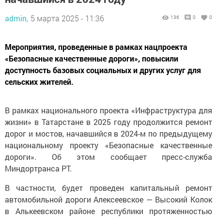
admin,
5 марта 2025 - 11:36
136
0
0
Мероприятия, проведенные в рамках нацпроекта
«Безопасные качественные дороги», повысили
доступность базовых социальных и других услуг для
сельских жителей.
В рамках национального проекта «Инфраструктура для
жизни» в Татарстане в 2025 году продолжится ремонт
дорог и мостов, начавшийся в 2024-м по предыдущему
национальному проекту «Безопасные качественные
дороги». Об этом сообщает пресс-служба
Миндортранса РТ.
В частности, будет проведен капитальный ремонт
автомобильной дороги Алексеевское — Высокий Колок
в Алькеевском районе республики протяженностью