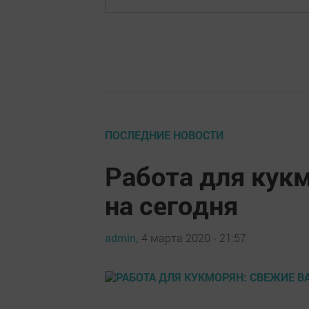
ПОСЛЕДНИЕ НОВОСТИ
Работа для кук
на сегодня
admin,
4 марта 2020 - 21:57