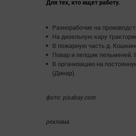
Для тех, кто ищет работу.
Разнорабочие на производст
На дизельную кару тракторис
В пожарную часть д. Кошкин
Повар и лепщик пельменей. 
В организацию на постоянну
(Динар).
фото: pixabay.com
реклама