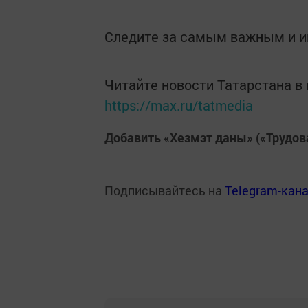
Следите за самым важным и 
Читайте новости Татарстана 
https://max.ru/tatmedia
Добавить «Хезмэт даны» («Трудов
Подписывайтесь на
Telegram-кан