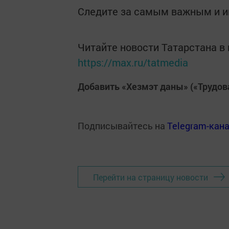
Следите за самым важным и 
Читайте новости Татарстана 
https://max.ru/tatmedia
Добавить «Хезмэт даны» («Трудов
Подписывайтесь на
Telegram-кан
Перейти на страницу новости