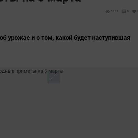
1348
0
об урожае и о том, какой будет наступившая