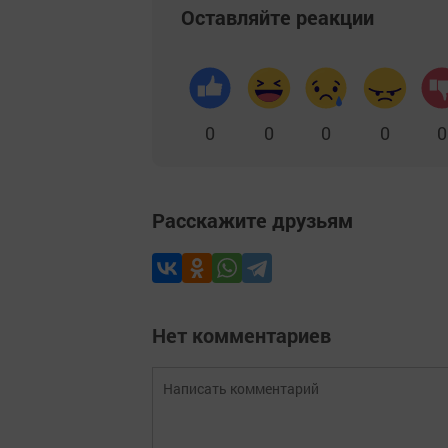
Оставляйте реакции
0
0
0
0
0
Расскажите друзьям
Нет комментариев