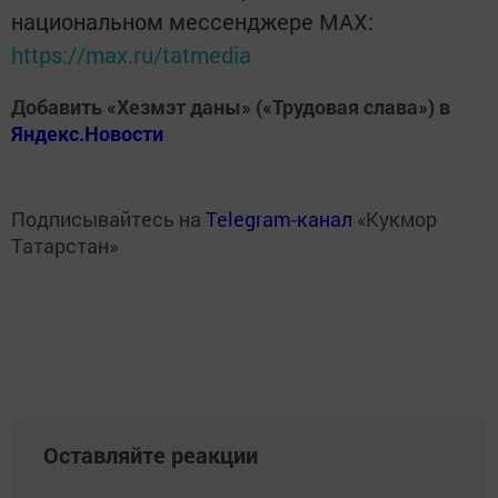
национальном мессенджере MАХ:
https://max.ru/tatmedia
Добавить «Хезмэт даны» («Трудовая слава») в
Яндекс.Новости
Подписывайтесь на
Telegram-канал
«Кукмор
Татарстан»
Оставляйте реакции