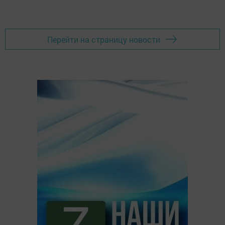
Перейти на страницу новости