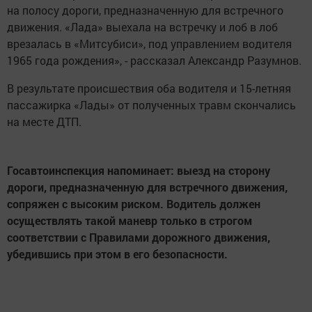
на полосу дороги, предназначенную для встречного
движения. «Лада» выехала на встречку и лоб в лоб
врезалась в «Митсубиси», под управлением водителя
1965 года рождения», - рассказал Александр Разумнов.
В результате происшествия оба водителя и 15-летняя
пассажирка «Лады» от полученных травм скончались
на месте ДТП.
Госавтоинспекция напоминает: выезд на сторону
дороги, предназначенную для встречного движения,
сопряжен с высоким риском. Водитель должен
осуществлять такой маневр только в строгом
соответствии с Правилами дорожного движения,
убедившись при этом в его безопасности.