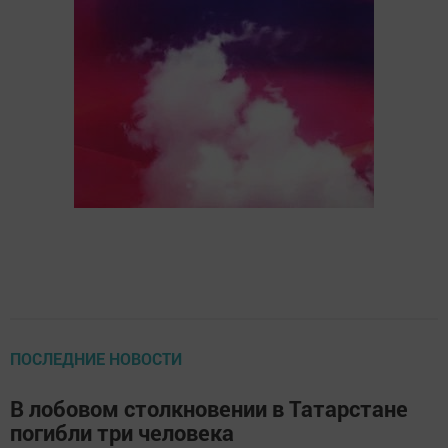
ПОСЛЕДНИЕ НОВОСТИ
В лобовом столкновении в Татарстане
погибли три человека