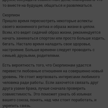
то вместе на будущее, общаться и развлекаться.
Скорпион
Пришло время пересмотреть некоторые аспекты
своего жизненного ритма и образа жизни в целом.
Всем, кто ведет сидячий образ жизни, рекомендуется
начать заниматься спортом или просто больше ходить,
бегать. Настало время наладить свое здоровье,
настроение. Больше времени следует проводить с
семьей, друзьями, родителями.
Есть вероятность того, что Скорпионам удастся
перевести любовные отношения на совершенно новый
уровень. Не стоит жертвовать интересами любимого
человека ради работы. Если захочется связать друг
друга узами брака, лучше сначала проверить
совместимость. Это поможет узнать об изъянах
вашего союза, понять, над чем стоит поработать, и
укрепить связь.