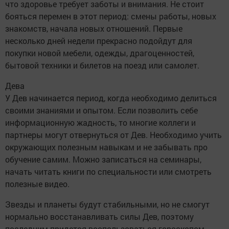
что здоровье требует заботы и внимания. Не стоит
бояться перемен в этот период: смены работы, новых
знакомств, начала новых отношений. Первые
несколько дней недели прекрасно подойдут для
покупки новой мебели, одежды, драгоценностей,
бытовой техники и билетов на поезд или самолет.
Дева
У Дев начинается период, когда необходимо делиться
своими знаниями и опытом. Если позволить себе
информационную жадность, то многие коллеги и
партнеры могут отвернуться от Дев. Необходимо учить
окружающих полезным навыкам и не забывать про
обучение самим. Можно записаться на семинары,
начать читать книги по специальности или смотреть
полезные видео.
Звезды и планеты будут стабильными, но не смогут
нормально восстанавливать силы Дев, поэтому
последним придется воспользоваться гороскопом