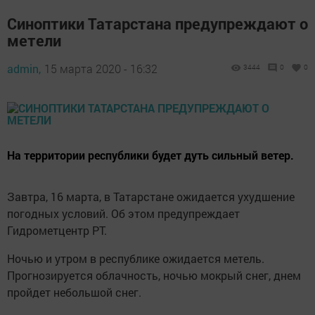
Синоптики Татарстана предупреждают о
метели
admin,
15 марта 2020 - 16:32
3444
0
0
На территории республики будет дуть сильный ветер.
Завтра, 16 марта, в Татарстане ожидается ухудшение
погодных условий. Об этом предупреждает
Гидрометцентр РТ.
Ночью и утром в республике ожидается метель.
Прогнозируется облачность, ночью мокрый снег, днем
пройдет небольшой снег.