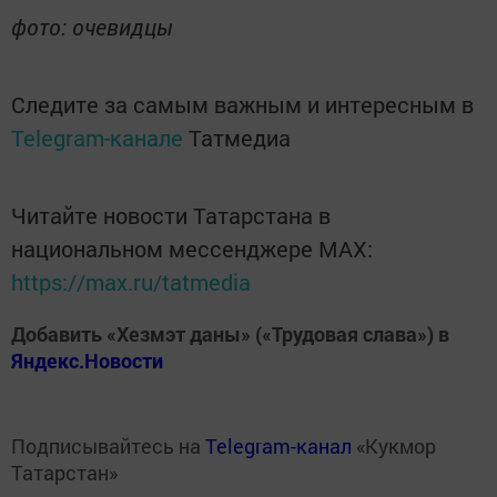
фото: очевидцы
Следите за самым важным и интересным в
Telegram-канале
Татмедиа
Читайте новости Татарстана в
национальном мессенджере MАХ:
https://max.ru/tatmedia
Добавить «Хезмэт даны» («Трудовая слава») в
Яндекс.Новости
Подписывайтесь на
Telegram-канал
«Кукмор
Татарстан»