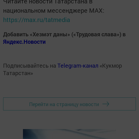
Читайте новости Татарстана в
национальном мессенджере MАХ:
https://max.ru/tatmedia
Добавить «Хезмэт даны» («Трудовая слава») в
Яндекс.Новости
Подписывайтесь на
Telegram-канал
«Кукмор
Татарстан»
Перейти на страницу новости