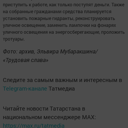
приступить к работе, как только поступят деньги. Также
на собранные гражданами средства планируется
установить пожарные гидранты, реконструировать
уличное освещение, заменить лампочки на фонарях
уличного освещения на энергосберегающие, проложить
тротуары.
Фото: архив, Эльвира Мубаракшина/
«Трудовая слава»
Следите за самым важным и интересным в
Telegram-канале
Татмедиа
Читайте новости Татарстана в
национальном мессенджере MАХ:
https://max.ru/tatmedia