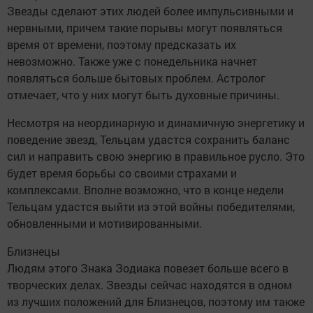
Звезды сделают этих людей более импульсивными и
нервными, причем такие порывы могут появляться
время от времени, поэтому предсказать их
невозможно. Также уже с понедельника начнет
появляться больше бытовых проблем. Астролог
отмечает, что у них могут быть духовные причины.
Несмотря на неординарную и динамичную энергетику и
поведение звезд, Тельцам удастся сохранить баланс
сил и направить свою энергию в правильное русло. Это
будет время борьбы со своими страхами и
комплексами. Вполне возможно, что в конце недели
Тельцам удастся выйти из этой войны победителями,
обновленными и мотивированными.
Близнецы
Людям этого Знака Зодиака повезет больше всего в
творческих делах. Звезды сейчас находятся в одном
из лучших положений для Близнецов, поэтому им также