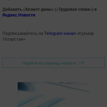
Добавить «Хезмэт даны» («Трудовая слава») в
Яндекс.Новости
Подписывайтесь на
Telegram-канал
«Кукмор
Татарстан»
Перейти на страницу новости