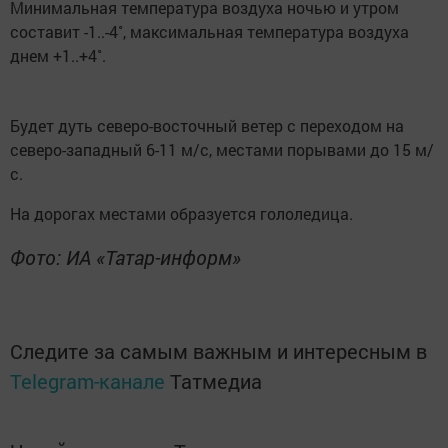
Минимальная температура воздуха ночью и утром
составит -1..-4˚, максимальная температура воздуха
днем +1..+4˚.
Будет дуть северо-восточный ветер с переходом на
северо-западный 6-11 м/с, местами порывами до 15 м/
с.
На дорогах местами образуется гололедица.
Фото: ИА «Татар-информ»
Следите за самым важным и интересным в
Telegram-канале
Татмедиа