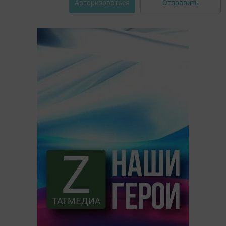
Отправить
Авторизоваться