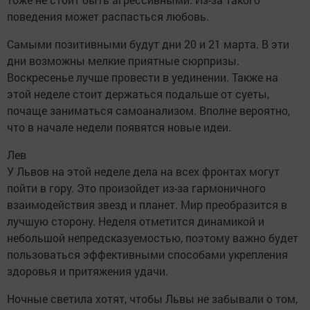
поведения может распасться любовь.
Самыми позитивными будут дни 20 и 21 марта. В эти
дни возможны мелкие приятные сюрпризы.
Воскресенье лучше провести в уединении. Также на
этой неделе стоит держаться подальше от суеты,
почаще заниматься самоанализом. Вполне вероятно,
что в начале недели появятся новые идеи.
Лев
У Львов на этой неделе дела на всех фронтах могут
пойти в гору. Это произойдет из-за гармоничного
взаимодействия звезд и планет. Мир преобразится в
лучшую сторону. Неделя отметится динамикой и
небольшой непредсказуемостью, поэтому важно будет
пользоваться эффективными способами укрепления
здоровья и притяжения удачи.
Ночные светила хотят, чтобы Львы не забывали о том,