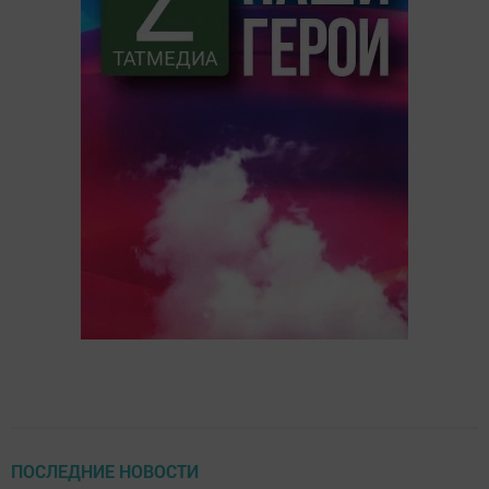
ПОСЛЕДНИЕ НОВОСТИ