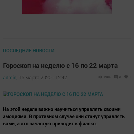
ПОСЛЕДНИЕ НОВОСТИ
Гороскоп на неделю с 16 по 22 марта
admin,
15 марта 2020 - 12:42
1984
0
1
На этой неделе важно научиться управлять своими
эмоциями. В противном случае они станут управлять
вами, а это зачастую приводит к фиаско.