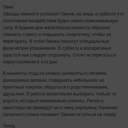
Овен
Звезды немного успокоят Овнов, но лишь к субботе это
позитивное воздействие будет иметь максимальную
силу. В будние дни желательно каким-то образом
снимать стресс и повышать энергетику, чтобы не
перегорать. В этом Овнам помогут специальные
физические упражнения. В субботу и воскресенье
удастся как следует отдохнуть. Стоит остерегаться
переутомления в эти дни.
В моменты отдыха можно заниматься легкими
домашними делами, совершать небольшие, но
приятные покупки, общаться с родственниками,
друзьями. В работе желательно выбирать только те
дороги, которые минимально опасны. Риски и
авантюры не приведут ни к чему хорошему. Наличие
запасного плана поможет Овнам остаться на плаву.
Телец