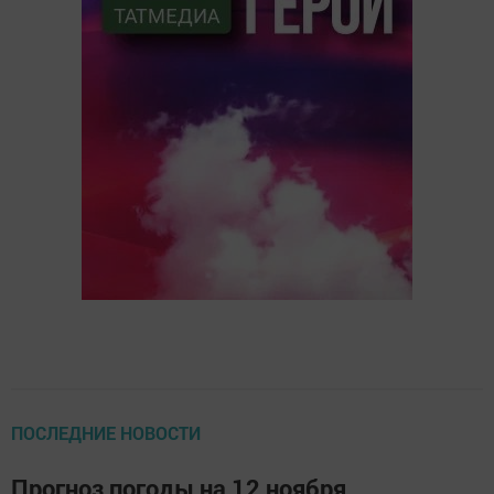
ПОСЛЕДНИЕ НОВОСТИ
Прогноз погоды на 12 ноября