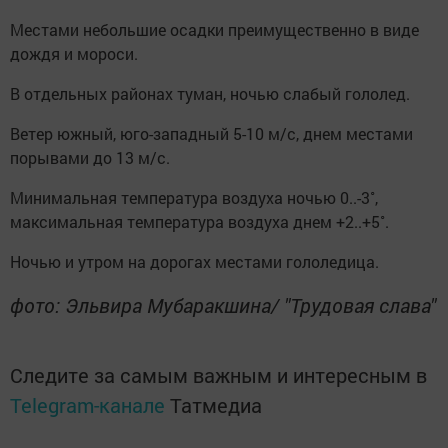
Местами небольшие осадки преимущественно в виде
дождя и мороси.
В отдельных районах туман, ночью слабый гололед.
Ветер южный, юго-западный 5-10 м/с, днем местами
порывами до 13 м/с.
Минимальная температура воздуха ночью 0..-3˚,
максимальная температура воздуха днем +2..+5˚.
Ночью и утром на дорогах местами гололедица.
фото: Эльвира Мубаракшина/ "Трудовая слава"
Следите за самым важным и интересным в
Telegram-канале
Татмедиа