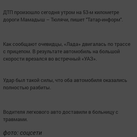
ДТП произошло сегодня утром на 53-м километре
дороги Мамадыш – Тюлячи, пишет "Татар-информ".
Как сообщают очевидцы, «Лада» двигалась по трассе
с прицепом. В результате автомобиль на большой
скорости врезался во встречный «УАЗ».
Удар был такой силы, что оба автомобиля оказались
полностью разбиты.
Водителя легкового авто доставили в больницу с
травмами.
фото: соцсети