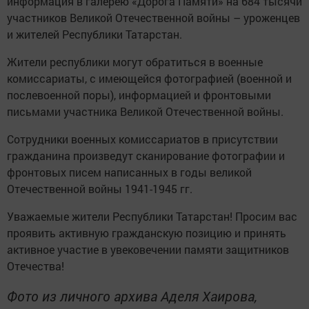
информация в галерею «Дорога Памяти» на 684 тысячи
участников Великой Отечественной войны – уроженцев
и жителей Республики Татарстан.
Жители республики могут обратиться в военные
комиссариаты, с имеющейся фотографией (военной и
послевоенной поры), информацией и фронтовыми
письмами участника Великой Отечественной войны.
Сотрудники военных комиссариатов в присутствии
гражданина произведут сканирование фотографии и
фронтовых писем написанных в годы великой
Отечественной войны 1941-1945 гг.
Уважаемые жители Республики Татарстан! Просим вас
проявить активную гражданскую позицию и принять
активное участие в увековечении памяти защитников
Отечества!
Фото из личного архива Аделя Хаирова,