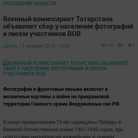
ПОСЛЕДНИЕ НОВОСТИ
Военный комиссариат Татарстана
объявляет сбор у населения фотографий
и писем участников ВОВ
admin,
11 ноября 2019 - 16:51
1485
0
0
Фотографии и фронтовые письма включат в
мозаичные картины о войне на прихрамовой
территории Главного храма Вооруженных сил РФ.
В канун празднования 75-ой годовщины Победы в
Великой Отечественной войне 1941-1945 годов, при
подготовке мероприятий важнейшим условием