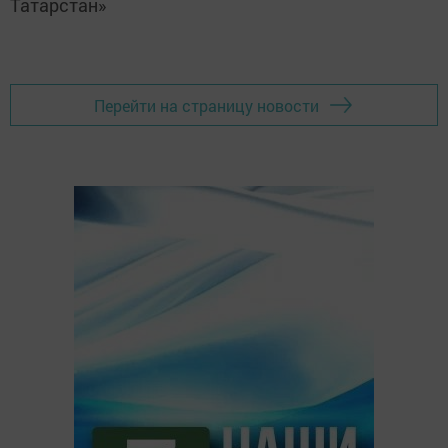
Татарстан»
Перейти на страницу новости