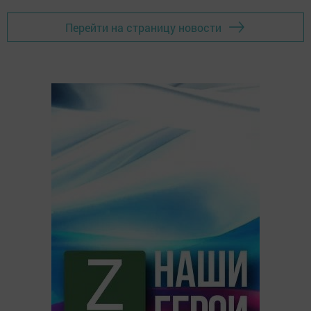
Перейти на страницу новости