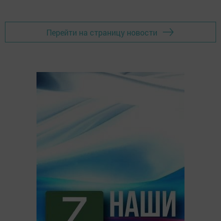
Перейти на страницу новости