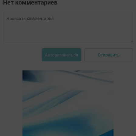
Нет комментариев
Отправить
Авторизоваться