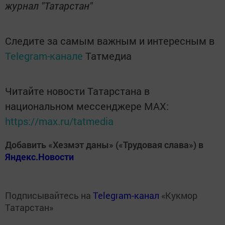
журнал "Татарстан"
Следите за самым важным и интересным в
Telegram-канале
Татмедиа
Читайте новости Татарстана в
национальном мессенджере MАХ:
https://max.ru/tatmedia
Добавить «Хезмэт даны» («Трудовая слава») в
Яндекс.Новости
Подписывайтесь на
Telegram-канал
«Кукмор
Татарстан»