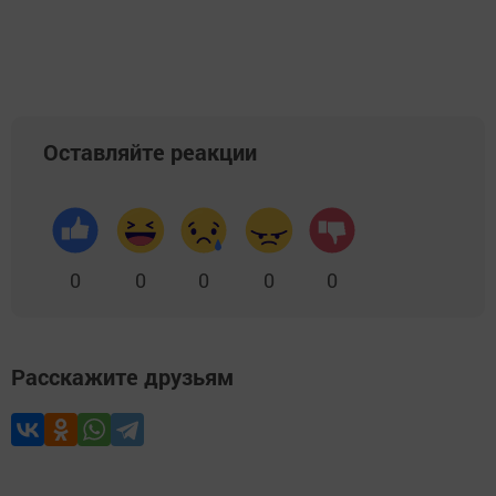
Оставляйте реакции
0
0
0
0
0
Расскажите друзьям