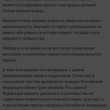
является сохранение памяти о ветеранах великой
Отечественной войны.
Великая Отечественная война по своим масштабам,
напряженности, жертвам, потерям и разрушениям не
имела себе равных в истории нашего государства и
мирового сообщества.
Победа в этой войне была достигнута благодаря
высокому патриотизму нашего многонационального
народа.
В знак благодарности к ветеранам, с целью
увековечивания памяти защитников Отечества и
повышения чувства духовности граждан Российской
Федерации, Министром обороны Российской
Федерации принято решение о строительстве на
территории военно-патриотического парка культуры и
отдыха Министерства обороны Российской Федерации