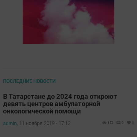
ПОСЛЕДНИЕ НОВОСТИ
В Татарстане до 2024 года откроют
девять центров амбулаторной
онкологической помощи
admin,
11 ноября 2019 - 17:13
852
0
0