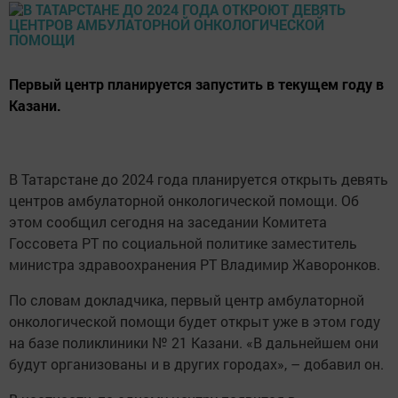
Первый центр планируется запустить в текущем году в
Казани.
В Татарстане до 2024 года планируется открыть девять
центров амбулаторной онкологической помощи. Об
этом сообщил сегодня на заседании Комитета
Госсовета РТ по социальной политике заместитель
министра здравоохранения РТ Владимир Жаворонков.
По словам докладчика, первый центр амбулаторной
онкологической помощи будет открыт уже в этом году
на базе поликлиники № 21 Казани. «В дальнейшем они
будут организованы и в других городах», – добавил он.