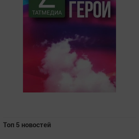
Топ 5 новостей