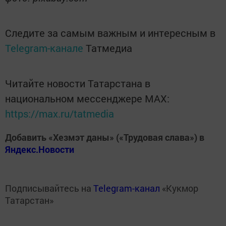
Следите за самым важным и интересным в
Telegram-канале
Татмедиа
Читайте новости Татарстана в
национальном мессенджере MАХ:
https://max.ru/tatmedia
Добавить «Хезмэт даны» («Трудовая слава») в
Яндекс.Новости
Подписывайтесь на
Telegram-канал
«Кукмор
Татарстан»