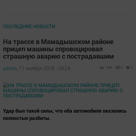
ПОСЛЕДНИЕ НОВОСТИ
На трассе в Мамадышском районе
прицеп машины спровоцировал
страшную аварию с пострадавшим
admin,
11 ноября 2019 - 20:24
1858
0
0
Удар был такой силы, что оба автомобиля оказались
полностью разбиты.