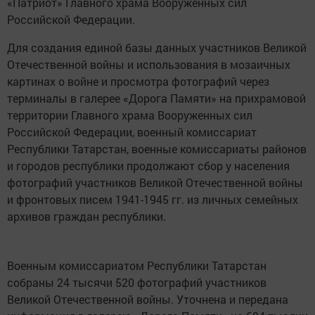
«Патриот» Главного храма Вооруженных сил
Российской Федерации.
Для создания единой базы данных участников Великой
Отечественной войны и использования в мозаичных
картинах о войне и просмотра фотографий через
терминалы в галерее «Дорога Памяти» на прихрамовой
территории Главного храма Вооруженных сил
Российской Федерации, военный комиссариат
Республики Татарстан, военные комиссариаты районов
и городов республики продолжают сбор у населения
фотографий участников Великой Отечественной войны
и фронтовых писем 1941-1945 гг. из личных семейных
архивов граждан республики.
Военным комиссариатом Республики Татарстан
собраны 24 тысячи 520 фотографий участников
Великой Отечественной войны. Уточнена и передана