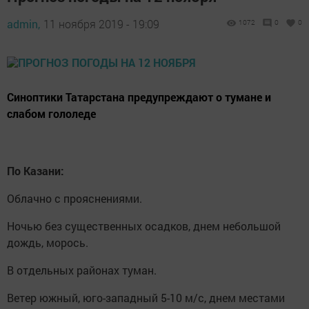
admin,
11 ноября 2019 - 19:09
1072
0
0
Синоптики Татарстана предупреждают о тумане и
слабом гололеде
По Казани:
Облачно с прояснениями.
Ночью без существенных осадков, днем небольшой
дождь, морось.
В отдельных районах туман.
Ветер южный, юго-западный 5-10 м/с, днем местами