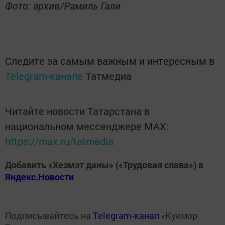
Фото: архив/Рамиль Гали
Следите за самым важным и интересным в
Telegram-канале
Татмедиа
Читайте новости Татарстана в
национальном мессенджере MАХ:
https://max.ru/tatmedia
Добавить «Хезмэт даны» («Трудовая слава») в
Яндекс.Новости
Подписывайтесь на
Telegram-канал
«Кукмор