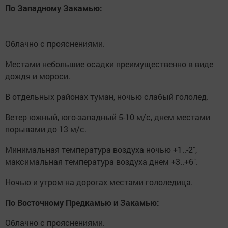
По Западному Закамью:
Облачно с прояснениями.
Местами небольшие осадки преимущественно в виде
дождя и мороси.
В отдельных районах туман, ночью слабый гололед.
Ветер южный, юго-западный 5-10 м/с, днем местами
порывами до 13 м/с.
Минимальная температура воздуха ночью +1..-2˚,
максимальная температура воздуха днем +3..+6˚.
Ночью и утром на дорогах местами гололедица.
По Восточному Предкамью и Закамью:
Облачно с прояснениями.