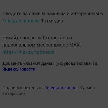
Следите за самым важным и интересным в
Telegram-канале
Татмедиа
Читайте новости Татарстана в
национальном мессенджере MАХ:
https://max.ru/tatmedia
Добавить «Хезмэт даны» («Трудовая слава») в
Яндекс.Новости
Подписывайтесь на
Telegram-канал
«Кукмор
Татарстан»