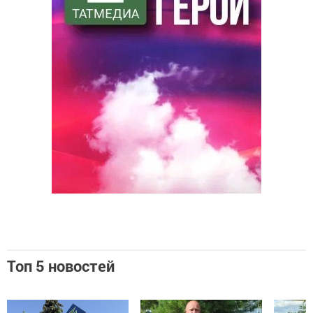
Топ 5 новостей