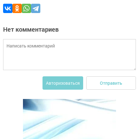
Нет комментариев
Отправить
Авторизоваться