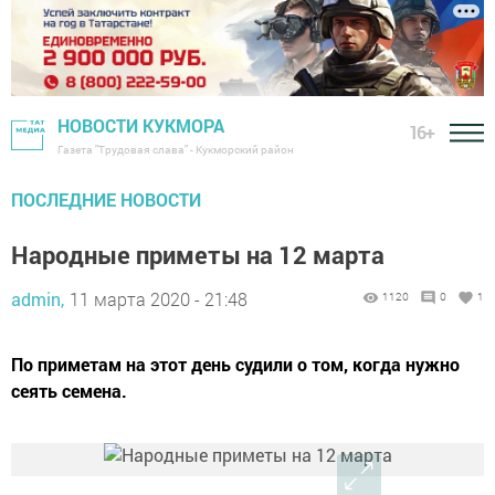
НОВОСТИ КУКМОРА
16+
Газета "Трудовая слава" - Кукморский район
ПОСЛЕДНИЕ НОВОСТИ
Народные приметы на 12 марта
admin,
11 марта 2020 - 21:48
1120
0
1
По приметам на этот день судили о том, когда нужно
сеять семена.