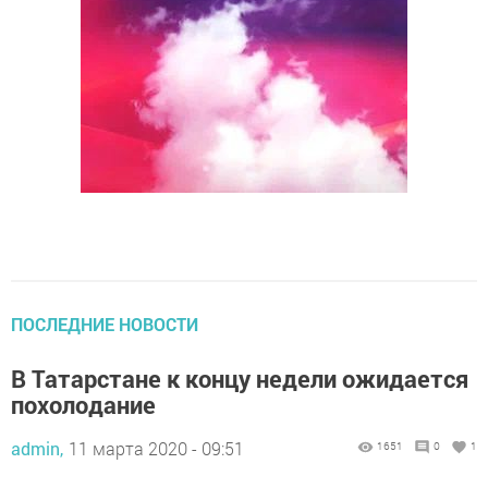
ПОСЛЕДНИЕ НОВОСТИ
В Татарстане к концу недели ожидается
похолодание
admin,
11 марта 2020 - 09:51
1651
0
1