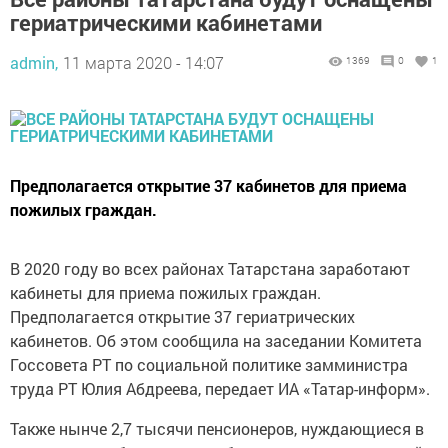
гериатрическими кабинетами
admin,
11 марта 2020 - 14:07
1369
0
1
Предполагается открытие 37 кабинетов для приема
пожилых граждан.
В 2020 году во всех районах Татарстана заработают
кабинеты для приема пожилых граждан.
Предполагается открытие 37 гериатрических
кабинетов. Об этом сообщила на заседании Комитета
Госсовета РТ по социальной политике замминистра
труда РТ Юлия Абдреева, передает ИА «Татар-информ».
Также нынче 2,7 тысячи пенсионеров, нуждающиеся в