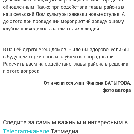
обновленным. Также при содействии главы района в
наш сельский Дом культуры завезли новые стулья. А
до этого при проведении мероприятий заведующему
клубом приходилось занимать их у людей.
В нашей деревне 240 домов. Было бы здорово, если бы
в будущем еще и новым клубом нас порадовали.
Рассчитываем на содействие главы района в решении
и этого вопроса.
От имени сельчан Финзия БАТЫРОВА,
фото автора
Следите за самым важным и интересным в
Telegram-канале
Татмедиа