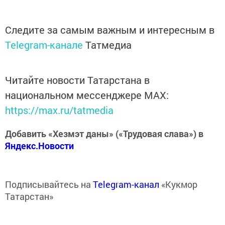
Следите за самым важным и интересным в
Telegram-канале
Татмедиа
Читайте новости Татарстана в
национальном мессенджере MАХ:
https://max.ru/tatmedia
Добавить «Хезмэт даны» («Трудовая слава») в
Яндекс.Новости
Подписывайтесь на
Telegram-канал
«Кукмор
Татарстан»