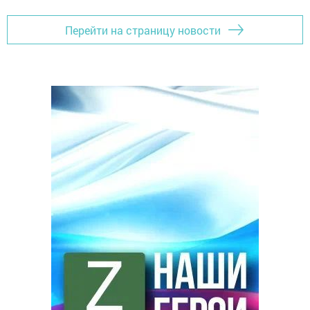
Перейти на страницу новости