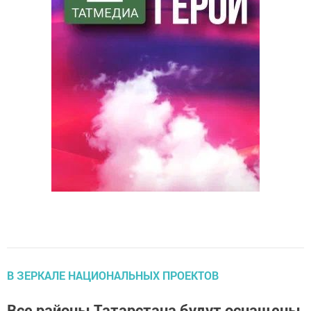
В ЗЕРКАЛЕ НАЦИОНАЛЬНЫХ ПРОЕКТОВ
Все районы Татарстана будут оснащены