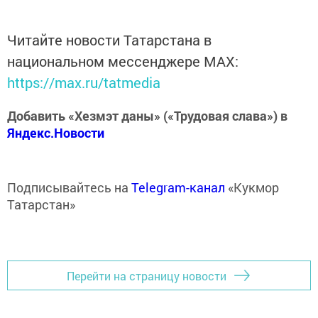
Читайте новости Татарстана в
национальном мессенджере MАХ:
https://max.ru/tatmedia
Добавить «Хезмэт даны» («Трудовая слава») в
Яндекс.Новости
Подписывайтесь на
Telegram-канал
«Кукмор
Татарстан»
Перейти на страницу новости