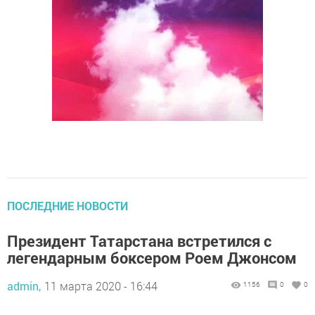
ПОСЛЕДНИЕ НОВОСТИ
Президент Татарстана встретился с
легендарным боксером Роем Джонсом
admin,
11 марта 2020 - 16:44
1156
0
0