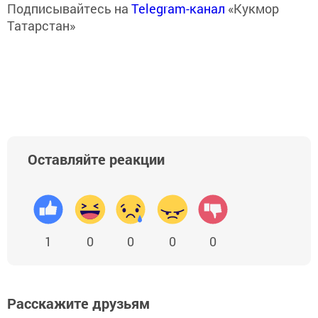
Подписывайтесь на
Telegram-канал
«Кукмор
Татарстан»
Оставляйте реакции
1
0
0
0
0
Расскажите друзьям