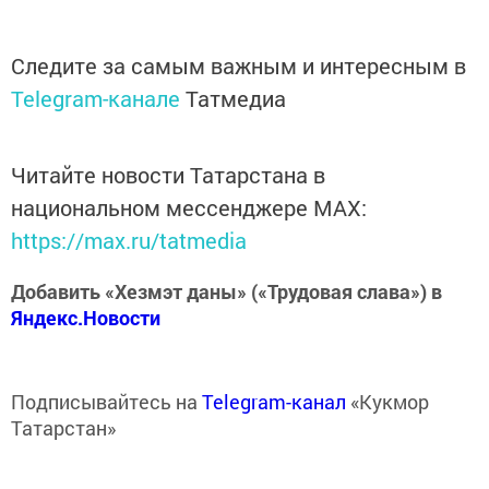
Следите за самым важным и интересным в
Telegram-канале
Татмедиа
Читайте новости Татарстана в
национальном мессенджере MАХ:
https://max.ru/tatmedia
Добавить «Хезмэт даны» («Трудовая слава») в
Яндекс.Новости
Подписывайтесь на
Telegram-канал
«Кукмор
Татарстан»