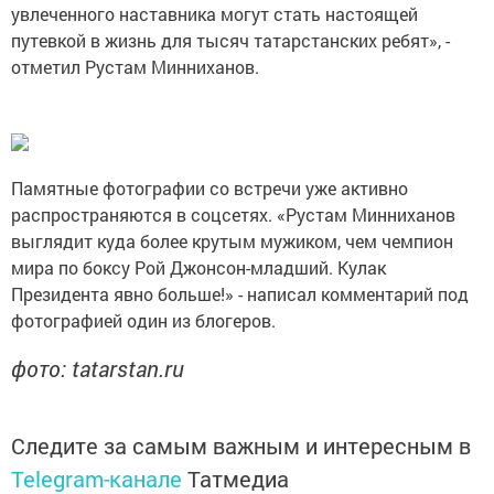
увлеченного наставника могут стать настоящей
путевкой в жизнь для тысяч татарстанских ребят», -
отметил Рустам Минниханов.
Памятные фотографии со встречи уже активно
распространяются в соцсетях. «Рустам Минниханов
выглядит куда более крутым мужиком, чем чемпион
мира по боксу Рой Джонсон-младший. Кулак
Президента явно больше!» - написал комментарий под
фотографией один из блогеров.
фото: tatarstan.ru
Следите за самым важным и интересным в
Telegram-канале
Татмедиа