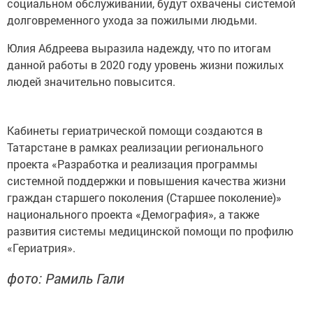
социальном обслуживании, будут охвачены системой
долговременного ухода за пожилыми людьми.
Юлия Абдреева выразила надежду, что по итогам
данной работы в 2020 году уровень жизни пожилых
людей значительно повысится.
Кабинеты гериатрической помощи создаются в
Татарстане в рамках реализации регионального
проекта «Разработка и реализация программы
системной поддержки и повышения качества жизни
граждан старшего поколения (Старшее поколение)»
национального проекта «Демография», а также
развития системы медицинской помощи по профилю
«Гериатрия».
фото: Рамиль Гали