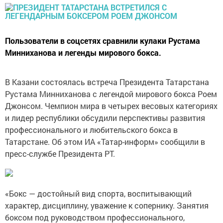
Пользователи в соцсетях сравнили кулаки Рустама
Минниханова и легенды мирового бокса.
В Казани состоялась встреча Президента Татарстана
Рустама Минниханова с легендой мирового бокса Роем
Джонсом. Чемпион мира в четырех весовых категориях
и лидер республики обсудили перспективы развития
профессионального и любительского бокса в
Татарстане. Об этом ИА «Татар-информ» сообщили в
пресс-службе Президента РТ.
«Бокс — достойный вид спорта, воспитывающий
характер, дисциплину, уважение к сопернику. Занятия
боксом под руководством профессионального,