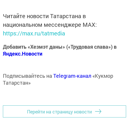
Читайте новости Татарстана в
национальном мессенджере MАХ:
https://max.ru/tatmedia
Добавить «Хезмэт даны» («Трудовая слава») в
Яндекс.Новости
Подписывайтесь на
Telegram-канал
«Кукмор
Татарстан»
Перейти на страницу новости