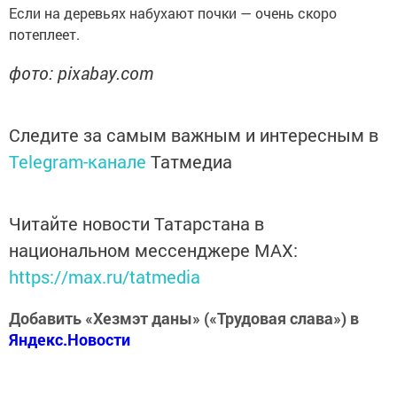
Если на деревьях набухают почки — очень скоро
потеплеет.
фото: pixabay.com
Следите за самым важным и интересным в
Telegram-канале
Татмедиа
Читайте новости Татарстана в
национальном мессенджере MАХ:
https://max.ru/tatmedia
Добавить «Хезмэт даны» («Трудовая слава») в
Яндекс.Новости