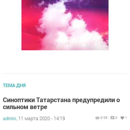
ТЕМА ДНЯ
Синоптики Татарстана предупредили о
сильном ветре
admin,
11 марта 2020 - 14:19
2135
0
1