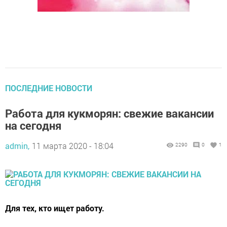
ПОСЛЕДНИЕ НОВОСТИ
Работа для кукморян: свежие вакансии
на сегодня
admin,
11 марта 2020 - 18:04
2290
0
1
Для тех, кто ищет работу.