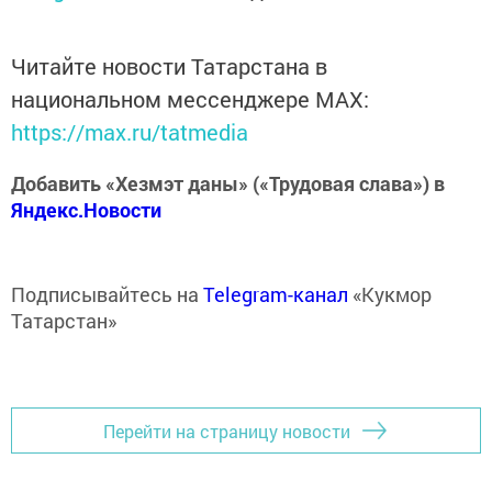
Читайте новости Татарстана в
национальном мессенджере MАХ:
https://max.ru/tatmedia
Добавить «Хезмэт даны» («Трудовая слава») в
Яндекс.Новости
Подписывайтесь на
Telegram-канал
«Кукмор
Татарстан»
Перейти на страницу новости