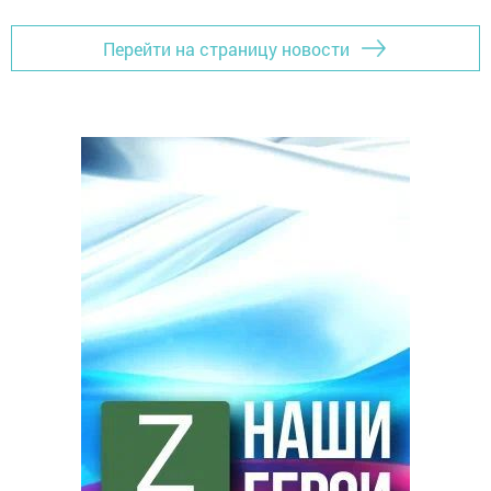
Перейти на страницу новости