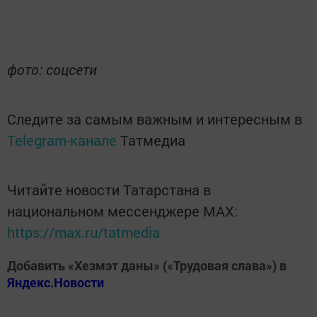
фото: соцсети
Следите за самым важным и интересным в
Telegram-канале
Татмедиа
Читайте новости Татарстана в
национальном мессенджере MАХ:
https://max.ru/tatmedia
Добавить «Хезмэт даны» («Трудовая слава») в
Яндекс.Новости