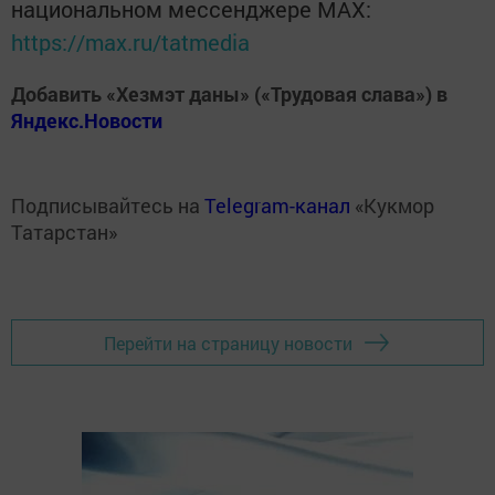
национальном мессенджере MАХ:
https://max.ru/tatmedia
Добавить «Хезмэт даны» («Трудовая слава») в
Яндекс.Новости
Подписывайтесь на
Telegram-канал
«Кукмор
Татарстан»
Перейти на страницу новости