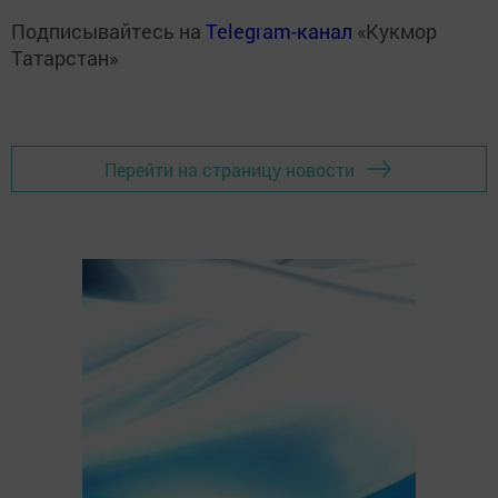
Подписывайтесь на
Telegram-канал
«Кукмор
Татарстан»
Перейти на страницу новости