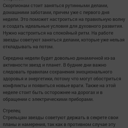
Скорпионам стоит заняться рутинными делами,
домашними заботами, причем уже с первого дня
недели. Это поможет настроиться на правильную волну
и создать идеальные условия для духовного развития.
Нужно настроиться на спокойный ритм. На работе
звезды советуют заняться делами, которые уже нельзя
откладывать на потом.
Середина недели будет довольно динамичной из-за
активности звезд и планет. В будние дни важно
следовать правилам сохранения эмоционального
здоровья и энергетики, потому что могут обостриться
конфликты и появиться новые враги. Также на этой
неделе стоит быть осторожнее на дорогах и в
обращении с электрическими приборами.
Стрелец
Стрельцам звезды советуют держать в секрете свои
планы и намерения, так как в противном случае эту