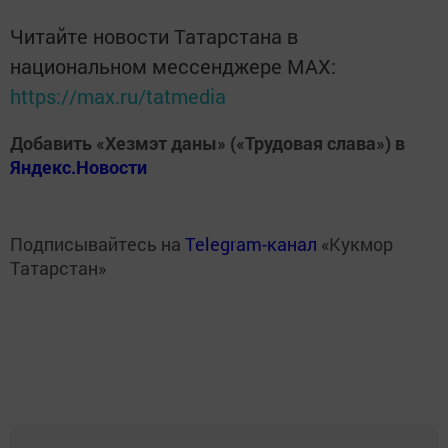
Читайте новости Татарстана в
национальном мессенджере MАХ:
https://max.ru/tatmedia
Добавить «Хезмэт даны» («Трудовая слава») в
Яндекс.Новости
Подписывайтесь на
Telegram-канал
«Кукмор
Татарстан»