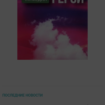
ПОСЛЕДНИЕ НОВОСТИ