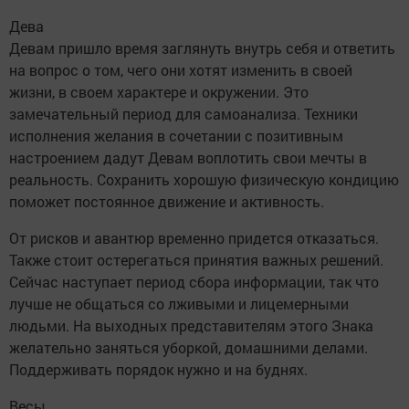
Дева
Девам пришло время заглянуть внутрь себя и ответить
на вопрос о том, чего они хотят изменить в своей
жизни, в своем характере и окружении. Это
замечательный период для самоанализа. Техники
исполнения желания в сочетании с позитивным
настроением дадут Девам воплотить свои мечты в
реальность. Сохранить хорошую физическую кондицию
поможет постоянное движение и активность.
От рисков и авантюр временно придется отказаться.
Также стоит остерегаться принятия важных решений.
Сейчас наступает период сбора информации, так что
лучше не общаться со лживыми и лицемерными
людьми. На выходных представителям этого Знака
желательно заняться уборкой, домашними делами.
Поддерживать порядок нужно и на буднях.
Весы