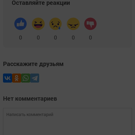
Оставляйте реакции
0
0
0
0
0
Расскажите друзьям
Нет комментариев