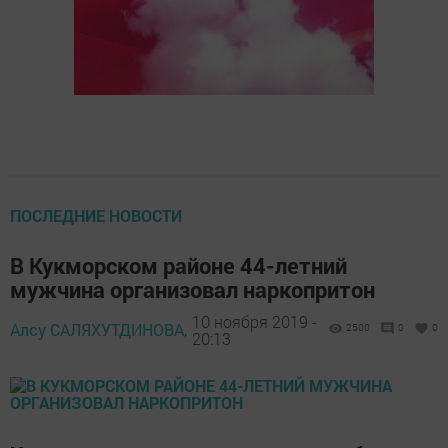
ПОСЛЕДНИЕ НОВОСТИ
В Кукморском районе 44-летний
мужчина организовал наркопритон
10 ноября 2019 -
Алсу САЛЯХУТДИНОВА,
2500
0
0
20:13