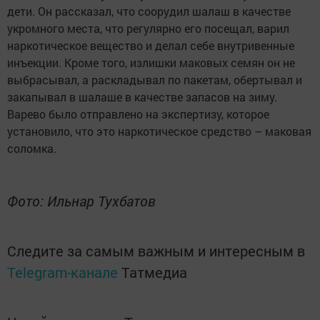
дети. Он рассказал, что соорудил шалаш в качестве
укромного места, что регулярно его посещал, варил
наркотическое вещество и делал себе внутривенные
инъекции. Кроме того, излишки маковых семян он не
выбрасывал, а раскладывал по пакетам, обертывал и
закапывал в шалаше в качестве запасов на зиму.
Варево было отправлено на экспертизу, которое
установило, что это наркотическое средство – маковая
соломка.
Фото: Ильнар Тухбатов
Следите за самым важным и интересным в
Telegram-канале
Татмедиа