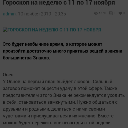
Гороскоп на неделю с 11 по 17 ноября
admin,
10 ноября 2019 - 20:35
1579
0
0
Это будет необычное время, в которое может
произойти достаточно много приятных вещей в жизни
большинства Знаков.
Овен
У Овнов на первый план выйдет любовь. Сильный
заговор поможет обрести удачу в этой сфере. Также
представителям этого Знака не рекомендуется уходить
в себя, становиться замкнутыми. Нужно общаться с
друзьями и родными, делиться с ними своими
чувствами и прислушиваться к их мнению. Вместе
можно будет пережить все невзгоды этой недели.