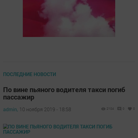
ПОСЛЕДНИЕ НОВОСТИ
По вине пьяного водителя такси погиб
пассажир
admin,
10 ноября 2019 - 18:58
2104
0
0