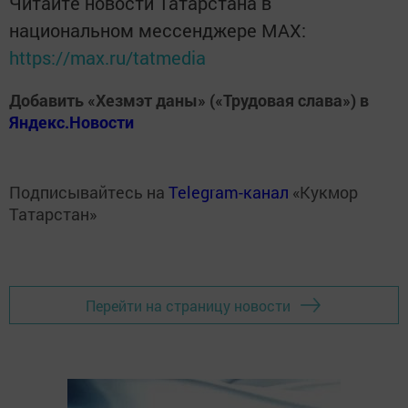
Читайте новости Татарстана в
национальном мессенджере MАХ:
https://max.ru/tatmedia
Добавить «Хезмэт даны» («Трудовая слава») в
Яндекс.Новости
Подписывайтесь на
Telegram-канал
«Кукмор
Татарстан»
Перейти на страницу новости