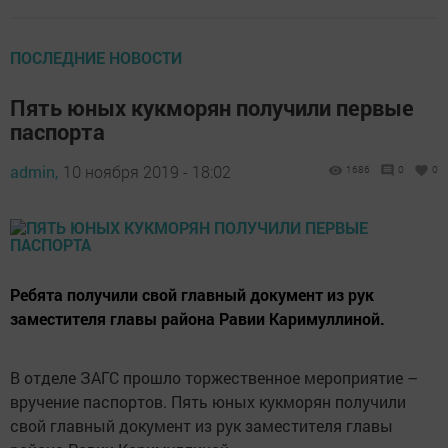
ПОСЛЕДНИЕ НОВОСТИ
Пять юных кукморян получили первые
паспорта
admin,
10 ноября 2019 - 18:02
1686
0
0
Ребята получили свой главный документ из рук
заместителя главы района Равии Каримуллиной.
В отделе ЗАГС прошло торжественное мероприятие –
вручение паспортов. Пять юных кукморян получили
свой главный документ из рук заместителя главы