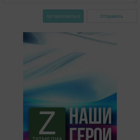
Отправить
Авторизоваться