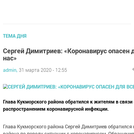
ТЕМА ДНЯ
Сергей Димитриев: «Коронавирус опасен 
нас»
admin,
31 марта 2020 - 12:55
Глава Кукморского района обратился к жителям в связи 
распространением коронавирусной инфекции.
Глава Кукморского района Сергей Димитриев обратился
района по поводу ситуации с коронавирусом. Обращение