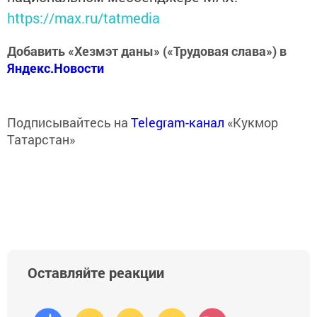
https://max.ru/tatmedia
Добавить «Хезмэт даны» («Трудовая слава») в
Яндекс.Новости
Подписывайтесь на
Telegram-канал
«Кукмор
Татарстан»
Оставляйте реакции