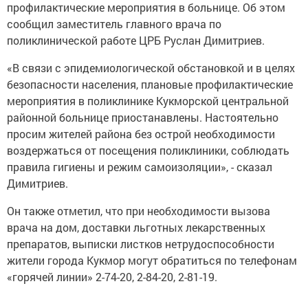
профилактические мероприятия в больнице. Об этом
сообщил заместитель главного врача по
поликлинической работе ЦРБ Руслан Димитриев.
«В связи с эпидемиологической обстановкой и в целях
безопасности населения, плановые профилактические
мероприятия в поликлинике Кукморской центральной
районной больнице приостанавлены. Настоятельно
просим жителей района без острой необходимости
воздержаться от посещения поликлиники, соблюдать
правила гигиены и режим самоизоляции», - сказал
Димитриев.
Он также отметил, что при необходимости вызова
врача на дом, доставки льготных лекарственных
препаратов, выписки листков нетрудоспособности
жители города Кукмор могут обратиться по телефонам
«горячей линии» 2-74-20, 2-84-20, 2-81-19.