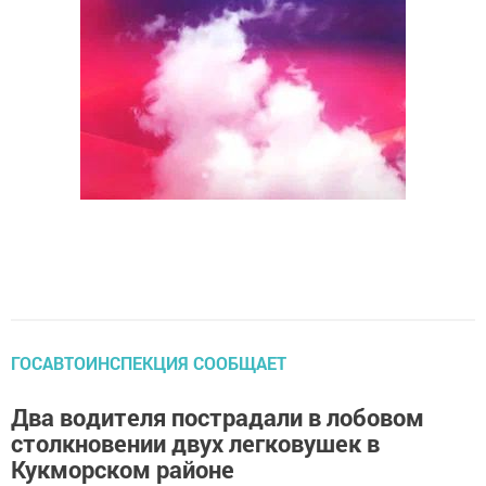
ГОСАВТОИНСПЕКЦИЯ СООБЩАЕТ
Два водителя пострадали в лобовом
столкновении двух легковушек в
Кукморском районе