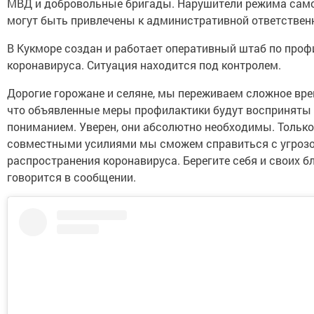
МВД и добровольные бригады. Нарушители режима сам
могут быть привлечены к административной ответствен
В Кукморе создан и работает оперативный штаб по проф
коронавируса. Ситуация находится под контролем.
Дорогие горожане и селяне, мы переживаем сложное вре
что объявленные меры профилактики будут восприняты 
пониманием. Уверен, они абсолютно необходимы. Только
совместными усилиями мы сможем справиться с угроз
распространения коронавируса. Берегите себя и своих бли
говорится в сообщении.