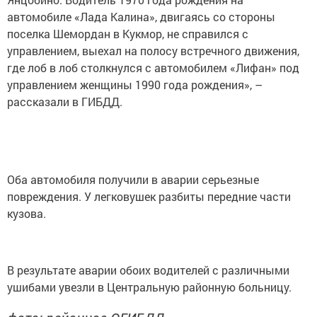
автомобиле «Лада Калина», двигаясь со стороны
поселка Шемордан в Кукмор, не справился с
управлением, выехал на полосу встречного движения,
где лоб в лоб столкнулся с автомобилем «Лифан» под
управлением женщины 1990 года рождения», –
рассказали в ГИБДД.
Оба автомобиля получили в аварии серьезные
повреждения. У легковушек разбиты передние части
кузова.
В результате аварии обоих водителей с различными
ушибами увезли в Центральную районную больницу.