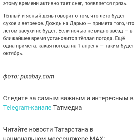
этому времени активно тает снег, появляется грязь.
Тёплый и ясный день говорит о том, что лето будет
сухое и ветреное. Дождь на Дарью — примета того, что
летом засухи не будет. Если ночью не видно звёзд — в
ближайшее время установится тёплая погода. Ещё
одна примета: какая погода на 1 апреля — таким будет
октябрь.
фото: pixabay.com
Следите за самым важным и интересным в
Telegram-канале
Татмедиа
Читайте новости Татарстана в
национальном мессенджере MАХ: