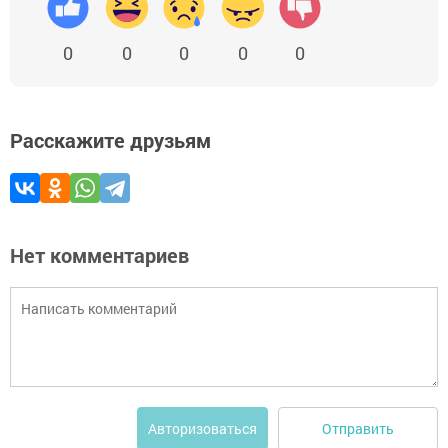
0
0
0
0
0
Расскажите друзьям
Нет комментариев
Отправить
Авторизоваться