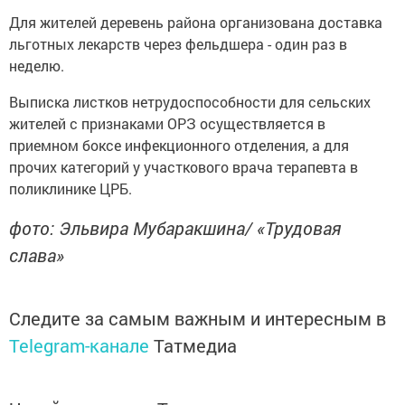
Для жителей деревень района организована доставка
льготных лекарств через фельдшера - один раз в
неделю.
Выписка листков нетрудоспособности для сельских
жителей с признаками ОРЗ осуществляется в
приемном боксе инфекционного отделения, а для
прочих категорий у участкового врача терапевта в
поликлинике ЦРБ.
фото: Эльвира Мубаракшина/ «Трудовая
слава»
Следите за самым важным и интересным в
Telegram-канале
Татмедиа