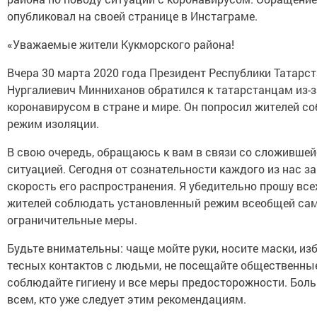
опубликовал на своей странице в Инстаграме.
«Уважаемые жители Кукморского района!
Вчера 30 марта 2020 года Президент Республики Татарс
Нургалиевич Минниханов обратился к татарстанцам из-з
коронавирусом в стране и мире. Он попросил жителей с
режим изоляции.
В свою очередь, обращаюсь к вам в связи со сложившей
ситуацией. Сегодня от сознательности каждого из нас з
скорость его распространения. Я убедительно прошу все
жителей соблюдать установленный режим всеобщей са
ограничительные меры.
Будьте внимательны: чаще мойте руки, носите маски, из
тесных контактов с людьми, не посещайте общественные
соблюдайте гигиену и все меры предосторожности. Бол
всем, кто уже следует этим рекомендациям.