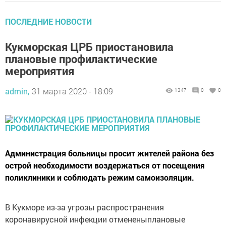
ПОСЛЕДНИЕ НОВОСТИ
Кукморская ЦРБ приостановила
плановые профилактические
мероприятия
admin,
31 марта 2020 - 18:09
1347
0
0
Администрация больницы просит жителей района без
острой необходимости воздержаться от посещения
поликлиники и соблюдать режим самоизоляции.
В Кукморе из-за угрозы распространения
коронавирусной инфекции отмененыплановые