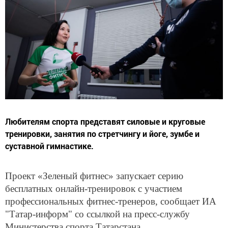
Любителям спорта представят силовые и круговые
тренировки, занятия по стретчингу и йоге, зумбе и
суставной гимнастике.
Проект «Зеленый фитнес» запускает серию
бесплатных онлайн-тренировок с участием
профессиональных фитнес-тренеров, сообщает ИА
"Татар-информ" со ссылкой на пресс-службу
Министерства спорта Татарстана.