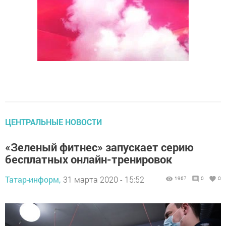
ЦЕНТРАЛЬНЫЕ НОВОСТИ
«Зеленый фитнес» запускает серию
бесплатных онлайн-тренировок
Татар-информ,
31 марта 2020 - 15:52
1967
0
0