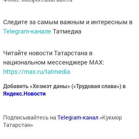
Следите за самым важным и интересным в
Telegram-канале
Татмедиа
Читайте новости Татарстана в
национальном мессенджере MАХ:
https://max.ru/tatmedia
Добавить «Хезмэт даны» («Трудовая слава») в
Яндекс.Новости
Подписывайтесь на
Telegram-канал
«Кукмор
Татарстан»