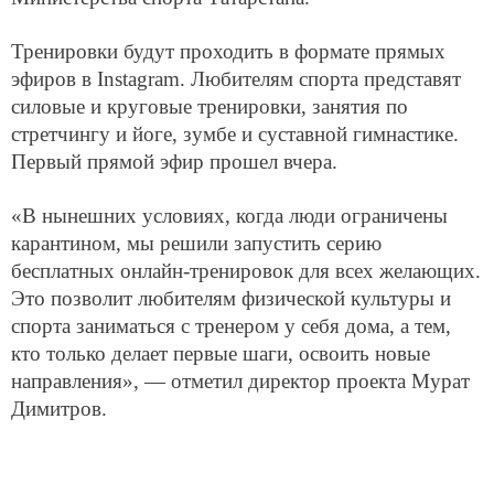
Тренировки будут проходить в формате прямых
эфиров в Instagram. Любителям спорта представят
силовые и круговые тренировки, занятия по
стретчингу и йоге, зумбе и суставной гимнастике.
Первый прямой эфир прошел вчера.
«В нынешних условиях, когда люди ограничены
карантином, мы решили запустить серию
бесплатных онлайн-тренировок для всех желающих.
Это позволит любителям физической культуры и
спорта заниматься с тренером у себя дома, а тем,
кто только делает первые шаги, освоить новые
направления», — отметил директор проекта Мурат
Димитров.