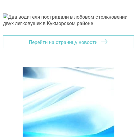
Перейти на страницу новости