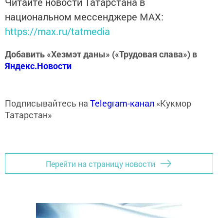
Читайте новости Татарстана в
национальном мессенджере MАХ:
https://max.ru/tatmedia
Добавить «Хезмэт даны» («Трудовая слава») в
Яндекс.Новости
Подписывайтесь на
Telegram-канал
«Кукмор
Татарстан»
Перейти на страницу новости