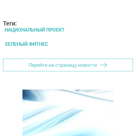
Теги:
НАЦИОНАЛЬНЫЙ ПРОЕКТ
ЗЕЛЕНЫЙ ФИТНЕС
Перейти на страницу новости