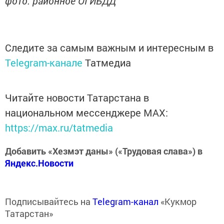
фото: районное ОГИБДД
Следите за самым важным и интересным в
Telegram-канале
Татмедиа
Читайте новости Татарстана в
национальном мессенджере MАХ:
https://max.ru/tatmedia
Добавить «Хезмэт даны» («Трудовая слава») в
Яндекс.Новости
Подписывайтесь на
Telegram-канал
«Кукмор
Татарстан»