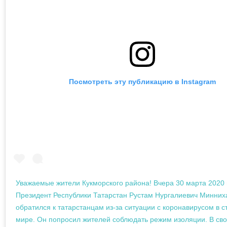
Посмотреть эту публикацию в Instagram
Уважаемые жители Кукморского района! Вчера 30 марта 2020 
Президент Республики Татарстан Рустам Нургалиевич Минних
обратился к татарстанцам из-за ситуации с коронавирусом в с
мире. Он попросил жителей соблюдать режим изоляции. В сво