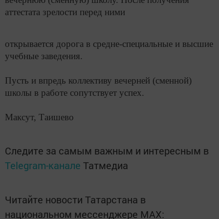
аттестата зрелости перед ними
открывается дорога в средне-специальные и высшие
учебные заведения.
Пусть и впредь коллективу вечерней (сменной)
школы в работе сопутствует успех.
Максут, Таишево
Следите за самым важным и интересным в
Telegram-канале
Татмедиа
Читайте новости Татарстана в
национальном мессенджере MАХ: