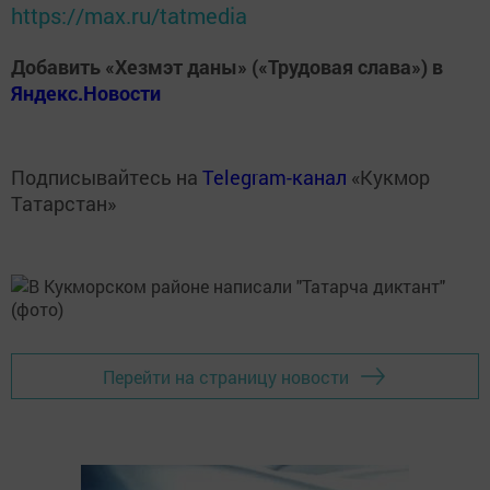
https://max.ru/tatmedia
Добавить «Хезмэт даны» («Трудовая слава») в
Яндекс.Новости
Подписывайтесь на
Telegram-канал
«Кукмор
Татарстан»
Перейти на страницу новости