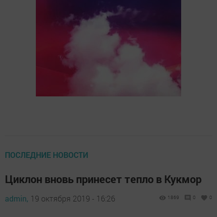
ПОСЛЕДНИЕ НОВОСТИ
Циклон вновь принесет тепло в Кукмор
admin,
19 октября 2019 - 16:26
1869
0
0