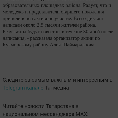
образовательных площадках района. Радует, что и
молодежь и представители старшего поколения
приняли в ней активное участие. Всего диктант
написали около 2,5 тысячи жителей района.
Результаты будут известны в течение 30 дней после
написания, - рассказала организатор акции по
Кукморскому району Алия Шаймарданова.
Следите за самым важным и интересным в
Telegram-канале
Татмедиа
Читайте новости Татарстана в
национальном мессенджере MАХ: