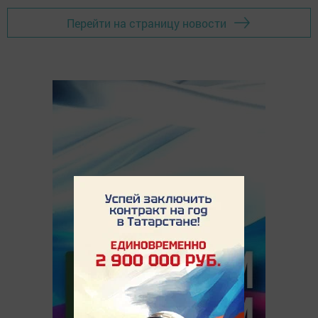
Перейти на страницу новости