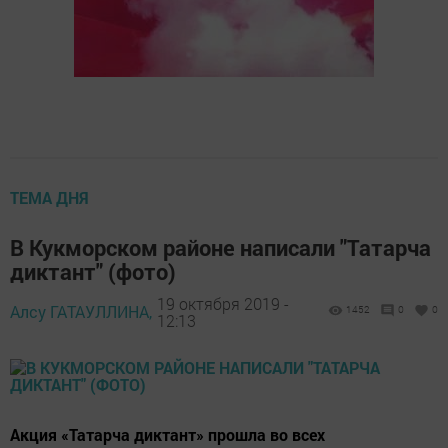
ТЕМА ДНЯ
В Кукморском районе написали "Татарча
диктант" (фото)
19 октября 2019 -
Алсу ГАТАУЛЛИНА,
1452
0
0
12:13
Акция «Татарча диктант» прошла во всех