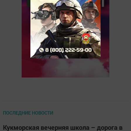
ПОСЛЕДНИЕ НОВОСТИ
Кукморская вечерняя школа – дорога в