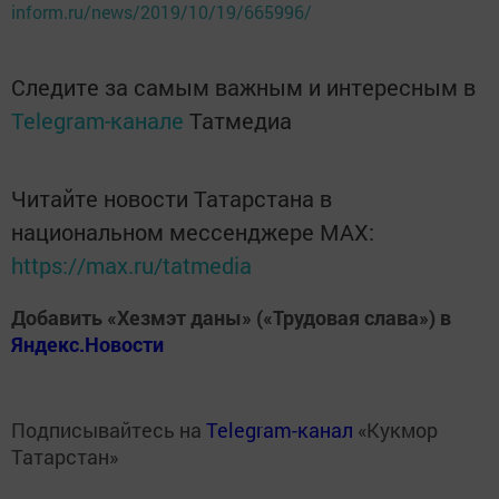
inform.ru/news/2019/10/19/665996/
Следите за самым важным и интересным в
Telegram-канале
Татмедиа
Читайте новости Татарстана в
национальном мессенджере MАХ:
https://max.ru/tatmedia
Добавить «Хезмэт даны» («Трудовая слава») в
Яндекс.Новости
Подписывайтесь на
Telegram-канал
«Кукмор
Татарстан»