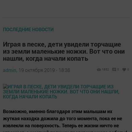
ПОСЛЕДНИЕ НОВОСТИ
Играя в песке, дети увидели торчащие
из земли маленькие ножки. Вот что они
нашли, когда начали копать
admin,
19 октября 2019 - 18:38
1852
0
0
Возможно, именно благодаря этим малышам их
жуткая находка дожила до того момента, пока ее не
извлекли на поверхность. Теперь ее жизни ничто не