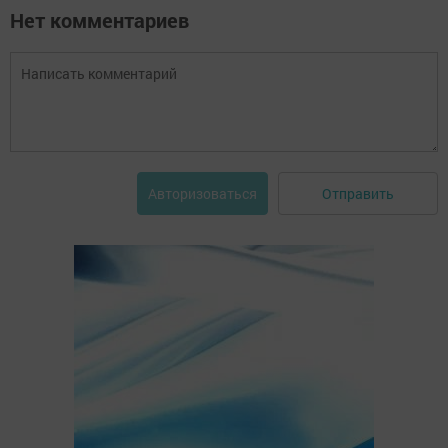
Нет комментариев
Отправить
Авторизоваться