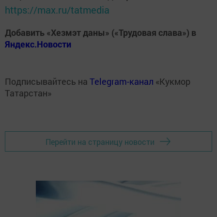
https://max.ru/tatmedia
Добавить «Хезмэт даны» («Трудовая слава») в
Яндекс.Новости
Подписывайтесь на
Telegram-канал
«Кукмор
Татарстан»
Перейти на страницу новости