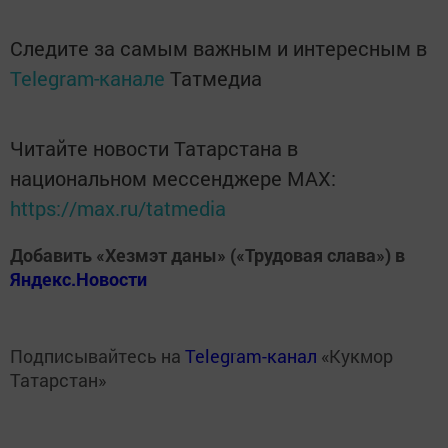
Следите за самым важным и интересным в
Telegram-канале
Татмедиа
Читайте новости Татарстана в
национальном мессенджере MАХ:
https://max.ru/tatmedia
Добавить «Хезмэт даны» («Трудовая слава») в
Яндекс.Новости
Подписывайтесь на
Telegram-канал
«Кукмор
Татарстан»