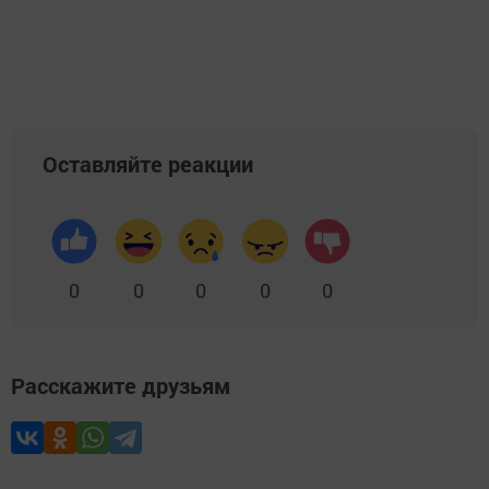
Оставляйте реакции
0
0
0
0
0
Расскажите друзьям