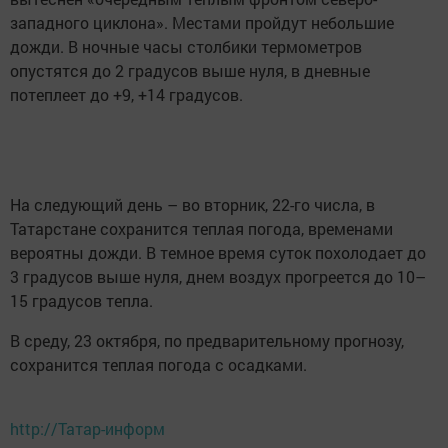
западного циклона». Местами пройдут небольшие
дожди. В ночные часы столбики термометров
опустятся до 2 градусов выше нуля, в дневные
потеплеет до +9, +14 градусов.
На следующий день – во вторник, 22-го числа, в
Татарстане сохранится теплая погода, временами
вероятны дожди. В темное время суток похолодает до
3 градусов выше нуля, днем воздух прогреется до 10–
15 градусов тепла.
В среду, 23 октября, по предварительному прогнозу,
сохранится теплая погода с осадками.
http://Татар-информ