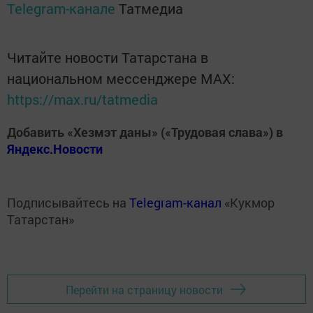
Telegram-канале
Татмедиа
Читайте новости Татарстана в
национальном мессенджере MАХ:
https://max.ru/tatmedia
Добавить «Хезмэт даны» («Трудовая слава») в
Яндекс.Новости
Подписывайтесь на
Telegram-канал
«Кукмор
Татарстан»
Перейти на страницу новости