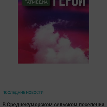
ПОСЛЕДНИЕ НОВОСТИ
В Среднекуморском сельском поселении