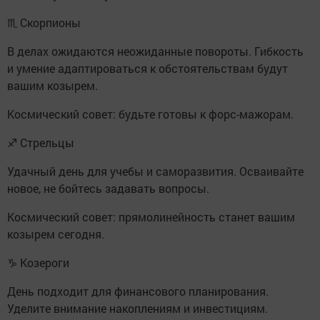
♏ Скорпионы
В делах ожидаются неожиданные повороты. Гибкость
и умение адаптироваться к обстоятельствам будут
вашим козырем.
Космический совет: будьте готовы к форс-мажорам.
♐ Стрельцы
Удачный день для учебы и саморазвития. Осваивайте
новое, не бойтесь задавать вопросы.
Космический совет: прямолинейность станет вашим
козырем сегодня.
♑ Козероги
День подходит для финансового планирования.
Уделите внимание накоплениям и инвестициям.