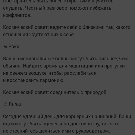
Постарайтесь быть более открытыми и учитесь
слушать. Честный разговор поможет избежать
конфликтов.
Космический совет: ведите себя с близкими так, какого
отношения ждете от них к себе.
♋ Раки
Ваши эмоциональные волны могут быть сильнее, чем
обычно. Найдите время для медитации или прогулки
на свежем воздухе, чтобы расслабиться
и восстановить гармонию.
Космический совет: соединитесь с природой.
♌ Львы
Сегодня удачный день для карьерных начинаний. Ваши
идеи могут быть оценены по достоинству, так что
не стесняйтесь делиться ими с руководством.