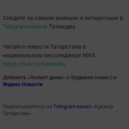
Следите за самым важным и интересным в
Telegram-канале
Татмедиа
Читайте новости Татарстана в
национальном мессенджере MАХ:
https://max.ru/tatmedia
Добавить «Хезмэт даны» («Трудовая слава») в
Яндекс.Новости
Подписывайтесь на
Telegram-канал
«Кукмор
Татарстан»