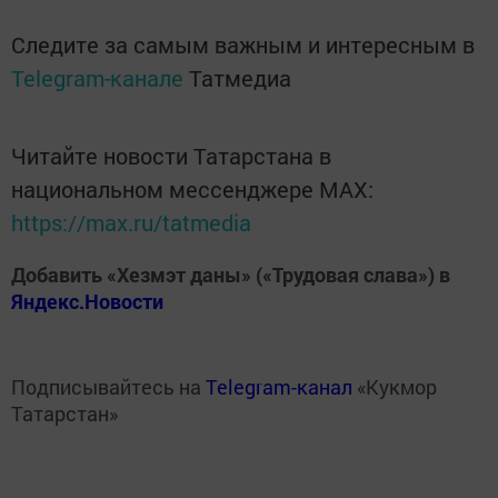
Следите за самым важным и интересным в
Telegram-канале
Татмедиа
Читайте новости Татарстана в
национальном мессенджере MАХ:
https://max.ru/tatmedia
Добавить «Хезмэт даны» («Трудовая слава») в
Яндекс.Новости
Подписывайтесь на
Telegram-канал
«Кукмор
Татарстан»