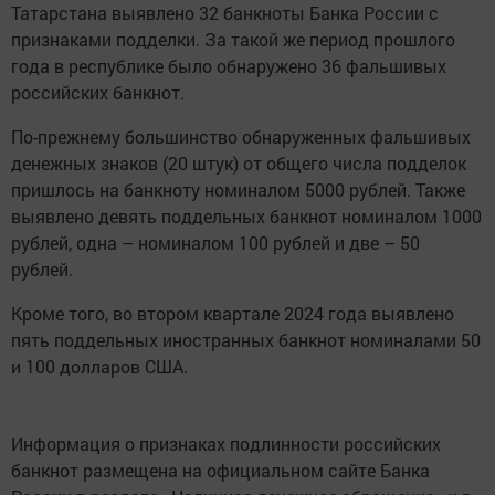
Татарстана выявлено 32 банкноты Банка России с
признаками подделки. За такой же период прошлого
года в республике было обнаружено 36 фальшивых
российских банкнот.
По-прежнему большинство обнаруженных фальшивых
денежных знаков (20 штук) от общего числа подделок
пришлось на банкноту номиналом 5000 рублей. Также
выявлено девять поддельных банкнот номиналом 1000
рублей, одна – номиналом 100 рублей и две – 50
рублей.
Кроме того, во втором квартале 2024 года выявлено
пять поддельных иностранных банкнот номиналами 50
и 100 долларов США.
Информация о признаках подлинности российских
банкнот размещена на официальном сайте Банка