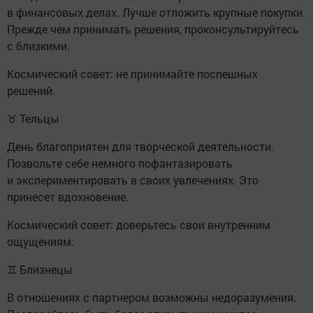
в финансовых делах. Лучше отложить крупные покупки.
Прежде чем принимать решения, проконсультируйтесь
с близкими.
Космический совет: не принимайте поспешных
решений.
♉ Тельцы
День благоприятен для творческой деятельности.
Позвольте себе немного пофантазировать
и экспериментировать в своих увлечениях. Это
принесет вдохновение.
Космический совет: доверьтесь свои внутренним
ощущениям.
♊ Близнецы
В отношениях с партнером возможны недоразумения.