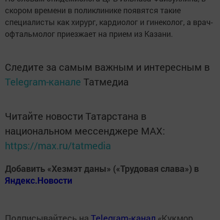
скором времени в поликлинике появятся такие
специалисты как хирург, кардиолог и гинеколог, а врач-
офтальмолог приезжает на прием из Казани.
Следите за самым важным и интересным в
Telegram-канале
Татмедиа
Читайте новости Татарстана в
национальном мессенджере MАХ:
https://max.ru/tatmedia
Добавить «Хезмэт даны» («Трудовая слава») в
Яндекс.Новости
Подписывайтесь на
Telegram-канал
«Кукмор