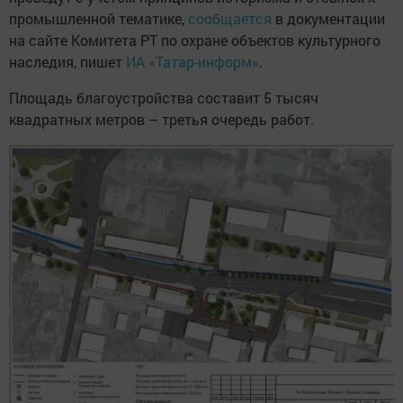
промышленной тематике,
сообщается
в документации
на сайте Комитета РТ по охране объектов культурного
наследия, пишет
ИА «Татар-информ»
.
Площадь благоустройства составит 5 тысяч
квадратных метров – третья очередь работ.