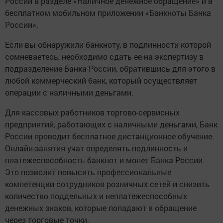
России в разделе «Наличное денежное обращение» и в
бесплатном мобильном приложении «Банкноты Банка
России».
Если вы обнаружили банкноту, в подлинности которой
сомневаетесь, необходимо сдать ее на экспертизу в
подразделение Банка России, обратившись для этого в
любой коммерческий банк, который осуществляет
операции с наличными деньгами.
Для кассовых работников торгово-сервисных
предприятий, работающих с наличными деньгами, Банк
России проводит бесплатное дистанционное обучение.
Онлайн-занятия учат определять подлинность и
платежеспособность банкнот и монет Банка России.
Это позволит повысить профессиональные
компетенции сотрудников розничных сетей и снизить
количество поддельных и неплатежеспособных
денежных знаков, которые попадают в обращение
через торговые точки.