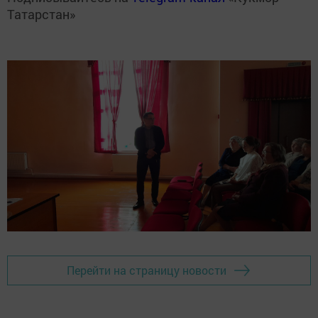
Татарстан»
Перейти на страницу новости