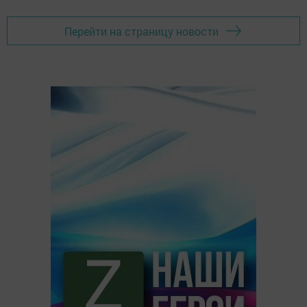
Перейти на страницу новости