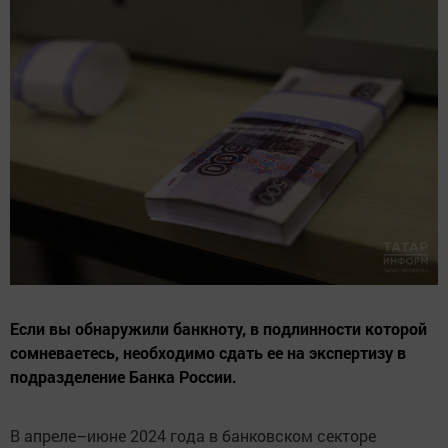
Если вы обнаружили банкноту, в подлинности которой
сомневаетесь, необходимо сдать ее на экспертизу в
подразделение Банка России.
В апреле–июне 2024 года в банковском секторе