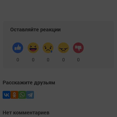
Оставляйте реакции
0
0
0
0
0
Расскажите друзьям
Нет комментариев