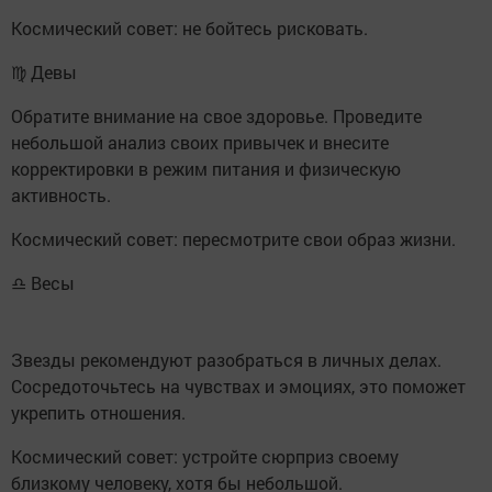
Космический совет: не бойтесь рисковать.
♍ Девы
Обратите внимание на свое здоровье. Проведите
небольшой анализ своих привычек и внесите
корректировки в режим питания и физическую
активность.
Космический совет: пересмотрите свои образ жизни.
♎ Весы
Звезды рекомендуют разобраться в личных делах.
Сосредоточьтесь на чувствах и эмоциях, это поможет
укрепить отношения.
Космический совет: устройте сюрприз своему
близкому человеку, хотя бы небольшой.