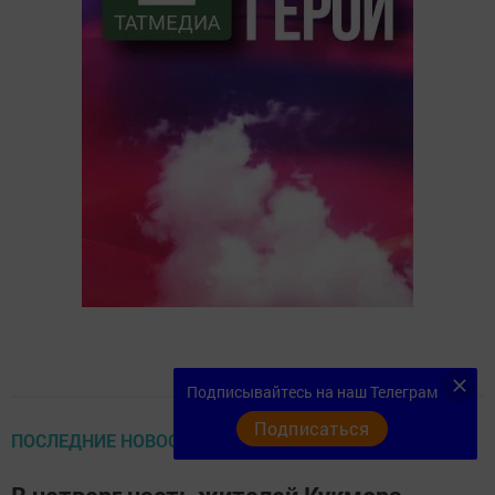
Подписывайтесь на наш Телеграм
Подписаться
ПОСЛЕДНИЕ НОВОСТИ