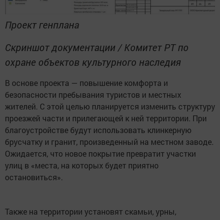
Проект генплана
Скриншот документации / Комитет РТ по
охране объектов культурного наследия
В основе проекта — повышение комфорта и
безопасности пребывания туристов и местных
жителей. С этой целью планируется изменить структуру
проезжей части и прилегающей к ней территории. При
благоустройстве будут использовать клинкерную
брусчатку и гранит, произведенный на местном заводе.
Ожидается, что новое покрытие превратит участки
улиц в «места, на которых будет приятно
остановиться».
Также на территории установят скамьи, урны,