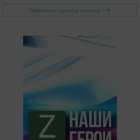
Перейти на страницу новости