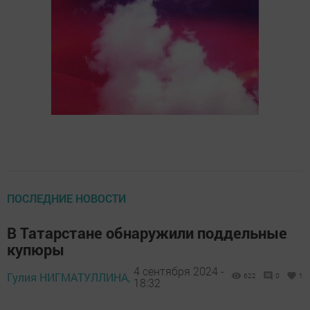
ПОСЛЕДНИЕ НОВОСТИ
В Татарстане обнаружили поддельные
купюры
4 сентября 2024 -
Гулия НИГМАТУЛЛИНА,
622
0
1
18:32