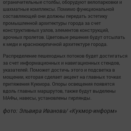
ограничительные столбы, оборудуют велопарковки и
шахматные комплексы. Помимо функциональной
составляющей они должны передать эстетику
промышленной архитектуры города за счет
конструктивных узлов, элементов конструкций,
арочных пролетов. Цветовые решения будут отсылать
к меди и краснокирпичной архитектуре города.
Распределение пешеходных потоков будет достигаться
за счет информационных и навигационных стендов,
указателей. Поможет достичь этого и подсветка в
мощении, которая сделает акцент на главных точках
притяжения Кукмора. Опоры освещения появятся
вдоль главных маршрутов, также будут выделены
МАФы, навесы, установлены гирлянды.
фото: Эльвира Иванова/ «Кукмор-информ»