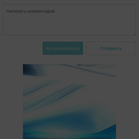
Отправить
Авторизоваться